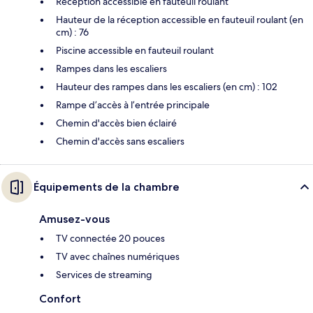
Réception accessible en fauteuil roulant
Hauteur de la réception accessible en fauteuil roulant (en
cm) : 76
Piscine accessible en fauteuil roulant
Rampes dans les escaliers
Hauteur des rampes dans les escaliers (en cm) : 102
Rampe d’accès à l’entrée principale
Chemin d'accès bien éclairé
Chemin d'accès sans escaliers
Équipements de la chambre
Amusez-vous
TV connectée 20 pouces
TV avec chaînes numériques
Services de streaming
Confort