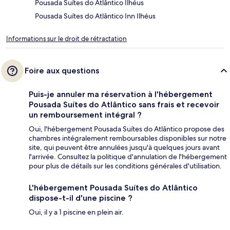
Pousada Suítes do Atlântico Ilhéus
Pousada Suítes do Atlântico Inn Ilhéus
Informations sur le droit de rétractation
Foire aux questions
Puis-je annuler ma réservation à l'hébergement
Pousada Suítes do Atlântico sans frais et recevoir
un remboursement intégral ?
Oui, l'hébergement Pousada Suítes do Atlântico propose des
chambres intégralement remboursables disponibles sur notre
site, qui peuvent être annulées jusqu'à quelques jours avant
l'arrivée. Consultez la politique d'annulation de l'hébergement
pour plus de détails sur les conditions générales d'utilisation.
L'hébergement Pousada Suítes do Atlântico
dispose-t-il d'une piscine ?
Oui, il y a 1 piscine en plein air.