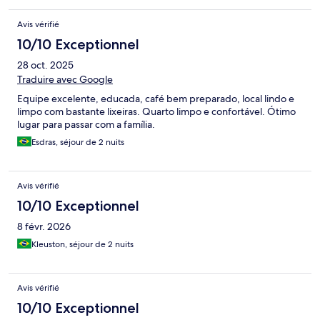
Avis vérifié
10/10 Exceptionnel
28 oct. 2025
Traduire avec Google
Equipe excelente, educada, café bem preparado, local lindo e
limpo com bastante lixeiras. Quarto limpo e confortável. Ótimo
lugar para passar com a família.
Esdras, séjour de 2 nuits
Avis vérifié
10/10 Exceptionnel
8 févr. 2026
Kleuston, séjour de 2 nuits
Avis vérifié
10/10 Exceptionnel