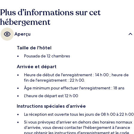
Plus d’informations sur cet
hébergement
Aperçu
Taille de l'hôtel
Pousada de 12 chambres
Arrivée et départ
Heure de début de l'enregistrement : 14 h 00 ; heure de
fin de l'enregistrement : 22 h 00.
Âge minimum pour effectuer l'enregistrement : 18 ans
L'heure de départ est 12 h 00
Instructions spéciales d’arrivée
La réception est ouverte tous les jours de 08 h 00 à 22 h 00
Si vous prévoyez d'arriver en dehors des horaires normaux
d'arrivée, vous devez contacter l'hébergement à l'avance
pour obtenir les instructions d'enregistrement et le code