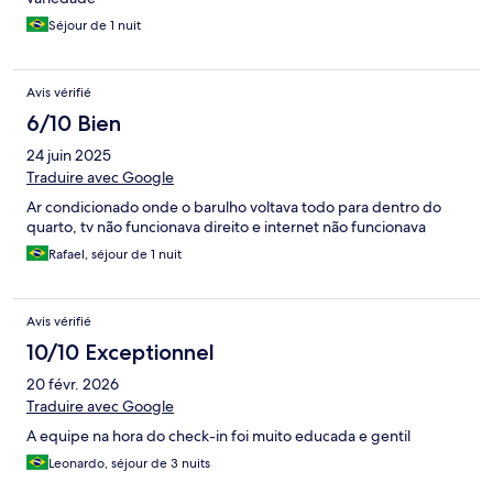
Séjour de 1 nuit
Avis vérifié
6/10 Bien
24 juin 2025
Traduire avec Google
Ar condicionado onde o barulho voltava todo para dentro do
quarto, tv não funcionava direito e internet não funcionava
Rafael, séjour de 1 nuit
Avis vérifié
10/10 Exceptionnel
20 févr. 2026
Traduire avec Google
A equipe na hora do check-in foi muito educada e gentil
Leonardo, séjour de 3 nuits