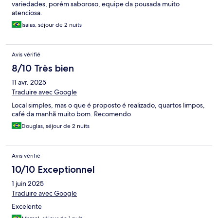
variedades, porém saboroso, equipe da pousada muito
atenciosa.
Isaias, séjour de 2 nuits
Avis vérifié
8/10 Très bien
11 avr. 2025
Traduire avec Google
Local simples, mas o que é proposto é realizado, quartos limpos,
café da manhã muito bom. Recomendo
Douglas, séjour de 2 nuits
Avis vérifié
10/10 Exceptionnel
1 juin 2025
Traduire avec Google
Excelente