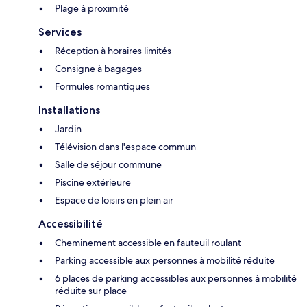
Plage à proximité
Services
Réception à horaires limités
Consigne à bagages
Formules romantiques
Installations
Jardin
Télévision dans l'espace commun
Salle de séjour commune
Piscine extérieure
Espace de loisirs en plein air
Accessibilité
Cheminement accessible en fauteuil roulant
Parking accessible aux personnes à mobilité réduite
6 places de parking accessibles aux personnes à mobilité
réduite sur place