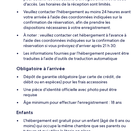
d'accès. Les horaires de la réception sont limités.
Veuillez contacter l'hébergement au moins 24 heures avant
votre arrivée à l'aide des coordonnées indiquées sur la
confirmation de réservation, afin de prendre les
dispositions nécessaires à votre enregistrement.
À noter : veuillez contacter cet hébergement à l'avance à
l'aide des coordonnées indiquées sur la confirmation de
réservation si vous prévoyez d'arriver après 21 h 30.
Les informations fournies par l’hébergement peuvent être
traduites à l’aide d’outils de traduction automatique
Obligatoire à l’arrivée
Dépôt de garantie obligatoire (par carte de crédit, de
débit ou en espèces) pour les frais accessoires
Une pièce d'identité officielle avec photo peut être
requise
Âge minimum pour effectuer l'enregistrement : 18 ans
Enfants
L'hébergement est gratuit pour un enfant (âgé de 6 ans ou
moins) qui occupe la même chambre que ses parents ou