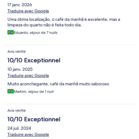
17 janv. 2026
Traduire avec Google
Uma ótima localização, o café da manhã é excelente, mas a
limpeza do quarto não é feita todo dia.
Eduardo, séjour de 7 nuits
Avis vérifié
10/10 Exceptionnel
10 janv. 2025
Traduire avec Google
Muito aconchegante, café da manhã muito saboroso.
Markim, séjour de 1 nuit
Avis vérifié
10/10 Exceptionnel
24 juil. 2024
Traduire avec Google