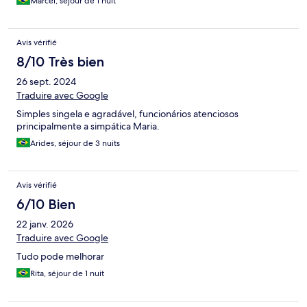
Marcel, séjour de 1 nuit
Avis vérifié
8/10 Très bien
26 sept. 2024
Traduire avec Google
Simples singela e agradável, funcionários atenciosos
principalmente a simpática Maria.
Arides, séjour de 3 nuits
Avis vérifié
6/10 Bien
22 janv. 2026
Traduire avec Google
Tudo pode melhorar
Rita, séjour de 1 nuit