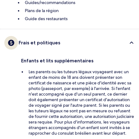
Guides/recommandations
Plans de la région
Guide des restaurants
Frais et politiques
Enfants et lits supplémentaires
Les parents ou les tuteurs légaux voyageant avec un
enfant de moins de 18 ans doivent présenter son
certificat de naissance et une pièce d'identité avec sa
photo (passeport, par exemple) à l'arrivée. Si l'enfant
n'est accompagné que d'un seul parent, ce dernier
doit également présenter un certificat d'autorisation
de voyager signé par l'autre parent. Si les parents ou
les tuteurs légaux ne sont pas en mesure ou refusent
de fournir cette autorisation, une autorisation judiciaire
sera requise. Pour plus d'informations, les voyageurs
étrangers accompagnés d'un enfant sont invités à se
rapprocher du consulat brésilien avant leur départ.