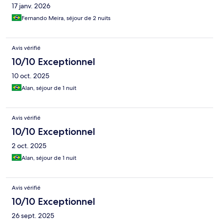
17 janv. 2026
Fernando Meira, séjour de 2 nuits
Avis vérifié
10/10 Exceptionnel
10 oct. 2025
Alan, séjour de 1 nuit
Avis vérifié
10/10 Exceptionnel
2 oct. 2025
Alan, séjour de 1 nuit
Avis vérifié
10/10 Exceptionnel
26 sept. 2025