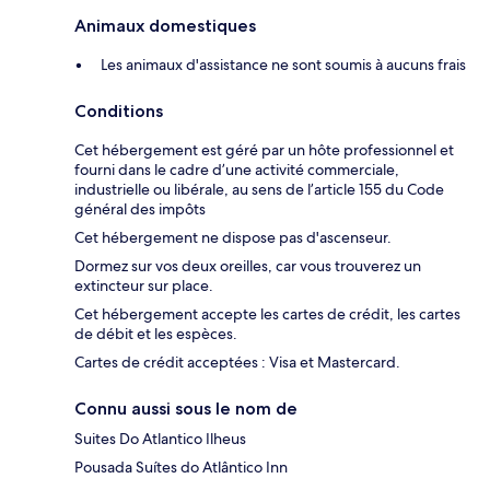
Animaux domestiques
Les animaux d'assistance ne sont soumis à aucuns frais
Conditions
Cet hébergement est géré par un hôte professionnel et
fourni dans le cadre d’une activité commerciale,
industrielle ou libérale, au sens de l’article 155 du Code
général des impôts
Cet hébergement ne dispose pas d'ascenseur.
Dormez sur vos deux oreilles, car vous trouverez un
extincteur sur place.
Cet hébergement accepte les cartes de crédit, les cartes
de débit et les espèces.
Cartes de crédit acceptées : Visa et Mastercard.
Connu aussi sous le nom de
Suites Do Atlantico Ilheus
Pousada Suítes do Atlântico Inn