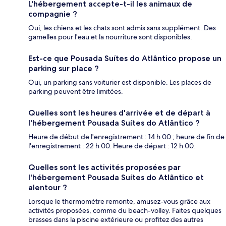
L'hébergement accepte-t-il les animaux de
compagnie ?
Oui, les chiens et les chats sont admis sans supplément. Des
gamelles pour l'eau et la nourriture sont disponibles.
Est-ce que Pousada Suítes do Atlântico propose un
parking sur place ?
Oui, un parking sans voiturier est disponible. Les places de
parking peuvent être limitées.
Quelles sont les heures d'arrivée et de départ à
l'hébergement Pousada Suítes do Atlântico ?
Heure de début de l'enregistrement : 14 h 00 ; heure de fin de
l'enregistrement : 22 h 00. Heure de départ : 12 h 00.
Quelles sont les activités proposées par
l'hébergement Pousada Suítes do Atlântico et
alentour ?
Lorsque le thermomètre remonte, amusez-vous grâce aux
activités proposées, comme du beach-volley. Faites quelques
brasses dans la piscine extérieure ou profitez des autres