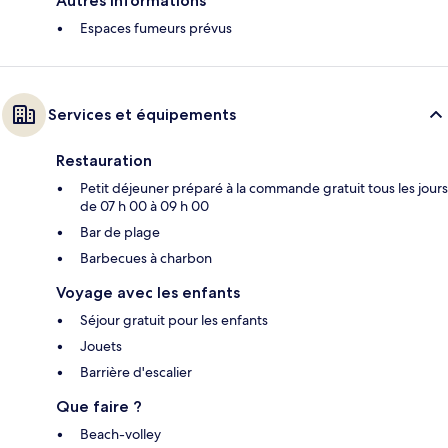
Autres informations
Espaces fumeurs prévus
Services et équipements
Restauration
Petit déjeuner préparé à la commande gratuit tous les jours
de 07 h 00 à 09 h 00
Bar de plage
Barbecues à charbon
Voyage avec les enfants
Séjour gratuit pour les enfants
Jouets
Barrière d'escalier
Que faire ?
Beach-volley