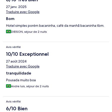
27 janv. 2025
Traduire avec Google
Bom
Hotel simples porém bacaninha, café da manhã bacaninha tbm.
DIEISON, séjour de 2 nuits
Avis vérifié
10/10 Exceptionnel
27 août 2024
Traduire avec Google
tranquilidade
Pousada muito boa
Andre luis, séjour de 2 nuits
Avis vérifié
6/10 Bien