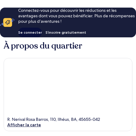
Connectez-vous pour découvrir les réductions et les
avantages dont vous pouvez bénéficier. Plus de récompenses
pour plus d’aventures !
Se connecter
S’inscrire gratuitement
À propos du quartier
R. Nerival Rosa Barros, 110, Ilhéus, BA, 45655-042
Afficher la carte