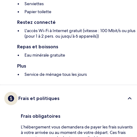
Serviettes
Papier toilette
Restez connecté
L'accès Wi-Fi à Internet gratuit (vitesse : 100 Mbit/s ou plus
(pour 1 à 2 pers. ou jusqu’à 6 appareils))
Repas et boissons
Eau minérale gratuite
Plus
Service de ménage tous les jours
Frais et politiques
Frais obligatoires
L’hébergement vous demandera de payer les frais suivants
à votre arrivée ou au moment de votre départ. Ces frais