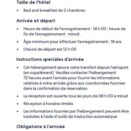
Taille de l'hôtel
Bed and breakfast de 2 chambres
Arrivée et départ
Heure de début de l'enregistrement : 14 h 00 ; heure de
fin de l'enregistrement : minuit.
Âge minimum pour effectuer l'enregistrement : 18 ans
L'heure de départ est 12 h 00
Instructions spéciales d’arrivée
Cet hébergement assure votre transfert depuis l'aéroport
(en supplément). Veuillez contacter l'hébergement
72 heures avant l’arrivée pour fournir les informations
relatives à votre arrivée grâce aux coordonnées fournies
dans la confirmation de réservation.
La réception est ouverte tous les jours de 08 h 00 à minuit
Réception à horaires limités
Les informations fournies par l’hébergement peuvent être
traduites à l’aide d’outils de traduction automatique
Obligatoire à l’arrivée