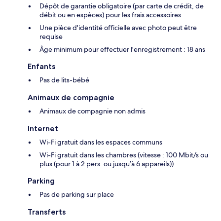
Dépôt de garantie obligatoire (par carte de crédit, de
débit ou en espèces) pour les frais accessoires
Une pièce d'identité officielle avec photo peut être
requise
Âge minimum pour effectuer l'enregistrement : 18 ans
Enfants
Pas de lits-bébé
Animaux de compagnie
Animaux de compagnie non admis
Internet
Wi-Fi gratuit dans les espaces communs
Wi-Fi gratuit dans les chambres (vitesse : 100 Mbit/s ou
plus (pour 1 à 2 pers. ou jusqu’à 6 appareils))
Parking
Pas de parking sur place
Transferts