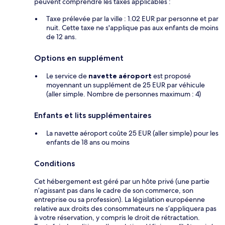
peuvent comprendre les taxes applicables :
Taxe prélevée par la ville : 1.02 EUR par personne et par
nuit. Cette taxe ne s'applique pas aux enfants de moins
de 12 ans.
Options en supplément
Le service de
navette aéroport
est proposé
moyennant un supplément de 25 EUR par véhicule
(aller simple. Nombre de personnes maximum : 4)
Enfants et lits supplémentaires
La navette aéroport coûte 25 EUR (aller simple) pour les
enfants de 18 ans ou moins
Conditions
Cet hébergement est géré par un hôte privé (une partie
n’agissant pas dans le cadre de son commerce, son
entreprise ou sa profession). La législation européenne
relative aux droits des consommateurs ne s’appliquera pas
à votre réservation, y compris le droit de rétractation.