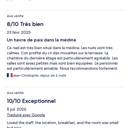
Avis vérifié
8/10 Très bien
23 févr. 2025
Un havre de paix dans la médina
Ce riad est très bien situé dans la médina. Les nuits sont très
calmes. L'on profite du cri des mouettes sur la terrasse. La
chambre du dernière étage est particulièrement agréable. Les
salles sont assez petites mais sont bien équipées. Le personnel
est particulièrement aimable. Nous recommandons fortement.
Jean-Christophe, séjour de 2 nuits
Avis vérifié
10/10 Exceptionnel
8 juil. 2026
Traduire avec Google
Loved the staff, the location, breakfast, and the room was small
but nice.