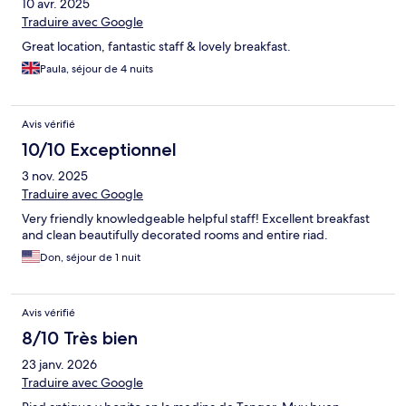
10 avr. 2025
Traduire avec Google
Great location, fantastic staff & lovely breakfast.
Paula, séjour de 4 nuits
Avis vérifié
10/10 Exceptionnel
3 nov. 2025
Traduire avec Google
Very friendly knowledgeable helpful staff! Excellent breakfast
and clean beautifully decorated rooms and entire riad.
Don, séjour de 1 nuit
Avis vérifié
8/10 Très bien
23 janv. 2026
Traduire avec Google