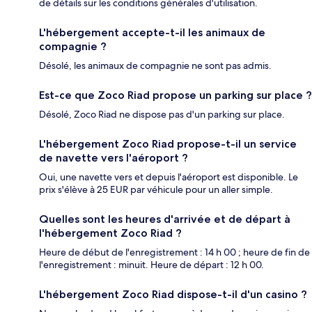
de détails sur les conditions générales d'utilisation.
L'hébergement accepte-t-il les animaux de
compagnie ?
Désolé, les animaux de compagnie ne sont pas admis.
Est-ce que Zoco Riad propose un parking sur place ?
Désolé, Zoco Riad ne dispose pas d'un parking sur place.
L'hébergement Zoco Riad propose-t-il un service
de navette vers l'aéroport ?
Oui, une navette vers et depuis l'aéroport est disponible. Le
prix s'élève à 25 EUR par véhicule pour un aller simple.
Quelles sont les heures d'arrivée et de départ à
l'hébergement Zoco Riad ?
Heure de début de l'enregistrement : 14 h 00 ; heure de fin de
l'enregistrement : minuit. Heure de départ : 12 h 00.
L'hébergement Zoco Riad dispose-t-il d'un casino ?