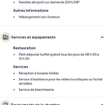
Navette aéroport sur demande (24 h/24)*
Autres informations
Hébergement non-fumeurs
Services et équipements
Restauration
Petit déjeuner buffet gratuit tous les jours de 08 h 00 à
10 h 30
Services
Réception à horaires limités
Service d'assistance pour les visites touristiques ou l'achat
de billets
Service de blanchisserie
Équipements de la chambre