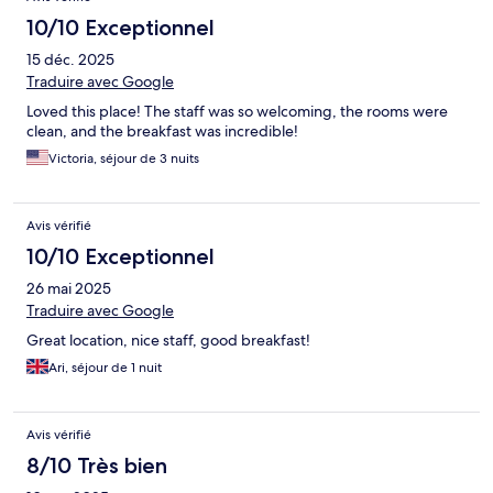
10/10 Exceptionnel
15 déc. 2025
Traduire avec Google
Loved this place! The staff was so welcoming, the rooms were
clean, and the breakfast was incredible!
Victoria, séjour de 3 nuits
Avis vérifié
10/10 Exceptionnel
26 mai 2025
Traduire avec Google
Great location, nice staff, good breakfast!
Ari, séjour de 1 nuit
Avis vérifié
8/10 Très bien