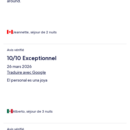
around.
Jeannette, séjour de 2 nuits
Avis vérifié
10/10 Exceptionnel
26 mars 2026
Traduire avec Google
El personal es una joya
Alberto, séjour de 3 nuits
Avis vérifié