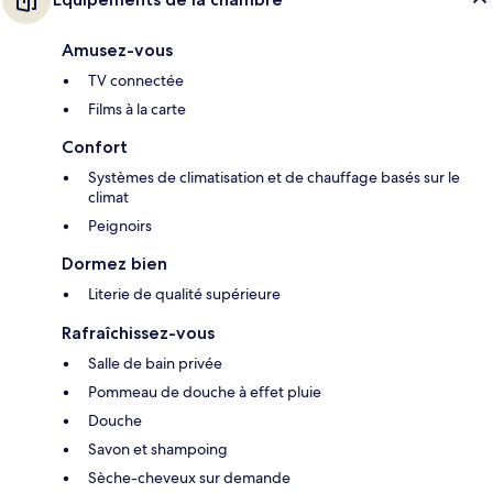
Amusez-vous
TV connectée
Films à la carte
Confort
Systèmes de climatisation et de chauffage basés sur le
climat
Peignoirs
Dormez bien
Literie de qualité supérieure
Rafraîchissez-vous
Salle de bain privée
Pommeau de douche à effet pluie
Douche
Savon et shampoing
Sèche-cheveux sur demande