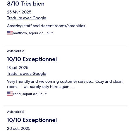
8/10 Très bien
25 févr. 2025
Traduire avec Google
Amazing staff and decent rooms/amenities
matthew, séjour de 1 nuit
Avis vérifié
10/10 Exceptionnel
18 juil. 2025
Traduire avec Google
Very friendly and welcoming customer service....Cozy and clean
room....I will surely saty here again ...
Farid, séjour de 1 nuit
Avis vérifié
10/10 Exceptionnel
20 oct. 2025