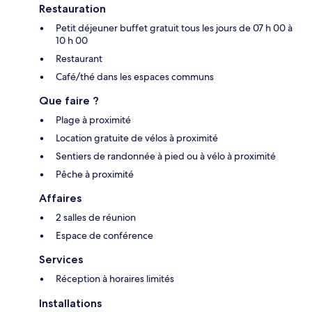
Restauration
Petit déjeuner buffet gratuit tous les jours de 07 h 00 à
10 h 00
Restaurant
Café/thé dans les espaces communs
Que faire ?
Plage à proximité
Location gratuite de vélos à proximité
Sentiers de randonnée à pied ou à vélo à proximité
Pêche à proximité
Affaires
2 salles de réunion
Espace de conférence
Services
Réception à horaires limités
Installations