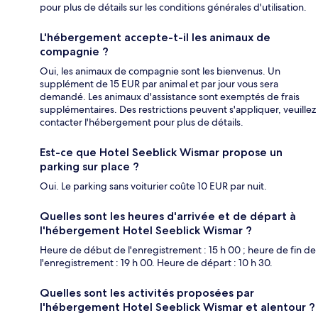
pour plus de détails sur les conditions générales d'utilisation.
L'hébergement accepte-t-il les animaux de
compagnie ?
Oui, les animaux de compagnie sont les bienvenus. Un
supplément de 15 EUR par animal et par jour vous sera
demandé. Les animaux d'assistance sont exemptés de frais
supplémentaires. Des restrictions peuvent s'appliquer, veuillez
contacter l'hébergement pour plus de détails.
Est-ce que Hotel Seeblick Wismar propose un
parking sur place ?
Oui. Le parking sans voiturier coûte 10 EUR par nuit.
Quelles sont les heures d'arrivée et de départ à
l'hébergement Hotel Seeblick Wismar ?
Heure de début de l'enregistrement : 15 h 00 ; heure de fin de
l'enregistrement : 19 h 00. Heure de départ : 10 h 30.
Quelles sont les activités proposées par
l'hébergement Hotel Seeblick Wismar et alentour ?