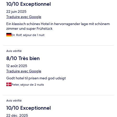
10/10 Exceptionnel
22 juin 2025
Traduire avec Google
Ein klassisch schönes Hotel in hervorragender lage mit schönem
zimmer und super Frühstück
Dr. Rolf, séjour de 1 nuit
Avis vérifié
8/10 Très bien
12 août 2025
Traduire avec Google
Godt hotel til prisen med god udsigt
Peter, séjour de 2 nuits
Avis vérifié
10/10 Exceptionnel
22 déc. 2025