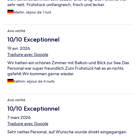
sehr nett. Frühstück umfangreich, frisch und lecker.
Martin, séjour de 1 nuit
Avis vérifié
10/10 Exceptionnel
19 avr. 2026
Traduire avec Google
Wir hatten ein schönes Zimmer mit Balkon und Blick zur See.Das
Personal war super freundlich.Zum Frühstück hat es an nichts
gefehlt.Wir kommen gerne wieder.
Kathrin, séjour de 4 nuits
Avis vérifié
10/10 Exceptionnel
7 mars 2026
Traduire avec Google
Sehr nettes Personal, auf Wünsche wurde direkt eingegangen