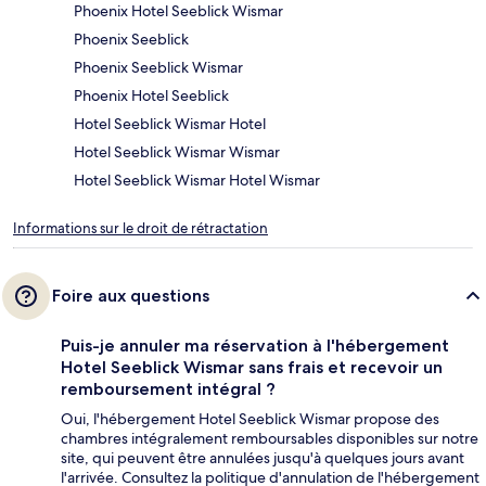
Phoenix Hotel Seeblick Wismar
Phoenix Seeblick
Phoenix Seeblick Wismar
Phoenix Hotel Seeblick
Hotel Seeblick Wismar Hotel
Hotel Seeblick Wismar Wismar
Hotel Seeblick Wismar Hotel Wismar
Informations sur le droit de rétractation
Foire aux questions
Puis-je annuler ma réservation à l'hébergement
Hotel Seeblick Wismar sans frais et recevoir un
remboursement intégral ?
Oui, l'hébergement Hotel Seeblick Wismar propose des
chambres intégralement remboursables disponibles sur notre
site, qui peuvent être annulées jusqu'à quelques jours avant
l'arrivée. Consultez la politique d'annulation de l'hébergement