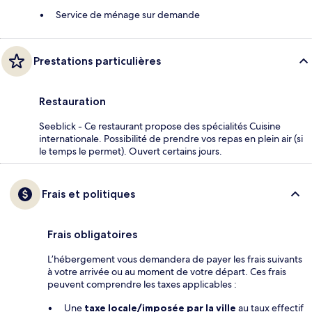
Service de ménage sur demande
Prestations particulières
Restauration
Seeblick - Ce restaurant propose des spécialités Cuisine
internationale. Possibilité de prendre vos repas en plein air (si
le temps le permet). Ouvert certains jours.
Frais et politiques
Frais obligatoires
L’hébergement vous demandera de payer les frais suivants
à votre arrivée ou au moment de votre départ. Ces frais
peuvent comprendre les taxes applicables :
Une
taxe locale/imposée par la ville
au taux effectif