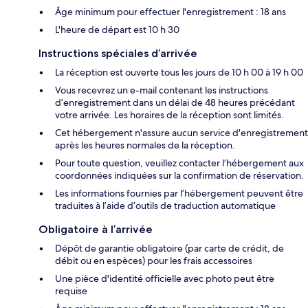
Âge minimum pour effectuer l'enregistrement : 18 ans
L'heure de départ est 10 h 30
Instructions spéciales d’arrivée
La réception est ouverte tous les jours de 10 h 00 à 19 h 00
Vous recevrez un e-mail contenant les instructions
d’enregistrement dans un délai de 48 heures précédant
votre arrivée. Les horaires de la réception sont limités.
Cet hébergement n'assure aucun service d'enregistrement
après les heures normales de la réception.
Pour toute question, veuillez contacter l’hébergement aux
coordonnées indiquées sur la confirmation de réservation.
Les informations fournies par l’hébergement peuvent être
traduites à l’aide d’outils de traduction automatique
Obligatoire à l’arrivée
Dépôt de garantie obligatoire (par carte de crédit, de
débit ou en espèces) pour les frais accessoires
Une pièce d'identité officielle avec photo peut être
requise