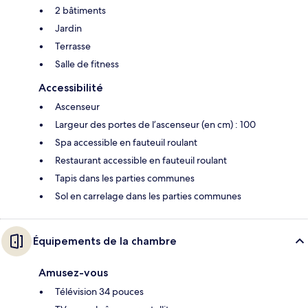
2 bâtiments
Jardin
Terrasse
Salle de fitness
Accessibilité
Ascenseur
Largeur des portes de l’ascenseur (en cm) : 100
Spa accessible en fauteuil roulant
Restaurant accessible en fauteuil roulant
Tapis dans les parties communes
Sol en carrelage dans les parties communes
Équipements de la chambre
Amusez-vous
Télévision 34 pouces