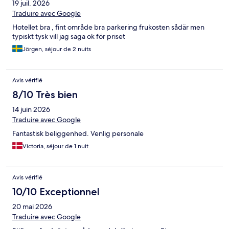
19 juil. 2026
Traduire avec Google
Hotellet bra , fint område bra parkering frukosten sådär men
typiskt tysk vill jag säga ok för priset
Jörgen, séjour de 2 nuits
Avis vérifié
8/10 Très bien
14 juin 2026
Traduire avec Google
Fantastisk beliggenhed. Venlig personale
Victoria, séjour de 1 nuit
Avis vérifié
10/10 Exceptionnel
20 mai 2026
Traduire avec Google