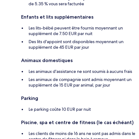
de 5.35 % vous sera facturée
Enfants et lits supplémentaires
Les lits-bébé peuvent être fournis moyennant un
supplément de 7.50 EUR par nuit
Des lits d'appoint sont disponibles moyennant un
supplément de 45 EUR par jour
Animaux domestiques
Les animaux d'assistance ne sont soumis à aucuns frais
Les animaux de compagnie sont admis moyennant un
supplément de 15 EUR par animal, par jour
Parking
Le parking coûte 10 EUR par nuit
Piscine, spa et centre de fitness (le cas échéant)
Les clients de moins de 16 ans ne sont pas admis dans le