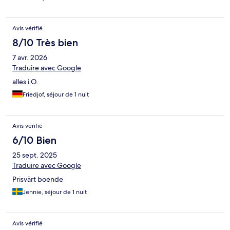
Avis vérifié
8/10 Très bien
7 avr. 2026
Traduire avec Google
alles i.O.
Friedjof, séjour de 1 nuit
Avis vérifié
6/10 Bien
25 sept. 2025
Traduire avec Google
Prisvärt boende
Jennie, séjour de 1 nuit
Avis vérifié