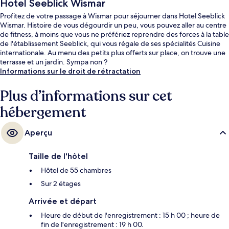
Hotel Seeblick Wismar
Profitez de votre passage à Wismar pour séjourner dans Hotel Seeblick
Wismar. Histoire de vous dégourdir un peu, vous pouvez aller au centre
de fitness, à moins que vous ne préfériez reprendre des forces à la table
de l'établissement Seeblick, qui vous régale de ses spécialités Cuisine
internationale. Au menu des petits plus offerts sur place, on trouve une
terrasse et un jardin. Sympa non ?
Informations sur le droit de rétractation
Plus d’informations sur cet
hébergement
Aperçu
Taille de l'hôtel
Hôtel de 55 chambres
Sur 2 étages
Arrivée et départ
Heure de début de l'enregistrement : 15 h 00 ; heure de
fin de l'enregistrement : 19 h 00.