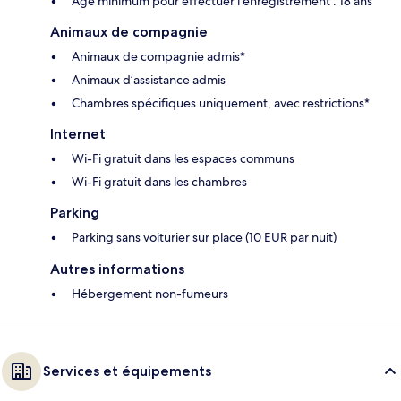
Âge minimum pour effectuer l'enregistrement : 18 ans
Animaux de compagnie
Animaux de compagnie admis*
Animaux d’assistance admis
Chambres spécifiques uniquement, avec restrictions*
Internet
Wi-Fi gratuit dans les espaces communs
Wi-Fi gratuit dans les chambres
Parking
Parking sans voiturier sur place (10 EUR par nuit)
Autres informations
Hébergement non-fumeurs
Services et équipements