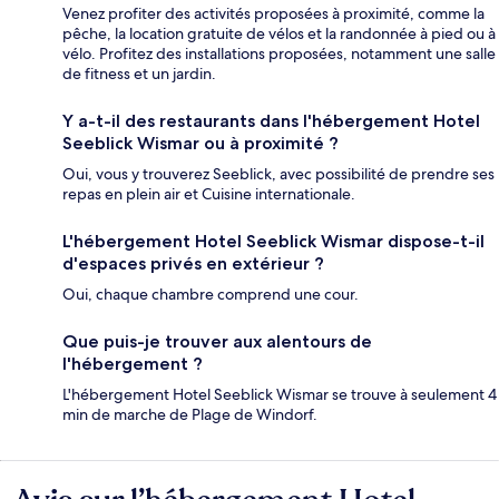
Venez profiter des activités proposées à proximité, comme la
pêche, la location gratuite de vélos et la randonnée à pied ou à
vélo. Profitez des installations proposées, notamment une salle
de fitness et un jardin.
Y a-t-il des restaurants dans l'hébergement Hotel
Seeblick Wismar ou à proximité ?
Oui, vous y trouverez Seeblick, avec possibilité de prendre ses
repas en plein air et Cuisine internationale.
L'hébergement Hotel Seeblick Wismar dispose-t-il
d'espaces privés en extérieur ?
Oui, chaque chambre comprend une cour.
Que puis-je trouver aux alentours de
l'hébergement ?
L'hébergement Hotel Seeblick Wismar se trouve à seulement 4
min de marche de Plage de Windorf.
Avis