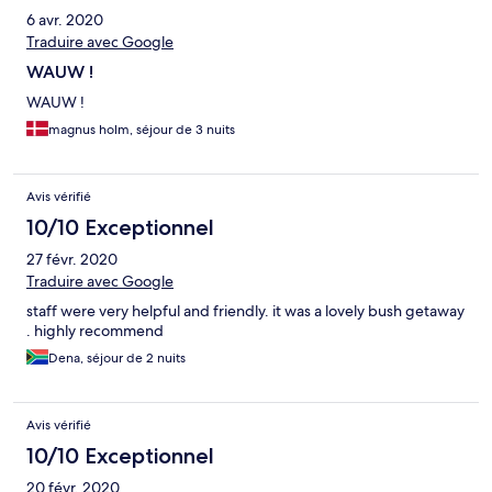
6 avr. 2020
Traduire avec Google
WAUW !
WAUW !
magnus holm, séjour de 3 nuits
Avis vérifié
10/10 Exceptionnel
27 févr. 2020
Traduire avec Google
staff were very helpful and friendly. it was a lovely bush getaway
. highly recommend
Dena, séjour de 2 nuits
Avis vérifié
10/10 Exceptionnel
20 févr. 2020