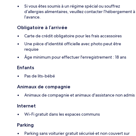
Si vous êtes soumis à un régime spécial ou souffrez
d’allergies alimentaires, veuillez contacter l’hébergement à
l’avance.
Obligatoire à l’arrivée
Carte de crédit obligatoire pour les frais accessoires
Une pièce d'identité officielle avec photo peut être
requise
Âge minimum pour effectuer l'enregistrement : 18 ans
Enfants
Pas de lits-bébé
Animaux de compagnie
Animaux de compagnie et animaux d'assistance non admis
Internet
Wi-Fi gratuit dans les espaces communs
Parking
Parking sans voiturier gratuit sécurisé et non couvert sur