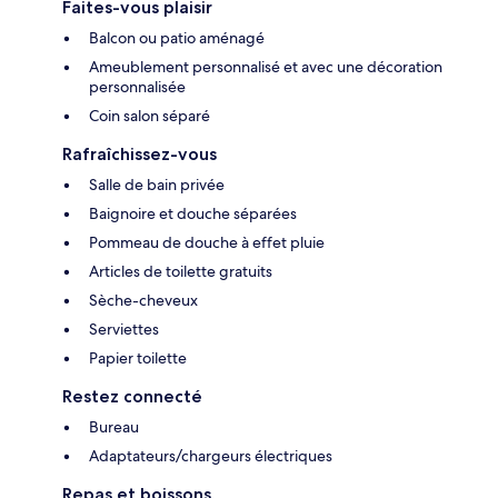
Faites-vous plaisir
Balcon ou patio aménagé
Ameublement personnalisé et avec une décoration
personnalisée
Coin salon séparé
Rafraîchissez-vous
Salle de bain privée
Baignoire et douche séparées
Pommeau de douche à effet pluie
Articles de toilette gratuits
Sèche-cheveux
Serviettes
Papier toilette
Restez connecté
Bureau
Adaptateurs/chargeurs électriques
Repas et boissons