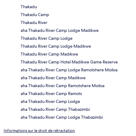
Thakadu
Thakadu Camp
Thakadu River
aha Thakadu River Camp Lodge Madikwe
Thakadu River Camp Lodge
Thakadu River Camp Lodge Madikwe
Thakadu River Camp Madikwe
Thakadu River Camp Hotel Madikwe Game Reserve
aha Thakadu River Camp Lodge Ramotshere Moiloa
aha Thakadu River Camp Madikwe
aha Thakadu River Camp Ramotshere Moiloa
aha Thakadu River Camp Ramots
aha Thakadu River Camp Lodge
aha Thakadu River Camp Thabazimbi
aha Thakadu River Camp Lodge Thabazimbi
Informations sur le droit de rétractation