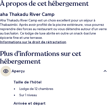
À propos de cet hébergement
aha Thakadu River Camp
Aha Thakadu River Camp est un choix excellent pour un séjour à
Thabazimbi. Après avoir profité de la piscine extérieure, vous pourrez
reprendre des forces au restaurant ou vous détendre autour d'un verre
au bar/salon. Ce lodge de luxe abrite en outre un snack-bar/une
épicerie fine et une terrasse.
Informations sur le droit de rétractation
Plus d’informations sur cet
hébergement
Aperçu
Taille de l'hôtel
Lodge de 12 chambres
Sur 1 niveau
Arrivée et départ