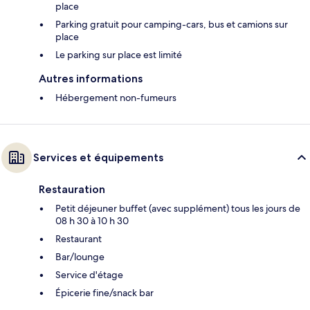
place
Parking gratuit pour camping-cars, bus et camions sur
place
Le parking sur place est limité
Autres informations
Hébergement non-fumeurs
Services et équipements
Restauration
Petit déjeuner buffet (avec supplément) tous les jours de
08 h 30 à 10 h 30
Restaurant
Bar/lounge
Service d'étage
Épicerie fine/snack bar