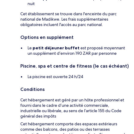
nuit
Cet établissement se trouve dans l'enceinte du parc
national de Madikwe. Les frais supplémentaires
obligatoires incluent l'accès au parc national.
Options en supplément
Le
petit déjeuner buffet
est proposé moyennant
un supplément d’environ 190 ZAR par personne
Piscine, spa et centre de fitness (le cas échéant)
La piscine est ouverte 24 h/24
Conditions
Cet hébergement est géré par un hôte professionnel et
fourni dans le cadre d’une activité commerciale,
industrielle ou libérale, au sens de l’article 155 du Code
général des impôts
Cet hébergement comporte des espaces extérieurs
comme des balcons, des patios ou des terrasses