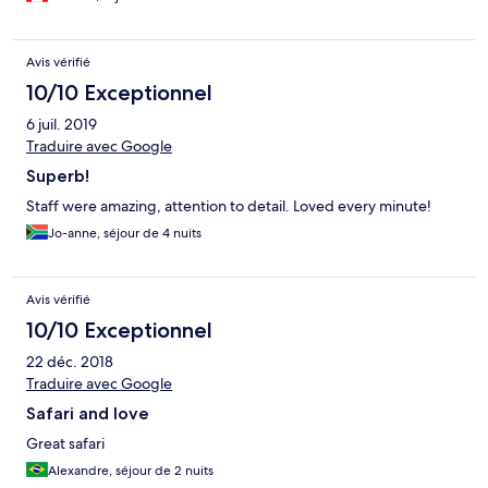
Avis vérifié
10/10 Exceptionnel
6 juil. 2019
Traduire avec Google
Superb!
Staff were amazing, attention to detail. Loved every minute!
Jo-anne, séjour de 4 nuits
Avis vérifié
10/10 Exceptionnel
22 déc. 2018
Traduire avec Google
Safari and love
Great safari
Alexandre, séjour de 2 nuits