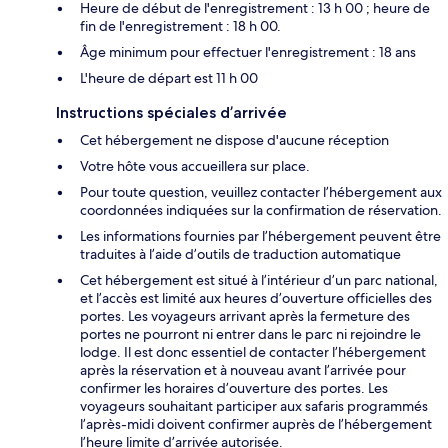
Heure de début de l'enregistrement : 13 h 00 ; heure de
fin de l'enregistrement : 18 h 00.
Âge minimum pour effectuer l'enregistrement : 18 ans
L'heure de départ est 11 h 00
Instructions spéciales d’arrivée
Cet hébergement ne dispose d'aucune réception
Votre hôte vous accueillera sur place.
Pour toute question, veuillez contacter l’hébergement aux
coordonnées indiquées sur la confirmation de réservation.
Les informations fournies par l’hébergement peuvent être
traduites à l’aide d’outils de traduction automatique
Cet hébergement est situé à l’intérieur d’un parc national,
et l’accès est limité aux heures d’ouverture officielles des
portes. Les voyageurs arrivant après la fermeture des
portes ne pourront ni entrer dans le parc ni rejoindre le
lodge. Il est donc essentiel de contacter l’hébergement
après la réservation et à nouveau avant l’arrivée pour
confirmer les horaires d’ouverture des portes. Les
voyageurs souhaitant participer aux safaris programmés
l’après-midi doivent confirmer auprès de l’hébergement
l’heure limite d’arrivée autorisée.