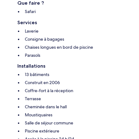
Que faire ?
Safari
Services
Laverie
Consigne à bagages
Chaises longues en bord de piscine
Parasols
Installations
13 bâtiments
Construit en 2006
Coffre-fort à la réception
Terrasse
Cheminée dans le hall
Moustiquaires
Salle de séjour commune
Piscine extérieure