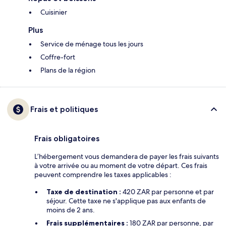
Cuisinier
Plus
Service de ménage tous les jours
Coffre-fort
Plans de la région
Frais et politiques
Frais obligatoires
L’hébergement vous demandera de payer les frais suivants
à votre arrivée ou au moment de votre départ. Ces frais
peuvent comprendre les taxes applicables :
Taxe de destination :
420 ZAR par personne et par
séjour. Cette taxe ne s'applique pas aux enfants de
moins de 2 ans.
Frais supplémentaires :
180 ZAR par personne, par