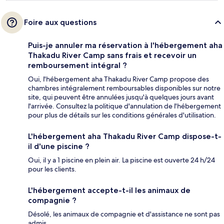
Foire aux questions
Puis-je annuler ma réservation à l'hébergement aha
Thakadu River Camp sans frais et recevoir un
remboursement intégral ?
Oui, l'hébergement aha Thakadu River Camp propose des
chambres intégralement remboursables disponibles sur notre
site, qui peuvent être annulées jusqu'à quelques jours avant
l'arrivée. Consultez la politique d'annulation de l'hébergement
pour plus de détails sur les conditions générales d'utilisation.
L'hébergement aha Thakadu River Camp dispose-t-
il d'une piscine ?
Oui, il y a 1 piscine en plein air. La piscine est ouverte 24 h/24
pour les clients.
L'hébergement accepte-t-il les animaux de
compagnie ?
Désolé, les animaux de compagnie et d'assistance ne sont pas
admis.