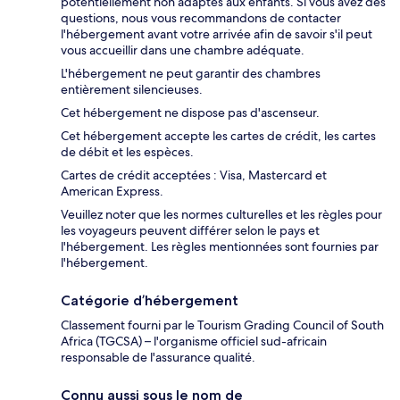
potentiellement non adaptés aux enfants. Si vous avez des
questions, nous vous recommandons de contacter
l'hébergement avant votre arrivée afin de savoir s'il peut
vous accueillir dans une chambre adéquate.
L'hébergement ne peut garantir des chambres
entièrement silencieuses.
Cet hébergement ne dispose pas d'ascenseur.
Cet hébergement accepte les cartes de crédit, les cartes
de débit et les espèces.
Cartes de crédit acceptées : Visa, Mastercard et
American Express.
Veuillez noter que les normes culturelles et les règles pour
les voyageurs peuvent différer selon le pays et
l'hébergement. Les règles mentionnées sont fournies par
l'hébergement.
Catégorie d’hébergement
Classement fourni par le Tourism Grading Council of South
Africa (TGCSA) – l'organisme officiel sud-africain
responsable de l'assurance qualité.
Connu aussi sous le nom de