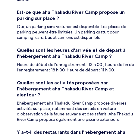
Est-ce que aha Thakadu River Camp propose un
parking sur place ?
Oui, un parking sans voiturier est disponible. Les places de
parking peuvent être limitées. Un parking gratuit pour
camping-cars, bus et camions est disponible.
Quelles sont les heures d'arrivée et de départ à
l'hébergement aha Thakadu River Camp ?
Heure de début de l'enregistrement : 13 h 00 ; heure de fin de
l'enregistrement : 18 h 00. Heure de départ : 11 h 00.
Quelles sont les activités proposées par
l'hébergement aha Thakadu River Camp et
alentour ?
L'hébergement aha Thakadu River Camp propose diverses
activités sur place, notamment des circuits en voiture
d'observation de la faune sauvage et des safaris. Aha Thakadu
River Camp propose également une piscine extérieure.
Y a-t-il des restaurants dans l'hébergement aha