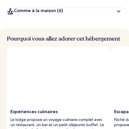
Comme à la maison
(6)
Pourquoi vous allez adorer cet hébergement
Expériences culinaires
Escapa
Le lodge propose un voyage culinaire complet avec
Niché d
un restaurant, un bar et un petit-déjeuner buffet. Le
propose 