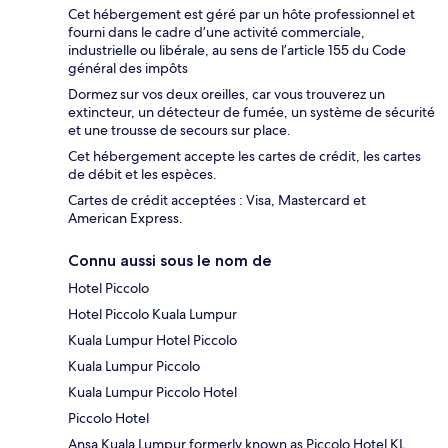
Cet hébergement est géré par un hôte professionnel et
fourni dans le cadre d’une activité commerciale,
industrielle ou libérale, au sens de l’article 155 du Code
général des impôts
Dormez sur vos deux oreilles, car vous trouverez un
extincteur, un détecteur de fumée, un système de sécurité
et une trousse de secours sur place.
Cet hébergement accepte les cartes de crédit, les cartes
de débit et les espèces.
Cartes de crédit acceptées : Visa, Mastercard et
American Express.
Connu aussi sous le nom de
Hotel Piccolo
Hotel Piccolo Kuala Lumpur
Kuala Lumpur Hotel Piccolo
Kuala Lumpur Piccolo
Kuala Lumpur Piccolo Hotel
Piccolo Hotel
Ansa Kuala Lumpur formerly known as Piccolo Hotel KL