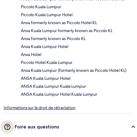
Piccolo Kuala Lumpur
Piccolo Kuala Lumpur Hotel
Ansa formerly known as Piccolo Hotel KL
Ansa Kuala Lumpur formerly known as Piccolo KL
Ansa formerly known as Piccolo KL
Ansa Kuala Lumpur Hotel
Ansa Hotel
Piccolo Hotel Kuala Lumpur
Ansa Kuala Lumpur (formerly known as Piccolo Hotel KL)
ANSA Kuala Lumpur Hotel
ANSA Kuala Lumpur Kuala Lumpur
ANSA Kuala Lumpur Hotel Kuala Lumpur
Informations sur le droit de rétractation
Foire aux questions