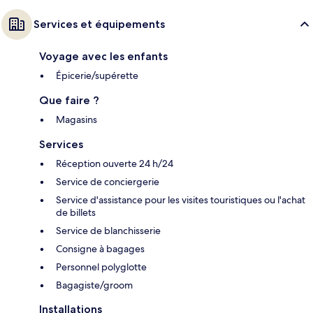
Services et équipements
Voyage avec les enfants
Épicerie/supérette
Que faire ?
Magasins
Services
Réception ouverte 24 h/24
Service de conciergerie
Service d'assistance pour les visites touristiques ou l'achat
de billets
Service de blanchisserie
Consigne à bagages
Personnel polyglotte
Bagagiste/groom
Installations