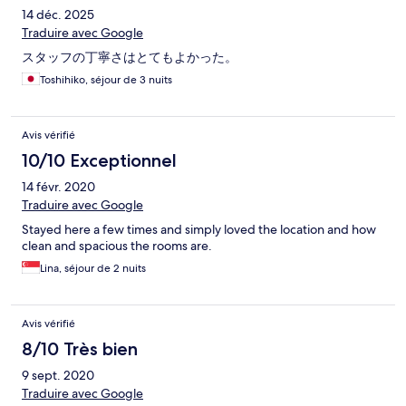
14 déc. 2025
Traduire avec Google
スタッフの丁寧さはとてもよかった。
Toshihiko, séjour de 3 nuits
Avis vérifié
10/10 Exceptionnel
14 févr. 2020
Traduire avec Google
Stayed here a few times and simply loved the location and how
clean and spacious the rooms are.
Lina, séjour de 2 nuits
Avis vérifié
8/10 Très bien
9 sept. 2020
Traduire avec Google