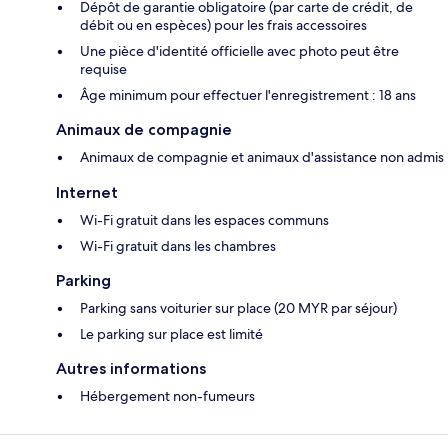
Dépôt de garantie obligatoire (par carte de crédit, de
débit ou en espèces) pour les frais accessoires
Une pièce d'identité officielle avec photo peut être
requise
Âge minimum pour effectuer l'enregistrement : 18 ans
Animaux de compagnie
Animaux de compagnie et animaux d'assistance non admis
Internet
Wi-Fi gratuit dans les espaces communs
Wi-Fi gratuit dans les chambres
Parking
Parking sans voiturier sur place (20 MYR par séjour)
Le parking sur place est limité
Autres informations
Hébergement non-fumeurs