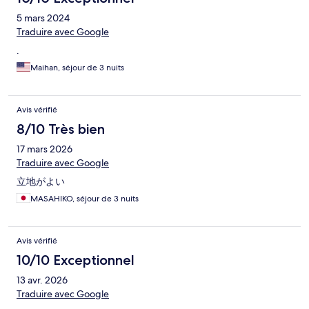
5 mars 2024
Traduire avec Google
.
Maihan, séjour de 3 nuits
Avis vérifié
8/10 Très bien
17 mars 2026
Traduire avec Google
立地がよい
MASAHIKO, séjour de 3 nuits
Avis vérifié
10/10 Exceptionnel
13 avr. 2026
Traduire avec Google