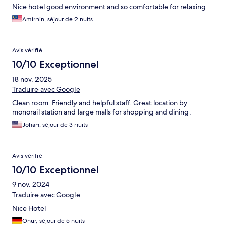
Nice hotel good environment and so comfortable for relaxing
Amirnin, séjour de 2 nuits
Avis vérifié
10/10 Exceptionnel
18 nov. 2025
Traduire avec Google
Clean room. Friendly and helpful staff. Great location by
monorail station and large malls for shopping and dining.
Johan, séjour de 3 nuits
Avis vérifié
10/10 Exceptionnel
9 nov. 2024
Traduire avec Google
Nice Hotel
Onur, séjour de 5 nuits