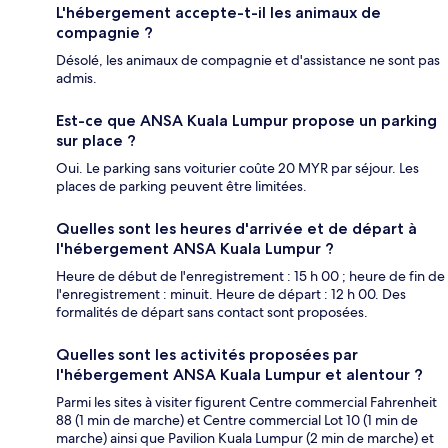
L'hébergement accepte-t-il les animaux de
compagnie ?
Désolé, les animaux de compagnie et d'assistance ne sont pas
admis.
Est-ce que ANSA Kuala Lumpur propose un parking
sur place ?
Oui. Le parking sans voiturier coûte 20 MYR par séjour. Les
places de parking peuvent être limitées.
Quelles sont les heures d'arrivée et de départ à
l'hébergement ANSA Kuala Lumpur ?
Heure de début de l'enregistrement : 15 h 00 ; heure de fin de
l'enregistrement : minuit. Heure de départ : 12 h 00. Des
formalités de départ sans contact sont proposées.
Quelles sont les activités proposées par
l'hébergement ANSA Kuala Lumpur et alentour ?
Parmi les sites à visiter figurent Centre commercial Fahrenheit
88 (1 min de marche) et Centre commercial Lot 10 (1 min de
marche) ainsi que Pavilion Kuala Lumpur (2 min de marche) et