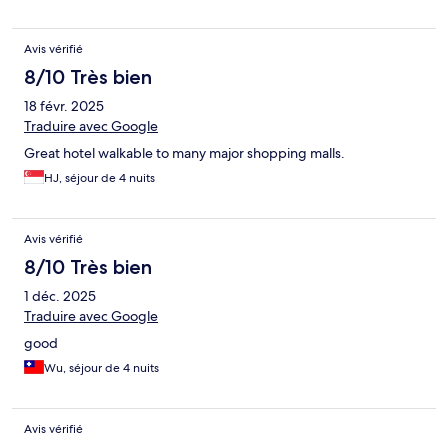
Avis vérifié
8/10 Très bien
18 févr. 2025
Traduire avec Google
Great hotel walkable to many major shopping malls.
HJ, séjour de 4 nuits
Avis vérifié
8/10 Très bien
1 déc. 2025
Traduire avec Google
good
Wu, séjour de 4 nuits
Avis vérifié