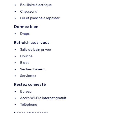
Bouilloire électrique
Chaussons
Fer et planche à repasser
Dormez bien
Draps
Rafraîchissez-vous
Salle de bain privée
Douche
Bidet
Sèche-cheveux
Serviettes
Restez connecté
Bureau
Accès Wi-Fi à Internet gratuit
Téléphone