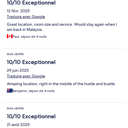
10/10 Exceptionnel
12 févr. 2025
Traduire avec Google
Great location, room size and service. Would stay again when I
am back in Malaysia.
Paul, séjour de 4 nuits
Avis vérifié
10/10 Exceptionnel
29 juin 2025
Traduire avec Google
Amazing location, right in the middle of the hustle and bustle.
Benjamin, séjour de 4 nuits
Avis vérifié
10/10 Exceptionnel
21 août 2025