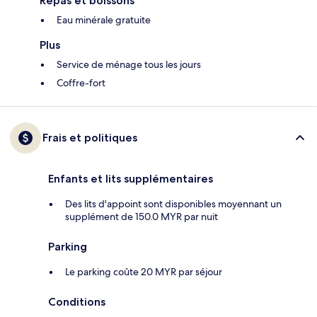
Repas et boissons
Eau minérale gratuite
Plus
Service de ménage tous les jours
Coffre-fort
Frais et politiques
Enfants et lits supplémentaires
Des lits d'appoint sont disponibles moyennant un
supplément de 150.0 MYR par nuit
Parking
Le parking coûte 20 MYR par séjour
Conditions