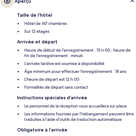
Aperçu
Taille de l'hôtel
Hôtel de 167 chambres
Sur 12 étages
Arrivée et départ
Heure de début de l'enregistrement : 15 h 00 ; heure de
fin de l'enregistrement : minuit.
L'arrivée tardive est soumise à disponibilité
Âge minimum pour effectuer l'enregistrement : 18 ans
L'heure de départ est 12 h 00
Formalités de départ sans contact
Instructions spéciales d’arrivée
Le personnel de la réception vous accueillera sur place.
Les informations fournies par l’hébergement peuvent être
traduites à l’aide d’outils de traduction automatique
Obligatoire à l’arrivée