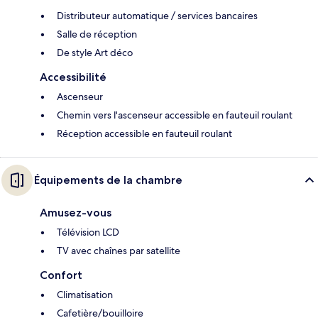
Distributeur automatique / services bancaires
Salle de réception
De style Art déco
Accessibilité
Ascenseur
Chemin vers l'ascenseur accessible en fauteuil roulant
Réception accessible en fauteuil roulant
Équipements de la chambre
Amusez-vous
Télévision LCD
TV avec chaînes par satellite
Confort
Climatisation
Cafetière/bouilloire