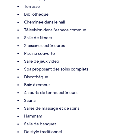
Terrasse
Bibliothèque
Cheminée dans le hall
Télévision dans l'espace commun
Salle de fitness
2 piscines extérieures
Piscine couverte
Salle de jeux vidéo
Spa proposant des soins complets
Discothèque
Bain à remous
4 courts de tennis extérieurs
Sauna
Salles de massage et de soins
Hammam
Salle de banquet
De style traditionnel