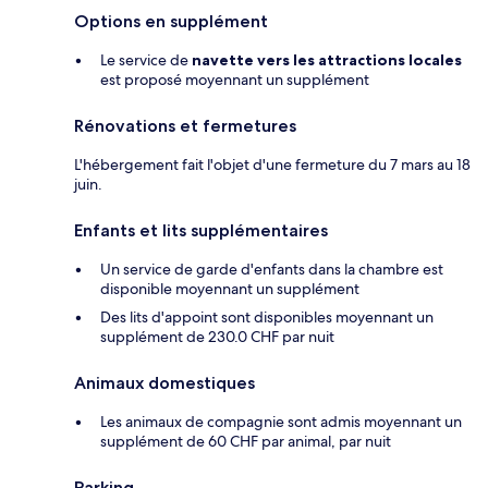
Options en supplément
Le service de
navette vers les attractions locales
est proposé moyennant un supplément
Rénovations et fermetures
L'hébergement fait l'objet d'une fermeture du 7 mars au 18
juin.
Enfants et lits supplémentaires
Un service de garde d'enfants dans la chambre est
disponible moyennant un supplément
Des lits d'appoint sont disponibles moyennant un
supplément de 230.0 CHF par nuit
Animaux domestiques
Les animaux de compagnie sont admis moyennant un
supplément de 60 CHF par animal, par nuit
Parking