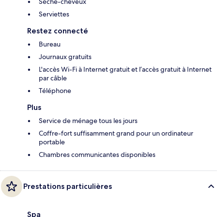
Sèche-cheveux
Serviettes
Restez connecté
Bureau
Journaux gratuits
L'accès Wi-Fi à Internet gratuit et l’accès gratuit à Internet
par câble
Téléphone
Plus
Service de ménage tous les jours
Coffre-fort suffisamment grand pour un ordinateur
portable
Chambres communicantes disponibles
Prestations particulières
Spa