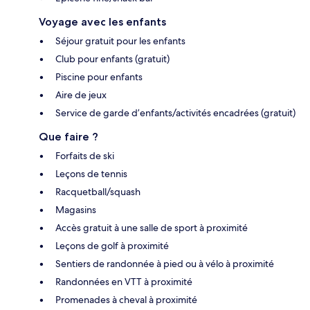
Voyage avec les enfants
Séjour gratuit pour les enfants
Club pour enfants (gratuit)
Piscine pour enfants
Aire de jeux
Service de garde d’enfants/activités encadrées (gratuit)
Que faire ?
Forfaits de ski
Leçons de tennis
Racquetball/squash
Magasins
Accès gratuit à une salle de sport à proximité
Leçons de golf à proximité
Sentiers de randonnée à pied ou à vélo à proximité
Randonnées en VTT à proximité
Promenades à cheval à proximité