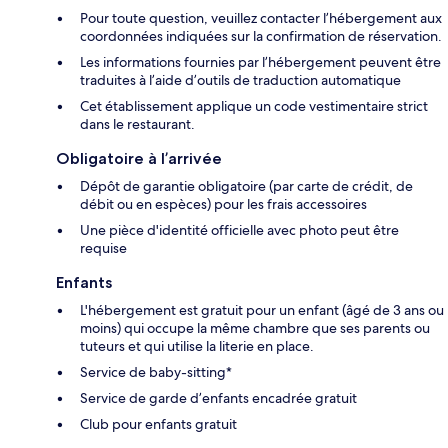
Pour toute question, veuillez contacter l’hébergement aux
coordonnées indiquées sur la confirmation de réservation.
Les informations fournies par l’hébergement peuvent être
traduites à l’aide d’outils de traduction automatique
Cet établissement applique un code vestimentaire strict
dans le restaurant.
Obligatoire à l’arrivée
Dépôt de garantie obligatoire (par carte de crédit, de
débit ou en espèces) pour les frais accessoires
Une pièce d'identité officielle avec photo peut être
requise
Enfants
L'hébergement est gratuit pour un enfant (âgé de 3 ans ou
moins) qui occupe la même chambre que ses parents ou
tuteurs et qui utilise la literie en place.
Service de baby-sitting*
Service de garde d’enfants encadrée gratuit
Club pour enfants gratuit