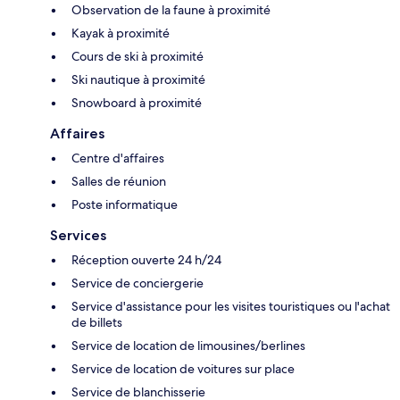
Observation de la faune à proximité
Kayak à proximité
Cours de ski à proximité
Ski nautique à proximité
Snowboard à proximité
Affaires
Centre d'affaires
Salles de réunion
Poste informatique
Services
Réception ouverte 24 h/24
Service de conciergerie
Service d'assistance pour les visites touristiques ou l'achat
de billets
Service de location de limousines/berlines
Service de location de voitures sur place
Service de blanchisserie