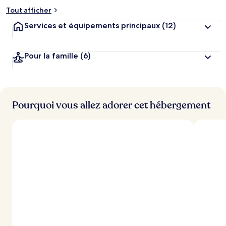
Tout afficher
Services et équipements principaux
(12)
Pour la famille
(6)
Pourquoi vous allez adorer cet hébergement