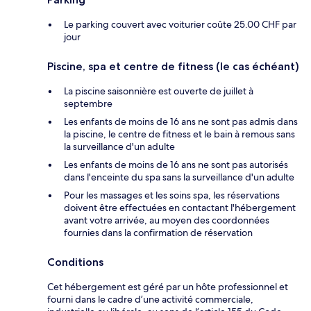
Le parking couvert avec voiturier coûte 25.00 CHF par
jour
Piscine, spa et centre de fitness (le cas échéant)
La piscine saisonnière est ouverte de juillet à
septembre
Les enfants de moins de 16 ans ne sont pas admis dans
la piscine, le centre de fitness et le bain à remous sans
la surveillance d'un adulte
Les enfants de moins de 16 ans ne sont pas autorisés
dans l'enceinte du spa sans la surveillance d'un adulte
Pour les massages et les soins spa, les réservations
doivent être effectuées en contactant l'hébergement
avant votre arrivée, au moyen des coordonnées
fournies dans la confirmation de réservation
Conditions
Cet hébergement est géré par un hôte professionnel et
fourni dans le cadre d’une activité commerciale,