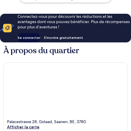
751 €
Connectez-vous pour découvrir les réductions et les
avantages dont vous pouvez bénéficier. Plus de récompenses
pour plus d’aventures !
Se connecter
S’inscrire gratuitement
À propos du quartier
Palacestrasse 28, Gstaad, Saanen, BE, 3780
Afficher la carte