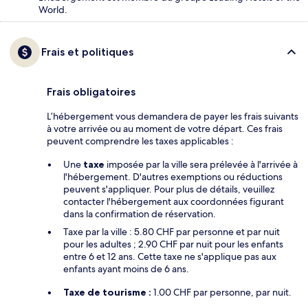
World.
Frais et politiques
Frais obligatoires
L’hébergement vous demandera de payer les frais suivants
à votre arrivée ou au moment de votre départ. Ces frais
peuvent comprendre les taxes applicables :
Une
taxe
imposée par la ville sera prélevée à l'arrivée à
l'hébergement. D'autres exemptions ou réductions
peuvent s'appliquer. Pour plus de détails, veuillez
contacter l'hébergement aux coordonnées figurant
dans la confirmation de réservation.
Taxe par la ville : 5.80 CHF par personne et par nuit
pour les adultes ; 2.90 CHF par nuit pour les enfants
entre 6 et 12 ans. Cette taxe ne s'applique pas aux
enfants ayant moins de 6 ans.
Taxe de tourisme :
1.00 CHF par personne, par nuit.