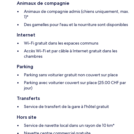
Animaux de compagnie
Animaux de compagnie admis (chiens uniquement, max.
1)*
Des gamelles pour l'eau et la nourriture sont disponibles
Internet
Wi-Fi gratuit dans les espaces communs
Accès Wi-Fi et par câble à Internet gratuit dans les
chambres
Parking
Parking sans voiturier gratuit non couvert sur place
Parking avec voiturier couvert sur place (25.00 CHF par
jour)
Transferts
Service de transfert de la gare à l'hôtel gratuit
Hors site
Service de navette local dans un rayon de 10 km*
Navette centre commercial gratuite