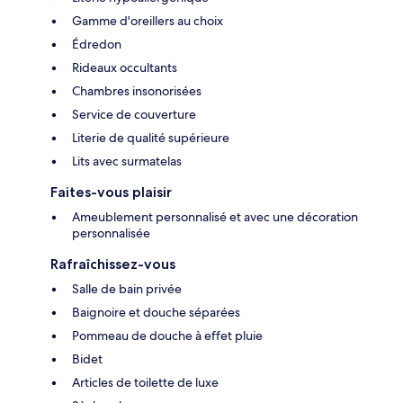
Gamme d'oreillers au choix
Édredon
Rideaux occultants
Chambres insonorisées
Service de couverture
Literie de qualité supérieure
Lits avec surmatelas
Faites-vous plaisir
Ameublement personnalisé et avec une décoration
personnalisée
Rafraîchissez-vous
Salle de bain privée
Baignoire et douche séparées
Pommeau de douche à effet pluie
Bidet
Articles de toilette de luxe