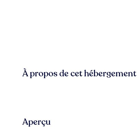
À propos de cet hébergement
Aperçu