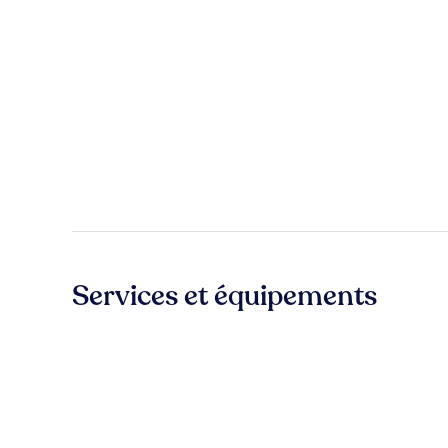
Services et équipements