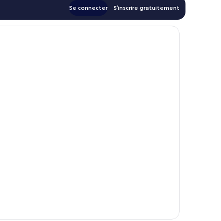
Se connecter
S’inscrire gratuitement