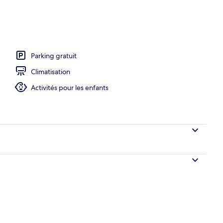
hébergement
Parking gratuit
Climatisation
Activités pour les enfants