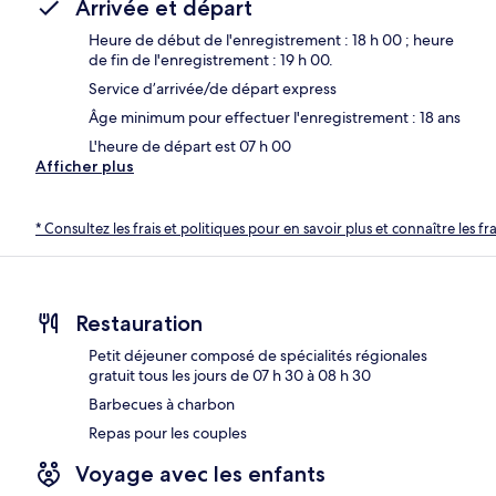
Arrivée et départ
Heure de début de l'enregistrement : 18 h 00 ; heure
de fin de l'enregistrement : 19 h 00.
Service d’arrivée/de départ express
Âge minimum pour effectuer l'enregistrement : 18 ans
L'heure de départ est 07 h 00
Afficher plus
* Consultez les frais et politiques pour en savoir plus et connaître les f
Restauration
Petit déjeuner composé de spécialités régionales
gratuit tous les jours de 07 h 30 à 08 h 30
Barbecues à charbon
Repas pour les couples
Voyage avec les enfants