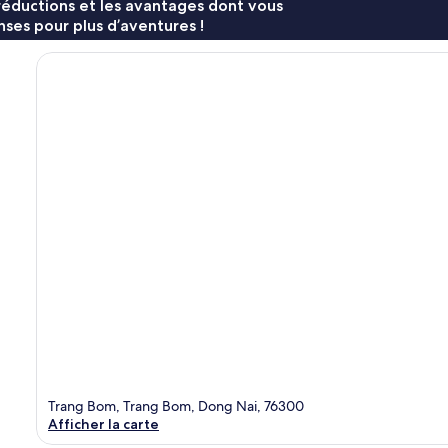
réductions et les avantages dont vous
ses pour plus d’aventures !
Trang Bom, Trang Bom, Dong Nai, 76300
Afficher la carte