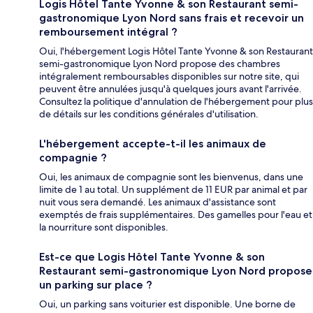
Logis Hôtel Tante Yvonne & son Restaurant semi-
gastronomique Lyon Nord sans frais et recevoir un
remboursement intégral ?
Oui, l'hébergement Logis Hôtel Tante Yvonne & son Restaurant
semi-gastronomique Lyon Nord propose des chambres
intégralement remboursables disponibles sur notre site, qui
peuvent être annulées jusqu'à quelques jours avant l'arrivée.
Consultez la politique d'annulation de l'hébergement pour plus
de détails sur les conditions générales d'utilisation.
L'hébergement accepte-t-il les animaux de
compagnie ?
Oui, les animaux de compagnie sont les bienvenus, dans une
limite de 1 au total. Un supplément de 11 EUR par animal et par
nuit vous sera demandé. Les animaux d'assistance sont
exemptés de frais supplémentaires. Des gamelles pour l'eau et
la nourriture sont disponibles.
Est-ce que Logis Hôtel Tante Yvonne & son
Restaurant semi-gastronomique Lyon Nord propose
un parking sur place ?
Oui, un parking sans voiturier est disponible. Une borne de