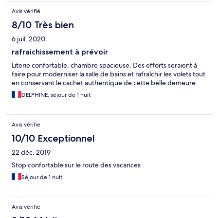
Avis vérifié
8/10 Très bien
6 juil. 2020
rafraichissement à prévoir
Literie confortable, chambre spacieuse. Des efforts seraient à
faire pour moderniser la salle de bains et rafraîchir les volets tout
en conservant le cachet authentique de cette belle demeure.
DELPHINE, séjour de 1 nuit
Avis vérifié
10/10 Exceptionnel
22 déc. 2019
Stop confortable sur le route des vacances
Séjour de 1 nuit
Avis vérifié