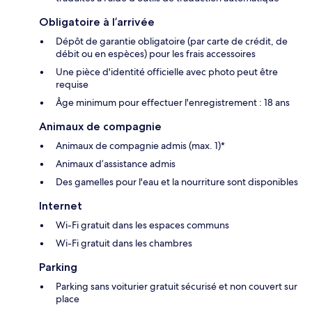
Obligatoire à l’arrivée
Dépôt de garantie obligatoire (par carte de crédit, de
débit ou en espèces) pour les frais accessoires
Une pièce d'identité officielle avec photo peut être
requise
Âge minimum pour effectuer l'enregistrement : 18 ans
Animaux de compagnie
Animaux de compagnie admis (max. 1)*
Animaux d’assistance admis
Des gamelles pour l'eau et la nourriture sont disponibles
Internet
Wi-Fi gratuit dans les espaces communs
Wi-Fi gratuit dans les chambres
Parking
Parking sans voiturier gratuit sécurisé et non couvert sur
place