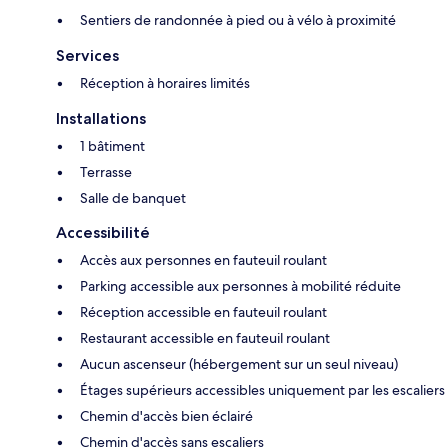
Sentiers de randonnée à pied ou à vélo à proximité
Services
Réception à horaires limités
Installations
1 bâtiment
Terrasse
Salle de banquet
Accessibilité
Accès aux personnes en fauteuil roulant
Parking accessible aux personnes à mobilité réduite
Réception accessible en fauteuil roulant
Restaurant accessible en fauteuil roulant
Aucun ascenseur (hébergement sur un seul niveau)
Étages supérieurs accessibles uniquement par les escaliers
Chemin d'accès bien éclairé
Chemin d'accès sans escaliers