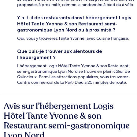
proposées à proximité, comme la randonnée à pied ou à vélo.
Y a-t-il des restaurants dans l'hébergement Logis
Hôtel Tante Yvonne & son Restaurant semi-
gastronomique Lyon Nord ou à proximité ?
Oui, vous y trouverez Tante Yvonne, avec Cuisine française.
Que puis-je trouver aux alentours de
l'hébergement ?
L'hébergement Logis Hôtel Tante Yvonne & son Restaurant
semi-gastronomique Lyon Nord se trouve en plein cœur de
Quincieux. Parmi les attractions populaires, vous trouverez
Centre commercial de La Part-Dieu à 25 minutes de route.
Avis sur l’hébergement Logis
Avis
Hôtel Tante Yvonne & son
Restaurant semi-gastronomique
Lyon Nord