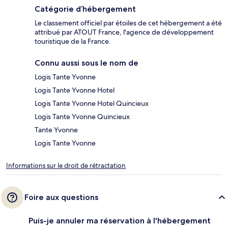
Catégorie d’hébergement
Le classement officiel par étoiles de cet hébergement a été
attribué par ATOUT France, l'agence de développement
touristique de la France.
Connu aussi sous le nom de
Logis Tante Yvonne
Logis Tante Yvonne Hotel
Logis Tante Yvonne Hotel Quincieux
Logis Tante Yvonne Quincieux
Tante Yvonne
Logis Tante Yvonne
Informations sur le droit de rétractation
Foire aux questions
Puis-je annuler ma réservation à l'hébergement