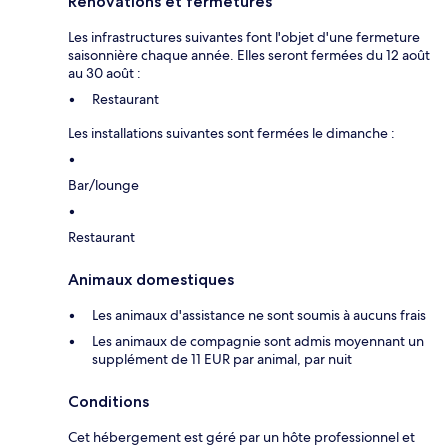
Rénovations et fermetures
Les infrastructures suivantes font l'objet d'une fermeture
saisonnière chaque année. Elles seront fermées du 12 août
au 30 août :
Restaurant
Les installations suivantes sont fermées le dimanche :
Bar/lounge
Restaurant
Animaux domestiques
Les animaux d'assistance ne sont soumis à aucuns frais
Les animaux de compagnie sont admis moyennant un
supplément de 11 EUR par animal, par nuit
Conditions
Cet hébergement est géré par un hôte professionnel et