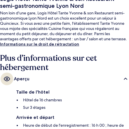
semi-gastronomique Lyon Nord
Non loin d'une gare, Logis Hôtel Tante Yvonne & son Restaurant semi-
gastronomique Lyon Nord est un choix excellent pour un séjour à
Quincieux. Si vous avez une petite faim, l'établissement Tante Yvonne
vous mijote des spécialités Cuisine française qui vous régaleront au
moment du petit déjeuner, du déjeuner et du dîner. Parmi les
avantages offerts par cet hébergement : un bar / salon et une terrasse.
Informations sur le droit de rétractation
Plus d’informations sur cet
hébergement
Aperçu
Taille de l'hôtel
Hôtel de 16 chambres
Sur 3 étages
Arrivée et départ
Heure de début de l'enregistrement : 16 h 00 ; heure de