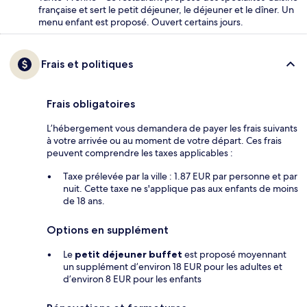
française et sert le petit déjeuner, le déjeuner et le dîner. Un
menu enfant est proposé. Ouvert certains jours.
Frais et politiques
Frais obligatoires
L’hébergement vous demandera de payer les frais suivants
à votre arrivée ou au moment de votre départ. Ces frais
peuvent comprendre les taxes applicables :
Taxe prélevée par la ville : 1.87 EUR par personne et par
nuit. Cette taxe ne s'applique pas aux enfants de moins
de 18 ans.
Options en supplément
Le
petit déjeuner buffet
est proposé moyennant
un supplément d’environ 18 EUR pour les adultes et
d’environ 8 EUR pour les enfants