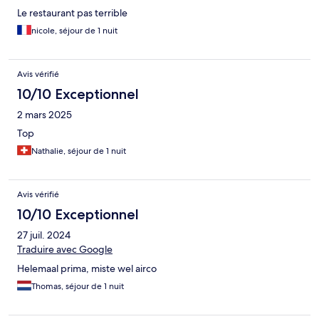
Le restaurant pas terrible
nicole, séjour de 1 nuit
Avis vérifié
10/10 Exceptionnel
2 mars 2025
Top
Nathalie, séjour de 1 nuit
Avis vérifié
10/10 Exceptionnel
27 juil. 2024
Traduire avec Google
Helemaal prima, miste wel airco
Thomas, séjour de 1 nuit