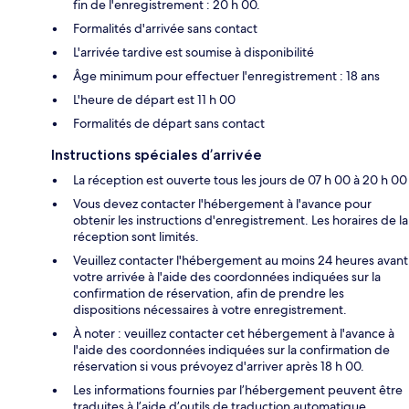
fin de l'enregistrement : 20 h 00.
Formalités d'arrivée sans contact
L'arrivée tardive est soumise à disponibilité
Âge minimum pour effectuer l'enregistrement : 18 ans
L'heure de départ est 11 h 00
Formalités de départ sans contact
Instructions spéciales d’arrivée
La réception est ouverte tous les jours de 07 h 00 à 20 h 00
Vous devez contacter l'hébergement à l'avance pour
obtenir les instructions d'enregistrement. Les horaires de la
réception sont limités.
Veuillez contacter l'hébergement au moins 24 heures avant
votre arrivée à l'aide des coordonnées indiquées sur la
confirmation de réservation, afin de prendre les
dispositions nécessaires à votre enregistrement.
À noter : veuillez contacter cet hébergement à l'avance à
l'aide des coordonnées indiquées sur la confirmation de
réservation si vous prévoyez d'arriver après 18 h 00.
Les informations fournies par l’hébergement peuvent être
traduites à l’aide d’outils de traduction automatique