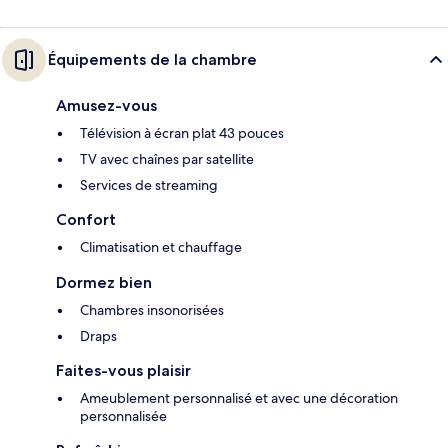
Équipements de la chambre
Amusez-vous
Télévision à écran plat 43 pouces
TV avec chaînes par satellite
Services de streaming
Confort
Climatisation et chauffage
Dormez bien
Chambres insonorisées
Draps
Faites-vous plaisir
Ameublement personnalisé et avec une décoration
personnalisée