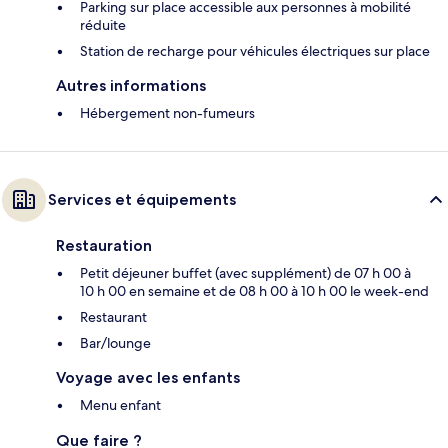
Parking sur place accessible aux personnes à mobilité
réduite
Station de recharge pour véhicules électriques sur place
Autres informations
Hébergement non-fumeurs
Services et équipements
Restauration
Petit déjeuner buffet (avec supplément) de 07 h 00 à
10 h 00 en semaine et de 08 h 00 à 10 h 00 le week-end
Restaurant
Bar/lounge
Voyage avec les enfants
Menu enfant
Que faire ?