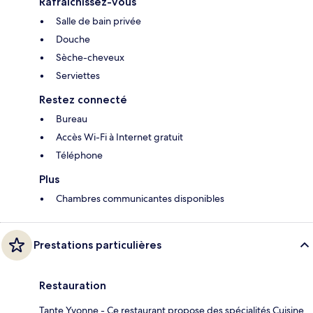
Rafraîchissez-vous
Salle de bain privée
Douche
Sèche-cheveux
Serviettes
Restez connecté
Bureau
Accès Wi-Fi à Internet gratuit
Téléphone
Plus
Chambres communicantes disponibles
Prestations particulières
Restauration
Tante Yvonne - Ce restaurant propose des spécialités Cuisine