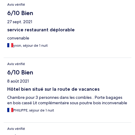
Avis vérifié
6/10 Bien
27 sept. 2021
service restaurant déplorable
convenable
yvon, séjour de 1 nuit
Avis vérifié
6/10 Bien
8 août 2021
Hôtel bien situé sur la route de vacances
Chambre pour 3 personnes dans les combles . Porte bagages
en bois cassé Lit complémentaire sous poutre bois inconvenable
PHILIPPE, séjour de 1 nuit
Avis vérifié