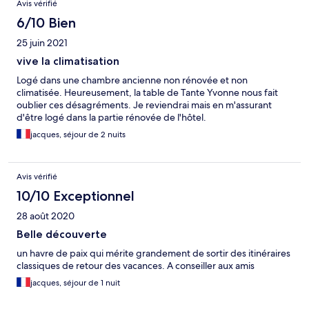
Avis vérifié
6/10 Bien
25 juin 2021
vive la climatisation
Logé dans une chambre ancienne non rénovée et non
climatisée. Heureusement, la table de Tante Yvonne nous fait
oublier ces désagréments. Je reviendrai mais en m'assurant
d'être logé dans la partie rénovée de l'hôtel.
jacques, séjour de 2 nuits
Avis vérifié
10/10 Exceptionnel
28 août 2020
Belle découverte
un havre de paix qui mérite grandement de sortir des itinéraires
classiques de retour des vacances. A conseiller aux amis
jacques, séjour de 1 nuit