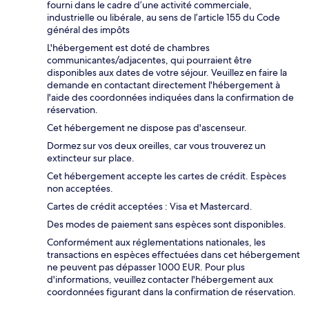
fourni dans le cadre d’une activité commerciale,
industrielle ou libérale, au sens de l’article 155 du Code
général des impôts
L'hébergement est doté de chambres
communicantes/adjacentes, qui pourraient être
disponibles aux dates de votre séjour. Veuillez en faire la
demande en contactant directement l'hébergement à
l'aide des coordonnées indiquées dans la confirmation de
réservation.
Cet hébergement ne dispose pas d'ascenseur.
Dormez sur vos deux oreilles, car vous trouverez un
extincteur sur place.
Cet hébergement accepte les cartes de crédit. Espèces
non acceptées.
Cartes de crédit acceptées : Visa et Mastercard.
Des modes de paiement sans espèces sont disponibles.
Conformément aux réglementations nationales, les
transactions en espèces effectuées dans cet hébergement
ne peuvent pas dépasser 1000 EUR. Pour plus
d'informations, veuillez contacter l'hébergement aux
coordonnées figurant dans la confirmation de réservation.