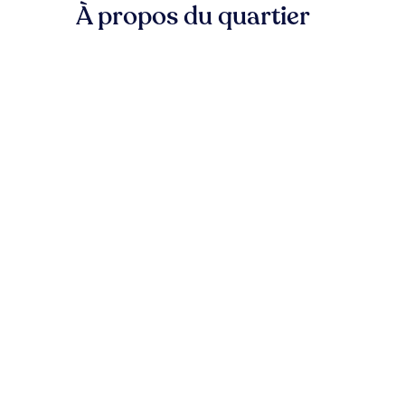
À propos du quartier