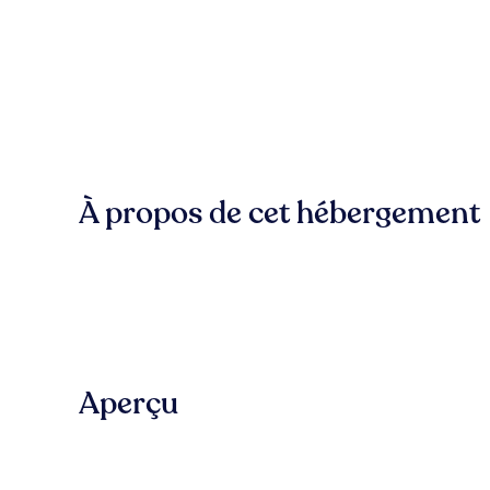
À propos de cet hébergement
Aperçu