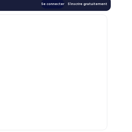
Se connecter
S’inscrire gratuitement