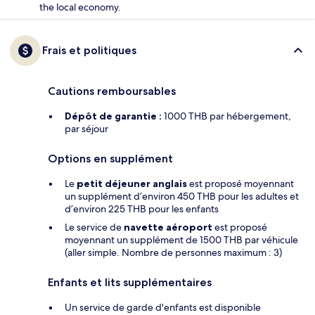
the local economy.
Frais et politiques
Cautions remboursables
Dépôt de garantie :
1000 THB par hébergement,
par séjour
Options en supplément
Le
petit déjeuner anglais
est proposé moyennant
un supplément d’environ 450 THB pour les adultes et
d’environ 225 THB pour les enfants
Le service de
navette aéroport
est proposé
moyennant un supplément de 1500 THB par véhicule
(aller simple. Nombre de personnes maximum : 3)
Enfants et lits supplémentaires
Un service de garde d'enfants est disponible