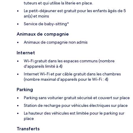
tuteurs et qui utilise la literie en place.
Le petit-déjeuner est gratuit pour les enfants âgés de 5
an(s) et moins
Service de baby-sitting*
Animaux de compagnie
Animaux de compagnie non admis
Internet
Wi-Fi gratuit dans les espaces communs (nombre
d'appareils limité à 4)
Internet Wi-Fi et par câble gratuit dans les chambres
(nombre maximal d’appareils pour le Wi-Fi : 4)
Parking
Parking sans voiturier gratuit sécurisé et couvert sur place
Station de recharge pour véhicules électriques sur place
La hauteur des véhicules est limitée pour le parking sur
place
Transferts