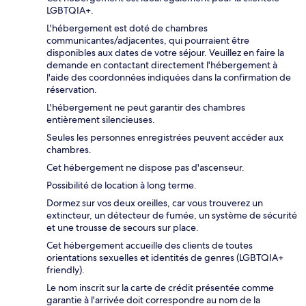
LGBTQIA+.
L'hébergement est doté de chambres
communicantes/adjacentes, qui pourraient être
disponibles aux dates de votre séjour. Veuillez en faire la
demande en contactant directement l'hébergement à
l'aide des coordonnées indiquées dans la confirmation de
réservation.
L'hébergement ne peut garantir des chambres
entièrement silencieuses.
Seules les personnes enregistrées peuvent accéder aux
chambres.
Cet hébergement ne dispose pas d'ascenseur.
Possibilité de location à long terme.
Dormez sur vos deux oreilles, car vous trouverez un
extincteur, un détecteur de fumée, un système de sécurité
et une trousse de secours sur place.
Cet hébergement accueille des clients de toutes
orientations sexuelles et identités de genres (LGBTQIA+
friendly).
Le nom inscrit sur la carte de crédit présentée comme
garantie à l'arrivée doit correspondre au nom de la