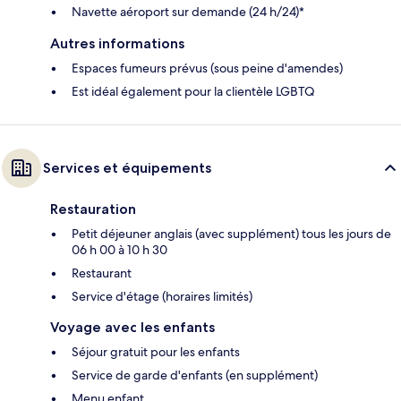
Navette aéroport sur demande (24 h/24)*
Autres informations
Espaces fumeurs prévus (sous peine d'amendes)
Est idéal également pour la clientèle LGBTQ
Services et équipements
Restauration
Petit déjeuner anglais (avec supplément) tous les jours de
06 h 00 à 10 h 30
Restaurant
Service d'étage (horaires limités)
Voyage avec les enfants
Séjour gratuit pour les enfants
Service de garde d'enfants (en supplément)
Menu enfant