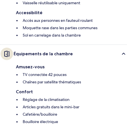
Vaisselle réutilisable uniquement
Accessibilité
Accès aux personnes en fauteuil roulant
Moquette rase dans les parties communes
Sol en carrelage dans la chambre
Équipements de la chambre
Amusez-vous
TV connectée 42 pouces
Chaînes par satellite thématiques
Confort
Réglage de la climatisation
Articles gratuits dans le mini-bar
Cafetière/bouilloire
Bouilloire électrique