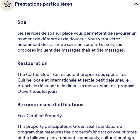
Prestations particulières
Spa
Les services de spa sur place vous permettent de savourer un
moment de détente et de douceur. Vous y trouverez
notamment des salles de soins en couple. Les services
proposés incluent des massages thaïs et des massages.
Restauration
The Coffee Club - Ce restaurant propose des spécialités
Cuisine locale et internationale et sert le petit déjeuner, le
brunch, le déjeuner et le dîner. Un menu enfant est proposé.
Ouvert tous les jours.
Récompenses et affiliations
Eco-Certified Property
This property participates in Green Leaf Foundation, a
program that measures the property's impact on one or more
of the following: environment, community, cultural-heritage,