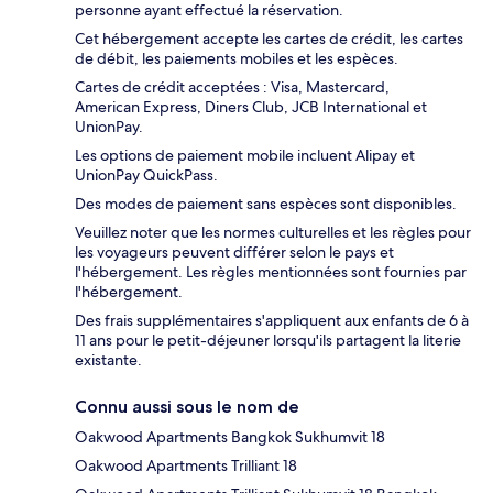
personne ayant effectué la réservation.
Cet hébergement accepte les cartes de crédit, les cartes
de débit, les paiements mobiles et les espèces.
Cartes de crédit acceptées : Visa, Mastercard,
American Express, Diners Club, JCB International et
UnionPay.
Les options de paiement mobile incluent Alipay et
UnionPay QuickPass.
Des modes de paiement sans espèces sont disponibles.
Veuillez noter que les normes culturelles et les règles pour
les voyageurs peuvent différer selon le pays et
l'hébergement. Les règles mentionnées sont fournies par
l'hébergement.
Des frais supplémentaires s'appliquent aux enfants de 6 à
11 ans pour le petit-déjeuner lorsqu'ils partagent la literie
existante.
Connu aussi sous le nom de
Oakwood Apartments Bangkok Sukhumvit 18
Oakwood Apartments Trilliant 18