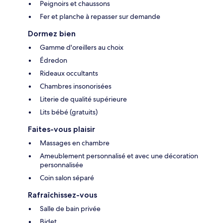
Peignoirs et chaussons
Fer et planche à repasser sur demande
Dormez bien
Gamme d'oreillers au choix
Édredon
Rideaux occultants
Chambres insonorisées
Literie de qualité supérieure
Lits bébé (gratuits)
Faites-vous plaisir
Massages en chambre
Ameublement personnalisé et avec une décoration
personnalisée
Coin salon séparé
Rafraîchissez-vous
Salle de bain privée
Bidet