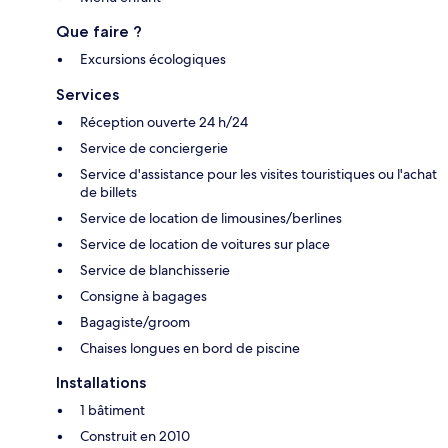
Que faire ?
Excursions écologiques
Services
Réception ouverte 24 h/24
Service de conciergerie
Service d'assistance pour les visites touristiques ou l'achat
de billets
Service de location de limousines/berlines
Service de location de voitures sur place
Service de blanchisserie
Consigne à bagages
Bagagiste/groom
Chaises longues en bord de piscine
Installations
1 bâtiment
Construit en 2010