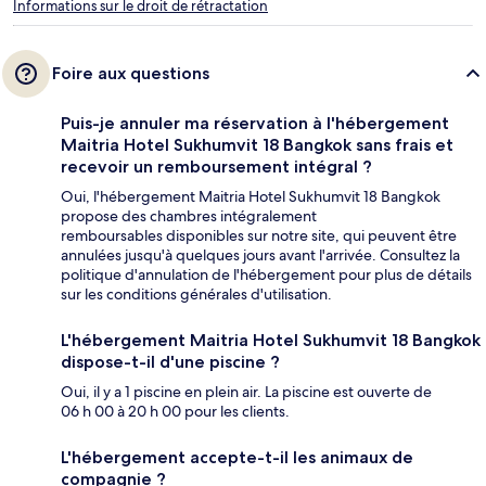
Informations sur le droit de rétractation
Foire aux questions
Puis-je annuler ma réservation à l'hébergement
Maitria Hotel Sukhumvit 18 Bangkok sans frais et
recevoir un remboursement intégral ?
Oui, l'hébergement Maitria Hotel Sukhumvit 18 Bangkok
propose des chambres intégralement
remboursables disponibles sur notre site, qui peuvent être
annulées jusqu'à quelques jours avant l'arrivée. Consultez la
politique d'annulation de l'hébergement pour plus de détails
sur les conditions générales d'utilisation.
L'hébergement Maitria Hotel Sukhumvit 18 Bangkok
dispose-t-il d'une piscine ?
Oui, il y a 1 piscine en plein air. La piscine est ouverte de
06 h 00 à 20 h 00 pour les clients.
L'hébergement accepte-t-il les animaux de
compagnie ?