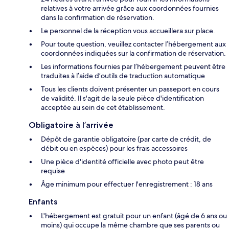
relatives à votre arrivée grâce aux coordonnées fournies
dans la confirmation de réservation.
Le personnel de la réception vous accueillera sur place.
Pour toute question, veuillez contacter l’hébergement aux
coordonnées indiquées sur la confirmation de réservation.
Les informations fournies par l’hébergement peuvent être
traduites à l’aide d’outils de traduction automatique
Tous les clients doivent présenter un passeport en cours
de validité. Il s'agit de la seule pièce d'identification
acceptée au sein de cet établissement.
Obligatoire à l’arrivée
Dépôt de garantie obligatoire (par carte de crédit, de
débit ou en espèces) pour les frais accessoires
Une pièce d'identité officielle avec photo peut être
requise
Âge minimum pour effectuer l'enregistrement : 18 ans
Enfants
L'hébergement est gratuit pour un enfant (âgé de 6 ans ou
moins) qui occupe la même chambre que ses parents ou