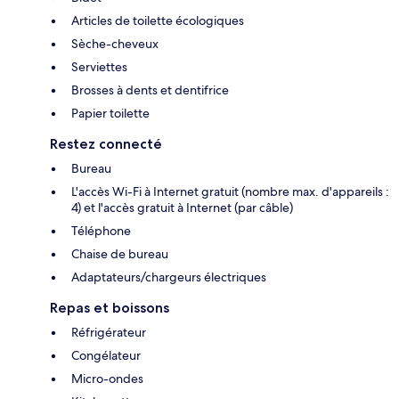
Articles de toilette écologiques
Sèche-cheveux
Serviettes
Brosses à dents et dentifrice
Papier toilette
Restez connecté
Bureau
L'accès Wi-Fi à Internet gratuit (nombre max. d'appareils :
4) et l'accès gratuit à Internet (par câble)
Téléphone
Chaise de bureau
Adaptateurs/chargeurs électriques
Repas et boissons
Réfrigérateur
Congélateur
Micro-ondes