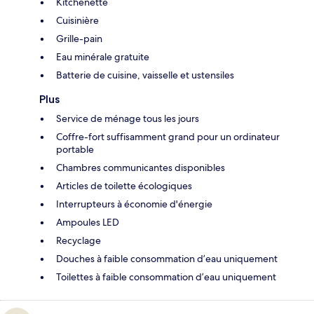
Kitchenette
Cuisinière
Grille-pain
Eau minérale gratuite
Batterie de cuisine, vaisselle et ustensiles
Plus
Service de ménage tous les jours
Coffre-fort suffisamment grand pour un ordinateur
portable
Chambres communicantes disponibles
Articles de toilette écologiques
Interrupteurs à économie d'énergie
Ampoules LED
Recyclage
Douches à faible consommation d’eau uniquement
Toilettes à faible consommation d’eau uniquement