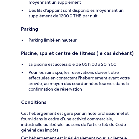
moyennant un supplément
Des lits d'appoint sont disponibles moyennant un
supplément de 1200.0 THB par nuit
Parking
Parking limité en hauteur
Piscine, spa et centre de fitness (le cas échéant)
La piscine est accessible de 06 h 00 à 20 h 00
Pour les soins spa, les réservations doivent être
effectuées en contactant l'hébergement avant votre
arrivée, au moyen des coordonnées fournies dans la
confirmation de réservation
Conditions
Cet hébergement est géré par un hôte professionnel et
fourni dans le cadre d’une activité commerciale,
industrielle ou libérale, au sens de l’article 155 du Code
général des impôts
Cet hébergement est idéal également pour la clientèle