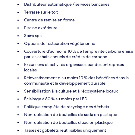
Distributeur automatique / services bancaires
Terrasse sur le toit
Centre de remise en forme
Piscine extérieure
Soins spa
Options de restauration végétarienne
Couverture d’au moins 10 % de l’empreinte carbone émise
par les achats annuels de crédits de carbone
Excursions et activités organisées par des entreprises
locales
Réinvestissement d’au moins 10 % des bénéfices dans la
communauté et le développement durable
Sensibilisation à la culture et à l’écosystème locaux
Éclairage à 80 % au moins par LED
Politique complète de recyclage des déchets
Non-utilisation de bouteilles de soda en plastique
Non-utilisation de bouteilles d’eau en plastique
Tasses et gobelets réutilisables uniquement