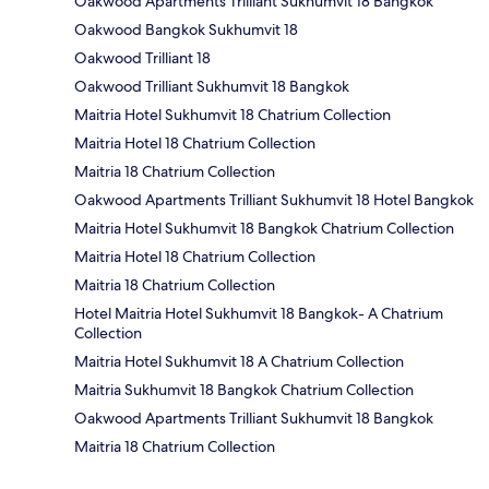
Oakwood Apartments Trilliant Sukhumvit 18 Bangkok
Oakwood Bangkok Sukhumvit 18
Oakwood Trilliant 18
Oakwood Trilliant Sukhumvit 18 Bangkok
Maitria Hotel Sukhumvit 18 Chatrium Collection
Maitria Hotel 18 Chatrium Collection
Maitria 18 Chatrium Collection
Oakwood Apartments Trilliant Sukhumvit 18 Hotel Bangkok
Maitria Hotel Sukhumvit 18 Bangkok Chatrium Collection
Maitria Hotel 18 Chatrium Collection
Maitria 18 Chatrium Collection
Hotel Maitria Hotel Sukhumvit 18 Bangkok- A Chatrium
Collection
Maitria Hotel Sukhumvit 18 A Chatrium Collection
Maitria Sukhumvit 18 Bangkok Chatrium Collection
Oakwood Apartments Trilliant Sukhumvit 18 Bangkok
Maitria 18 Chatrium Collection