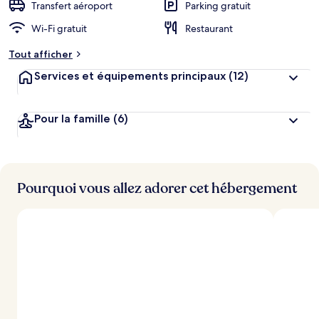
Transfert aéroport
Parking gratuit
Wi-Fi gratuit
Restaurant
Tout afficher
Services et équipements principaux
(12)
Pour la famille
(6)
Pourquoi vous allez adorer cet hébergement