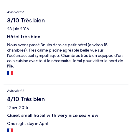
Avis vérifié
8/10 Très bien
23 juin 2016
Hôtel très bien
Nous avons passé 3nuits dans ce petit hôtel (environ 15
chambres). Très calme piscine agréable belle vue sur
l'océan.accueil sympathique. Chambres très bien équipée d'un
coin cuisine avec tout le nécessaire. Idéal pour visiter le nord de
l'île.
Avis vérifié
8/10 Très bien
12 avr. 2016
Quiet small hotel with very nice sea view
One night stay in April