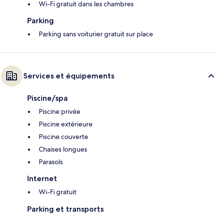
Wi-Fi gratuit dans les chambres
Parking
Parking sans voiturier gratuit sur place
Services et équipements
Piscine/spa
Piscine privée
Piscine extérieure
Piscine couverte
Chaises longues
Parasols
Internet
Wi-Fi gratuit
Parking et transports