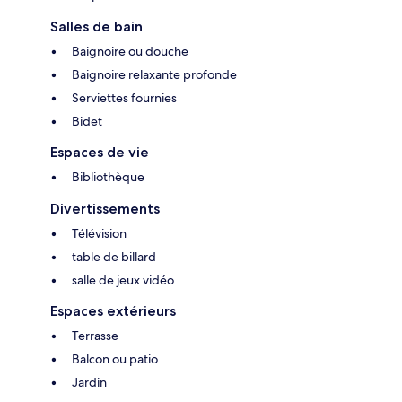
Salles de bain
Baignoire ou douche
Baignoire relaxante profonde
Serviettes fournies
Bidet
Espaces de vie
Bibliothèque
Divertissements
Télévision
table de billard
salle de jeux vidéo
Espaces extérieurs
Terrasse
Balcon ou patio
Jardin