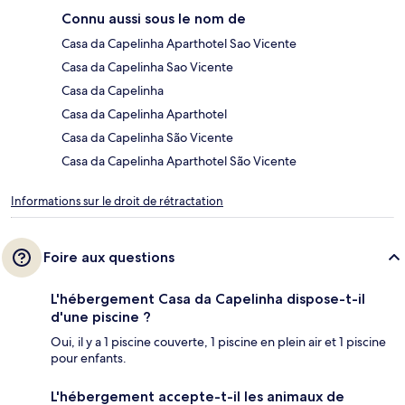
Connu aussi sous le nom de
Casa da Capelinha Aparthotel Sao Vicente
Casa da Capelinha Sao Vicente
Casa da Capelinha
Casa da Capelinha Aparthotel
Casa da Capelinha São Vicente
Casa da Capelinha Aparthotel São Vicente
Informations sur le droit de rétractation
Foire aux questions
L'hébergement Casa da Capelinha dispose-t-il
d'une piscine ?
Oui, il y a 1 piscine couverte, 1 piscine en plein air et 1 piscine
pour enfants.
L'hébergement accepte-t-il les animaux de