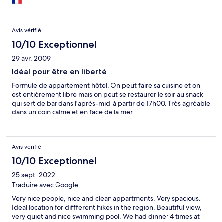
Avis vérifié
10/10 Exceptionnel
29 avr. 2009
Idéal pour être en liberté
Formule de appartement hôtel. On peut faire sa cuisine et on
est entièrement libre mais on peut se restaurer le soir au snack
qui sert de bar dans l'après-midi à partir de 17h00. Très agréable
dans un coin calme et en face de la mer.
Avis vérifié
10/10 Exceptionnel
25 sept. 2022
Traduire avec Google
Very nice people, nice and clean appartments. Very spacious.
Ideal location for diffferent hikes in the region. Beautiful view,
very quiet and nice swimming pool. We had dinner 4 times at