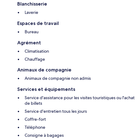
Blanchisserie
Laverie
Espaces de travail
Bureau
Agrément
Climatisation
Chauffage
Animaux de compagnie
Animaux de compagnie non admis
Services et équipements
Service d'assistance pour les visites touristiques ou l'achat
de billets
Service d'entretien tous les jours
Coffre-fort
Téléphone
Consigne à bagages