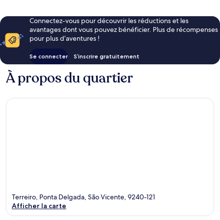
Connectez-vous pour découvrir les réductions et les
avantages dont vous pouvez bénéficier. Plus de récompenses
pour plus d’aventures !
Se connecter
S’inscrire gratuitement
À propos du quartier
Terreiro, Ponta Delgada, São Vicente, 9240-121
Afficher la carte