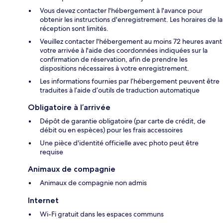
Vous devez contacter l'hébergement à l'avance pour
obtenir les instructions d'enregistrement. Les horaires de la
réception sont limités.
Veuillez contacter l'hébergement au moins 72 heures avant
votre arrivée à l'aide des coordonnées indiquées sur la
confirmation de réservation, afin de prendre les
dispositions nécessaires à votre enregistrement.
Les informations fournies par l’hébergement peuvent être
traduites à l’aide d’outils de traduction automatique
Obligatoire à l’arrivée
Dépôt de garantie obligatoire (par carte de crédit, de
débit ou en espèces) pour les frais accessoires
Une pièce d'identité officielle avec photo peut être
requise
Animaux de compagnie
Animaux de compagnie non admis
Internet
Wi-Fi gratuit dans les espaces communs