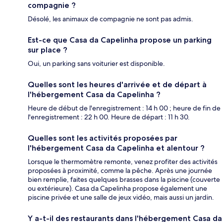
compagnie ?
Désolé, les animaux de compagnie ne sont pas admis.
Est-ce que Casa da Capelinha propose un parking
sur place ?
Oui, un parking sans voiturier est disponible.
Quelles sont les heures d'arrivée et de départ à
l'hébergement Casa da Capelinha ?
Heure de début de l'enregistrement : 14 h 00 ; heure de fin de
l'enregistrement : 22 h 00. Heure de départ : 11 h 30.
Quelles sont les activités proposées par
l'hébergement Casa da Capelinha et alentour ?
Lorsque le thermomètre remonte, venez profiter des activités
proposées à proximité, comme la pêche. Après une journée
bien remplie, faites quelques brasses dans la piscine (couverte
ou extérieure). Casa da Capelinha propose également une
piscine privée et une salle de jeux vidéo, mais aussi un jardin.
Y a-t-il des restaurants dans l'hébergement Casa da