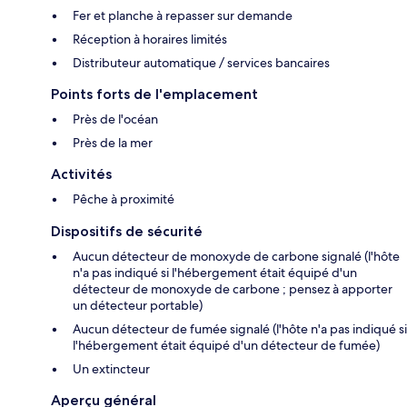
Fer et planche à repasser sur demande
Réception à horaires limités
Distributeur automatique / services bancaires
Points forts de l'emplacement
Près de l'océan
Près de la mer
Activités
Pêche à proximité
Dispositifs de sécurité
Aucun détecteur de monoxyde de carbone signalé (l'hôte
n'a pas indiqué si l'hébergement était équipé d'un
détecteur de monoxyde de carbone ; pensez à apporter
un détecteur portable)
Aucun détecteur de fumée signalé (l'hôte n'a pas indiqué si
l'hébergement était équipé d'un détecteur de fumée)
Un extincteur
Aperçu général