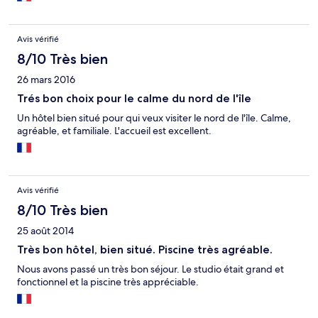
Avis vérifié
8/10 Très bien
26 mars 2016
Trés bon choix pour le calme du nord de l'île
Un hôtel bien situé pour qui veux visiter le nord de l'île. Calme,
agréable, et familiale. L'accueil est excellent.
Avis vérifié
8/10 Très bien
25 août 2014
Très bon hôtel, bien situé. Piscine très agréable.
Nous avons passé un très bon séjour. Le studio était grand et
fonctionnel et la piscine très appréciable.