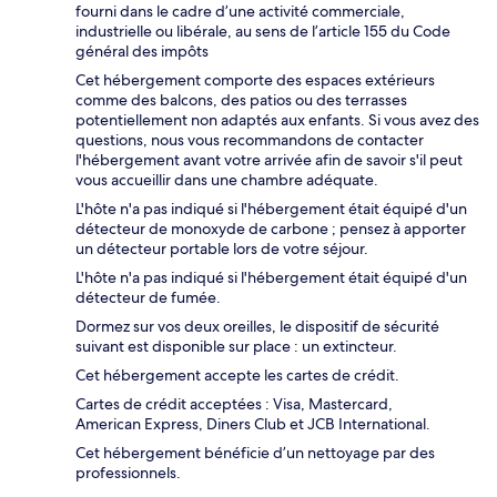
fourni dans le cadre d’une activité commerciale,
industrielle ou libérale, au sens de l’article 155 du Code
général des impôts
Cet hébergement comporte des espaces extérieurs
comme des balcons, des patios ou des terrasses
potentiellement non adaptés aux enfants. Si vous avez des
questions, nous vous recommandons de contacter
l'hébergement avant votre arrivée afin de savoir s'il peut
vous accueillir dans une chambre adéquate.
L'hôte n'a pas indiqué si l'hébergement était équipé d'un
détecteur de monoxyde de carbone ; pensez à apporter
un détecteur portable lors de votre séjour.
L'hôte n'a pas indiqué si l'hébergement était équipé d'un
détecteur de fumée.
Dormez sur vos deux oreilles, le dispositif de sécurité
suivant est disponible sur place : un extincteur.
Cet hébergement accepte les cartes de crédit.
Cartes de crédit acceptées : Visa, Mastercard,
American Express, Diners Club et JCB International.
Cet hébergement bénéficie d’un nettoyage par des
professionnels.