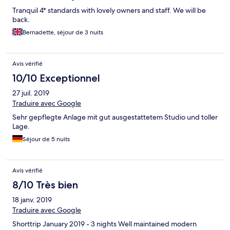
Tranquil 4* standards with lovely owners and staff. We will be
back.
Bernadette, séjour de 3 nuits
Avis vérifié
10/10 Exceptionnel
27 juil. 2019
Traduire avec Google
Sehr gepflegte Anlage mit gut ausgestattetem Studio und toller
Lage.
Séjour de 5 nuits
Avis vérifié
8/10 Très bien
18 janv. 2019
Traduire avec Google
Shorttrip January 2019 - 3 nights Well maintained modern