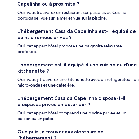
Capelinha ou à proximité ?
Oui, vous trouverez un restaurant sur place, avec Cuisine
portugaise, vue sur la mer et vue sur la piscine.
L’hébergement Casa da Capelinha est-il équipé de
bains à remous privés ?
Oui, cet appart'hôtel propose une baignoire relaxante
profonde.
L'hébergement est-il équipé d'une cuisine ou d'une
kitchenette ?
Oui, vous y trouverez une kitchenette avec un réfrigérateur, un
micro-ondes et une cafetière.
L'hébergement Casa da Capelinha dispose-t-il
d'espaces privés en extérieur ?
Oui, cet appart'hôtel comprend une piscine privée et un
balcon ou un patio.
Que puis-je trouver aux alentours de
l'hébergement ?