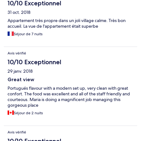
10/10 Exceptionnel
31 oct. 2018
Appartement très propre dans un joli village calme. Très bon
accueil. La vue de l'appartement était superbe
Séjour de 7 nuits
Avis vérifié
10/10 Exceptionnel
29 janv. 2018
Great view
Portugués flavour with a modern set up, very clean with great
confort. The food was excellent and all of the staff friendly and
courteous. Maria is doing a magnificent job managing this
gorgeous place
Séjour de 2 nuits
Avis vérifié