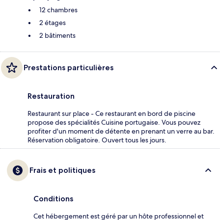
12 chambres
2 étages
2 bâtiments
Prestations particulières
Restauration
Restaurant sur place - Ce restaurant en bord de piscine
propose des spécialités Cuisine portugaise. Vous pouvez
profiter d'un moment de détente en prenant un verre au bar.
Réservation obligatoire. Ouvert tous les jours.
Frais et politiques
Conditions
Cet hébergement est géré par un hôte professionnel et