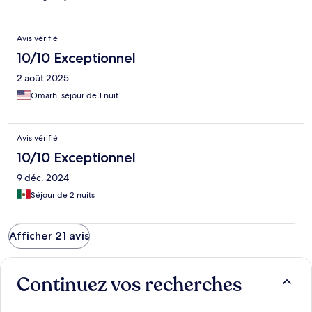
Avis vérifié
10/10 Exceptionnel
2 août 2025
Omarh, séjour de 1 nuit
Avis vérifié
10/10 Exceptionnel
9 déc. 2024
Séjour de 2 nuits
Afficher 21 avis
Continuez vos recherches