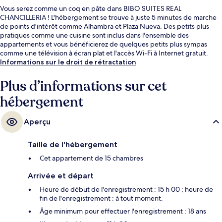
Vous serez comme un coq en pâte dans BIBO SUITES REAL
CHANCILLERIA ! L'hébergement se trouve à juste 5 minutes de marche
de points d'intérêt comme Alhambra et Plaza Nueva. Des petits plus
pratiques comme une cuisine sont inclus dans l'ensemble des
appartements et vous bénéficierez de quelques petits plus sympas
comme une télévision à écran plat et l'accès Wi-Fi à Internet gratuit.
Informations sur le droit de rétractation
Plus d’informations sur cet
hébergement
Aperçu
Taille de l'hébergement
Cet appartement de 15 chambres
Arrivée et départ
Heure de début de l'enregistrement : 15 h 00 ; heure de
fin de l'enregistrement : à tout moment.
Âge minimum pour effectuer l'enregistrement : 18 ans