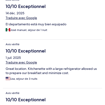
10/10 Exceptionnel
14 déc. 2025
Traduire avec Google
El departamento está muy bien equipado
José manuel, séjour de 1 nuit
Avis vérifié
10/10 Exceptionnel
1 juil. 2025
Traduire avec Google
Great location. Kitchenette with a large refrigerator allowed us
to prepare our breakfast and minimize cost.
Lisa, séjour de 3 nuits
Avis vérifié
10/10 Exceptionnel