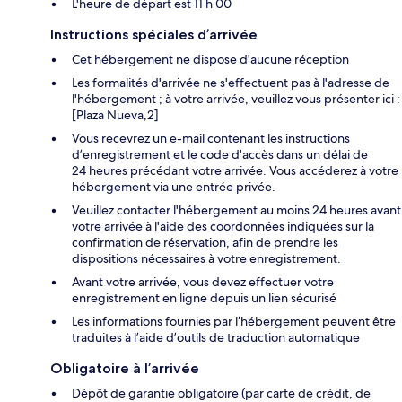
L'heure de départ est 11 h 00
Instructions spéciales d’arrivée
Cet hébergement ne dispose d'aucune réception
Les formalités d'arrivée ne s'effectuent pas à l'adresse de
l'hébergement ; à votre arrivée, veuillez vous présenter ici :
[Plaza Nueva,2]
Vous recevrez un e-mail contenant les instructions
d’enregistrement et le code d'accès dans un délai de
24 heures précédant votre arrivée. Vous accéderez à votre
hébergement via une entrée privée.
Veuillez contacter l'hébergement au moins 24 heures avant
votre arrivée à l'aide des coordonnées indiquées sur la
confirmation de réservation, afin de prendre les
dispositions nécessaires à votre enregistrement.
Avant votre arrivée, vous devez effectuer votre
enregistrement en ligne depuis un lien sécurisé
Les informations fournies par l’hébergement peuvent être
traduites à l’aide d’outils de traduction automatique
Obligatoire à l’arrivée
Dépôt de garantie obligatoire (par carte de crédit, de