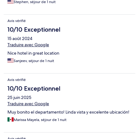
Stephen, séjour de 1 nuit
Avis vérifié
10/10 Exceptionnel
15 août 2024
Traduire avec Google
Nice hotel in great location
Sanjeev, séjour de 1 nuit
Avis vérifié
10/10 Exceptionnel
25 juin 2025
Traduire avec Google
Muy bonito el departamento! Linda vista y excelente ubicación!
Marissa Mayela, séjour de 1 nuit
Avis vérifié