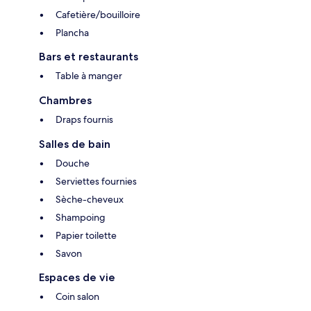
Cafetière/bouilloire
Plancha
Bars et restaurants
Table à manger
Chambres
Draps fournis
Salles de bain
Douche
Serviettes fournies
Sèche-cheveux
Shampoing
Papier toilette
Savon
Espaces de vie
Coin salon