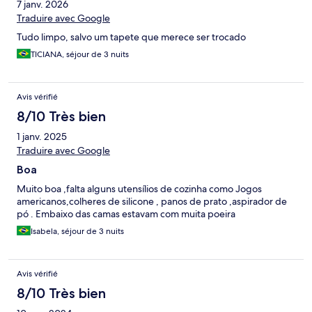
7 janv. 2026
Traduire avec Google
Tudo limpo, salvo um tapete que merece ser trocado
TICIANA, séjour de 3 nuits
Avis vérifié
8/10 Très bien
1 janv. 2025
Traduire avec Google
Boa
Muito boa ,falta alguns utensílios de cozinha como Jogos
americanos,colheres de silicone , panos de prato ,aspirador de
pó . Embaixo das camas estavam com muita poeira
Isabela, séjour de 3 nuits
Avis vérifié
8/10 Très bien