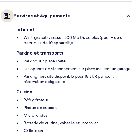
Services et équipements
Internet
Wi-Fi gratuit (vitesse : 500 Mbit/s ou plus (pour + de 6
pers. ou + de 10 appareils))
Parking et transports
Parking sur place limité
Les options de stationnement sur place incluent un garage
Parking hors site disponible pour 18 EUR par jour ;
réservation obligatoire
Cuisine
Réfrigérateur
Plaque de cuisson
Micro-ondes
Batterie de cuisine, vaisselle et ustensiles
Grille-pain