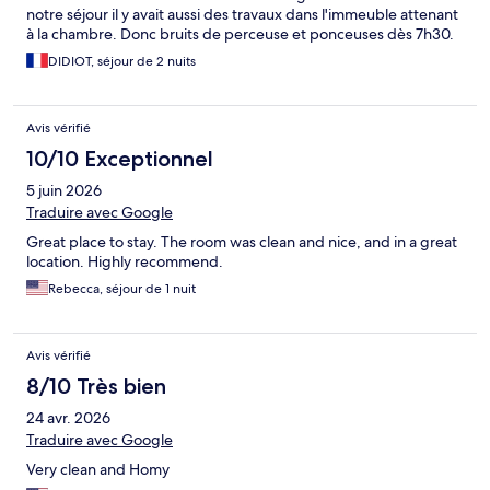
notre séjour il y avait aussi des travaux dans l'immeuble attenant
à la chambre. Donc bruits de perceuse et ponceuses dès 7h30.
DIDIOT, séjour de 2 nuits
Avis vérifié
10/10 Exceptionnel
5 juin 2026
Traduire avec Google
Great place to stay. The room was clean and nice, and in a great
location. Highly recommend.
Rebecca, séjour de 1 nuit
Avis vérifié
8/10 Très bien
24 avr. 2026
Traduire avec Google
Very clean and Homy