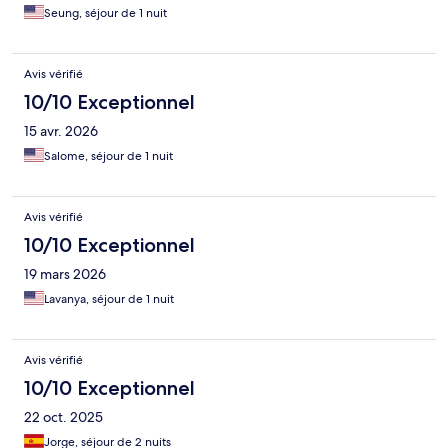
Seung, séjour de 1 nuit
Avis vérifié
10/10 Exceptionnel
15 avr. 2026
Salome, séjour de 1 nuit
Avis vérifié
10/10 Exceptionnel
19 mars 2026
Lavanya, séjour de 1 nuit
Avis vérifié
10/10 Exceptionnel
22 oct. 2025
Jorge, séjour de 2 nuits