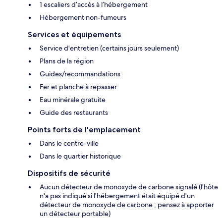
1 escaliers d’accès à l’hébergement
Hébergement non-fumeurs
Services et équipements
Service d'entretien (certains jours seulement)
Plans de la région
Guides/recommandations
Fer et planche à repasser
Eau minérale gratuite
Guide des restaurants
Points forts de l'emplacement
Dans le centre-ville
Dans le quartier historique
Dispositifs de sécurité
Aucun détecteur de monoxyde de carbone signalé (l'hôte
n'a pas indiqué si l'hébergement était équipé d'un
détecteur de monoxyde de carbone ; pensez à apporter
un détecteur portable)