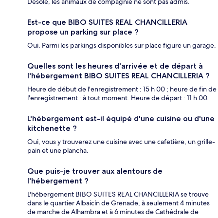
Désolé, les animaux de compagnie ne sont pas admis.
Est-ce que BIBO SUITES REAL CHANCILLERIA
propose un parking sur place ?
Oui. Parmi les parkings disponibles sur place figure un garage.
Quelles sont les heures d'arrivée et de départ à
l'hébergement BIBO SUITES REAL CHANCILLERIA ?
Heure de début de l'enregistrement : 15 h 00 ; heure de fin de
l'enregistrement : à tout moment. Heure de départ : 11 h 00.
L'hébergement est-il équipé d'une cuisine ou d'une
kitchenette ?
Oui, vous y trouverez une cuisine avec une cafetière, un grille-
pain et une plancha.
Que puis-je trouver aux alentours de
l'hébergement ?
L'hébergement BIBO SUITES REAL CHANCILLERIA se trouve
dans le quartier Albaicín de Grenade, à seulement 4 minutes
de marche de Alhambra et à 6 minutes de Cathédrale de