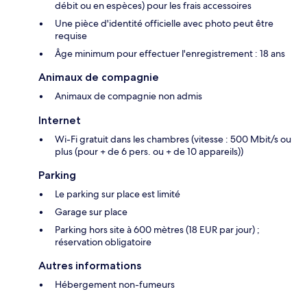
débit ou en espèces) pour les frais accessoires
Une pièce d'identité officielle avec photo peut être
requise
Âge minimum pour effectuer l'enregistrement : 18 ans
Animaux de compagnie
Animaux de compagnie non admis
Internet
Wi-Fi gratuit dans les chambres (vitesse : 500 Mbit/s ou
plus (pour + de 6 pers. ou + de 10 appareils))
Parking
Le parking sur place est limité
Garage sur place
Parking hors site à 600 mètres (18 EUR par jour) ;
réservation obligatoire
Autres informations
Hébergement non-fumeurs