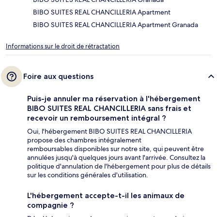
BIBO SUITES REAL CHANCILLERIA Apartment
BIBO SUITES REAL CHANCILLERIA Apartment Granada
Informations sur le droit de rétractation
Foire aux questions
Puis-je annuler ma réservation à l'hébergement
BIBO SUITES REAL CHANCILLERIA sans frais et
recevoir un remboursement intégral ?
Oui, l'hébergement BIBO SUITES REAL CHANCILLERIA
propose des chambres intégralement
remboursables disponibles sur notre site, qui peuvent être
annulées jusqu'à quelques jours avant l'arrivée. Consultez la
politique d'annulation de l'hébergement pour plus de détails
sur les conditions générales d'utilisation.
L'hébergement accepte-t-il les animaux de
compagnie ?