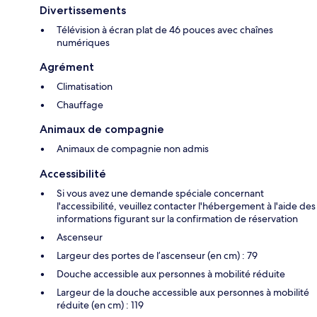
Divertissements
Télévision à écran plat de 46 pouces avec chaînes
numériques
Agrément
Climatisation
Chauffage
Animaux de compagnie
Animaux de compagnie non admis
Accessibilité
Si vous avez une demande spéciale concernant
l'accessibilité, veuillez contacter l'hébergement à l'aide des
informations figurant sur la confirmation de réservation
Ascenseur
Largeur des portes de l’ascenseur (en cm) : 79
Douche accessible aux personnes à mobilité réduite
Largeur de la douche accessible aux personnes à mobilité
réduite (en cm) : 119