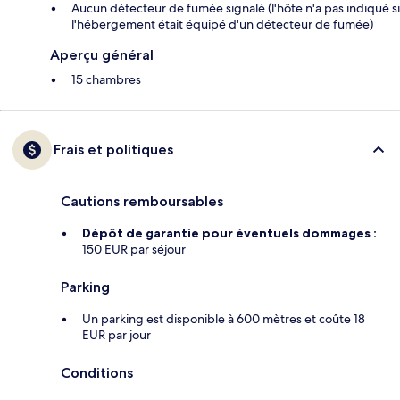
Aucun détecteur de fumée signalé (l'hôte n'a pas indiqué si
l'hébergement était équipé d'un détecteur de fumée)
Aperçu général
15 chambres
Frais et politiques
Cautions remboursables
Dépôt de garantie pour éventuels dommages :
150 EUR par séjour
Parking
Un parking est disponible à 600 mètres et coûte 18
EUR par jour
Conditions