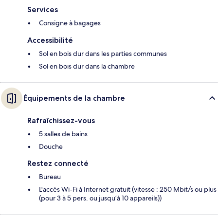
Services
Consigne à bagages
Accessibilité
Sol en bois dur dans les parties communes
Sol en bois dur dans la chambre
Équipements de la chambre
Rafraîchissez-vous
5 salles de bains
Douche
Restez connecté
Bureau
L'accès Wi-Fi à Internet gratuit (vitesse : 250 Mbit/s ou plus
(pour 3 à 5 pers. ou jusqu’à 10 appareils))