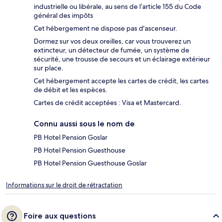
industrielle ou libérale, au sens de l’article 155 du Code
général des impôts
Cet hébergement ne dispose pas d'ascenseur.
Dormez sur vos deux oreilles, car vous trouverez un
extincteur, un détecteur de fumée, un système de
sécurité, une trousse de secours et un éclairage extérieur
sur place.
Cet hébergement accepte les cartes de crédit, les cartes
de débit et les espèces.
Cartes de crédit acceptées : Visa et Mastercard.
Connu aussi sous le nom de
PB Hotel Pension Goslar
PB Hotel Pension Guesthouse
PB Hotel Pension Guesthouse Goslar
Informations sur le droit de rétractation
Foire aux questions