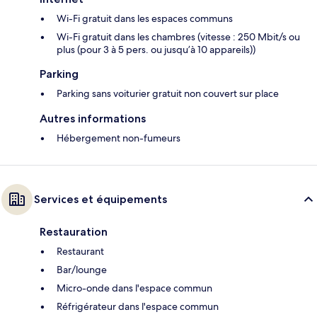
Wi-Fi gratuit dans les espaces communs
Wi-Fi gratuit dans les chambres (vitesse : 250 Mbit/s ou
plus (pour 3 à 5 pers. ou jusqu’à 10 appareils))
Parking
Parking sans voiturier gratuit non couvert sur place
Autres informations
Hébergement non-fumeurs
Services et équipements
Restauration
Restaurant
Bar/lounge
Micro-onde dans l'espace commun
Réfrigérateur dans l'espace commun