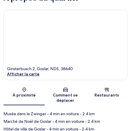
Ginsterbusch 2, Goslar, NDS, 38640
Afficher la carte
Carte
À proximité
Comment se
Restaurants
déplacer
Musée dans le Zwinger
- 4 min en voiture
- 2.4 km
Marché de Noël de Goslar
- 4 min en voiture
- 2.4 km
Hôtel de ville de Goslar
- 4 min en voiture
- 2.4 km