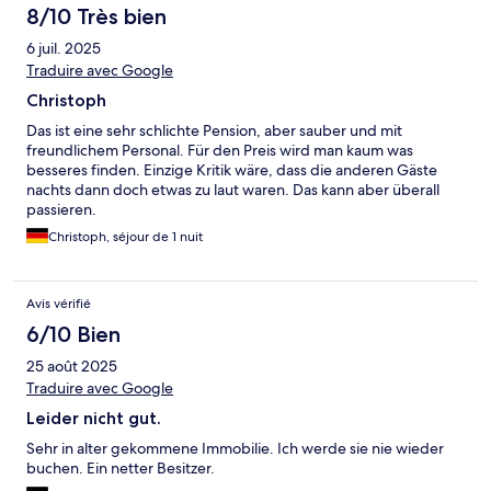
8/10 Très bien
6 juil. 2025
Traduire avec Google
Christoph
Das ist eine sehr schlichte Pension, aber sauber und mit
freundlichem Personal. Für den Preis wird man kaum was
besseres finden. Einzige Kritik wäre, dass die anderen Gäste
nachts dann doch etwas zu laut waren. Das kann aber überall
passieren.
Christoph, séjour de 1 nuit
Avis vérifié
6/10 Bien
25 août 2025
Traduire avec Google
Leider nicht gut.
Sehr in alter gekommene Immobilie. Ich werde sie nie wieder
buchen. Ein netter Besitzer.