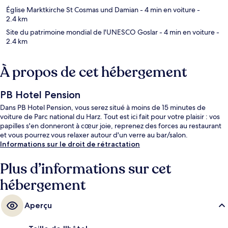
Église Marktkirche St Cosmas und Damian
- 4 min en voiture
-
2.4 km
Site du patrimoine mondial de l'UNESCO Goslar
- 4 min en voiture
-
2.4 km
À propos de cet hébergement
PB Hotel Pension
Dans PB Hotel Pension, vous serez situé à moins de 15 minutes de
voiture de Parc national du Harz. Tout est ici fait pour votre plaisir : vos
papilles s'en donneront à cœur joie, reprenez des forces au restaurant
et vous pourrez vous relaxer autour d'un verre au bar/salon.
Informations sur le droit de rétractation
Plus d’informations sur cet
hébergement
Aperçu