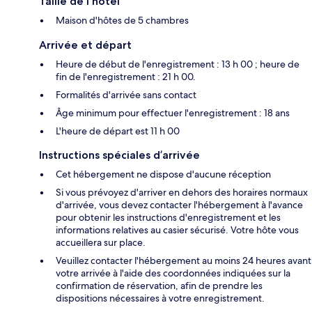
Taille de l'hôtel
Maison d'hôtes de 5 chambres
Arrivée et départ
Heure de début de l'enregistrement : 13 h 00 ; heure de
fin de l'enregistrement : 21 h 00.
Formalités d'arrivée sans contact
Âge minimum pour effectuer l'enregistrement : 18 ans
L'heure de départ est 11 h 00
Instructions spéciales d’arrivée
Cet hébergement ne dispose d'aucune réception
Si vous prévoyez d'arriver en dehors des horaires normaux
d'arrivée, vous devez contacter l'hébergement à l'avance
pour obtenir les instructions d'enregistrement et les
informations relatives au casier sécurisé. Votre hôte vous
accueillera sur place.
Veuillez contacter l'hébergement au moins 24 heures avant
votre arrivée à l'aide des coordonnées indiquées sur la
confirmation de réservation, afin de prendre les
dispositions nécessaires à votre enregistrement.