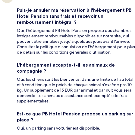
Puis-je annuler ma réservation à l'hébergement PB
Hotel Pension sans frais et recevoir un
remboursement intégral ?
Oui, l'hébergement PB Hotel Pension propose des chambres
intégralement remboursables disponibles sur notre site, qui
peuvent être annulées jusqu'à quelques jours avant l'arrivée.
Consultez la politique d'annulation de l'hébergement pour plus
de détails sur les conditions générales d'utilisation.
L'hébergement accepte-t-il les animaux de
compagnie ?
Oui, les chiens sont les bienvenus, dans une limite de 1 au total
et à condition que le poids de chaque animal n’excède pas 10
kg. Un supplément de 15 EUR par animal et par nuit vous sera
demandé. Les animaux d'assistance sont exemptés de frais
supplémentaires.
Est-ce que PB Hotel Pension propose un parking sur
place ?
Oui, un parking sans voiturier est disponible.