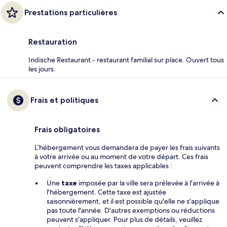
Prestations particulières
Restauration
Indische Restaurant - restaurant familial sur place. Ouvert tous
les jours.
Frais et politiques
Frais obligatoires
L’hébergement vous demandera de payer les frais suivants
à votre arrivée ou au moment de votre départ. Ces frais
peuvent comprendre les taxes applicables :
Une
taxe
imposée par la ville sera prélevée à l'arrivée à
l'hébergement. Cette taxe est ajustée
saisonnièrement, et il est possible qu'elle ne s'applique
pas toute l'année. D'autres exemptions ou réductions
peuvent s'appliquer. Pour plus de détails, veuillez