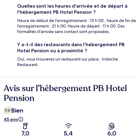
Quelles sont les heures d'arrivée et de départ à
l'hébergement PB Hotel Pension ?
Heure de début de l'enregistrement : 13 h 00 ; heure de fin de
l'enregistrement : 21 h 00. Heure de départ : 11 h 00. Des
formalités d'arrivée sans contact sont proposées.
Y a-t-il des restaurants dans l'hébergement PB
Hotel Pension ou à proximité ?
Oui, vous trouverez un restaurant sur place : Indische
Restaurant.
Avis sur l’hébergement PB Hotel
Avis
Pension
Bien
7,0
45 avis
7,0
5,4
6,0