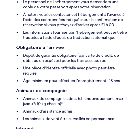
Le personnel de l’hébergement vous demandera une
copie de votre passeport après votre réservation
À noter : veuillez contacter cet hébergement à l'avance à
l'aide des coordonnées indiquées sur la confirmation de
réservation si vous prévoyez d'arriver après 21 h 00.
Les informations fournies par l’hébergement peuvent être
traduites à l’aide d’outils de traduction automatique
Obligatoire à l’arrivée
Dépôt de garantie obligatoire (par carte de crédit, de
débit ou en espèces) pour les frais accessoires
Une pièce d'identité officielle avec photo peut être
requise
Âge minimum pour effectuer l'enregistrement : 18 ans
Animaux de compagnie
Animaux de compagnie admis (chiens uniquement, max. 1,
jusqu’à 10 kg chacun)*
Animaux d’assistance admis
Les animaux doivent être surveillés en permanence
Internet