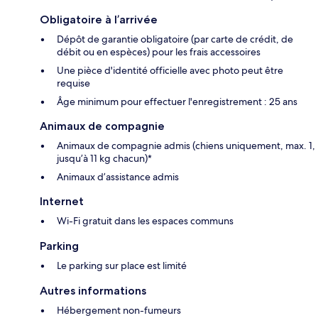
Obligatoire à l’arrivée
Dépôt de garantie obligatoire (par carte de crédit, de
débit ou en espèces) pour les frais accessoires
Une pièce d'identité officielle avec photo peut être
requise
Âge minimum pour effectuer l'enregistrement : 25 ans
Animaux de compagnie
Animaux de compagnie admis (chiens uniquement, max. 1,
jusqu’à 11 kg chacun)*
Animaux d’assistance admis
Internet
Wi-Fi gratuit dans les espaces communs
Parking
Le parking sur place est limité
Autres informations
Hébergement non-fumeurs