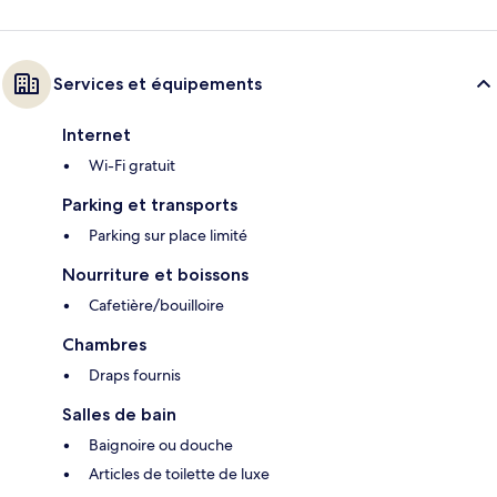
Services et équipements
Internet
Wi-Fi gratuit
Parking et transports
Parking sur place limité
Nourriture et boissons
Cafetière/bouilloire
Chambres
Draps fournis
Salles de bain
Baignoire ou douche
Articles de toilette de luxe