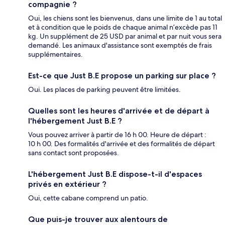
compagnie ?
Oui, les chiens sont les bienvenus, dans une limite de 1 au total
et à condition que le poids de chaque animal n’excède pas 11
kg. Un supplément de 25 USD par animal et par nuit vous sera
demandé. Les animaux d'assistance sont exemptés de frais
supplémentaires.
Est-ce que Just B.E propose un parking sur place ?
Oui. Les places de parking peuvent être limitées.
Quelles sont les heures d'arrivée et de départ à
l'hébergement Just B.E ?
Vous pouvez arriver à partir de 16 h 00. Heure de départ :
10 h 00. Des formalités d'arrivée et des formalités de départ
sans contact sont proposées.
L'hébergement Just B.E dispose-t-il d'espaces
privés en extérieur ?
Oui, cette cabane comprend un patio.
Que puis-je trouver aux alentours de