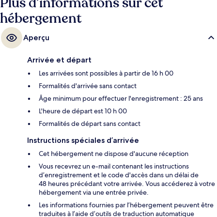
Plus d’informations sur cet
hébergement
Aperçu
Arrivée et départ
Les arrivées sont possibles à partir de 16 h 00
Formalités d'arrivée sans contact
Âge minimum pour effectuer l'enregistrement : 25 ans
L'heure de départ est 10 h 00
Formalités de départ sans contact
Instructions spéciales d’arrivée
Cet hébergement ne dispose d'aucune réception
Vous recevrez un e-mail contenant les instructions
d’enregistrement et le code d'accès dans un délai de
48 heures précédant votre arrivée. Vous accéderez à votre
hébergement via une entrée privée.
Les informations fournies par l’hébergement peuvent être
traduites à l’aide d’outils de traduction automatique