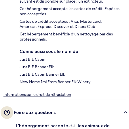
suivant est disponible sur place : un extincteur.
Cet hébergement accepte les cartes de crédit. Espèces
non acceptées.
Cartes de crédit acceptées : Visa, Mastercard,
American Express, Discover et Diners Club.
Cet hébergement bénéficie d’un nettoyage par des
professionnels.
Connu aussi sous le nom de
Just B.E Cabin
Just B.E Banner Elk
Just B.E Cabin Banner Elk
New Home 1mi From Banner Elk Winery
Informations sur le droit de rétractation
Foire aux questions
L'hébergement accepte-t-il les animaux de