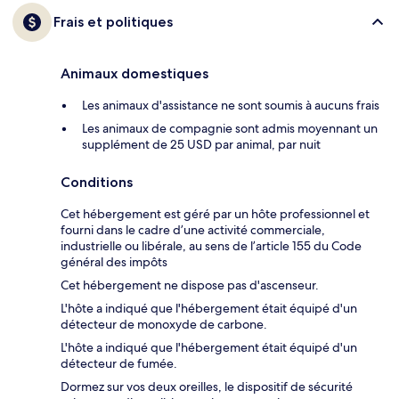
Frais et politiques
Animaux domestiques
Les animaux d'assistance ne sont soumis à aucuns frais
Les animaux de compagnie sont admis moyennant un
supplément de 25 USD par animal, par nuit
Conditions
Cet hébergement est géré par un hôte professionnel et
fourni dans le cadre d’une activité commerciale,
industrielle ou libérale, au sens de l’article 155 du Code
général des impôts
Cet hébergement ne dispose pas d'ascenseur.
L'hôte a indiqué que l'hébergement était équipé d'un
détecteur de monoxyde de carbone.
L'hôte a indiqué que l'hébergement était équipé d'un
détecteur de fumée.
Dormez sur vos deux oreilles, le dispositif de sécurité