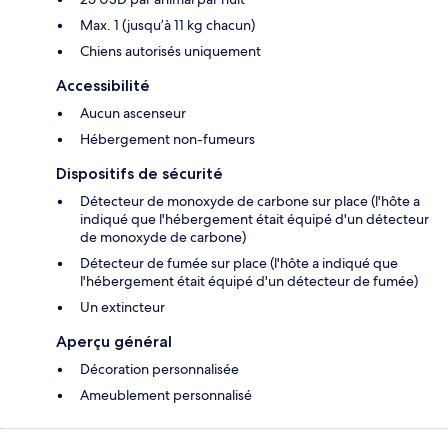
Max. 1 (jusqu’à 11 kg chacun)
Chiens autorisés uniquement
Accessibilité
Aucun ascenseur
Hébergement non-fumeurs
Dispositifs de sécurité
Détecteur de monoxyde de carbone sur place (l'hôte a
indiqué que l'hébergement était équipé d'un détecteur
de monoxyde de carbone)
Détecteur de fumée sur place (l'hôte a indiqué que
l'hébergement était équipé d'un détecteur de fumée)
Un extincteur
Aperçu général
Décoration personnalisée
Ameublement personnalisé