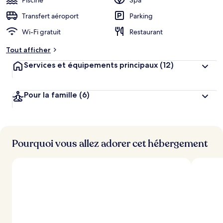
Piscine
Spa
Transfert aéroport
Parking
Wi-Fi gratuit
Restaurant
Tout afficher
Services et équipements principaux
(12)
Pour la famille
(6)
Pourquoi vous allez adorer cet hébergement