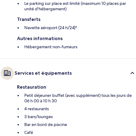
Le parking sur place est limité (maximum 10 places par
unité d'hébergement)
Transferts
Navette aéroport (24 h/24)*
Autres informations
Hébergement non-fumeurs
Services et équipements
Restauration
Petit déjeuner buffet (avec supplément) tous les jours de
06 h 00 à 10 h 30
4 restaurants
3 bars/lounges
Bar en bord de piscine
Café