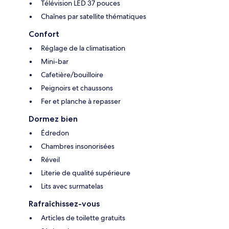
Télévision LED 37 pouces
Chaînes par satellite thématiques
Confort
Réglage de la climatisation
Mini-bar
Cafetière/bouilloire
Peignoirs et chaussons
Fer et planche à repasser
Dormez bien
Édredon
Chambres insonorisées
Réveil
Literie de qualité supérieure
Lits avec surmatelas
Rafraîchissez-vous
Articles de toilette gratuits