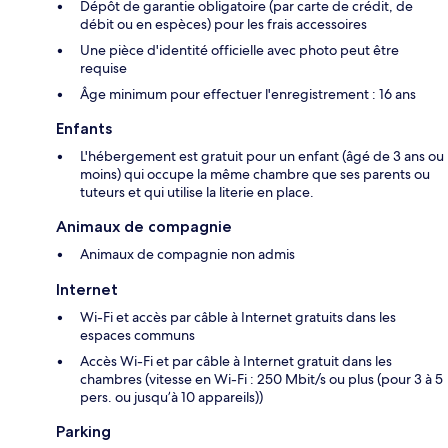
Dépôt de garantie obligatoire (par carte de crédit, de
débit ou en espèces) pour les frais accessoires
Une pièce d'identité officielle avec photo peut être
requise
Âge minimum pour effectuer l'enregistrement : 16 ans
Enfants
L'hébergement est gratuit pour un enfant (âgé de 3 ans ou
moins) qui occupe la même chambre que ses parents ou
tuteurs et qui utilise la literie en place.
Animaux de compagnie
Animaux de compagnie non admis
Internet
Wi-Fi et accès par câble à Internet gratuits dans les
espaces communs
Accès Wi-Fi et par câble à Internet gratuit dans les
chambres (vitesse en Wi-Fi : 250 Mbit/s ou plus (pour 3 à 5
pers. ou jusqu’à 10 appareils))
Parking