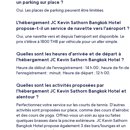
un parking sur place ?
Oui. Les places de parking peuvent être limitées.
L'hébergement JC Kevin Sathorn Bangkok Hotel
propose-t-il un service de navette vers l'aéroport ?
Oui, une navette vers et depuis l'aéroport est disponible. Le
prix s'élève à 1800 THB par véhicule pour un aller simple.
Quelles sont les heures d'arrivée et de départ à
l'hébergement JC Kevin Sathorn Bangkok Hotel ?
Heure de début de l'enregistrement : 14 h 00 ; heure de fin de
l'enregistrement : minuit. Heure de départ : 12 h 00.
Quelles sont les activités proposées par
l'hébergement JC Kevin Sathorn Bangkok Hotel et
alentour ?
Perfectionnez votre service sur les courts de tennis. D'autres
activités sont proposées sur place, comme des cours d'aérobic
et des cours de yoga. Offrez-vous un soin au spa ou faites
quelques brasses dans la piscine extérieure. JC Kevin Sathorn
Bangkok Hotel propose également 3 des bars/lounges et un