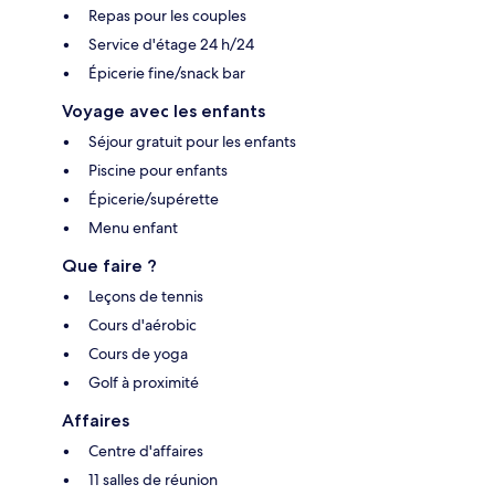
Repas pour les couples
Service d'étage 24 h/24
Épicerie fine/snack bar
Voyage avec les enfants
Séjour gratuit pour les enfants
Piscine pour enfants
Épicerie/supérette
Menu enfant
Que faire ?
Leçons de tennis
Cours d'aérobic
Cours de yoga
Golf à proximité
Affaires
Centre d'affaires
11 salles de réunion