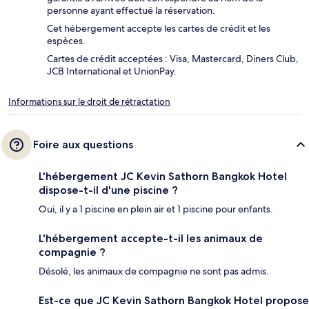
personne ayant effectué la réservation.
Cet hébergement accepte les cartes de crédit et les
espèces.
Cartes de crédit acceptées : Visa, Mastercard, Diners Club,
JCB International et UnionPay.
Informations sur le droit de rétractation
Foire aux questions
L'hébergement JC Kevin Sathorn Bangkok Hotel
dispose-t-il d'une piscine ?
Oui, il y a 1 piscine en plein air et 1 piscine pour enfants.
L'hébergement accepte-t-il les animaux de
compagnie ?
Désolé, les animaux de compagnie ne sont pas admis.
Est-ce que JC Kevin Sathorn Bangkok Hotel propose