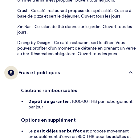
Crust - Ce café-restaurant propose des spécialités Cuisine à
base de pizza et sert le déjeuner. Ouvert tous les jours.
Zin Bar - Ce salon de thé donne sur le jardin. Ouvert tous les
jours.
Dining by Design - Ce café-restaurant sert le dîner. Vous
pouvez profiter d'un moment de détente en prenant un verre
au bar. Réservation obligatoire. Ouvert tous les jours.
Frais et politiques
Cautions remboursables
Dépôt de garantie :
1000.00 THB par hébergement,
par jour
Options en supplément
Le
petit déjeuner buffet
est proposé moyennant
un supplément d’environ 450 THB pour les adultes et