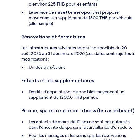
d’environ 225 THB pour les enfants
Le service de
navette aéroport
est proposé
moyennant un supplément de 1800 THB par véhicule
(aller simple)
Rénovations et fermetures
Les infrastructures suivantes seront indisponible du 20
août 2025 au 31 décembre 2026 (ces dates sont sujettes à
modification) :
Un des bars/salons
Enfants et lits supplémentaires
Des lits d'appoint sont disponibles moyennant un
supplément de 1200.0 THB par nuit
Piscine, spa et centre de fitness (le cas échéant)
Les enfants de moins de 12 ans ne sont pas autorisés
dans l'enceinte du spa sans la surveillance d'un adulte
Pour les massages et les soins spa, les réservations