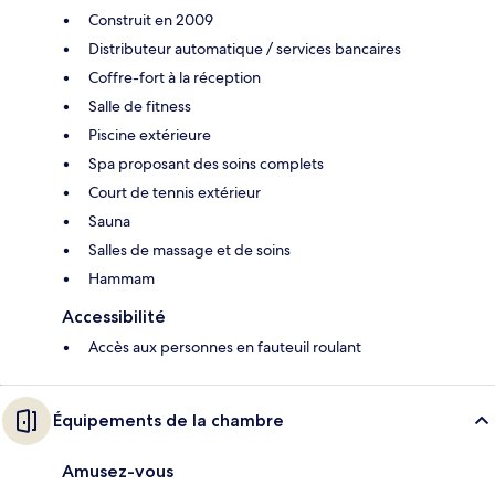
Construit en 2009
Distributeur automatique / services bancaires
Coffre-fort à la réception
Salle de fitness
Piscine extérieure
Spa proposant des soins complets
Court de tennis extérieur
Sauna
Salles de massage et de soins
Hammam
Accessibilité
Accès aux personnes en fauteuil roulant
Équipements de la chambre
Amusez-vous