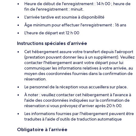
Heure de début de l'enregistrement : 14 h 00 ; heure de
fin de l'enregistrement : minuit.
L'arrivée tardive est soumise à disponibilité
Âge minimum pour effectuer l'enregistrement : 16 ans
L'heure de départ est 12 h 00
Instructions spéciales d’arrivée
Cet hébergement assure votre transfert depuis l'aéroport
(prestation pouvant donner lieu à un supplément). Veuillez
contacter l'hébergement avant votre départ pour lui
communiquer les informations relatives à votre arrivée, au
moyen des coordonnées fournies dans la confirmation de
réservation.
Le personnel de la réception vous accueillera sur place.
À noter : veuillez contacter cet hébergement à l'avance à
l'aide des coordonnées indiquées sur la confirmation de
réservation si vous prévoyez d'arriver après 20 h 00.
Les informations fournies par l’hébergement peuvent être
traduites à l’aide d’outils de traduction automatique
Obligatoire à l’arrivée