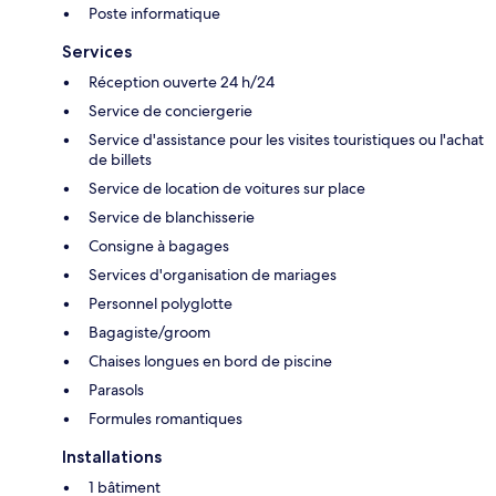
Poste informatique
Services
Réception ouverte 24 h/24
Service de conciergerie
Service d'assistance pour les visites touristiques ou l'achat
de billets
Service de location de voitures sur place
Service de blanchisserie
Consigne à bagages
Services d'organisation de mariages
Personnel polyglotte
Bagagiste/groom
Chaises longues en bord de piscine
Parasols
Formules romantiques
Installations
1 bâtiment