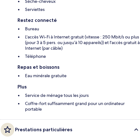
Sèche-cheveux
Serviettes
Restez connecté
Bureau
L'accès Wi-Fi à Internet gratuit (vitesse : 250 Mbit/s ou plus
(pour 3 à 5 pers. ou jusqu’à 10 appareils)) et l'accès gratuit à
Internet (par câble)
Téléphone
Repas et boissons
Eau minérale gratuite
Plus
Service de ménage tous les jours
Coffre-fort suffisamment grand pour un ordinateur
portable
Prestations particulières