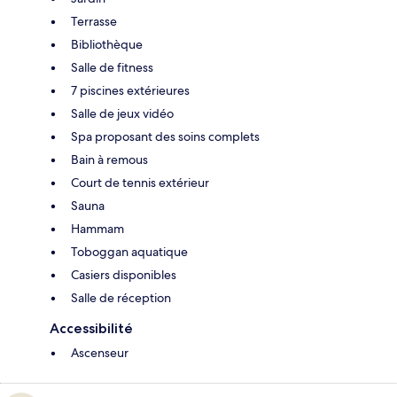
Terrasse
Bibliothèque
Salle de fitness
7 piscines extérieures
Salle de jeux vidéo
Spa proposant des soins complets
Bain à remous
Court de tennis extérieur
Sauna
Hammam
Toboggan aquatique
Casiers disponibles
Salle de réception
Accessibilité
Ascenseur