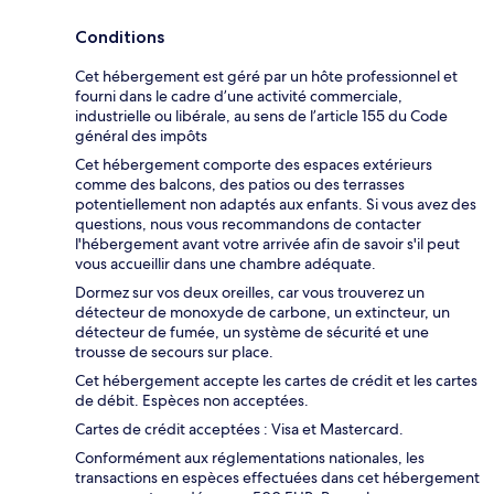
Conditions
Cet hébergement est géré par un hôte professionnel et
fourni dans le cadre d’une activité commerciale,
industrielle ou libérale, au sens de l’article 155 du Code
général des impôts
Cet hébergement comporte des espaces extérieurs
comme des balcons, des patios ou des terrasses
potentiellement non adaptés aux enfants. Si vous avez des
questions, nous vous recommandons de contacter
l'hébergement avant votre arrivée afin de savoir s'il peut
vous accueillir dans une chambre adéquate.
Dormez sur vos deux oreilles, car vous trouverez un
détecteur de monoxyde de carbone, un extincteur, un
détecteur de fumée, un système de sécurité et une
trousse de secours sur place.
Cet hébergement accepte les cartes de crédit et les cartes
de débit. Espèces non acceptées.
Cartes de crédit acceptées : Visa et Mastercard.
Conformément aux réglementations nationales, les
transactions en espèces effectuées dans cet hébergement