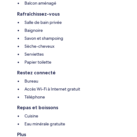
Balcon aménagé
Rafraîchissez-vous
Salle de bain privée
Baignoire
Savon et shampoing
Sèche-cheveux
Serviettes
Papier toilette
Restez connecté
Bureau
Accès Wi-Fi à Internet gratuit
Téléphone
Repas et boissons
Cuisine
Eau minérale gratuite
Plus