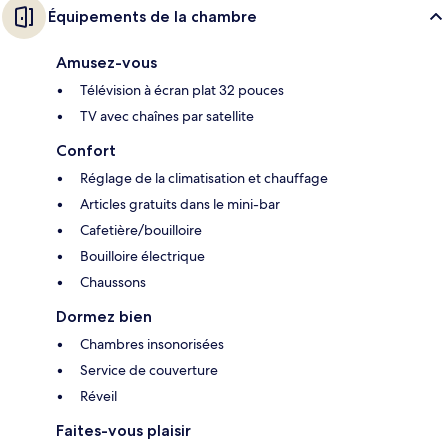
Équipements de la chambre
Amusez-vous
Télévision à écran plat 32 pouces
TV avec chaînes par satellite
Confort
Réglage de la climatisation et chauffage
Articles gratuits dans le mini-bar
Cafetière/bouilloire
Bouilloire électrique
Chaussons
Dormez bien
Chambres insonorisées
Service de couverture
Réveil
Faites-vous plaisir