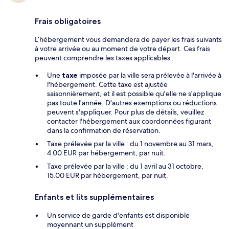
Frais obligatoires
L’hébergement vous demandera de payer les frais suivants
à votre arrivée ou au moment de votre départ. Ces frais
peuvent comprendre les taxes applicables :
Une
taxe
imposée par la ville sera prélevée à l'arrivée à
l'hébergement. Cette taxe est ajustée
saisonnièrement, et il est possible qu'elle ne s'applique
pas toute l'année. D'autres exemptions ou réductions
peuvent s'appliquer. Pour plus de détails, veuillez
contacter l'hébergement aux coordonnées figurant
dans la confirmation de réservation.
Taxe prélevée par la ville : du 1 novembre au 31 mars,
4.00 EUR par hébergement, par nuit.
Taxe prélevée par la ville : du 1 avril au 31 octobre,
15.00 EUR par hébergement, par nuit.
Enfants et lits supplémentaires
Un service de garde d'enfants est disponible
moyennant un supplément