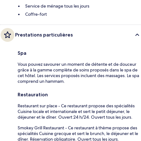
Service de ménage tous les jours
Coffre-fort
Prestations particulières
Spa
Vous pouvez savourer un moment de détente et de douceur
grâce à la gamme complète de soins proposés dans le spa de
cet hôtel. Les services proposés incluent des massages. Le spa
comprend un hammam.
Restauration
Restaurant sur place - Ce restaurant propose des spécialités
Cuisine locale et internationale et sert le petit déjeuner, le
déjeuner et le dîner. Ouvert 24 h/24. Ouvert tous les jours.
Smokey Grill Restaurant - Ce restaurant à thème propose des
spécialités Cuisine grecque et sert le brunch, le déjeuner et le
dîner. Réservation obligatoire. Ouvert tous les jours.