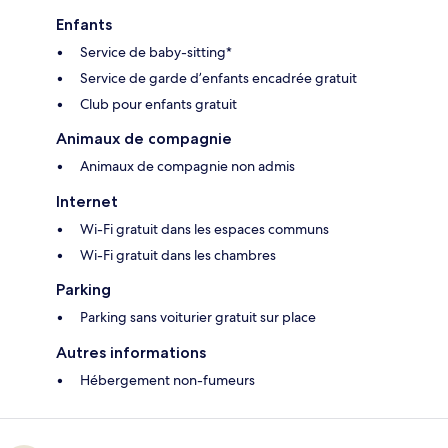
Enfants
Service de baby-sitting*
Service de garde d’enfants encadrée gratuit
Club pour enfants gratuit
Animaux de compagnie
Animaux de compagnie non admis
Internet
Wi-Fi gratuit dans les espaces communs
Wi-Fi gratuit dans les chambres
Parking
Parking sans voiturier gratuit sur place
Autres informations
Hébergement non-fumeurs