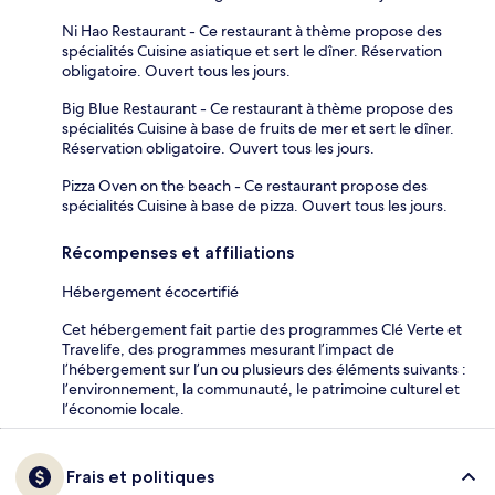
Ni Hao Restaurant - Ce restaurant à thème propose des
spécialités Cuisine asiatique et sert le dîner. Réservation
obligatoire. Ouvert tous les jours.
Big Blue Restaurant - Ce restaurant à thème propose des
spécialités Cuisine à base de fruits de mer et sert le dîner.
Réservation obligatoire. Ouvert tous les jours.
Pizza Oven on the beach - Ce restaurant propose des
spécialités Cuisine à base de pizza. Ouvert tous les jours.
Récompenses et affiliations
Hébergement écocertifié
Cet hébergement fait partie des programmes Clé Verte et
Travelife, des programmes mesurant l’impact de
l’hébergement sur l’un ou plusieurs des éléments suivants :
l’environnement, la communauté, le patrimoine culturel et
l’économie locale.
Frais et politiques