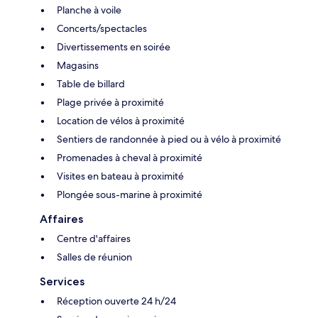
Planche à voile
Concerts/spectacles
Divertissements en soirée
Magasins
Table de billard
Plage privée à proximité
Location de vélos à proximité
Sentiers de randonnée à pied ou à vélo à proximité
Promenades à cheval à proximité
Visites en bateau à proximité
Plongée sous-marine à proximité
Affaires
Centre d'affaires
Salles de réunion
Services
Réception ouverte 24 h/24