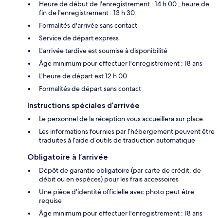
Heure de début de l'enregistrement : 14 h 00 ; heure de
fin de l'enregistrement : 13 h 30.
Formalités d'arrivée sans contact
Service de départ express
L'arrivée tardive est soumise à disponibilité
Âge minimum pour effectuer l'enregistrement : 18 ans
L'heure de départ est 12 h 00
Formalités de départ sans contact
Instructions spéciales d’arrivée
Le personnel de la réception vous accueillera sur place.
Les informations fournies par l’hébergement peuvent être
traduites à l’aide d’outils de traduction automatique
Obligatoire à l’arrivée
Dépôt de garantie obligatoire (par carte de crédit, de
débit ou en espèces) pour les frais accessoires
Une pièce d'identité officielle avec photo peut être
requise
Âge minimum pour effectuer l'enregistrement : 18 ans