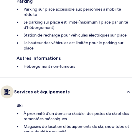
Parking
Parking sur place accessible aux personnes à mobilité
réduite
Le parking sur place est limité (maximum 1 place par unité
d'hébergement)
Station de recharge pour véhicules électriques sur place
La hauteur des véhicules est limitée pour le parking sur
place
Autres informations
Hébergement non-fumeurs
Services et équipements
Ski
À proximité d'un domaine skiable, des pistes de ski et des
remontées mécaniques
Magasins de location d'équipements de ski, snow tube et
cours de ski à proximité