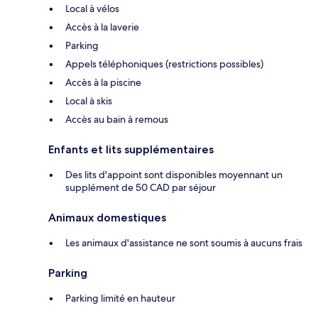
Local à vélos
Accès à la laverie
Parking
Appels téléphoniques (restrictions possibles)
Accès à la piscine
Local à skis
Accès au bain à remous
Enfants et lits supplémentaires
Des lits d'appoint sont disponibles moyennant un
supplément de 50 CAD par séjour
Animaux domestiques
Les animaux d'assistance ne sont soumis à aucuns frais
Parking
Parking limité en hauteur