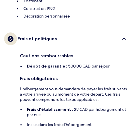
1 bâtiment
Construit en 1992
Décoration personnalisée
Frais et politiques
Cautions remboursables
Dépôt de garantie :
500.00 CAD par séjour
Frais obligatoires
L’hébergement vous demandera de payer les frais suivants
à votre arrivée ou au moment de votre départ. Ces frais
peuvent comprendre les taxes applicables :
Frais d'établissement :
29 CAD par hébergement et
par nuit
Inclus dans les frais d'hébergement :