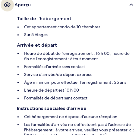
Aperçu
Taille de l'hébergement
Cet appartement condo de 10 chambres
Sur 5 étages
Arrivée et départ
Heure de début de l'enregistrement : 16 h 00 ; heure de
fin de l'enregistrement : à tout moment.
Formalités d'arrivée sans contact
Service d’arrivée/de départ express
Âge minimum pour effectuer l'enregistrement : 25 ans
L'heure de départ est 10 h 00
Formalités de départ sans contact
Instructions spéciales d’arrivée
Cet hébergement ne dispose d'aucune réception
Les formalités d'arrivée ne s'effectuent pas à l'adresse de
l'hébergement ; à votre arrivée, veuillez vous présenter ici :