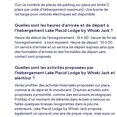
Oui. Le nombre de places de parking sur place est limité (1
place par unité d'hébergement maximum). Une borne de
recharge pour voitures électriques est disponible.
Quelles sont les heures d'arrivée et de départ à
l'hébergement Lake Placid Lodge by Whiski Jack ?
Heure de début de l'enregistrement : 16 h 00 ; heure de fin de
l'enregistrement : à tout moment. Heure de départ : 10 h 00.
Un service d'arrivée et un service de départ express ainsi que
des formalités d'arrivée et des formalités de départ sans
contact sont proposés.
Quelles sont les activités proposées par
l'hébergement Lake Placid Lodge by Whiski Jack et
alentour ?
Venez profiter des activités hivernales proposées sur place,
comme le ski alpin et le snowboard. D'autres activités sont
proposées à proximité, comme des excursions écologiques.
Profitez d’un moment de détente dans le bain à remous ou
faites quelques brasses revigorantes dans la piscine
extérieure. Lake Placid Lodge by Whiski Jack propose
également un sauna et une aire de pique-nique, mais aussi un