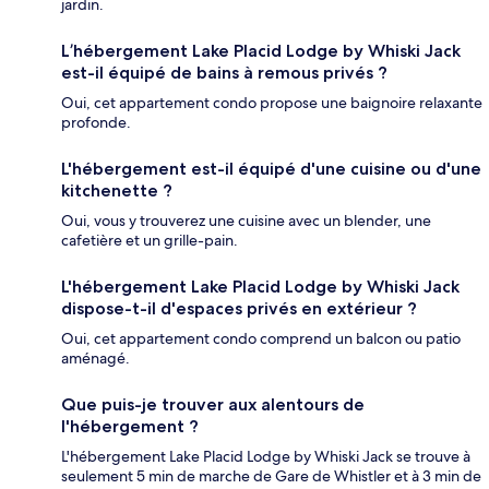
jardin.
L’hébergement Lake Placid Lodge by Whiski Jack
est-il équipé de bains à remous privés ?
Oui, cet appartement condo propose une baignoire relaxante
profonde.
L'hébergement est-il équipé d'une cuisine ou d'une
kitchenette ?
Oui, vous y trouverez une cuisine avec un blender, une
cafetière et un grille-pain.
L'hébergement Lake Placid Lodge by Whiski Jack
dispose-t-il d'espaces privés en extérieur ?
Oui, cet appartement condo comprend un balcon ou patio
aménagé.
Que puis-je trouver aux alentours de
l'hébergement ?
L'hébergement Lake Placid Lodge by Whiski Jack se trouve à
seulement 5 min de marche de Gare de Whistler et à 3 min de