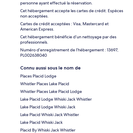
personne ayant effectué la réservation.
Cet hébergement accepte les cartes de crédit. Espèces
non acceptées.
Cartes de crédit acceptées : Visa, Mastercard et
American Express.
Cet hébergement bénéficie d’un nettoyage par des
professionnels.
Numéro d’enregistrement de l’hébergement : 13697,
PL002638040
Connu aussi sous le nom de
Places Placid Lodge
Whistler Places Lake Placid
Whistler Places Lake Placid Lodge
Lake Placid Lodge Whiski Jack Whistler
Lake Placid Lodge Whiski Jack
Lake Placid Whiski Jack Whistler
Lake Placid Whiski Jack
Placid By Whiski Jack Whistler