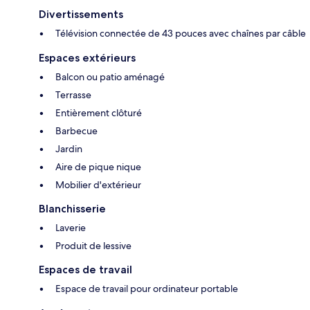
Divertissements
Télévision connectée de 43 pouces avec chaînes par câble
Espaces extérieurs
Balcon ou patio aménagé
Terrasse
Entièrement clôturé
Barbecue
Jardin
Aire de pique nique
Mobilier d'extérieur
Blanchisserie
Laverie
Produit de lessive
Espaces de travail
Espace de travail pour ordinateur portable