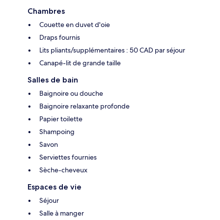
Chambres
Couette en duvet d'oie
Draps fournis
Lits pliants/supplémentaires : 50 CAD par séjour
Canapé-lit de grande taille
Salles de bain
Baignoire ou douche
Baignoire relaxante profonde
Papier toilette
Shampoing
Savon
Serviettes fournies
Sèche-cheveux
Espaces de vie
Séjour
Salle à manger