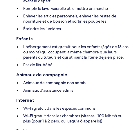
avant le départ :
Remplir le lave-vaisselle et le mettre en marche
Enlever les articles personnels, enlever les restes de
nourriture et de boisson et sortir les poubelles
Éteindre les lumières
Enfants
L'hébergement est gratuit pour les enfants (âgés de 18 ans
ou moins) qui occupent la même chambre que leurs
parents ou tuteurs et qui utilisent la literie déjà en place.
Pas de lits-bébé
Animaux de compagnie
Animaux de compagnie non admis
Animaux d’assistance admis
Internet
Wi-Fi gratuit dans les espaces communs
Wi-Fi gratuit dans les chambres (vitesse : 100 Mbit/s ou
plus (pour 1 à 2 pers. ou jusqu’à 6 appareils))