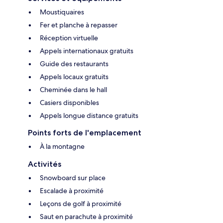
Moustiquaires
Fer et planche à repasser
Réception virtuelle
Appels internationaux gratuits
Guide des restaurants
Appels locaux gratuits
Cheminée dans le hall
Casiers disponibles
Appels longue distance gratuits
Points forts de l'emplacement
À la montagne
Activités
Snowboard sur place
Escalade à proximité
Leçons de golf à proximité
Saut en parachute à proximité