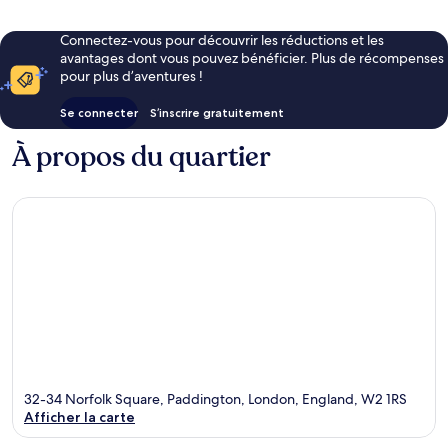
Connectez-vous pour découvrir les réductions et les
avantages dont vous pouvez bénéficier. Plus de récompenses
pour plus d’aventures !
Se connecter
S’inscrire gratuitement
À propos du quartier
32-34 Norfolk Square, Paddington, London, England, W2 1RS
Afficher la carte