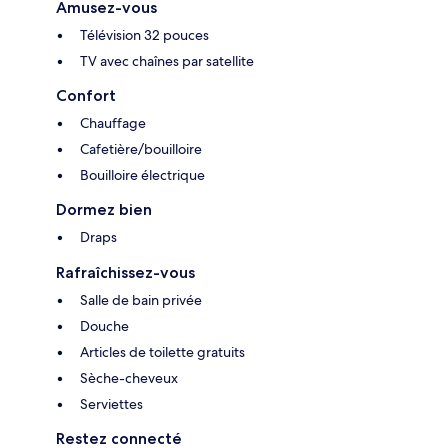
Amusez-vous
Télévision 32 pouces
TV avec chaînes par satellite
Confort
Chauffage
Cafetière/bouilloire
Bouilloire électrique
Dormez bien
Draps
Rafraîchissez-vous
Salle de bain privée
Douche
Articles de toilette gratuits
Sèche-cheveux
Serviettes
Restez connecté