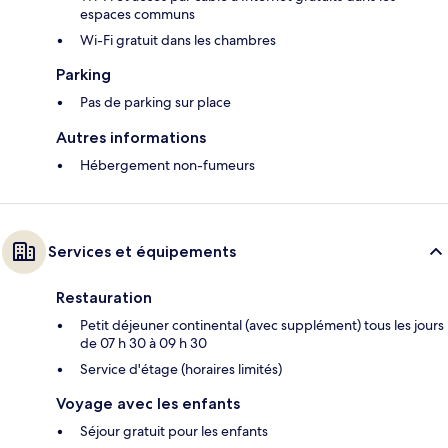
espaces communs
Wi-Fi gratuit dans les chambres
Parking
Pas de parking sur place
Autres informations
Hébergement non-fumeurs
Services et équipements
Restauration
Petit déjeuner continental (avec supplément) tous les jours
de 07 h 30 à 09 h 30
Service d'étage (horaires limités)
Voyage avec les enfants
Séjour gratuit pour les enfants