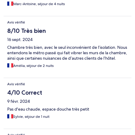
Marc-Antoine, séjour de 4 nuits
Avis vérifié
8/10 Très bien
16 sept. 2024
Chambre très bien, avec le seul inconvénient de l’isolation. Nous
entendons le métro passé qui fait vibrer les murs de la chambre,
ainsi que certaines nuisances de d’autres clients de l’hôtel.
Amélia, séjour de 2 nuits
Avis vérifié
4/10 Correct
9 févr. 2024
Pas d'eau chaude, espace douche très petit
Sylvie, séjour de 1 nuit