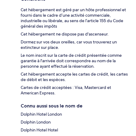
Cet hébergement est géré par un hôte professionnel et
fourni dans le cadre d’une activité commerciale,
industrielle ou libérale, au sens de l’article 155 du Code
général des impôts
Cet hébergement ne dispose pas d'ascenseur.
Dormez sur vos deux oreilles, car vous trouverez un
extincteur sur place.
Le nom inscrit sur la carte de crédit présentée comme
garantie à l'arrivée doit correspondre au nom de la
personne ayant effectué la réservation.
Cet hébergement accepte les cartes de crédit, les cartes
de débit et les espèces.
Cartes de crédit acceptées : Visa, Mastercard et
American Express.
Connu aussi sous le nom de
Dolphin Hotel London
Dolphin London
Dolphin Hotel Hotel