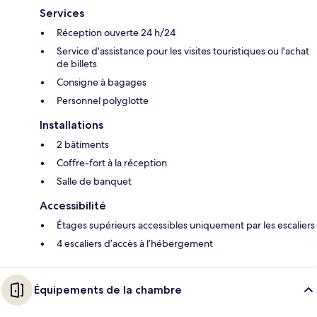
Services
Réception ouverte 24 h/24
Service d'assistance pour les visites touristiques ou l'achat
de billets
Consigne à bagages
Personnel polyglotte
Installations
2 bâtiments
Coffre-fort à la réception
Salle de banquet
Accessibilité
Étages supérieurs accessibles uniquement par les escaliers
4 escaliers d’accès à l’hébergement
Équipements de la chambre