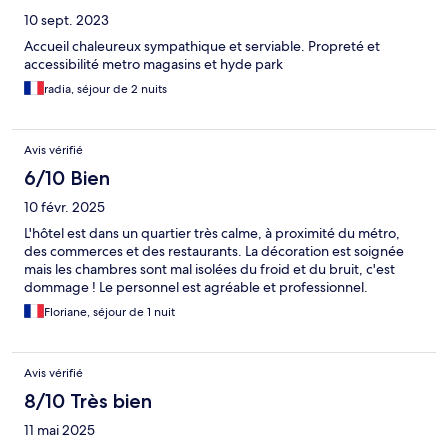
10 sept. 2023
Accueil chaleureux sympathique et serviable. Propreté et
accessibilité metro magasins et hyde park
radia, séjour de 2 nuits
Avis vérifié
6/10 Bien
10 févr. 2025
L'hôtel est dans un quartier très calme, à proximité du métro,
des commerces et des restaurants. La décoration est soignée
mais les chambres sont mal isolées du froid et du bruit, c'est
dommage ! Le personnel est agréable et professionnel.
Floriane, séjour de 1 nuit
Avis vérifié
8/10 Très bien
11 mai 2025