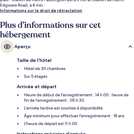
Edgware Road, à 8 min.
Informations sur le droit de rétractation
Plus d’informations sur cet
hébergement
Aperçu
Taille de l'hôtel
Hôtel de 30 chambres
Sur 5 étages
Arrivée et départ
Heure de début de l'enregistrement : 14 h 00 ; heure de
fin de l'enregistrement : 05 h 30.
L'arrivée tardive est soumise à disponibilité
Âge minimum pour effectuer l'enregistrement : 18 ans
L'heure de départ est 11 h 00
Instructions spéciales d’arrivée