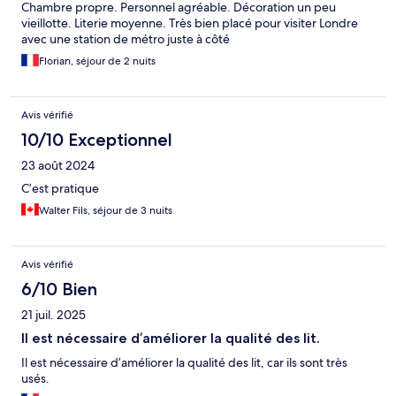
Chambre propre. Personnel agréable. Décoration un peu
vieillotte. Literie moyenne. Très bien placé pour visiter Londre
avec une station de métro juste à côté
Florian, séjour de 2 nuits
Avis vérifié
10/10 Exceptionnel
23 août 2024
C’est pratique
Walter Fils, séjour de 3 nuits
Avis vérifié
6/10 Bien
21 juil. 2025
Il est nécessaire d’améliorer la qualité des lit.
Il est nécessaire d’améliorer la qualité des lit, car ils sont très
usés.