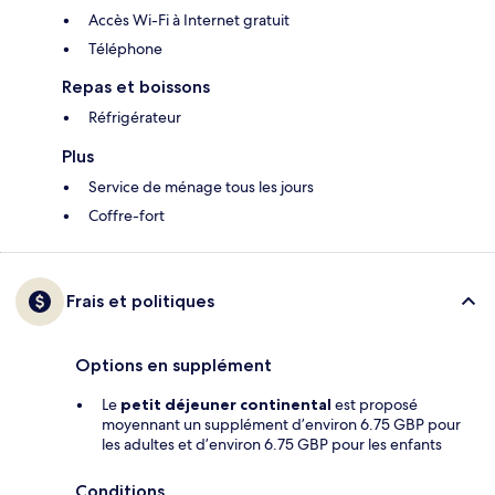
Accès Wi-Fi à Internet gratuit
Téléphone
Repas et boissons
Réfrigérateur
Plus
Service de ménage tous les jours
Coffre-fort
Frais et politiques
Options en supplément
Le
petit déjeuner continental
est proposé
moyennant un supplément d’environ 6.75 GBP pour
les adultes et d’environ 6.75 GBP pour les enfants
Conditions