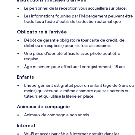
Le personnel de la réception vous accueillera sur place.
Les informations fournies par l’hébergement peuvent être
traduites à l’aide d’outils de traduction automatique
Obligatoire à l’arrivée
Dépôt de garantie obligatoire (par carte de crédit, de
débit ou en espèces) pour les frais accessoires
Une pièce d'identité officielle avec photo peut être
requise
Âge minimum pour effectuer l'enregistrement : 18 ans
Enfants
L'hébergement est gratuit pour un enfant (âgé de 6 ans ou
moins) qui occupe la même chambre que ses parents ou
tuteurs et qui utilise la literie en place.
Animaux de compagnie
Animaux de compagnie non admis
Internet
Wi-Fi et accès par câble à Internet gratuits dans les