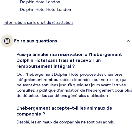
Dolphin Hotel London
Dolphin Hotel Hotel London
Informations sur le droit de rétractation
Foire aux questions
Puis-je annuler ma réservation à l'hébergement
Dolphin Hotel sans frais et recevoir un
remboursement intégral ?
Oui, l'hébergement Dolphin Hotel propose des chambres
intégralement remboursables disponibles sur notre site, qui
peuvent être annulées jusqu'à quelques jours avant l'arrivée.
Consultez la politique d'annulation de l'hébergement pour plus
de détails sur les conditions générales d'utilisation.
L'hébergement accepte-t-il les animaux de
compagnie ?
Désolé, les animaux de compagnie ne sont pas admis.