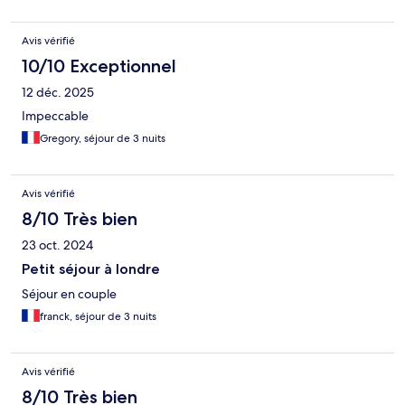
Avis vérifié
10/10 Exceptionnel
12 déc. 2025
Impeccable
Gregory, séjour de 3 nuits
Avis vérifié
8/10 Très bien
23 oct. 2024
Petit séjour à londre
Séjour en couple
franck, séjour de 3 nuits
Avis vérifié
8/10 Très bien