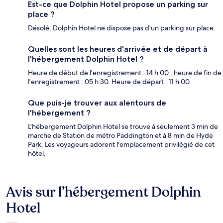
Est-ce que Dolphin Hotel propose un parking sur
place ?
Désolé, Dolphin Hotel ne dispose pas d'un parking sur place.
Quelles sont les heures d'arrivée et de départ à
l'hébergement Dolphin Hotel ?
Heure de début de l'enregistrement : 14 h 00 ; heure de fin de
l'enregistrement : 05 h 30. Heure de départ : 11 h 00.
Que puis-je trouver aux alentours de
l'hébergement ?
L'hébergement Dolphin Hotel se trouve à seulement 3 min de
marche de Station de métro Paddington et à 8 min de Hyde
Park. Les voyageurs adorent l'emplacement privilégié de cet
hôtel.
Avis sur l’hébergement Dolphin
Avis
Hotel