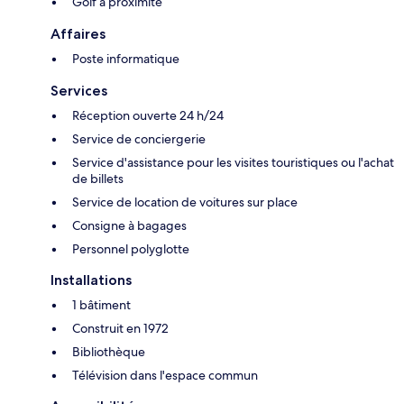
Golf à proximité
Affaires
Poste informatique
Services
Réception ouverte 24 h/24
Service de conciergerie
Service d'assistance pour les visites touristiques ou l'achat
de billets
Service de location de voitures sur place
Consigne à bagages
Personnel polyglotte
Installations
1 bâtiment
Construit en 1972
Bibliothèque
Télévision dans l'espace commun