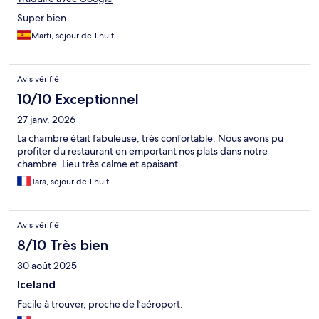
Super bien.
Marti, séjour de 1 nuit
Avis vérifié
10/10 Exceptionnel
27 janv. 2026
La chambre était fabuleuse, très confortable. Nous avons pu
profiter du restaurant en emportant nos plats dans notre
chambre. Lieu très calme et apaisant
Tara, séjour de 1 nuit
Avis vérifié
8/10 Très bien
30 août 2025
Iceland
Facile à trouver, proche de l’aéroport.