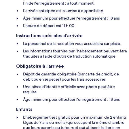
fin de l'enregistrement : à tout moment.
L'arrivée anticipée est soumise à disponibilité
Âge minimum pour effectuer l'enregistrement : 18 ans
L'heure de départ est 11 h 00
Instructions spéciales d’arrivée
Le personnel de la réception vous accueillera sur place.
Les informations fournies par l’hébergement peuvent être
traduites à l’aide d’outils de traduction automatique
Obligatoire à l’arrivée
Dépôt de garantie obligatoire (par carte de crédit, de
débit ou en espèces) pour les frais accessoires
Une pièce d'identité officielle avec photo peut être
requise
Âge minimum pour effectuer l'enregistrement : 18 ans
Enfants
L'hébergement est gratuit pour un maximum de 2 enfants
(âgés de 7 ans ou moins) qui occupent la même chambre
que leurs parents ou tuteurs et qui utilisent la literie en