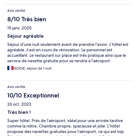
Avis vérifié
8/10 Très bien
19 janv. 2025
Séjour agréable
Séjour d’une nuit seulement avant de prendre l’avion. L’hôtel est
agréable, il est en cours de rénovation. Le personnel est
accueillant. Le restaurant sur place est très pratique ainsi que le
service de navette gratuite pour se rendre à l’aéroport.
ELODIE, séjour de 1 nuit
Avis vérifié
10/10 Exceptionnel
26 oct. 2023
Très bien !
Super hôtel. Près de l’aéroport, idéal pour une arrivée tardive
comme la nôtre. Chambre propre, spacieuse et jolie. L’hôtel
propose des navettes gratuites pour l’aéroport, ce qui est top.