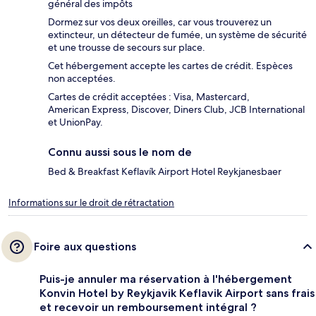
général des impôts
Dormez sur vos deux oreilles, car vous trouverez un
extincteur, un détecteur de fumée, un système de sécurité
et une trousse de secours sur place.
Cet hébergement accepte les cartes de crédit. Espèces
non acceptées.
Cartes de crédit acceptées : Visa, Mastercard,
American Express, Discover, Diners Club, JCB International
et UnionPay.
Connu aussi sous le nom de
Bed & Breakfast Keflavík Airport Hotel Reykjanesbaer
Informations sur le droit de rétractation
Foire aux questions
Puis-je annuler ma réservation à l'hébergement
Konvin Hotel by Reykjavik Keflavik Airport sans frais
et recevoir un remboursement intégral ?