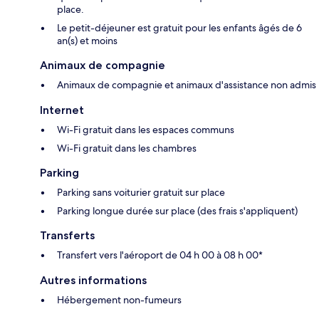
place.
Le petit-déjeuner est gratuit pour les enfants âgés de 6
an(s) et moins
Animaux de compagnie
Animaux de compagnie et animaux d'assistance non admis
Internet
Wi-Fi gratuit dans les espaces communs
Wi-Fi gratuit dans les chambres
Parking
Parking sans voiturier gratuit sur place
Parking longue durée sur place (des frais s'appliquent)
Transferts
Transfert vers l'aéroport de 04 h 00 à 08 h 00*
Autres informations
Hébergement non-fumeurs