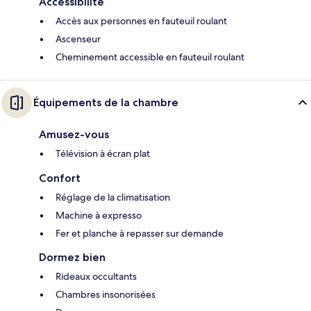
Accessibilité
Accès aux personnes en fauteuil roulant
Ascenseur
Cheminement accessible en fauteuil roulant
Équipements de la chambre
Amusez-vous
Télévision à écran plat
Confort
Réglage de la climatisation
Machine à expresso
Fer et planche à repasser sur demande
Dormez bien
Rideaux occultants
Chambres insonorisées