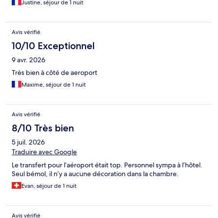
Justine, séjour de 1 nuit
Avis vérifié
10/10 Exceptionnel
9 avr. 2026
Très bien à côté de aeroport
Maxime, séjour de 1 nuit
Avis vérifié
8/10 Très bien
5 juil. 2026
Traduire avec Google
Le transfert pour l’aéroport était top. Personnel sympa à l’hôtel.
Seul bémol, il n’y a aucune décoration dans la chambre.
Evan, séjour de 1 nuit
Avis vérifié