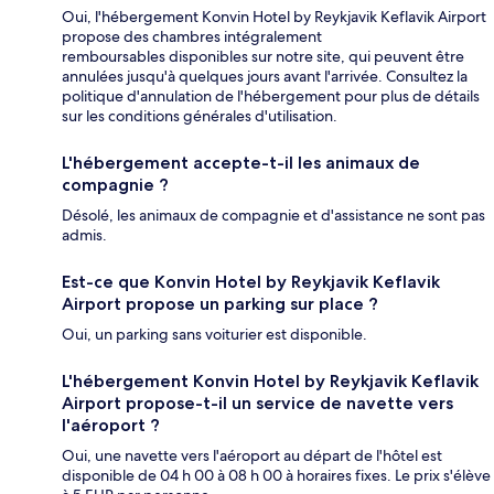
Oui, l'hébergement Konvin Hotel by Reykjavik Keflavik Airport
propose des chambres intégralement
remboursables disponibles sur notre site, qui peuvent être
annulées jusqu'à quelques jours avant l'arrivée. Consultez la
politique d'annulation de l'hébergement pour plus de détails
sur les conditions générales d'utilisation.
L'hébergement accepte-t-il les animaux de
compagnie ?
Désolé, les animaux de compagnie et d'assistance ne sont pas
admis.
Est-ce que Konvin Hotel by Reykjavik Keflavik
Airport propose un parking sur place ?
Oui, un parking sans voiturier est disponible.
L'hébergement Konvin Hotel by Reykjavik Keflavik
Airport propose-t-il un service de navette vers
l'aéroport ?
Oui, une navette vers l'aéroport au départ de l'hôtel est
disponible de 04 h 00 à 08 h 00 à horaires fixes. Le prix s'élève