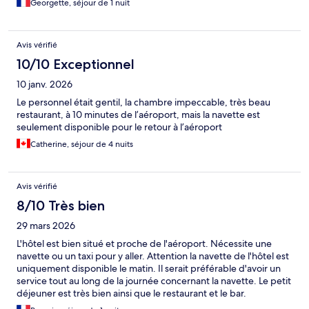
Georgette, séjour de 1 nuit
Avis vérifié
10/10 Exceptionnel
10 janv. 2026
Le personnel était gentil, la chambre impeccable, très beau
restaurant, à 10 minutes de l’aéroport, mais la navette est
seulement disponible pour le retour à l’aéroport
Catherine, séjour de 4 nuits
Avis vérifié
8/10 Très bien
29 mars 2026
L'hôtel est bien situé et proche de l'aéroport. Nécessite une
navette ou un taxi pour y aller. Attention la navette de l'hôtel est
uniquement disponible le matin. Il serait préférable d'avoir un
service tout au long de la journée concernant la navette. Le petit
déjeuner est très bien ainsi que le restaurant et le bar.