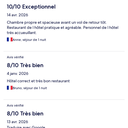
10/10 Exceptionnel
14 avr. 2026
Chambre propre et spacieuse avant un vol de retour tôt.
Restaurant de l hôtel pratique et agréable. Personnel de l hôtel
très accueuillant.
Anne, séjour de 1 nuit
Avis vérifié
8/10 Très bien
4 janv. 2026
Hôtel correct et très bon restaurant
Bruno, séjour de 1 nuit
Avis vérifié
8/10 Très bien
13 avr. 2026
Traduire avec Google