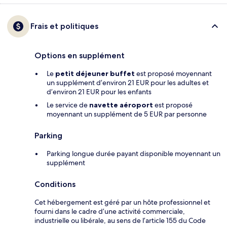
Frais et politiques
Options en supplément
Le
petit déjeuner buffet
est proposé moyennant
un supplément d’environ 21 EUR pour les adultes et
d’environ 21 EUR pour les enfants
Le service de
navette aéroport
est proposé
moyennant un supplément de 5 EUR par personne
Parking
Parking longue durée payant disponible moyennant un
supplément
Conditions
Cet hébergement est géré par un hôte professionnel et
fourni dans le cadre d’une activité commerciale,
industrielle ou libérale, au sens de l’article 155 du Code