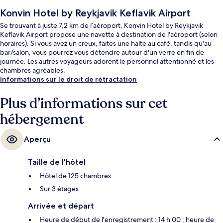
Konvin Hotel by Reykjavik Keflavik Airport
Se trouvant à juste 7,2 km de l’aéroport, Konvin Hotel by Reykjavik
Keflavik Airport propose une navette à destination de l'aéroport (selon
horaires). Si vous avez un creux, faites une halte au café, tandis qu'au
bar/salon, vous pourrez vous détendre autour d'un verre en fin de
journée. Les autres voyageurs adorent le personnel attentionné et les
chambres agréables.
Informations sur le droit de rétractation
Plus d’informations sur cet
hébergement
Aperçu
Taille de l'hôtel
Hôtel de 125 chambres
Sur 3 étages
Arrivée et départ
Heure de début de l'enregistrement : 14 h 00 ; heure de