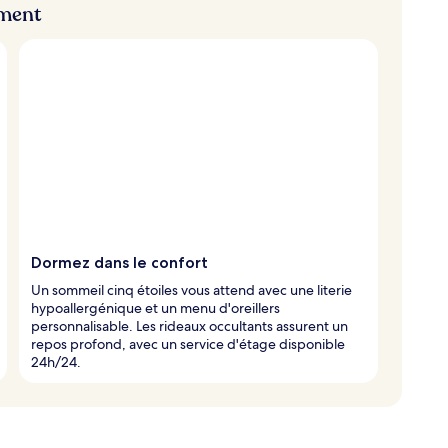
ement
Dormez dans le confort
Un sommeil cinq étoiles vous attend avec une literie
hypoallergénique et un menu d'oreillers
personnalisable. Les rideaux occultants assurent un
repos profond, avec un service d'étage disponible
24h/24.