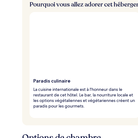
Pourquoi vous allez adorer cet héberg
Paradis culinaire
La cuisine internationale est à l'honneur dans le
restaurant de cet hôtel. Le bar, la nourriture locale et
les options végétaliennes et végétariennes créent un
paradis pour les gourmets.
Options de chambre