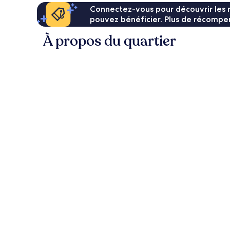
Connectez-vous pour découvrir les 
pouvez bénéficier. Plus de récompen
À propos du quartier