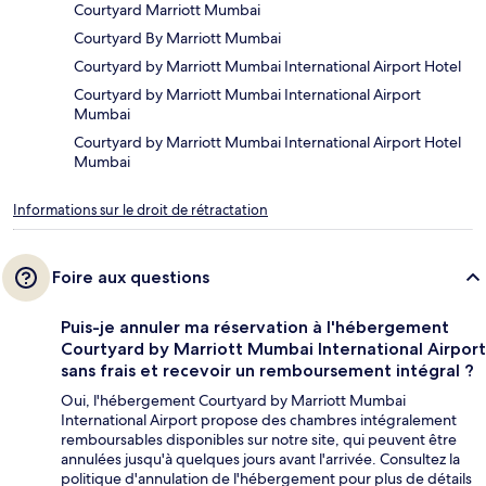
Courtyard Marriott Mumbai
Courtyard By Marriott Mumbai
Courtyard by Marriott Mumbai International Airport Hotel
Courtyard by Marriott Mumbai International Airport
Mumbai
Courtyard by Marriott Mumbai International Airport Hotel
Mumbai
Informations sur le droit de rétractation
Foire aux questions
Puis-je annuler ma réservation à l'hébergement
Courtyard by Marriott Mumbai International Airport
sans frais et recevoir un remboursement intégral ?
Oui, l'hébergement Courtyard by Marriott Mumbai
International Airport propose des chambres intégralement
remboursables disponibles sur notre site, qui peuvent être
annulées jusqu'à quelques jours avant l'arrivée. Consultez la
politique d'annulation de l'hébergement pour plus de détails