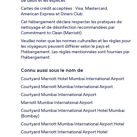
de débit et les espèces.
Cartes de crédit acceptées : Visa, Mastercard,
American Express et Diners Club.
Cet hébergement déclare respecter les pratiques de
nettoyage et de désinfection recommandées par
Commitment to Clean (Marriott).
Veuillez noter que les normes culturelles et les règles pour
les voyageurs peuvent différer selon le pays et
l'hébergement. Les règles mentionnées sont fournies par
l'hébergement.
Connu aussi sous le nom de
Courtyard Marriott Hotel Mumbai International Airport
Courtyard Marriott Mumbai International Airport
Courtyard Mumbai International Airport
Marriott Mumbai International Airport
Courtyard Mumbai International Airport Hotel Mumbai
(Bombay)
Courtyard Marriott Mumbai International Airport Hotel
Courtyard Marriott International Airport Hotel