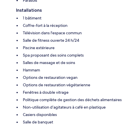
Parasols
Installations
1 bâtiment
Coffre-fort à la réception
Télévision dans l'espace commun
Salle de fitness ouverte 24 h/24
Piscine extérieure
Spa proposant des soins complets
Salles de massage et de soins
Hammam
Options de restauration vegan
Options de restauration végétarienne
Fenêtres à double vitrage
Politique complète de gestion des déchets alimentaires
Non-utilisation d’agitateurs à café en plastique
Casiers disponibles
Salle de banquet