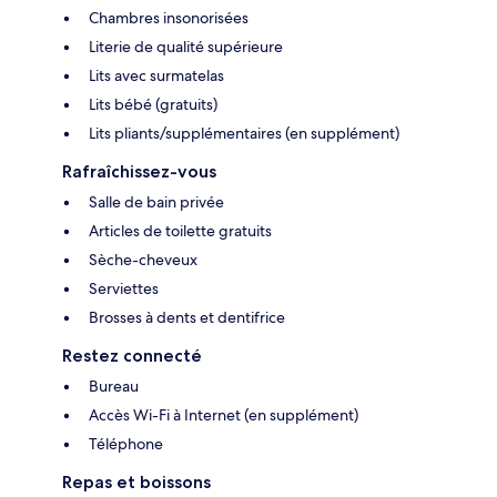
Chambres insonorisées
Literie de qualité supérieure
Lits avec surmatelas
Lits bébé (gratuits)
Lits pliants/supplémentaires (en supplément)
Rafraîchissez-vous
Salle de bain privée
Articles de toilette gratuits
Sèche-cheveux
Serviettes
Brosses à dents et dentifrice
Restez connecté
Bureau
Accès Wi-Fi à Internet (en supplément)
Téléphone
Repas et boissons