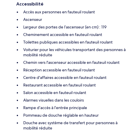
Accessibilité
Accès aux personnes en fauteuil roulant
Ascenseur
Largeur des portes de l’ascenseur (en cm) : 119
Cheminement accessible en fauteuil roulant
Toilettes publiques accessibles en fauteuil roulant
Voiturier pour les véhicules transportant des personnes à
mobilité réduite
Chemin vers l'ascenseur accessible en fauteuil roulant
Réception accessible en fauteuil roulant
Centre d'affaires accessible en fauteuil roulant
Restaurant accessible en fauteuil roulant
Salon accessible en fauteuil roulant
Alarmes visuelles dans les couloirs
Rampe d’accès à l’entrée principale
Pommeau de douche réglable en hauteur
Douche avec système de transfert pour personnes à
mobilité réduite