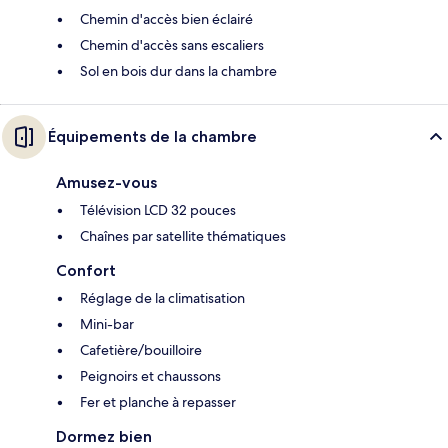
Chemin d'accès bien éclairé
Chemin d'accès sans escaliers
Sol en bois dur dans la chambre
Équipements de la chambre
Amusez-vous
Télévision LCD 32 pouces
Chaînes par satellite thématiques
Confort
Réglage de la climatisation
Mini-bar
Cafetière/bouilloire
Peignoirs et chaussons
Fer et planche à repasser
Dormez bien