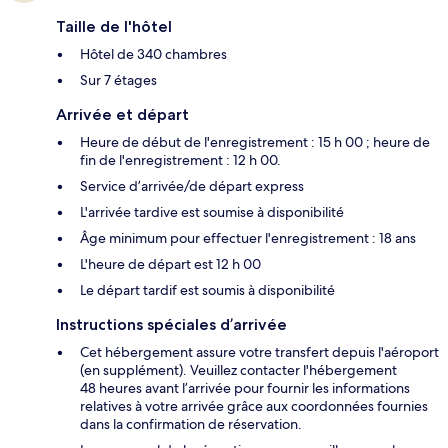
Taille de l'hôtel
Hôtel de 340 chambres
Sur 7 étages
Arrivée et départ
Heure de début de l'enregistrement : 15 h 00 ; heure de
fin de l'enregistrement : 12 h 00.
Service d’arrivée/de départ express
L'arrivée tardive est soumise à disponibilité
Âge minimum pour effectuer l'enregistrement : 18 ans
L'heure de départ est 12 h 00
Le départ tardif est soumis à disponibilité
Instructions spéciales d’arrivée
Cet hébergement assure votre transfert depuis l'aéroport
(en supplément). Veuillez contacter l'hébergement
48 heures avant l’arrivée pour fournir les informations
relatives à votre arrivée grâce aux coordonnées fournies
dans la confirmation de réservation.