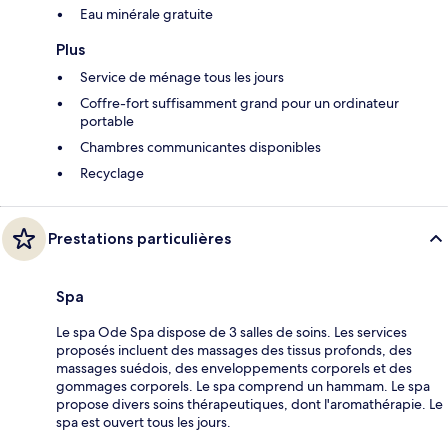
Eau minérale gratuite
Plus
Service de ménage tous les jours
Coffre-fort suffisamment grand pour un ordinateur
portable
Chambres communicantes disponibles
Recyclage
Prestations particulières
Spa
Le spa Ode Spa dispose de 3 salles de soins. Les services
proposés incluent des massages des tissus profonds, des
massages suédois, des enveloppements corporels et des
gommages corporels. Le spa comprend un hammam. Le spa
propose divers soins thérapeutiques, dont l'aromathérapie. Le
spa est ouvert tous les jours.