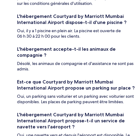
sur les conditions générales d'utilisation.
L'hébergement Courtyard by Marriott Mumbai
International Airport dispose-t-il d'une piscine ?
Oui, il y a 1 piscine en plein air. La piscine est ouverte de
06 h 30 à 22 h 00 pour les clients.
L'hébergement accepte-t-il les animaux de
compagnie ?
Désolé, les animaux de compagnie et d'assistance ne sont pas
admis.
Est-ce que Courtyard by Marriott Mumbai
International Airport propose un parking sur place ?
Oui, un parking sans voiturier et un parking avec voiturier sont
disponibles. Les places de parking peuvent être limitées.
L'hébergement Courtyard by Marriott Mumbai
International Airport propose-t-il un service de
navette vers l'aéroport ?
Oui, une navette vers et depuis l'aéroport est disponible. Le