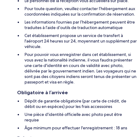
Le personnel de la réception vous accueillera sur place.
Pour toute question, veuillez contacter l’hébergement aux
coordonnées indiquées sur la confirmation de réservation.
Les informations fournies par l’hébergement peuvent être
traduites à l’aide d’outils de traduction automatique
Cet établissement propose un service de transfert à
l'aéroport 24 heures sur 24, moyennant un supplément par
véhicule.
Pour pouvoir vous enregistrer dans cet établissement, si
vous avez la nationalité indienne, il vous faudra présenter
une carte d'identité en cours de validité avec photo,
délivrée par le gouvernement indien. Les voyageurs qui ne
sont pas des citoyens indiens seront tenus de présenter un
passeport et visa en règle.
Obligatoire à l’arrivée
Dépôt de garantie obligatoire (par carte de crédit, de
débit ou en espèces) pour les frais accessoires
Une pièce d'identité officielle avec photo peut être
requise
Âge minimum pour effectuer l'enregistrement : 18 ans