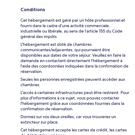
Conditions
Cet hébergement est géré par un hôte professionnel et
fourni dans le cadre d’une activité commerciale,
industrielle ou libérale, au sens de l’article 155 du Code
général des impôts
L'hébergement est doté de chambres
communicantes/adjacentes, qui pourraient être
disponibles aux dates de votre séjour. Veuillez en faire la
demande en contactant directement l'hébergement à
l'aide des coordonnées indiquées dans la confirmation de
réservation.
Seules les personnes enregistrées peuvent accéder aux
chambres.
L'accès à certaines infrastructures peut être restreint. Pour
plus d'informations à ce sujet, vous pouvez contacter
l'hébergement grâce aux coordonnées fournies dans la
confirmation de réservation.
Dormez sur vos deux oreilles, car vous trouverez un
extincteur sur place.
Cet hébergement accepte les cartes de crédit, les cartes