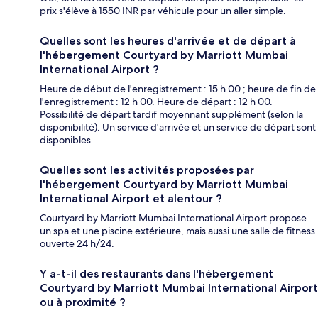
prix s'élève à 1550 INR par véhicule pour un aller simple.
Quelles sont les heures d'arrivée et de départ à
l'hébergement Courtyard by Marriott Mumbai
International Airport ?
Heure de début de l'enregistrement : 15 h 00 ; heure de fin de
l'enregistrement : 12 h 00. Heure de départ : 12 h 00.
Possibilité de départ tardif moyennant supplément (selon la
disponibilité). Un service d'arrivée et un service de départ sont
disponibles.
Quelles sont les activités proposées par
l'hébergement Courtyard by Marriott Mumbai
International Airport et alentour ?
Courtyard by Marriott Mumbai International Airport propose
un spa et une piscine extérieure, mais aussi une salle de fitness
ouverte 24 h/24.
Y a-t-il des restaurants dans l'hébergement
Courtyard by Marriott Mumbai International Airport
ou à proximité ?