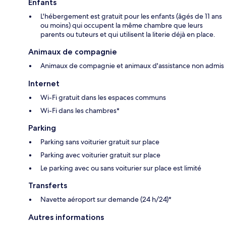
Enfants
L'hébergement est gratuit pour les enfants (âgés de 11 ans
ou moins) qui occupent la même chambre que leurs
parents ou tuteurs et qui utilisent la literie déjà en place.
Animaux de compagnie
Animaux de compagnie et animaux d'assistance non admis
Internet
Wi-Fi gratuit dans les espaces communs
Wi-Fi dans les chambres*
Parking
Parking sans voiturier gratuit sur place
Parking avec voiturier gratuit sur place
Le parking avec ou sans voiturier sur place est limité
Transferts
Navette aéroport sur demande (24 h/24)*
Autres informations