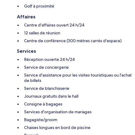
Golf à proximité
Affaires
Centre d'affaires ouvert 24 h/24
12 salles de réunion
Centre de conférence (300 mètres carrés d'espace)
Services
Réception ouverte 24 h/24
Service de conciergerie
Service d'assistance pour les visites touristiques ou l'achat
de billets
Service de blanchisserie
Journaux gratuits dans le hall
Consigne à bagages
Services d'organisation de mariages
Bagagiste/groom
Chaises longues en bord de piscine