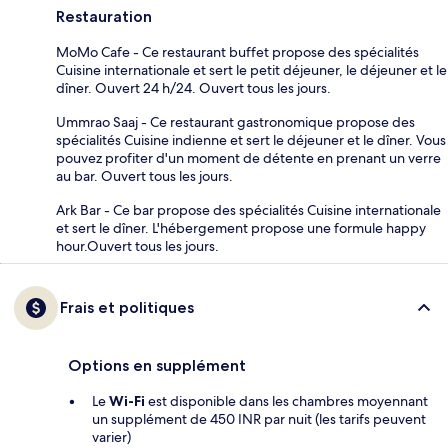
Restauration
MoMo Cafe - Ce restaurant buffet propose des spécialités
Cuisine internationale et sert le petit déjeuner, le déjeuner et le
dîner. Ouvert 24 h/24. Ouvert tous les jours.
Ummrao Saaj - Ce restaurant gastronomique propose des
spécialités Cuisine indienne et sert le déjeuner et le dîner. Vous
pouvez profiter d'un moment de détente en prenant un verre
au bar. Ouvert tous les jours.
Ark Bar - Ce bar propose des spécialités Cuisine internationale
et sert le dîner. L'hébergement propose une formule happy
hour.Ouvert tous les jours.
Frais et politiques
Options en supplément
Le
Wi-Fi
est disponible dans les chambres moyennant
un supplément de 450 INR par nuit (les tarifs peuvent
varier)