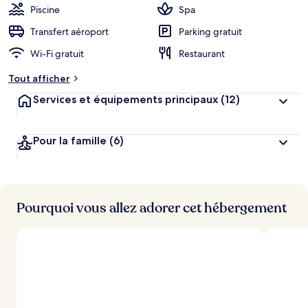
Piscine
Spa
Transfert aéroport
Parking gratuit
Wi-Fi gratuit
Restaurant
Tout afficher
Services et équipements principaux
(12)
Pour la famille
(6)
Pourquoi vous allez adorer cet hébergement