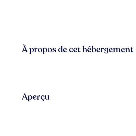
À propos de cet hébergement
Aperçu