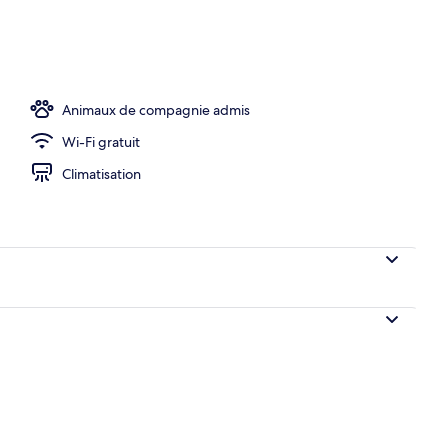
de l’hébergement
Animaux de compagnie admis
Wi-Fi gratuit
Climatisation