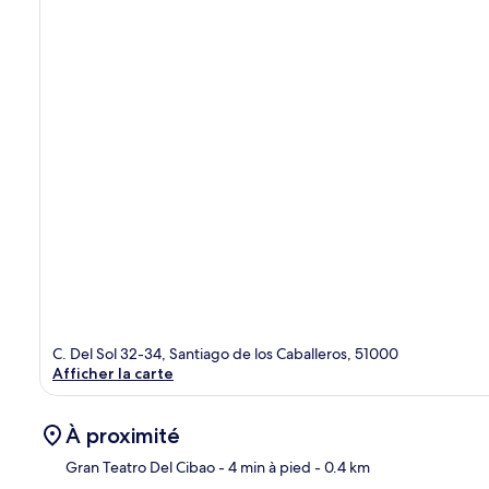
C. Del Sol 32-34, Santiago de los Caballeros, 51000
Afficher la carte
À proximité
Gran Teatro Del Cibao
- 4 min à pied
- 0.4 km