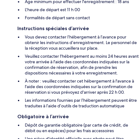
Âge minimum pour effectuer l'enregistrement : 18 ans
L'heure de départ est 11 h 00
Formalités de départ sans contact
Instructions spéciales d’arrivée
Vous devez contacter l’hébergement à l’avance pour
obtenir les instructions d’enregistrement. Le personnel de
la réception vous accueillera sur place.
Veuillez contacter l'hébergement au moins 24 heures avant
votre arrivée à l'aide des coordonnées indiquées sur la
confirmation de réservation, afin de prendre les
dispositions nécessaires à votre enregistrement.
À noter : veuillez contacter cet hébergement à l'avance à
l'aide des coordonnées indiquées sur la confirmation de
réservation si vous prévoyez d'arriver après 22 h 00.
Les informations fournies par l’hébergement peuvent être
traduites à l’aide d’outils de traduction automatique
Obligatoire à l’arrivée
Dépôt de garantie obligatoire (par carte de crédit, de
débit ou en espèces) pour les frais accessoires
Une pièce d'identité officielle avec photo peut être