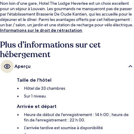
Non loin d'une gare, Hotel The Lodge Heverlee est un choix excellent
pour un séjour à Louvain. Les gourmands ne manqueront pas de passer
par l'établissement Brasserie De Oude Kantien, qui les accueille pour le
déjeuner et le dîner. Parmi les avantages offerts par cet hébergement :
un bar / salon, un jardin et une station de recharge pour vélo électrique.
Informations sur le droit de rétractation
Plus d’informations sur cet
hébergement
Aperçu
Taille de l'hôtel
Hôtel de 33 chambres
Sur 1 niveau
Arrivée et départ
Heure de début de l'enregistrement : 14 h 00 ; heure de
fin de l'enregistrement : 22 h 00.
L'arrivée tardive est soumise à disponibilité