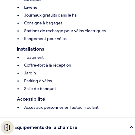
Laverie
Journaux gratuits dans le hall
Consigne à bagages
Stations de recharge pour vélos électriques
Rangement pour vélos
Installations
1 bâtiment
Coffre-fort à la réception
Jardin
Parking à vélos
Salle de banquet
Accessibilité
Accès aux personnes en fauteuil roulant
Équipements de la chambre