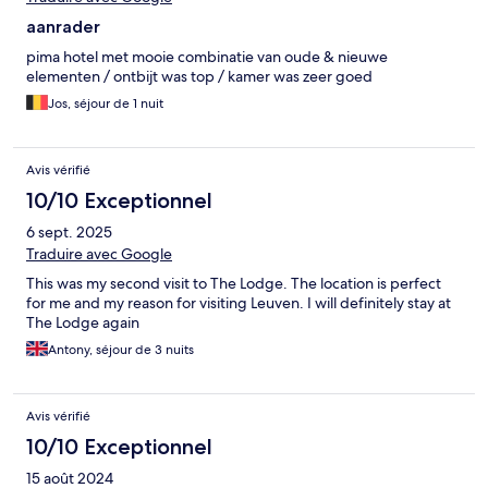
aanrader
pima hotel met mooie combinatie van oude & nieuwe
elementen / ontbijt was top / kamer was zeer goed
Jos, séjour de 1 nuit
Avis vérifié
10/10 Exceptionnel
6 sept. 2025
Traduire avec Google
This was my second visit to The Lodge. The location is perfect
for me and my reason for visiting Leuven. I will definitely stay at
The Lodge again
Antony, séjour de 3 nuits
Avis vérifié
10/10 Exceptionnel
15 août 2024