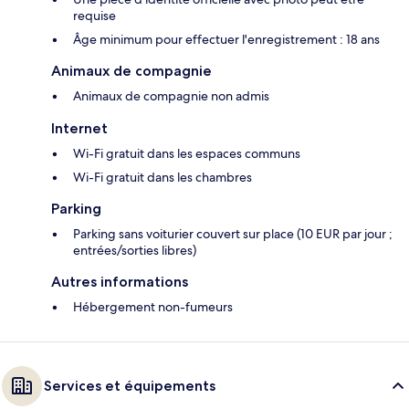
requise
Âge minimum pour effectuer l'enregistrement : 18 ans
Animaux de compagnie
Animaux de compagnie non admis
Internet
Wi-Fi gratuit dans les espaces communs
Wi-Fi gratuit dans les chambres
Parking
Parking sans voiturier couvert sur place (10 EUR par jour ;
entrées/sorties libres)
Autres informations
Hébergement non-fumeurs
Services et équipements