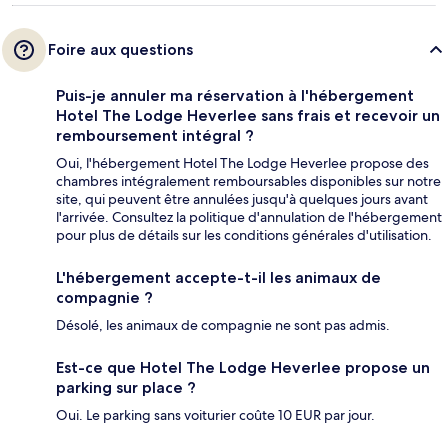
Foire aux questions
Puis-je annuler ma réservation à l'hébergement
Hotel The Lodge Heverlee sans frais et recevoir un
remboursement intégral ?
Oui, l'hébergement Hotel The Lodge Heverlee propose des
chambres intégralement remboursables disponibles sur notre
site, qui peuvent être annulées jusqu'à quelques jours avant
l'arrivée. Consultez la politique d'annulation de l'hébergement
pour plus de détails sur les conditions générales d'utilisation.
L'hébergement accepte-t-il les animaux de
compagnie ?
Désolé, les animaux de compagnie ne sont pas admis.
Est-ce que Hotel The Lodge Heverlee propose un
parking sur place ?
Oui. Le parking sans voiturier coûte 10 EUR par jour.