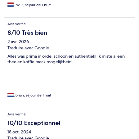
J.W.P., séjour de 1 nuit
Avis vérifié
8/10 Très bien
2 avr. 2026
Traduire avec Google
Alles was prima in orde, schoon en authentiek! Ik miste alleen
thee en koffie maak mogelijkheid.
Johan, séjour de 1 nuit
Avis vérifié
10/10 Exceptionnel
18 oct. 2024
Traduire avec Google