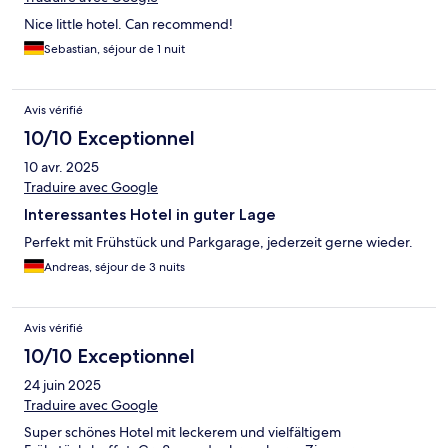
Nice little hotel. Can recommend!
Sebastian, séjour de 1 nuit
Avis vérifié
10/10 Exceptionnel
10 avr. 2025
Traduire avec Google
Interessantes Hotel in guter Lage
Perfekt mit Frühstück und Parkgarage, jederzeit gerne wieder.
Andreas, séjour de 3 nuits
Avis vérifié
10/10 Exceptionnel
24 juin 2025
Traduire avec Google
Super schönes Hotel mit leckerem und vielfältigem