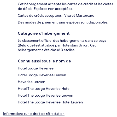
Cet hébergement accepte les cartes de crédit et les cartes
de débit. Espèces non acceptées.
Cartes de crédit acceptées : Visa et Mastercard.
Des modes de paiement sans espèces sont disponibles.
Catégorie d’hébergement
Le classement officiel des hébergements dans ce pays
(Belgique) est attribué par Hotelstars Union. Cet
hébergement a été classé 3 étoiles.
Connu aussi sous le nom de
Hotel Lodge Heverlee
Hotel Lodge Heverlee Leuven
Heverlee Leuven
Hotel The Lodge Heverlee Hotel
Hotel The Lodge Heverlee Leuven
Hotel The Lodge Heverlee Hotel Leuven
Informations sur le droit de rétractation