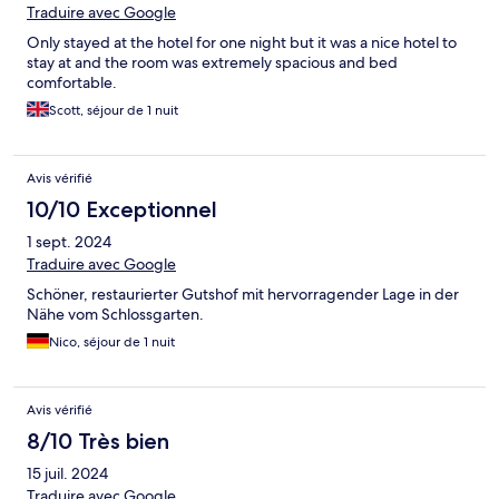
Traduire avec Google
Only stayed at the hotel for one night but it was a nice hotel to
stay at and the room was extremely spacious and bed
comfortable.
Scott, séjour de 1 nuit
Avis vérifié
10/10 Exceptionnel
1 sept. 2024
Traduire avec Google
Schöner, restaurierter Gutshof mit hervorragender Lage in der
Nähe vom Schlossgarten.
Nico, séjour de 1 nuit
Avis vérifié
8/10 Très bien
15 juil. 2024
Traduire avec Google