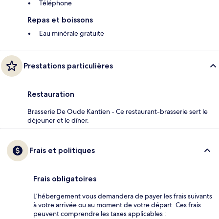
Téléphone
Repas et boissons
Eau minérale gratuite
Prestations particulières
Restauration
Brasserie De Oude Kantien - Ce restaurant-brasserie sert le
déjeuner et le dîner.
Frais et politiques
Frais obligatoires
L’hébergement vous demandera de payer les frais suivants
à votre arrivée ou au moment de votre départ. Ces frais
peuvent comprendre les taxes applicables :