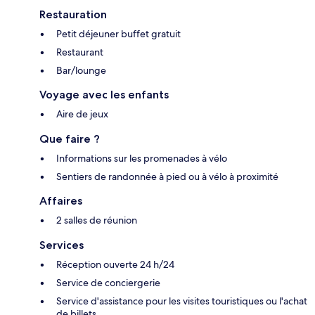
Restauration
Petit déjeuner buffet gratuit
Restaurant
Bar/lounge
Voyage avec les enfants
Aire de jeux
Que faire ?
Informations sur les promenades à vélo
Sentiers de randonnée à pied ou à vélo à proximité
Affaires
2 salles de réunion
Services
Réception ouverte 24 h/24
Service de conciergerie
Service d'assistance pour les visites touristiques ou l'achat
de billets