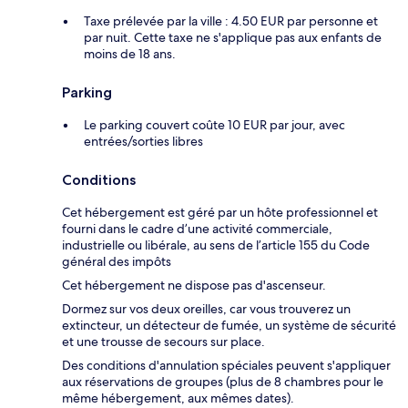
Taxe prélevée par la ville : 4.50 EUR par personne et
par nuit. Cette taxe ne s'applique pas aux enfants de
moins de 18 ans.
Parking
Le parking couvert coûte 10 EUR par jour, avec
entrées/sorties libres
Conditions
Cet hébergement est géré par un hôte professionnel et
fourni dans le cadre d’une activité commerciale,
industrielle ou libérale, au sens de l’article 155 du Code
général des impôts
Cet hébergement ne dispose pas d'ascenseur.
Dormez sur vos deux oreilles, car vous trouverez un
extincteur, un détecteur de fumée, un système de sécurité
et une trousse de secours sur place.
Des conditions d'annulation spéciales peuvent s'appliquer
aux réservations de groupes (plus de 8 chambres pour le
même hébergement, aux mêmes dates).