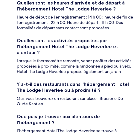
Quelles sont les heures d'arrivée et de départ à
l'hébergement Hotel The Lodge Heverlee ?
Heure de début de l'enregistrement : 14 h 00 ; heure de fin de
l'enregistrement : 22 h 00. Heure de départ : 11 h 00. Des
formalités de départ sans contact sont proposées.
Quelles sont les activités proposées par
l'hébergement Hotel The Lodge Heverlee et
alentour ?
Lorsque le thermomètre remonte, venez profiter des activités
proposées à proximité, comme la randonnée à pied ou à vélo.
Hotel The Lodge Heverlee propose également un jardin.
Y a-t-il des restaurants dans l'hébergement Hotel
The Lodge Heverlee ou à proximité ?
Oui, vous trouverez un restaurant sur place : Brasserie De
Oude Kantien.
Que puis-je trouver aux alentours de
l'hébergement ?
L'hébergement Hotel The Lodge Heverlee se trouve à