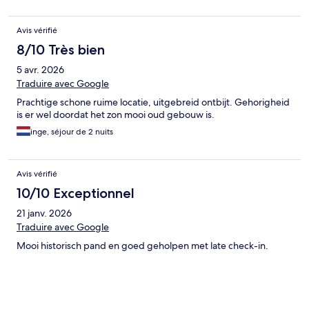
Avis vérifié
8/10 Très bien
5 avr. 2026
Traduire avec Google
Prachtige schone ruime locatie, uitgebreid ontbijt. Gehorigheid
is er wel doordat het zon mooi oud gebouw is.
inge, séjour de 2 nuits
Avis vérifié
10/10 Exceptionnel
21 janv. 2026
Traduire avec Google
Mooi historisch pand en goed geholpen met late check-in.