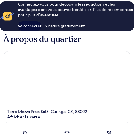
Connectez-vous pour découvrir les réductions et les
avantages dont vous pouvez bénéficier. Plus de récompenses
pour plus d’aventures !
Se connecter
S’inscrire gratuitement
À propos du quartier
Torre Mezza Praia Ss18, Curinga, CZ, 88022
Afficher la carte