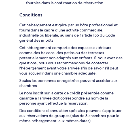
fournies dans la confirmation de réservation
Conditions
Cet hébergement est géré par un hôte professionnel et
fourni dans le cadre d’une activité commerciale,
industrielle ou libérale, au sens de l’article 155 du Code
général des impôts
Cet hébergement comporte des espaces extérieurs
comme des balcons, des patios ou des terrasses
potentiellement non adaptés aux enfants. Si vous avez des
questions, nous vous recommandons de contacter
l'hébergement avant votre arrivée afin de savoir s'il peut
vous accueillir dans une chambre adéquate.
Seules les personnes enregistrées peuvent accéder aux
chambres.
Le nom inscrit sur la carte de crédit présentée comme
garantie à l'arrivée doit correspondre au nom de la
personne ayant effectué la réservation.
Des conditions d'annulation spéciales peuvent s'appliquer
aux réservations de groupes (plus de 8 chambres pour le
même hébergement, aux mêmes dates).