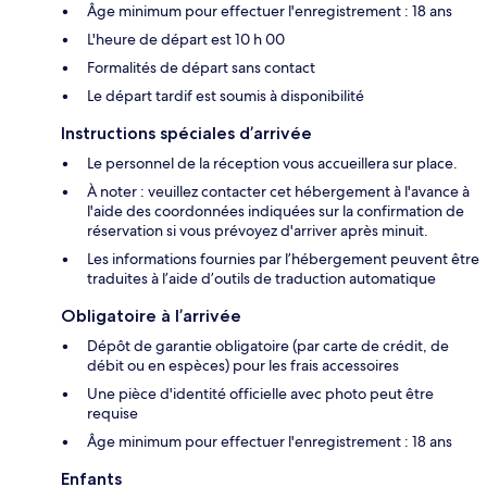
Âge minimum pour effectuer l'enregistrement : 18 ans
L'heure de départ est 10 h 00
Formalités de départ sans contact
Le départ tardif est soumis à disponibilité
Instructions spéciales d’arrivée
Le personnel de la réception vous accueillera sur place.
À noter : veuillez contacter cet hébergement à l'avance à
l'aide des coordonnées indiquées sur la confirmation de
réservation si vous prévoyez d'arriver après minuit.
Les informations fournies par l’hébergement peuvent être
traduites à l’aide d’outils de traduction automatique
Obligatoire à l’arrivée
Dépôt de garantie obligatoire (par carte de crédit, de
débit ou en espèces) pour les frais accessoires
Une pièce d'identité officielle avec photo peut être
requise
Âge minimum pour effectuer l'enregistrement : 18 ans
Enfants