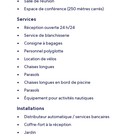
Salle de réunion
Espace de conférence (250 mètres carrés)
Services
Réception ouverte 24 h/24
Service de blanchisserie
Consigne à bagages
Personnel polyglotte
Location de vélos
Chaises longues
Parasols
Chaises longues en bord de piscine
Parasols
Équipement pour activités nautiques
Installations
Distributeur automatique / services bancaires
Coffre-fort à la réception
Jardin