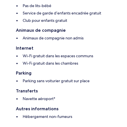
Pas de lits-bébé
Service de garde d’enfants encadrée gratuit
Club pour enfants gratuit
Animaux de compagnie
Animaux de compagnie non admis
Internet
Wi-Fi gratuit dans les espaces communs
Wi-Fi gratuit dans les chambres
Parking
Parking sans voiturier gratuit sur place
Transferts
Navette aéroport*
Autres informations
Hébergement non-fumeurs