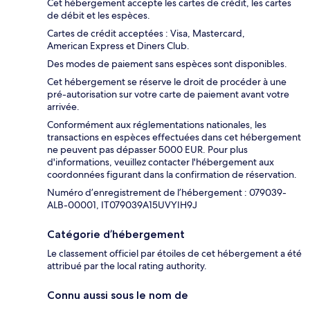
Cet hébergement accepte les cartes de crédit, les cartes
de débit et les espèces.
Cartes de crédit acceptées : Visa, Mastercard,
American Express et Diners Club.
Des modes de paiement sans espèces sont disponibles.
Cet hébergement se réserve le droit de procéder à une
pré-autorisation sur votre carte de paiement avant votre
arrivée.
Conformément aux réglementations nationales, les
transactions en espèces effectuées dans cet hébergement
ne peuvent pas dépasser 5000 EUR. Pour plus
d'informations, veuillez contacter l'hébergement aux
coordonnées figurant dans la confirmation de réservation.
Numéro d’enregistrement de l’hébergement : 079039-
ALB-00001, IT079039A15UVYIH9J
Catégorie d’hébergement
Le classement officiel par étoiles de cet hébergement a été
attribué par the local rating authority.
Connu aussi sous le nom de