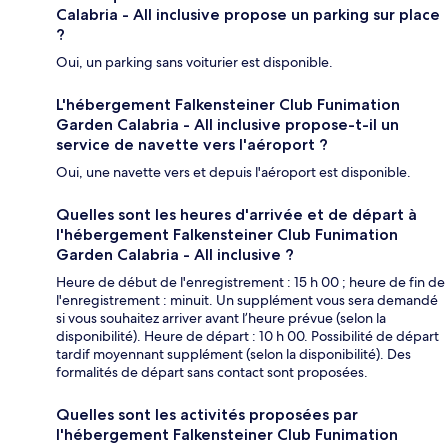
Calabria - All inclusive propose un parking sur place
?
Oui, un parking sans voiturier est disponible.
L'hébergement Falkensteiner Club Funimation
Garden Calabria - All inclusive propose-t-il un
service de navette vers l'aéroport ?
Oui, une navette vers et depuis l'aéroport est disponible.
Quelles sont les heures d'arrivée et de départ à
l'hébergement Falkensteiner Club Funimation
Garden Calabria - All inclusive ?
Heure de début de l'enregistrement : 15 h 00 ; heure de fin de
l'enregistrement : minuit. Un supplément vous sera demandé
si vous souhaitez arriver avant l’heure prévue (selon la
disponibilité). Heure de départ : 10 h 00. Possibilité de départ
tardif moyennant supplément (selon la disponibilité). Des
formalités de départ sans contact sont proposées.
Quelles sont les activités proposées par
l'hébergement Falkensteiner Club Funimation