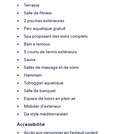
Terrasse
Salle de fitness
2 piscines extérieures
Parc aquatique gratuit
Spa proposant des soins complets
Bain à remous
5 courts de tennis extérieurs
Sauna
Salles de massage et de soins
Hammam
Toboggan aquatique
Salle de banquet
Espace de loisirs en plein air
Mobilier d'extérieur
De style méditerranéen
Accessibilité
Accès aux personnes en fauteuil roulant