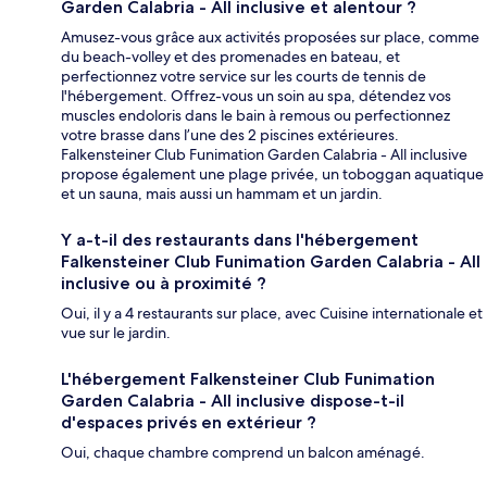
Garden Calabria - All inclusive et alentour ?
Amusez-vous grâce aux activités proposées sur place, comme
du beach-volley et des promenades en bateau, et
perfectionnez votre service sur les courts de tennis de
l'hébergement. Offrez-vous un soin au spa, détendez vos
muscles endoloris dans le bain à remous ou perfectionnez
votre brasse dans l’une des 2 piscines extérieures.
Falkensteiner Club Funimation Garden Calabria - All inclusive
propose également une plage privée, un toboggan aquatique
et un sauna, mais aussi un hammam et un jardin.
Y a-t-il des restaurants dans l'hébergement
Falkensteiner Club Funimation Garden Calabria - All
inclusive ou à proximité ?
Oui, il y a 4 restaurants sur place, avec Cuisine internationale et
vue sur le jardin.
L'hébergement Falkensteiner Club Funimation
Garden Calabria - All inclusive dispose-t-il
d'espaces privés en extérieur ?
Oui, chaque chambre comprend un balcon aménagé.