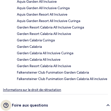
Aquis Garden All Inclusive
Aquis Garden All Inclusive Curinga
Aquis Garden Resort All Inclusive
Aquis Garden Resort All Inclusive Curinga
Garden Resort Calabria All Inclusive Curinga
Garden Resort Calabria All Inclusive
Garden Calabria Curinga
Garden Calabria
Garden Calabria All Inclusive Curinga
Garden Calabria All Inclusive
Garden Resort Calabria All Inclusive
Falkensteiner Club Funimation Garden Calabria
Falkensteiner Club Funimation Garden Calabria All inclusive
Informations sur le droit de rétractation
Foire aux questions