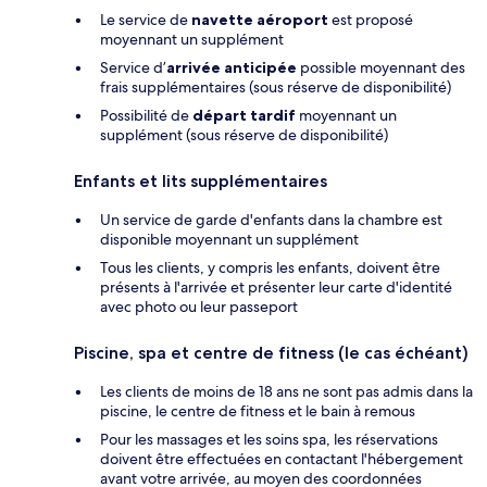
Le service de
navette aéroport
est proposé
moyennant un supplément
Service d’
arrivée anticipée
possible moyennant des
frais supplémentaires (sous réserve de disponibilité)
Possibilité de
départ tardif
moyennant un
supplément (sous réserve de disponibilité)
Enfants et lits supplémentaires
Un service de garde d'enfants dans la chambre est
disponible moyennant un supplément
Tous les clients, y compris les enfants, doivent être
présents à l'arrivée et présenter leur carte d'identité
avec photo ou leur passeport
Piscine, spa et centre de fitness (le cas échéant)
Les clients de moins de 18 ans ne sont pas admis dans la
piscine, le centre de fitness et le bain à remous
Pour les massages et les soins spa, les réservations
doivent être effectuées en contactant l'hébergement
avant votre arrivée, au moyen des coordonnées