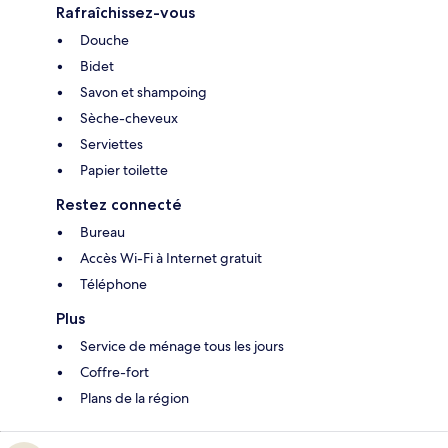
Rafraîchissez-vous
Douche
Bidet
Savon et shampoing
Sèche-cheveux
Serviettes
Papier toilette
Restez connecté
Bureau
Accès Wi-Fi à Internet gratuit
Téléphone
Plus
Service de ménage tous les jours
Coffre-fort
Plans de la région