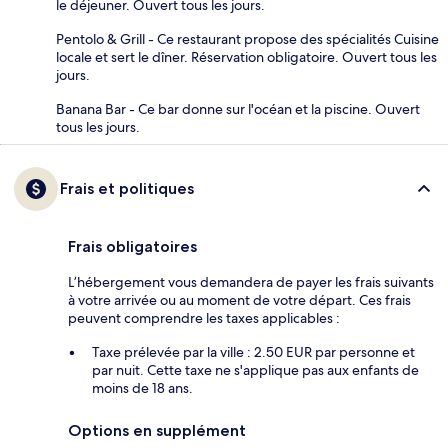
le déjeuner. Ouvert tous les jours.
Pentolo & Grill - Ce restaurant propose des spécialités Cuisine
locale et sert le dîner. Réservation obligatoire. Ouvert tous les
jours.
Banana Bar - Ce bar donne sur l'océan et la piscine. Ouvert
tous les jours.
Frais et politiques
Frais obligatoires
L’hébergement vous demandera de payer les frais suivants
à votre arrivée ou au moment de votre départ. Ces frais
peuvent comprendre les taxes applicables :
Taxe prélevée par la ville : 2.50 EUR par personne et
par nuit. Cette taxe ne s'applique pas aux enfants de
moins de 18 ans.
Options en supplément