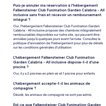
Puis-je annuler ma réservation à l'hébergement
Falkensteiner Club Funimation Garden Calabria - All
inclusive sans frais et recevoir un remboursement
intégral ?
Oui, l'hébergement Falkensteiner Club Funimation Garden
Calabria - All inclusive propose des chambres intégralement
remboursables disponibles sur notre site, qui peuvent être
annulées jusqu'à quelques jours avant l'arrivée. Consultez la
politique d'annulation de l'hébergement pour plus de détails
sur les conditions générales d'utilisation.
L'hébergement Falkensteiner Club Funimation
Garden Calabria - All inclusive dispose-t-il d'une
piscine ?
Oui, il y a 2 piscines en plein air et 1 piscine pour enfants.
L'hébergement accepte-t-il les animaux de
compagnie ?
Désolé, les animaux de compagnie ne sont pas admis.
Est-ce que Falkensteiner Club Funimation Garden