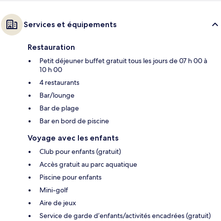
Services et équipements
Restauration
Petit déjeuner buffet gratuit tous les jours de 07 h 00 à
10 h 00
4 restaurants
Bar/lounge
Bar de plage
Bar en bord de piscine
Voyage avec les enfants
Club pour enfants (gratuit)
Accès gratuit au parc aquatique
Piscine pour enfants
Mini-golf
Aire de jeux
Service de garde d’enfants/activités encadrées (gratuit)