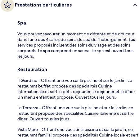
Prestations particulières
Spa
Vous pouvez savourer un moment de détente et de douceur
dans l'une des 4 salles de soins du spa de l'hébergement. Les
services proposés incluent des soins du visage et des soins
corporels. Le spa comprend un sauna. Le spa est ouvert tous
les jours.
Restauration
Il Giardino - Offrant une vue sur la piscine et sur le jardin, ce
restaurant buffet propose des spécialités Cuisine
internationale et sert le petit déjeuner, le déjeuner et le dîner.
Un menu enfant est proposé. Ouvert tous les jours.
La Terrazza - Offrant une vue sur la piscine et sur le jardin, ce
restaurant propose des spécialités Cuisine italienne et sert le
dîner. Ouvert tous les jours.
Vista Mare - Offrant une vue sur la piscine et sur le jardin, ce
restaurant familial propose des spécialités Cuisine locale et sert