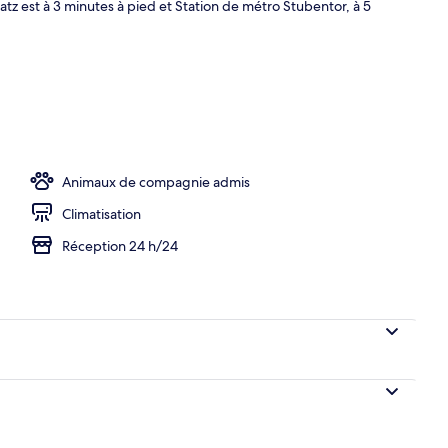
z est à 3 minutes à pied et Station de métro Stubentor, à 5
Animaux de compagnie admis
Climatisation
Réception 24 h/24