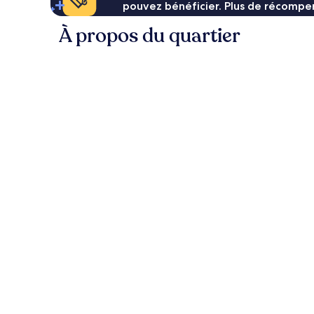
pouvez bénéficier. Plus de récompen
À propos du quartier