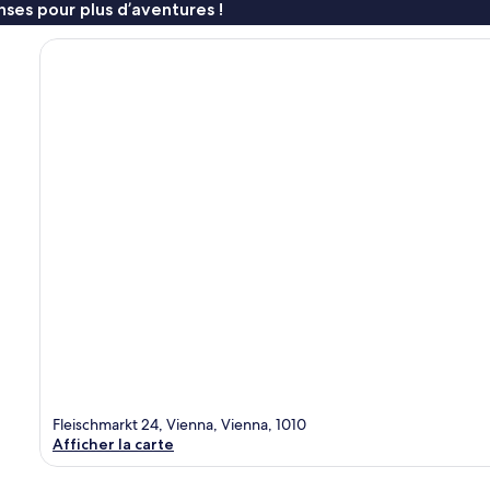
ses pour plus d’aventures !
Fleischmarkt 24, Vienna, Vienna, 1010
Afficher la carte