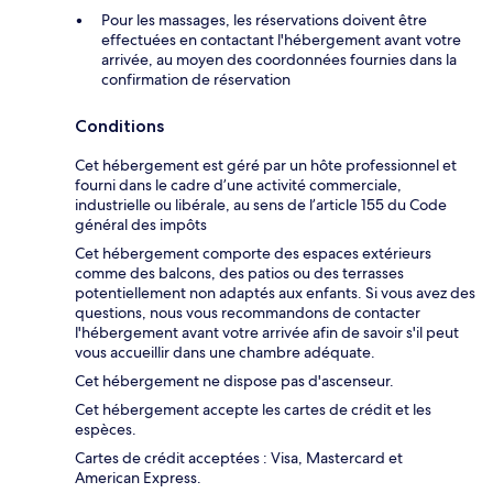
Pour les massages, les réservations doivent être
effectuées en contactant l'hébergement avant votre
arrivée, au moyen des coordonnées fournies dans la
confirmation de réservation
Conditions
Cet hébergement est géré par un hôte professionnel et
fourni dans le cadre d’une activité commerciale,
industrielle ou libérale, au sens de l’article 155 du Code
général des impôts
Cet hébergement comporte des espaces extérieurs
comme des balcons, des patios ou des terrasses
potentiellement non adaptés aux enfants. Si vous avez des
questions, nous vous recommandons de contacter
l'hébergement avant votre arrivée afin de savoir s'il peut
vous accueillir dans une chambre adéquate.
Cet hébergement ne dispose pas d'ascenseur.
Cet hébergement accepte les cartes de crédit et les
espèces.
Cartes de crédit acceptées : Visa, Mastercard et
American Express.