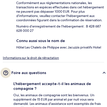
Conformément aux réglementations nationales, les
transactions en espèces effectuées dans cet hébergement
ne peuvent pas dépasser 1000 EUR. Pour plus
d'informations, veuillez contacter l'hébergement aux
coordonnées figurant dans la confirmation de réservation.
Numéro d’enregistrement de l’hébergement : B 428 687
628 000 27
Connu aussi sous le nom de
Hôtel Les Chalets de Philippe avec Jacuzzis privatifs Hotel
Informations sur le droit de rétractation
Foire aux questions
L'hébergement accepte-t-il les animaux de
compagnie ?
Oui, les animaux de compagnie sont les bienvenus. Un
supplément de 15 EUR par animal et par nuit vous sera
demandé. Les animaux d'assistance sont exemptés de frais