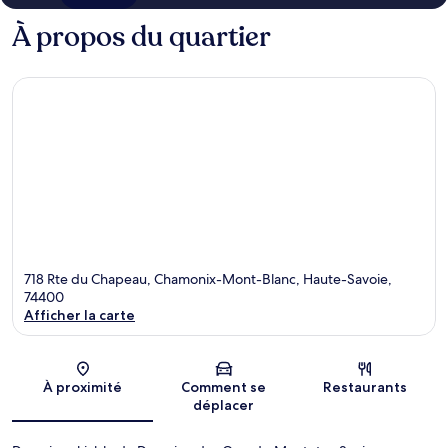
À propos du quartier
718 Rte du Chapeau, Chamonix-Mont-Blanc, Haute-Savoie,
74400
Afficher la carte
Carte
À proximité
Comment se
Restaurants
déplacer