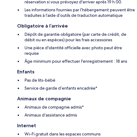
réservation si vous prévoyez d'arriver après 19 h 00.
Les informations fournies par l’hébergement peuvent être
traduites à l’aide d’outils de traduction automatique
Obligatoire à l’arrivée
Dépôt de garantie obligatoire (par carte de crédit, de
débit ou en espèces) pour les frais accessoires
Une pièce d'identité officielle avec photo peut être
requise
Âge minimum pour effectuer l'enregistrement : 18 ans
Enfants
Pas de lits-bébé
Service de garde d’enfants encadrée*
Animaux de compagnie
Animaux de compagnie admis*
Animaux d’assistance admis
Internet
Wi-Fi gratuit dans les espaces communs