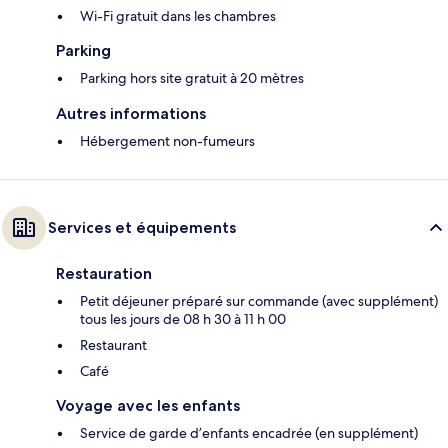
Wi-Fi gratuit dans les chambres
Parking
Parking hors site gratuit à 20 mètres
Autres informations
Hébergement non-fumeurs
Services et équipements
Restauration
Petit déjeuner préparé sur commande (avec supplément)
tous les jours de 08 h 30 à 11 h 00
Restaurant
Café
Voyage avec les enfants
Service de garde d’enfants encadrée (en supplément)