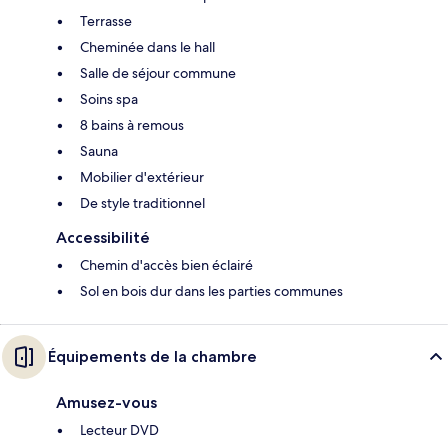
Terrasse
Cheminée dans le hall
Salle de séjour commune
Soins spa
8 bains à remous
Sauna
Mobilier d'extérieur
De style traditionnel
Accessibilité
Chemin d'accès bien éclairé
Sol en bois dur dans les parties communes
Équipements de la chambre
Amusez-vous
Lecteur DVD