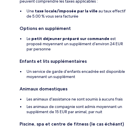
peuvent comprendre les taxes applicables :
Une
taxe locale/imposée par la ville
au taux effectif
de 5.00 % vous sera facturée
Options en supplément
Le
petit déjeuner préparé sur commande
est
proposé moyennant un supplément d’environ 24 EUR
par personne
Enfants et lits supplémentaires
Un service de garde d’enfants encadrée est disponible
moyennant un supplément
Animaux domestiques
Les animaux d'assistance ne sont soumis à aucuns frais
Les animaux de compagnie sont admis moyennant un
supplément de 15 EUR par animal, par nuit
Piscine, spa et centre de fitness (le cas échéant)