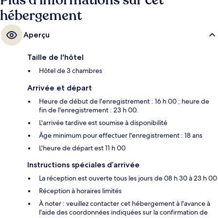
Plus d’informations sur cet
hébergement
Aperçu
Taille de l'hôtel
Hôtel de 3 chambres
Arrivée et départ
Heure de début de l'enregistrement : 16 h 00 ; heure de
fin de l'enregistrement : 23 h 00.
L'arrivée tardive est soumise à disponibilité
Âge minimum pour effectuer l'enregistrement : 18 ans
L'heure de départ est 11 h 00
Instructions spéciales d’arrivée
La réception est ouverte tous les jours de 08 h 30 à 23 h 00
Réception à horaires limités
À noter : veuillez contacter cet hébergement à l'avance à
l'aide des coordonnées indiquées sur la confirmation de