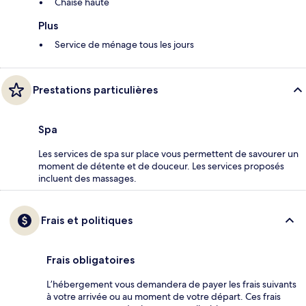
Chaise haute
Plus
Service de ménage tous les jours
Prestations particulières
Spa
Les services de spa sur place vous permettent de savourer un
moment de détente et de douceur. Les services proposés
incluent des massages.
Frais et politiques
Frais obligatoires
L’hébergement vous demandera de payer les frais suivants
à votre arrivée ou au moment de votre départ. Ces frais