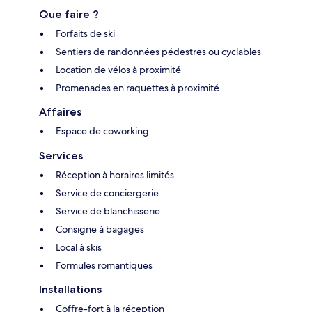
Que faire ?
Forfaits de ski
Sentiers de randonnées pédestres ou cyclables
Location de vélos à proximité
Promenades en raquettes à proximité
Affaires
Espace de coworking
Services
Réception à horaires limités
Service de conciergerie
Service de blanchisserie
Consigne à bagages
Local à skis
Formules romantiques
Installations
Coffre-fort à la réception