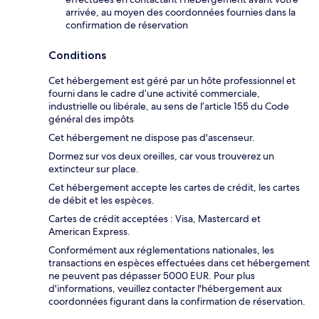
arrivée, au moyen des coordonnées fournies dans la
confirmation de réservation
Conditions
Cet hébergement est géré par un hôte professionnel et
fourni dans le cadre d’une activité commerciale,
industrielle ou libérale, au sens de l’article 155 du Code
général des impôts
Cet hébergement ne dispose pas d'ascenseur.
Dormez sur vos deux oreilles, car vous trouverez un
extincteur sur place.
Cet hébergement accepte les cartes de crédit, les cartes
de débit et les espèces.
Cartes de crédit acceptées : Visa, Mastercard et
American Express.
Conformément aux réglementations nationales, les
transactions en espèces effectuées dans cet hébergement
ne peuvent pas dépasser 5000 EUR. Pour plus
d'informations, veuillez contacter l'hébergement aux
coordonnées figurant dans la confirmation de réservation.