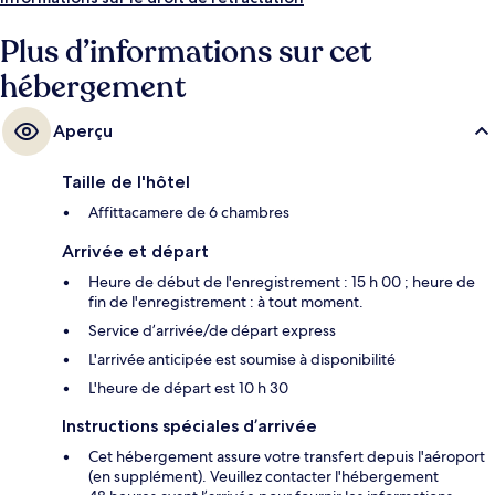
Plus d’informations sur cet
hébergement
Aperçu
Taille de l'hôtel
Affittacamere de 6 chambres
Arrivée et départ
Heure de début de l'enregistrement : 15 h 00 ; heure de
fin de l'enregistrement : à tout moment.
Service d’arrivée/de départ express
L'arrivée anticipée est soumise à disponibilité
L'heure de départ est 10 h 30
Instructions spéciales d’arrivée
Cet hébergement assure votre transfert depuis l'aéroport
(en supplément). Veuillez contacter l'hébergement