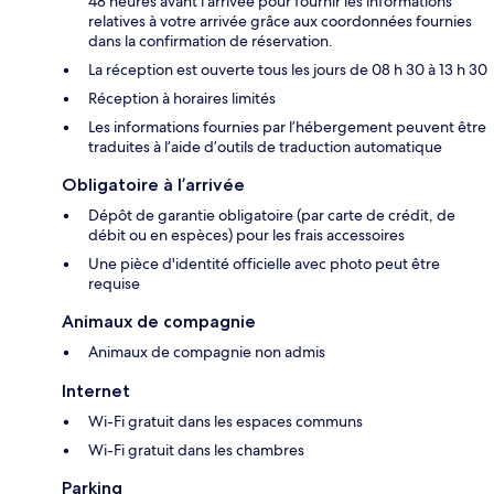
48 heures avant l’arrivée pour fournir les informations
relatives à votre arrivée grâce aux coordonnées fournies
dans la confirmation de réservation.
La réception est ouverte tous les jours de 08 h 30 à 13 h 30
Réception à horaires limités
Les informations fournies par l’hébergement peuvent être
traduites à l’aide d’outils de traduction automatique
Obligatoire à l’arrivée
Dépôt de garantie obligatoire (par carte de crédit, de
débit ou en espèces) pour les frais accessoires
Une pièce d'identité officielle avec photo peut être
requise
Animaux de compagnie
Animaux de compagnie non admis
Internet
Wi-Fi gratuit dans les espaces communs
Wi-Fi gratuit dans les chambres
Parking