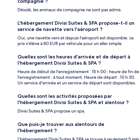
compagnie ?
Désolé, les animaux de compagnie ne sont pas admis.
L'hébergement Divisi Suites & SPA propose-t-il un
service de navette vers l'aéroport ?
Oui, une navette vers et depuis l'aéroport est disponible. Le
prix s'élève à 80 EUR par véhicule pour un aller simple.
Quelles sont les heures d'arrivée et de départ à
l'hébergement Divisi Suites & SPA ?
Heure de début de l'enregistrement : 15 h 00 ; heure de fin de
l'enregistrement : à tout moment. Heure de départ : 10 h 30.
Un service d'arrivée et un service de départ sont disponibles.
Quelles sont les activités proposées par
l'hébergement Divisi Suites & SPA et alentour ?
Divisi Suites & SPA propose un spa.
Que puis-je trouver aux alentours de
l'hébergement ?
L'hébergement Divisi Suites & SPA se trouve à seulement 5 min