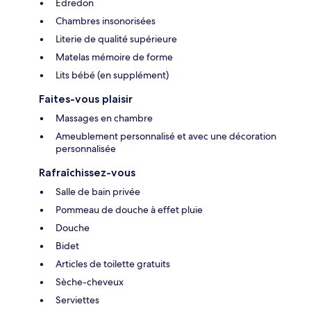
Édredon
Chambres insonorisées
Literie de qualité supérieure
Matelas mémoire de forme
Lits bébé (en supplément)
Faites-vous plaisir
Massages en chambre
Ameublement personnalisé et avec une décoration
personnalisée
Rafraîchissez-vous
Salle de bain privée
Pommeau de douche à effet pluie
Douche
Bidet
Articles de toilette gratuits
Sèche-cheveux
Serviettes