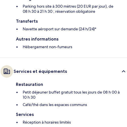
Parking hors site à 300 mètres (20 EUR par jour), de
08 h 30 à 21 h 30 ; réservation obligatoire
Transferts
Navette aéroport sur demande (24 h/24)*
Autres informations
Hébergement non-fumeurs
Services et équipements
Restauration
Petit déjeuner buffet gratuit tous les jours de 08 h 00 à
10 h 30
Café/thé dans les espaces communs
Services
Réception à horaires limités