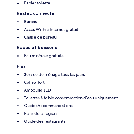
Papier toilette
Restez connecté
Bureau
Accès Wi-Fi à Internet gratuit
Chaise de bureau
Repas et boissons
Eau minérale gratuite
Plus
Service de ménage tous les jours
Coffre-fort
Ampoules LED
Toilettes à faible consommation d’eau uniquement
Guides/recommandations
Plans de la région
Guide des restaurants