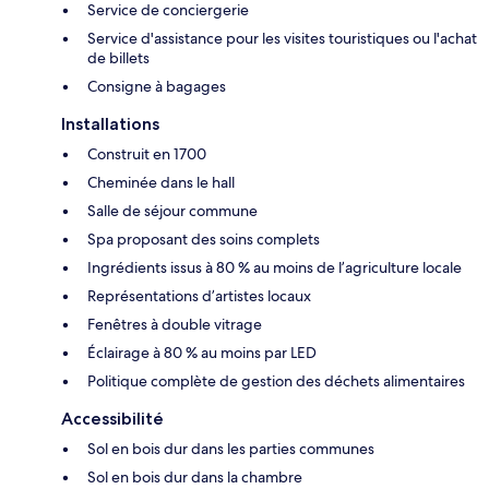
Service de conciergerie
Service d'assistance pour les visites touristiques ou l'achat
de billets
Consigne à bagages
Installations
Construit en 1700
Cheminée dans le hall
Salle de séjour commune
Spa proposant des soins complets
Ingrédients issus à 80 % au moins de l’agriculture locale
Représentations d’artistes locaux
Fenêtres à double vitrage
Éclairage à 80 % au moins par LED
Politique complète de gestion des déchets alimentaires
Accessibilité
Sol en bois dur dans les parties communes
Sol en bois dur dans la chambre