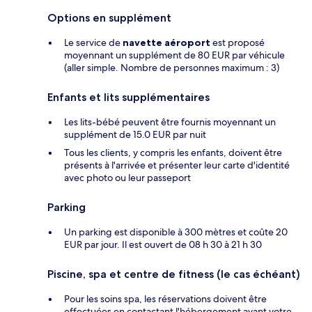
Options en supplément
Le service de
navette aéroport
est proposé
moyennant un supplément de 80 EUR par véhicule
(aller simple. Nombre de personnes maximum : 3)
Enfants et lits supplémentaires
Les lits-bébé peuvent être fournis moyennant un
supplément de 15.0 EUR par nuit
Tous les clients, y compris les enfants, doivent être
présents à l'arrivée et présenter leur carte d'identité
avec photo ou leur passeport
Parking
Un parking est disponible à 300 mètres et coûte 20
EUR par jour. Il est ouvert de 08 h 30 à 21 h 30
Piscine, spa et centre de fitness (le cas échéant)
Pour les soins spa, les réservations doivent être
effectuées en contactant l'hébergement avant votre