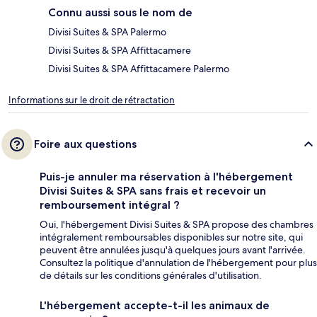
Connu aussi sous le nom de
Divisi Suites & SPA Palermo
Divisi Suites & SPA Affittacamere
Divisi Suites & SPA Affittacamere Palermo
Informations sur le droit de rétractation
Foire aux questions
Puis-je annuler ma réservation à l'hébergement
Divisi Suites & SPA sans frais et recevoir un
remboursement intégral ?
Oui, l'hébergement Divisi Suites & SPA propose des chambres
intégralement remboursables disponibles sur notre site, qui
peuvent être annulées jusqu'à quelques jours avant l'arrivée.
Consultez la politique d'annulation de l'hébergement pour plus
de détails sur les conditions générales d'utilisation.
L'hébergement accepte-t-il les animaux de