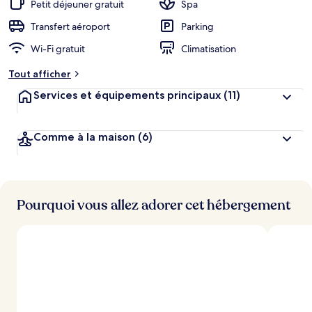
Petit déjeuner gratuit
Spa
Transfert aéroport
Parking
Wi-Fi gratuit
Climatisation
Tout afficher
Services et équipements principaux
(11)
Comme à la maison
(6)
Pourquoi vous allez adorer cet hébergement