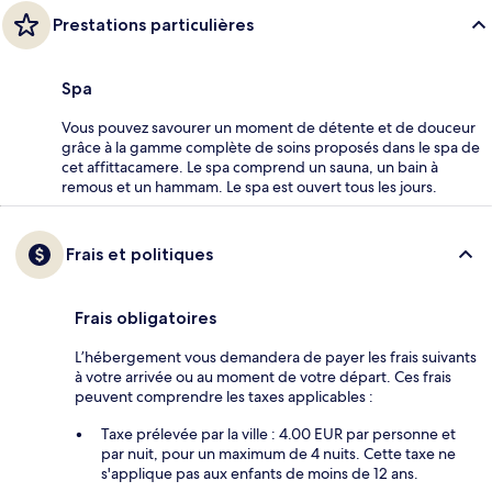
Prestations particulières
Spa
Vous pouvez savourer un moment de détente et de douceur
grâce à la gamme complète de soins proposés dans le spa de
cet affittacamere. Le spa comprend un sauna, un bain à
remous et un hammam. Le spa est ouvert tous les jours.
Frais et politiques
Frais obligatoires
L’hébergement vous demandera de payer les frais suivants
à votre arrivée ou au moment de votre départ. Ces frais
peuvent comprendre les taxes applicables :
Taxe prélevée par la ville : 4.00 EUR par personne et
par nuit, pour un maximum de 4 nuits. Cette taxe ne
s'applique pas aux enfants de moins de 12 ans.