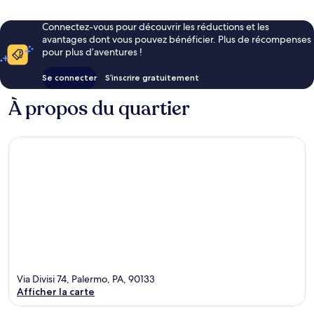
Connectez-vous pour découvrir les réductions et les
avantages dont vous pouvez bénéficier. Plus de récompenses
pour plus d’aventures !
Se connecter
S’inscrire gratuitement
À propos du quartier
Via Divisi 74, Palermo, PA, 90133
Afficher la carte