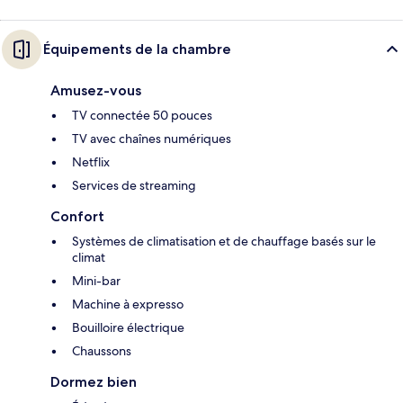
Équipements de la chambre
Amusez-vous
TV connectée 50 pouces
TV avec chaînes numériques
Netflix
Services de streaming
Confort
Systèmes de climatisation et de chauffage basés sur le
climat
Mini-bar
Machine à expresso
Bouilloire électrique
Chaussons
Dormez bien