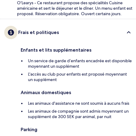
O'Learys - Ce restaurant propose des spécialités Cuisine
américaine et sert le déjeuner et le dîner. Un menu enfant est
proposé. Réservation obligatoire. Ouvert certains jours.
Frais et politiques
Enfants et lits supplémentaires
Un service de garde d’enfants encadrée est disponible
moyennant un supplément
L'accès au club pour enfants est proposé moyennant
un supplément
Animaux domestiques
Les animaux d'assistance ne sont soumis à aucuns frais
Les animaux de compagnie sont admis moyennant un
supplément de 300 SEK par animal, par nuit
Parking