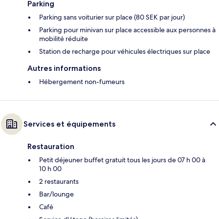
Parking
Parking sans voiturier sur place (80 SEK par jour)
Parking pour minivan sur place accessible aux personnes à
mobilité réduite
Station de recharge pour véhicules électriques sur place
Autres informations
Hébergement non-fumeurs
Services et équipements
Restauration
Petit déjeuner buffet gratuit tous les jours de 07 h 00 à
10 h 00
2 restaurants
Bar/lounge
Café