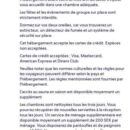
vous accueillir dans une chambre adéquate.
Les fêtes et les événements de groupe sur place sont
strictement interdits.
Dormez sur vos deux oreilles, car vous trouverez un
extincteur, un détecteur de fumée et un système de
sécurité sur place.
Cet hébergement accepte les cartes de crédit. Espèces
non acceptées.
Cartes de crédit acceptées : Visa, Mastercard,
American Express et Diners Club.
Veuillez noter que les normes culturelles et les règles pour
les voyageurs peuvent différer selon le pays et
l'hébergement. Les règles mentionnées sont fournies par
l'hébergement.
L'accès au sauna en saison est disponible moyennant un
supplément
Les chambres sont nettoyées tous les trois jours. Vous
pourrez récupérer de nouvelles serviettes à la réception
tous les jours. Un service de ménage supplémentaire est
disponible moyennant un supplément de 200 SEK par
ménage. Vous disposerez de pantoufles et de peignoirs