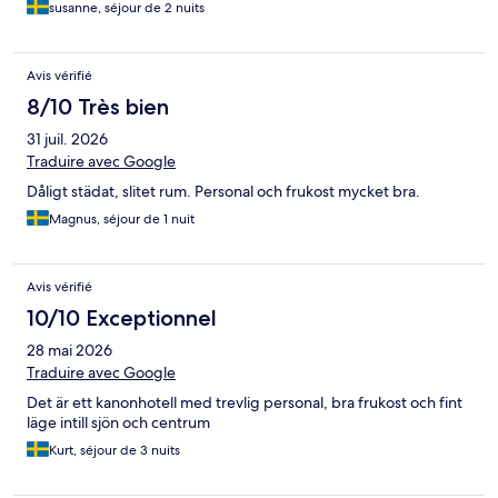
susanne, séjour de 2 nuits
Avis vérifié
8/10 Très bien
31 juil. 2026
Traduire avec Google
Dåligt städat, slitet rum. Personal och frukost mycket bra.
Magnus, séjour de 1 nuit
Avis vérifié
10/10 Exceptionnel
28 mai 2026
Traduire avec Google
Det är ett kanonhotell med trevlig personal, bra frukost och fint
läge intill sjön och centrum
Kurt, séjour de 3 nuits