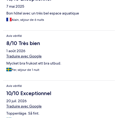
7 mai 2025
Bon hôtel avec un très bel espace aquatique
Alain, séjour de 6 nuits
Avis vérifié
8/10 Très bien
1 août 2026
Traduire avec Google
Mycket bra frukost ett bra utbud.
Per, séjour de 1 nuit
Avis vérifié
10/10 Exceptionnel
20 juil. 2026
Traduire avec Google
Toppenläge. Så fint.