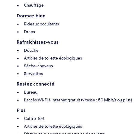
Chauffage
Dormez bien
Rideaux occultants
Draps
Rafraîchissez-vous
Douche
Articles de toilette écologiques
Sèche-cheveux
Serviettes
Restez connecté
Bureau
L'accès Wi-Fi à Internet gratuit (vitesse : 50 Mbit/s ou plus)
Plus
Coffre-fort
Articles de toilette écologiques