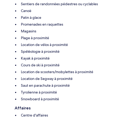
Sentiers de randonnées pédestres ou cyclables
Canoë
Patin à glace
Promenades en raquettes
Magasins
Plage à proximité
Location de vélos à proximité
Spéléologie à proximité
Kayak à proximité
Cours de ski à proximité
Location de scooters/mobylettes à proximité
Location de Segway à proximité
Saut en parachute à proximité
Tyrolienne à proximité
Snowboard à proximité
Affaires
Centre d'affaires