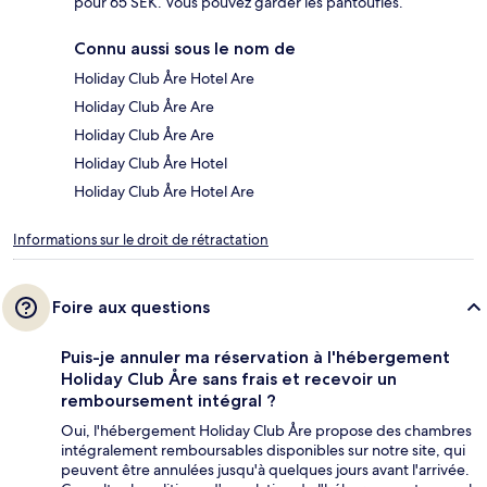
pour 65 SEK. Vous pouvez garder les pantoufles.
Connu aussi sous le nom de
Holiday Club Åre Hotel Are
Holiday Club Åre Are
Holiday Club Åre Are
Holiday Club Åre Hotel
Holiday Club Åre Hotel Are
Informations sur le droit de rétractation
Foire aux questions
Puis-je annuler ma réservation à l'hébergement
Holiday Club Åre sans frais et recevoir un
remboursement intégral ?
Oui, l'hébergement Holiday Club Åre propose des chambres
intégralement remboursables disponibles sur notre site, qui
peuvent être annulées jusqu'à quelques jours avant l'arrivée.