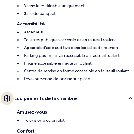
Vaisselle réutilisable uniquement
Salle de banquet
Accessibilité
Ascenseur
Toilettes publiques accessibles en fauteuil roulant
Appareils d'aide auditive dans les salles de réunion
Parking pour mini-van accessible en fauteuil roulant
Piscine accessible en fauteuil roulant
Centre de remise en forme accessible en fauteuil roulant
Lève-personne de piscine sur place
Équipements de la chambre
Amusez-vous
Télévision à écran plat
Confort