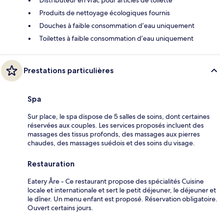
Distributeur en vrac pour articles de toilette
Produits de nettoyage écologiques fournis
Douches à faible consommation d’eau uniquement
Toilettes à faible consommation d’eau uniquement
Prestations particulières
Spa
Sur place, le spa dispose de 5 salles de soins, dont certaines
réservées aux couples. Les services proposés incluent des
massages des tissus profonds, des massages aux pierres
chaudes, des massages suédois et des soins du visage.
Restauration
Eatery Åre - Ce restaurant propose des spécialités Cuisine
locale et internationale et sert le petit déjeuner, le déjeuner et
le dîner. Un menu enfant est proposé. Réservation obligatoire.
Ouvert certains jours.