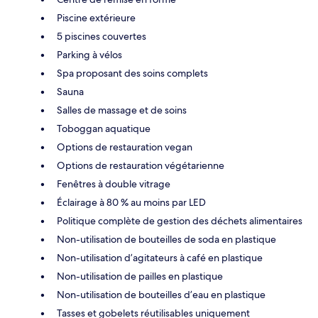
Piscine extérieure
5 piscines couvertes
Parking à vélos
Spa proposant des soins complets
Sauna
Salles de massage et de soins
Toboggan aquatique
Options de restauration vegan
Options de restauration végétarienne
Fenêtres à double vitrage
Éclairage à 80 % au moins par LED
Politique complète de gestion des déchets alimentaires
Non-utilisation de bouteilles de soda en plastique
Non-utilisation d’agitateurs à café en plastique
Non-utilisation de pailles en plastique
Non-utilisation de bouteilles d’eau en plastique
Tasses et gobelets réutilisables uniquement