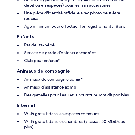
débit ou en espèces) pour les frais accessoires
Une pièce d'identité officielle avec photo peut être
requise
Âge minimum pour effectuer l'enregistrement : 18 ans
Enfants
Pas de lits-bébé
Service de garde d’enfants encadrée*
Club pour enfants*
Animaux de compagnie
Animaux de compagnie admis*
Animaux d’assistance admis
Des gamelles pour l'eau et la nourriture sont disponibles
Internet
Wi-Fi gratuit dans les espaces communs
Wi-Fi gratuit dans les chambres (vitesse : 50 Mbit/s ou
plus)