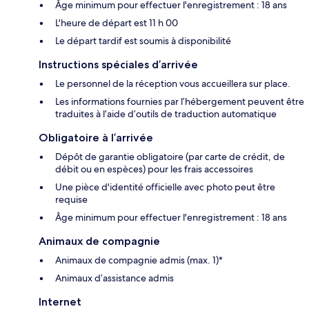
Âge minimum pour effectuer l'enregistrement : 18 ans
L'heure de départ est 11 h 00
Le départ tardif est soumis à disponibilité
Instructions spéciales d’arrivée
Le personnel de la réception vous accueillera sur place.
Les informations fournies par l’hébergement peuvent être
traduites à l’aide d’outils de traduction automatique
Obligatoire à l’arrivée
Dépôt de garantie obligatoire (par carte de crédit, de
débit ou en espèces) pour les frais accessoires
Une pièce d'identité officielle avec photo peut être
requise
Âge minimum pour effectuer l'enregistrement : 18 ans
Animaux de compagnie
Animaux de compagnie admis (max. 1)*
Animaux d’assistance admis
Internet