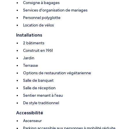
Consigne à bagages
Services d'organisation de mariages
Personnel polyglotte
Location de vélos
Installations
2 bâtiments
Construit en 1961
Jardin
Terrasse
Options de restauration végétarienne
Salle de banquet
Salle de réception
Sentier menant à l'eau
De style traditionnel
Accessibilité
Ascenseur
Parking accessible aux personnes à mobilité réduite