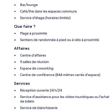
Bar/lounge
Café/thé dans les espaces communs
Service d'étage (horaires limités)
Que faire ?
Plage à proximité
Sentiers de randonnée à pied ou à vélo à proximité
Affaires
Centre d'affaires
9 salles de réunion
Espace de coworking
Centre de conférence (844 mètres carrés d'espace)
Services
Réception ouverte 24 h/24
Service d'assistance pour les visites touristiques ou l'achat
de billets
Service de blanchisserie