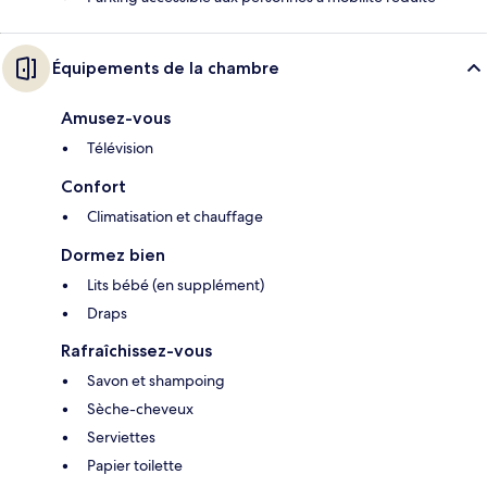
Équipements de la chambre
Amusez-vous
Télévision
Confort
Climatisation et chauffage
Dormez bien
Lits bébé (en supplément)
Draps
Rafraîchissez-vous
Savon et shampoing
Sèche-cheveux
Serviettes
Papier toilette