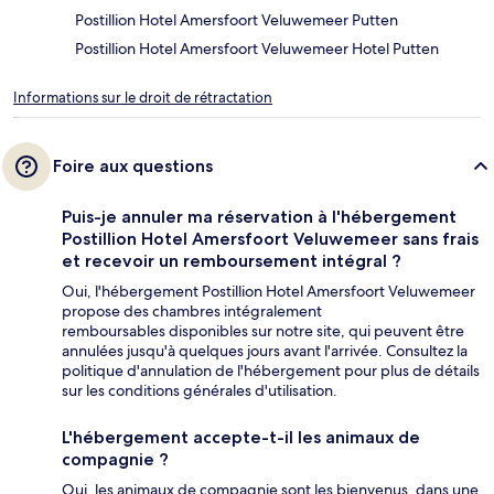
Postillion Hotel Amersfoort Veluwemeer Putten
Postillion Hotel Amersfoort Veluwemeer Hotel Putten
Informations sur le droit de rétractation
Foire aux questions
Puis-je annuler ma réservation à l'hébergement
Postillion Hotel Amersfoort Veluwemeer sans frais
et recevoir un remboursement intégral ?
Oui, l'hébergement Postillion Hotel Amersfoort Veluwemeer
propose des chambres intégralement
remboursables disponibles sur notre site, qui peuvent être
annulées jusqu'à quelques jours avant l'arrivée. Consultez la
politique d'annulation de l'hébergement pour plus de détails
sur les conditions générales d'utilisation.
L'hébergement accepte-t-il les animaux de
compagnie ?
Oui, les animaux de compagnie sont les bienvenus, dans une