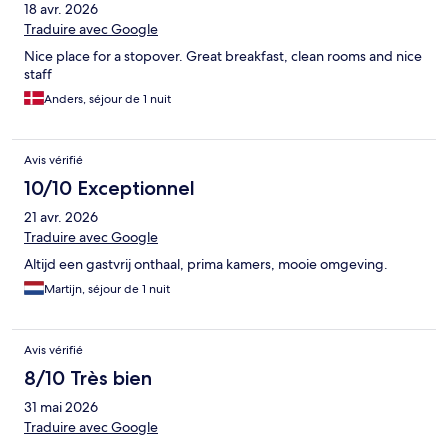
18 avr. 2026
Traduire avec Google
Nice place for a stopover. Great breakfast, clean rooms and nice
staff
Anders, séjour de 1 nuit
Avis vérifié
10/10 Exceptionnel
21 avr. 2026
Traduire avec Google
Altijd een gastvrij onthaal, prima kamers, mooie omgeving.
Martijn, séjour de 1 nuit
Avis vérifié
8/10 Très bien
31 mai 2026
Traduire avec Google