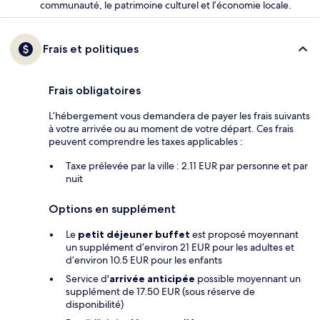
communauté, le patrimoine culturel et l’économie locale.
Frais et politiques
Frais obligatoires
L’hébergement vous demandera de payer les frais suivants
à votre arrivée ou au moment de votre départ. Ces frais
peuvent comprendre les taxes applicables :
Taxe prélevée par la ville : 2.11 EUR par personne et par
nuit
Options en supplément
Le
petit déjeuner buffet
est proposé moyennant
un supplément d’environ 21 EUR pour les adultes et
d’environ 10.5 EUR pour les enfants
Service d'
arrivée anticipée
possible moyennant un
supplément de 17.50 EUR (sous réserve de
disponibilité)