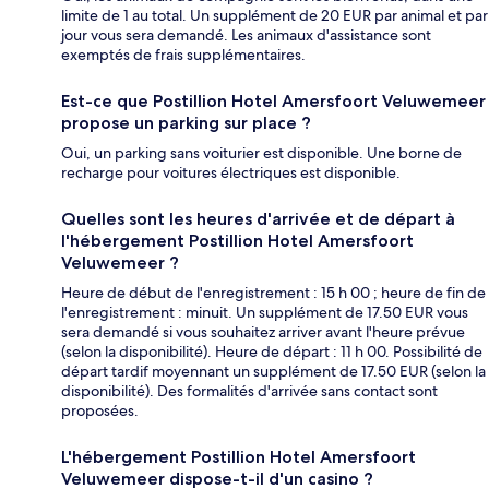
limite de 1 au total. Un supplément de 20 EUR par animal et par
jour vous sera demandé. Les animaux d'assistance sont
exemptés de frais supplémentaires.
Est-ce que Postillion Hotel Amersfoort Veluwemeer
propose un parking sur place ?
Oui, un parking sans voiturier est disponible. Une borne de
recharge pour voitures électriques est disponible.
Quelles sont les heures d'arrivée et de départ à
l'hébergement Postillion Hotel Amersfoort
Veluwemeer ?
Heure de début de l'enregistrement : 15 h 00 ; heure de fin de
l'enregistrement : minuit. Un supplément de 17.50 EUR vous
sera demandé si vous souhaitez arriver avant l'heure prévue
(selon la disponibilité). Heure de départ : 11 h 00. Possibilité de
départ tardif moyennant un supplément de 17.50 EUR (selon la
disponibilité). Des formalités d'arrivée sans contact sont
proposées.
L'hébergement Postillion Hotel Amersfoort
Veluwemeer dispose-t-il d'un casino ?