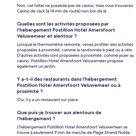
Non, cet hôtel ne possède pas de casino, mais vous trouverez
Casino de Jack (à 14 min de route) non loin de là.
Quelles sont les activités proposées par
l'hébergement Postillion Hotel Amersfoort
Veluwemeer et alentour ?
Lorsque le thermomètre remonte, venez profiter des activités
proposées à proximité, comme la randonnée à pied ou à vélo.
D'autres activités sont proposées à proximité, comme jouer au
casino. Postillion Hotel Amersfoort Veluwemeer propose
également un jardin.
Y a-t-il des restaurants dans l'hébergement
Postillion Hotel Amersfoort Veluwemeer ou à
proximité ?
Oui, il y a un restaurant sur place.
Que puis-je trouver aux alentours de
l'hébergement ?
L'hébergement Postillion Hotel Amersfoort Veluwemeer se
trouve à seulement 9 min de marche de Plage Strand Nulde.