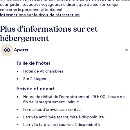
et un jardin. Les autres voyageurs ne disent que du bien en ce qui
concerne le personnel attentionné.
Informations sur le droit de rétractation
Plus d’informations sur cet
hébergement
Aperçu
Taille de l'hôtel
Hôtel de 93 chambres
Sur 2 étages
Arrivée et départ
Heure de début de l'enregistrement : 15 h 00 ; heure de
fin de l'enregistrement : minuit.
Formalités d'arrivée sans contact
L'arrivée anticipée est soumise à disponibilité
L'arrivée tardive est soumise à disponibilité