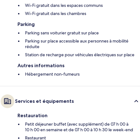
Wi-Fi gratuit dans les espaces communs
Wi-Fi gratuit dans les chambres
Parking
Parking sans voiturier gratuit sur place
Parking sur place accessible aux personnes à mobilité
réduite
Station de recharge pour véhicules électriques sur place
Autres informations
Hébergement non-fumeurs
Services et équipements
Restauration
Petit déjeuner buffet (avec supplément) de 07 h 00 à
10 h 00 en semaine et de 07 h 00 à 10 h 30 le week-end
Restaurant