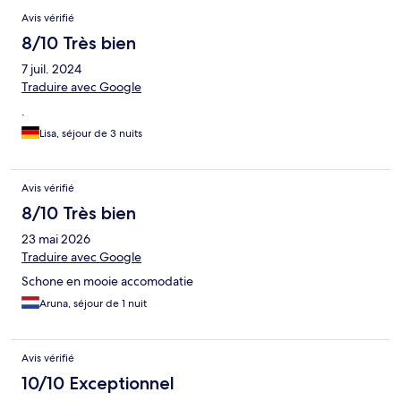
Avis vérifié
8/10 Très bien
7 juil. 2024
Traduire avec Google
.
Lisa, séjour de 3 nuits
Avis vérifié
8/10 Très bien
23 mai 2026
Traduire avec Google
Schone en mooie accomodatie
Aruna, séjour de 1 nuit
Avis vérifié
10/10 Exceptionnel