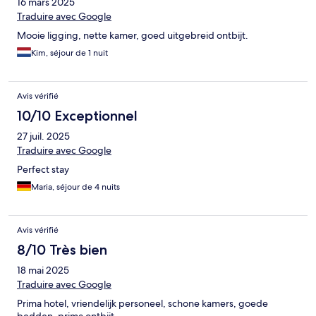
16 mars 2025
Traduire avec Google
Mooie ligging, nette kamer, goed uitgebreid ontbijt.
Kim, séjour de 1 nuit
Avis vérifié
10/10 Exceptionnel
27 juil. 2025
Traduire avec Google
Perfect stay
Maria, séjour de 4 nuits
Avis vérifié
8/10 Très bien
18 mai 2025
Traduire avec Google
Prima hotel, vriendelijk personeel, schone kamers, goede