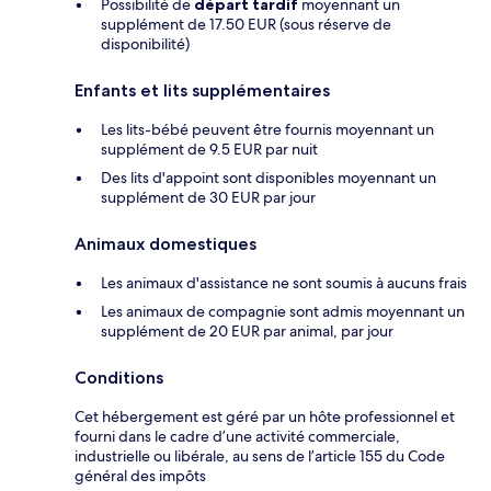
Possibilité de
départ tardif
moyennant un
supplément de 17.50 EUR (sous réserve de
disponibilité)
Enfants et lits supplémentaires
Les lits-bébé peuvent être fournis moyennant un
supplément de 9.5 EUR par nuit
Des lits d'appoint sont disponibles moyennant un
supplément de 30 EUR par jour
Animaux domestiques
Les animaux d'assistance ne sont soumis à aucuns frais
Les animaux de compagnie sont admis moyennant un
supplément de 20 EUR par animal, par jour
Conditions
Cet hébergement est géré par un hôte professionnel et
fourni dans le cadre d’une activité commerciale,
industrielle ou libérale, au sens de l’article 155 du Code
général des impôts