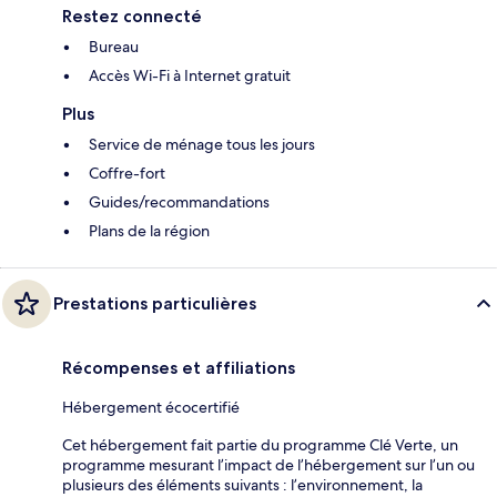
Restez connecté
Bureau
Accès Wi-Fi à Internet gratuit
Plus
Service de ménage tous les jours
Coffre-fort
Guides/recommandations
Plans de la région
Prestations particulières
Récompenses et affiliations
Hébergement écocertifié
Cet hébergement fait partie du programme Clé Verte, un
programme mesurant l’impact de l’hébergement sur l’un ou
plusieurs des éléments suivants : l’environnement, la