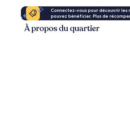
Connectez-vous pour découvrir les 
pouvez bénéficier. Plus de récompen
À propos du quartier