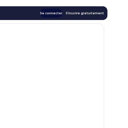
Se connecter
S’inscrire gratuitement