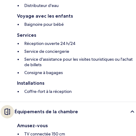
Distributeur d'eau
Voyage avec les enfants
Baignoire pour bébé
Services
Réception ouverte 24 h/24
Service de conciergerie
Service d'assistance pour les visites touristiques ou l'achat
de billets
Consigne à bagages
Installations
Coffre-fort à la réception
Équipements de la chambre
Amusez-vous
TV connectée 150 cm