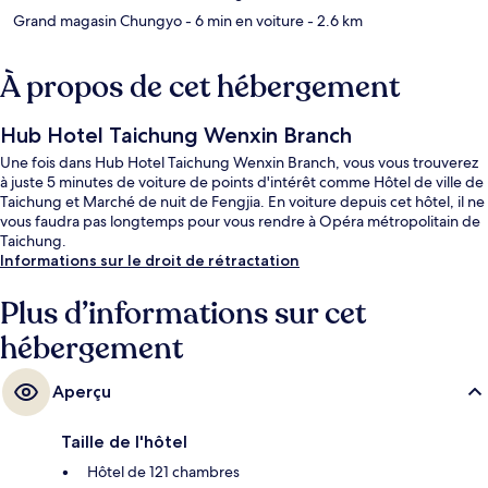
Grand magasin Chungyo
- 6 min en voiture
- 2.6 km
À propos de cet hébergement
Hub Hotel Taichung Wenxin Branch
Une fois dans Hub Hotel Taichung Wenxin Branch, vous vous trouverez
à juste 5 minutes de voiture de points d'intérêt comme Hôtel de ville de
Taichung et Marché de nuit de Fengjia. En voiture depuis cet hôtel, il ne
vous faudra pas longtemps pour vous rendre à Opéra métropolitain de
Taichung.
Informations sur le droit de rétractation
Plus d’informations sur cet
hébergement
Aperçu
Taille de l'hôtel
Hôtel de 121 chambres