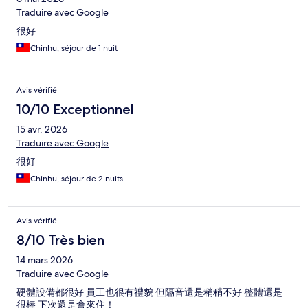
Traduire avec Google
很好
Chinhu, séjour de 1 nuit
Avis vérifié
10/10 Exceptionnel
15 avr. 2026
Traduire avec Google
很好
Chinhu, séjour de 2 nuits
Avis vérifié
8/10 Très bien
14 mars 2026
Traduire avec Google
硬體設備都很好 員工也很有禮貌 但隔音還是稍稍不好 整體還是
很棒 下次還是會來住！