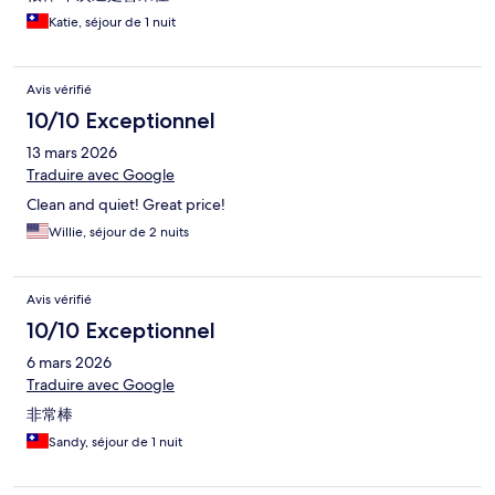
Katie, séjour de 1 nuit
Avis vérifié
10/10 Exceptionnel
13 mars 2026
Traduire avec Google
Clean and quiet! Great price!
Willie, séjour de 2 nuits
Avis vérifié
10/10 Exceptionnel
6 mars 2026
Traduire avec Google
非常棒
Sandy, séjour de 1 nuit