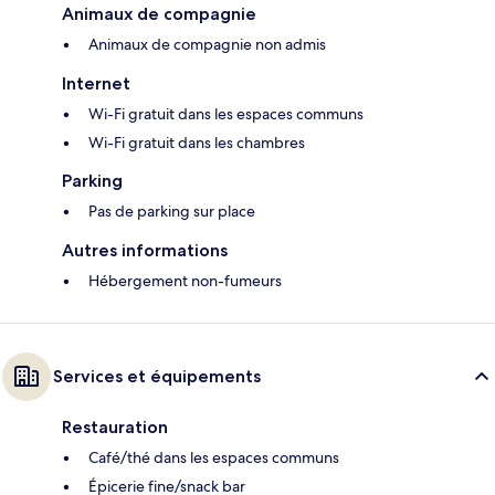
Animaux de compagnie
Animaux de compagnie non admis
Internet
Wi-Fi gratuit dans les espaces communs
Wi-Fi gratuit dans les chambres
Parking
Pas de parking sur place
Autres informations
Hébergement non-fumeurs
Services et équipements
Restauration
Café/thé dans les espaces communs
Épicerie fine/snack bar