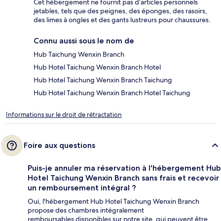
Cet hébergement ne fournit pas d’articles personnels
jetables, tels que des peignes, des éponges, des rasoirs,
des limes à ongles et des gants lustreurs pour chaussures.
Connu aussi sous le nom de
Hub Taichung Wenxin Branch
Hub Hotel Taichung Wenxin Branch Hotel
Hub Hotel Taichung Wenxin Branch Taichung
Hub Hotel Taichung Wenxin Branch Hotel Taichung
Informations sur le droit de rétractation
Foire aux questions
Puis-je annuler ma réservation à l'hébergement Hub
Hotel Taichung Wenxin Branch sans frais et recevoir
un remboursement intégral ?
Oui, l'hébergement Hub Hotel Taichung Wenxin Branch
propose des chambres intégralement
remboursables disponibles sur notre site, qui peuvent être