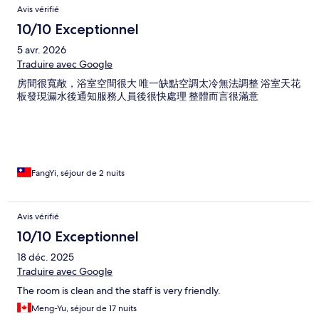
Avis vérifié
10/10 Exceptionnel
5 avr. 2026
Traduire avec Google
房間很寬敞，浴室空間很大 唯一缺點空調太冷無法調整 浴室天花
板發現漏水後通知服務人員後很快處理 整體而言很滿意
FangYi, séjour de 2 nuits
Avis vérifié
10/10 Exceptionnel
18 déc. 2025
Traduire avec Google
The room is clean and the staff is very friendly.
Meng-Yu, séjour de 17 nuits