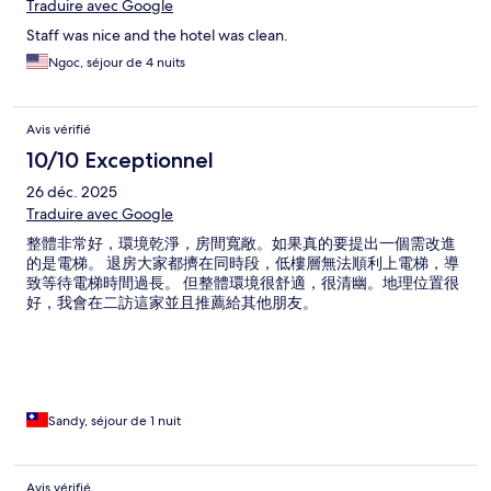
Traduire avec Google
Staff was nice and the hotel was clean.
Ngoc, séjour de 4 nuits
Avis vérifié
10/10 Exceptionnel
26 déc. 2025
Traduire avec Google
整體非常好，環境乾淨，房間寬敞。如果真的要提出一個需改進
的是電梯。 退房大家都擠在同時段，低樓層無法順利上電梯，導
致等待電梯時間過長。 但整體環境很舒適，很清幽。地理位置很
好，我會在二訪這家並且推薦給其他朋友。
Sandy, séjour de 1 nuit
Avis vérifié