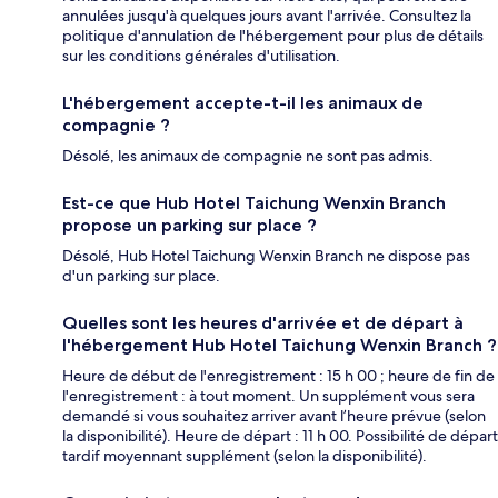
annulées jusqu'à quelques jours avant l'arrivée. Consultez la
politique d'annulation de l'hébergement pour plus de détails
sur les conditions générales d'utilisation.
L'hébergement accepte-t-il les animaux de
compagnie ?
Désolé, les animaux de compagnie ne sont pas admis.
Est-ce que Hub Hotel Taichung Wenxin Branch
propose un parking sur place ?
Désolé, Hub Hotel Taichung Wenxin Branch ne dispose pas
d'un parking sur place.
Quelles sont les heures d'arrivée et de départ à
l'hébergement Hub Hotel Taichung Wenxin Branch ?
Heure de début de l'enregistrement : 15 h 00 ; heure de fin de
l'enregistrement : à tout moment. Un supplément vous sera
demandé si vous souhaitez arriver avant l’heure prévue (selon
la disponibilité). Heure de départ : 11 h 00. Possibilité de départ
tardif moyennant supplément (selon la disponibilité).