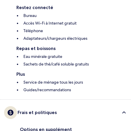
Restez connecté
Bureau
Accès Wi-Fi à Internet gratuit
Téléphone
Adaptateurs/chargeurs électriques
Repas et boissons
Eau minérale gratuite
Sachets de thé/café soluble gratuits
Plus
Service de ménage tous les jours
Guides/recommandations
Frais et politiques
Options en supplément