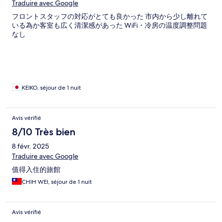
Traduire avec Google
フロントスタッフの対応がとても良かった 市内から少し離れて
いる為か客室も広く清潔感があった WiFi・冷房の温度調整問題
なし
KEIKO, séjour de 1 nuit
Avis vérifié
8/10 Très bien
8 févr. 2025
Traduire avec Google
值得入住的旅館
CHIH WEI, séjour de 1 nuit
Avis vérifié