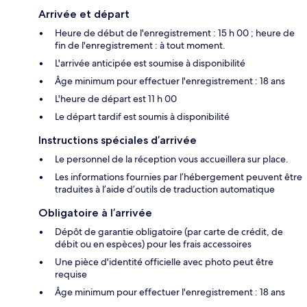
Arrivée et départ
Heure de début de l'enregistrement : 15 h 00 ; heure de
fin de l'enregistrement : à tout moment.
L'arrivée anticipée est soumise à disponibilité
Âge minimum pour effectuer l'enregistrement : 18 ans
L'heure de départ est 11 h 00
Le départ tardif est soumis à disponibilité
Instructions spéciales d’arrivée
Le personnel de la réception vous accueillera sur place.
Les informations fournies par l’hébergement peuvent être
traduites à l’aide d’outils de traduction automatique
Obligatoire à l’arrivée
Dépôt de garantie obligatoire (par carte de crédit, de
débit ou en espèces) pour les frais accessoires
Une pièce d'identité officielle avec photo peut être
requise
Âge minimum pour effectuer l'enregistrement : 18 ans