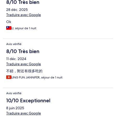
8/10 Très bien
28 déc. 2025
Traduire avec Google
Ok
LI, séjour de 1 nuit
Avis vérifié
8/10 Très bien
11 déc. 2024
Traduire avec Google
不錯，附近有很多吃的
LING FUN JANNIFER, séjour de 1 nuit
Avis vérifié
10/10 Exceptionnel
8 juin 2025
Traduire avec Google