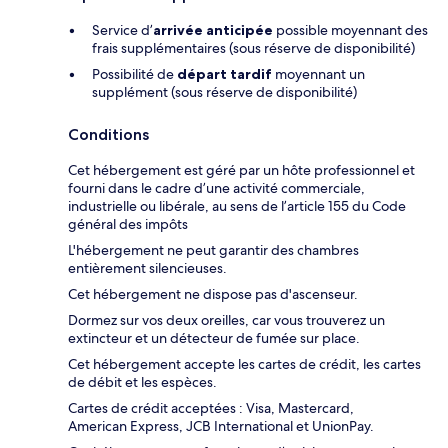
Service d’
arrivée anticipée
possible moyennant des
frais supplémentaires (sous réserve de disponibilité)
Possibilité de
départ tardif
moyennant un
supplément (sous réserve de disponibilité)
Conditions
Cet hébergement est géré par un hôte professionnel et
fourni dans le cadre d’une activité commerciale,
industrielle ou libérale, au sens de l’article 155 du Code
général des impôts
L'hébergement ne peut garantir des chambres
entièrement silencieuses.
Cet hébergement ne dispose pas d'ascenseur.
Dormez sur vos deux oreilles, car vous trouverez un
extincteur et un détecteur de fumée sur place.
Cet hébergement accepte les cartes de crédit, les cartes
de débit et les espèces.
Cartes de crédit acceptées : Visa, Mastercard,
American Express, JCB International et UnionPay.