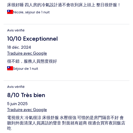
床很好睡 四人房的冷氣設計過不會吹到床上頭上 整日很舒服！
Nicole, séjour de 1 nuit
Avis vérifié
10/10 Exceptionnel
18 déc. 2024
Traduire avec Google
很不錯，服務人員態度很好
Séjour de 1 nuit
Avis vérifié
8/10 Très bien
5 juin 2025
Traduire avec Google
電視很大 冷氣很涼 床很舒服 水壓很強 可惜的是房門隔音不好 會
聽到外面清潔人員講話的聲音 對面就有超商 很適合買宵夜回飯店
吃