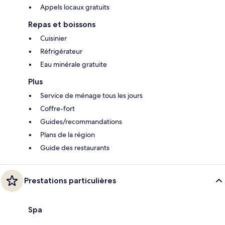
Appels locaux gratuits
Repas et boissons
Cuisinier
Réfrigérateur
Eau minérale gratuite
Plus
Service de ménage tous les jours
Coffre-fort
Guides/recommandations
Plans de la région
Guide des restaurants
Prestations particulières
Spa