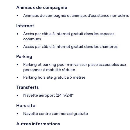
Animaux de compagnie
Animaux de compagnie et animaux d'assistance non admis
Internet
Accès par câble à Internet gratuit dans les espaces
communs
Accès par câble à Internet gratuit dans les chambres
Parking
Parking et parking pour minivan sur place accessibles aux
personnes à mobilité réduite
Parking hors site gratuit à 5 mètres
Transferts
Navette aéroport (24 h/24)*
Hors site
Navette centre commercial gratuite
Autres informations