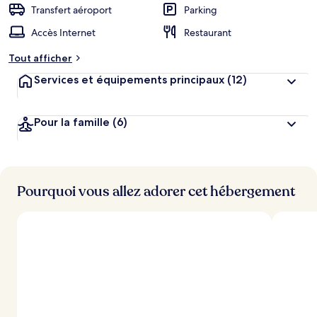
Transfert aéroport
Parking
Accès Internet
Restaurant
Tout afficher
Services et équipements principaux
(12)
Pour la famille
(6)
Pourquoi vous allez adorer cet hébergement