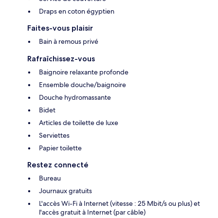
Draps en coton égyptien
Faites-vous plaisir
Bain à remous privé
Rafraîchissez-vous
Baignoire relaxante profonde
Ensemble douche/baignoire
Douche hydromassante
Bidet
Articles de toilette de luxe
Serviettes
Papier toilette
Restez connecté
Bureau
Journaux gratuits
L'accès Wi-Fi à Internet (vitesse : 25 Mbit/s ou plus) et
l'accès gratuit à Internet (par câble)