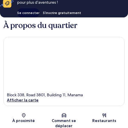
pour plus d’aventures !
Se connecter
S’inscrire gratuitement
À propos du quartier
Block 338, Road 3801, Building 11, Manama
Afficher la carte
Carte
À proximité
Comment se
Restaurants
déplacer