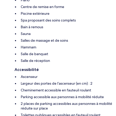
Centre de remise en forme
Piscine extérieure
Spa proposant des soins complets
Bain à remous
Sauna
Salles de massage et de soins
Hammam
Salle de banquet
Salle de réception
Accessibilité
Ascenseur
Largeur des portes de l’ascenseur (en cm) : 2
Cheminement accessible en fauteuil roulant
Parking accessible aux personnes à mobilité réduite
2 places de parking accessibles aux personnes à mobilité
réduite sur place
Toilettes publiques accessibles en fauteuil roulant