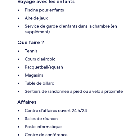
Voyage avec les enfants
Piscine pour enfants
Aire de jeux
Service de garde d'enfants dans la chambre (en
supplément)
Que faire ?
Tennis
Cours d'aérobic
Racquetball/squash
Magasins
Table de billard
Sentiers de randonnée à pied ou à vélo à proximité
Affaires
Centre d'affaires ouvert 24 h/24
Salles de réunion
Poste informatique
Centre de conférence