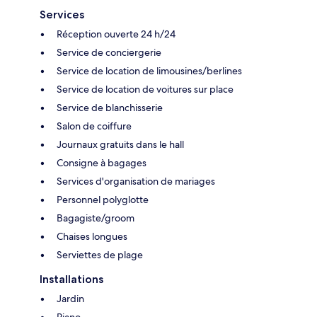
Services
Réception ouverte 24 h/24
Service de conciergerie
Service de location de limousines/berlines
Service de location de voitures sur place
Service de blanchisserie
Salon de coiffure
Journaux gratuits dans le hall
Consigne à bagages
Services d'organisation de mariages
Personnel polyglotte
Bagagiste/groom
Chaises longues
Serviettes de plage
Installations
Jardin
Piano