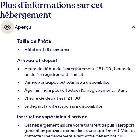
Plus d’informations sur cet
hébergement
Aperçu
Taille de l'hôtel
Hôtel de 458 chambres
Arrivée et départ
Heure de début de l'enregistrement : 15 h 00 ; heure de
fin de l'enregistrement : minuit.
L'arrivée anticipée est soumise à disponibilité
Âge minimum pour effectuer l'enregistrement : 18 ans
L'heure de départ est 12 h 00
Le départ tardif est soumis à disponibilité
Instructions spéciales d’arrivée
Cet hébergement assure votre transfert depuis l'aéroport
(prestation pouvant donner lieu à un supplément). Veuillez
contacter l'hébergement avant votre départ pour lui