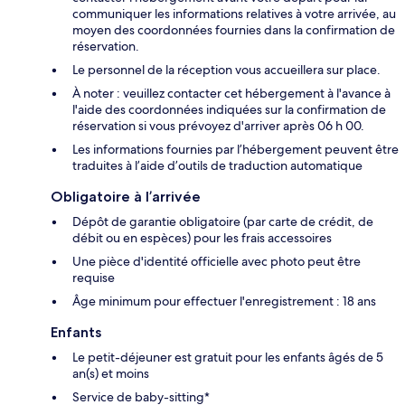
communiquer les informations relatives à votre arrivée, au
moyen des coordonnées fournies dans la confirmation de
réservation.
Le personnel de la réception vous accueillera sur place.
À noter : veuillez contacter cet hébergement à l'avance à
l'aide des coordonnées indiquées sur la confirmation de
réservation si vous prévoyez d'arriver après 06 h 00.
Les informations fournies par l’hébergement peuvent être
traduites à l’aide d’outils de traduction automatique
Obligatoire à l’arrivée
Dépôt de garantie obligatoire (par carte de crédit, de
débit ou en espèces) pour les frais accessoires
Une pièce d'identité officielle avec photo peut être
requise
Âge minimum pour effectuer l'enregistrement : 18 ans
Enfants
Le petit-déjeuner est gratuit pour les enfants âgés de 5
an(s) et moins
Service de baby-sitting*