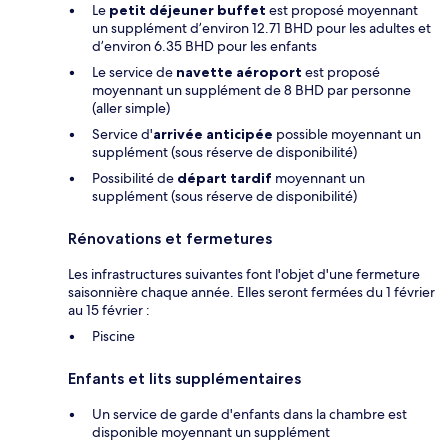
Le
petit déjeuner buffet
est proposé moyennant
un supplément d’environ 12.71 BHD pour les adultes et
d’environ 6.35 BHD pour les enfants
Le service de
navette aéroport
est proposé
moyennant un supplément de 8 BHD par personne
(aller simple)
Service d'
arrivée anticipée
possible moyennant un
supplément (sous réserve de disponibilité)
Possibilité de
départ tardif
moyennant un
supplément (sous réserve de disponibilité)
Rénovations et fermetures
Les infrastructures suivantes font l'objet d'une fermeture
saisonnière chaque année. Elles seront fermées du 1 février
au 15 février :
Piscine
Enfants et lits supplémentaires
Un service de garde d'enfants dans la chambre est
disponible moyennant un supplément