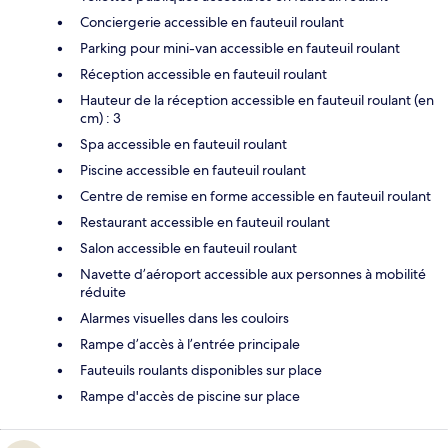
Conciergerie accessible en fauteuil roulant
Parking pour mini-van accessible en fauteuil roulant
Réception accessible en fauteuil roulant
Hauteur de la réception accessible en fauteuil roulant (en
cm) : 3
Spa accessible en fauteuil roulant
Piscine accessible en fauteuil roulant
Centre de remise en forme accessible en fauteuil roulant
Restaurant accessible en fauteuil roulant
Salon accessible en fauteuil roulant
Navette d’aéroport accessible aux personnes à mobilité
réduite
Alarmes visuelles dans les couloirs
Rampe d’accès à l’entrée principale
Fauteuils roulants disponibles sur place
Rampe d'accès de piscine sur place