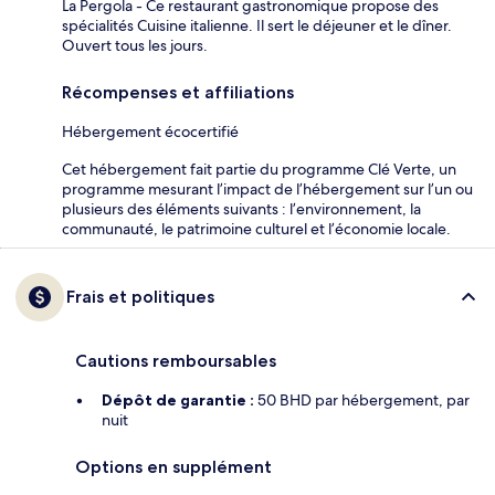
La Pergola - Ce restaurant gastronomique propose des
spécialités Cuisine italienne. Il sert le déjeuner et le dîner.
Ouvert tous les jours.
Récompenses et affiliations
Hébergement écocertifié
Cet hébergement fait partie du programme Clé Verte, un
programme mesurant l’impact de l’hébergement sur l’un ou
plusieurs des éléments suivants : l’environnement, la
communauté, le patrimoine culturel et l’économie locale.
Frais et politiques
Cautions remboursables
Dépôt de garantie :
50 BHD par hébergement, par
nuit
Options en supplément