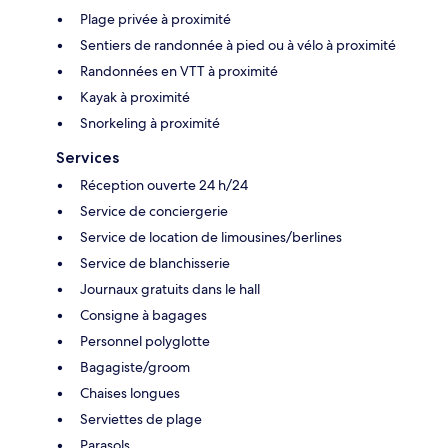
Plage privée à proximité
Sentiers de randonnée à pied ou à vélo à proximité
Randonnées en VTT à proximité
Kayak à proximité
Snorkeling à proximité
Services
Réception ouverte 24 h/24
Service de conciergerie
Service de location de limousines/berlines
Service de blanchisserie
Journaux gratuits dans le hall
Consigne à bagages
Personnel polyglotte
Bagagiste/groom
Chaises longues
Serviettes de plage
Parasols