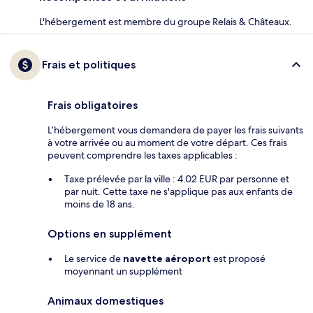
L'hébergement est membre du groupe Relais & Châteaux.
Frais et politiques
Frais obligatoires
L’hébergement vous demandera de payer les frais suivants
à votre arrivée ou au moment de votre départ. Ces frais
peuvent comprendre les taxes applicables :
Taxe prélevée par la ville : 4.02 EUR par personne et
par nuit. Cette taxe ne s'applique pas aux enfants de
moins de 18 ans.
Options en supplément
Le service de
navette aéroport
est proposé
moyennant un supplément
Animaux domestiques