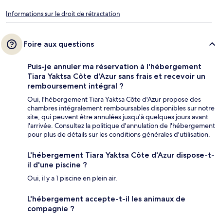
Informations sur le droit de rétractation
Foire aux questions
Puis-je annuler ma réservation à l'hébergement
Tiara Yaktsa Côte d'Azur sans frais et recevoir un
remboursement intégral ?
Oui, l'hébergement Tiara Yaktsa Côte d'Azur propose des
chambres intégralement remboursables disponibles sur notre
site, qui peuvent être annulées jusqu'à quelques jours avant
l'arrivée. Consultez la politique d'annulation de l'hébergement
pour plus de détails sur les conditions générales d'utilisation.
L'hébergement Tiara Yaktsa Côte d'Azur dispose-t-
il d'une piscine ?
Oui, il y a 1 piscine en plein air.
L'hébergement accepte-t-il les animaux de
compagnie ?