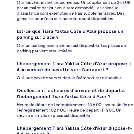
Oui, les chiens sont les bienvenus. Un supplément de 35 EUR
par animal et par jour vous sera demandé. Les animaux
d'assistance sont exemptés de frais supplémentaires. Des
gamelles pour l'eau et la nourriture sont disponibles.
Est-ce que Tiara Yaktsa Côte d'Azur propose un
parking sur place ?
Oui, un parking avec voiturier est disponible. Les places de
parking peuvent être limitées.
L'hébergement Tiara Yaktsa Côte d'Azur propose-t-
il un service de navette vers l'aéroport ?
Oui, une navette vers et depuis l'aéroport est disponible.
Quelles sont les heures d'arrivée et de départ à
l'hébergement Tiara Yaktsa Côte d'Azur ?
Heure de début de l'enregistrement : 15 h 00 ; heure de fin de
l'enregistrement : 02 h 00. Heure de départ : 11 h 00. Un
service d'arrivée express est disponible.
L'hébergement Tiara Yaktsa Côte d'Azur dispose-t-