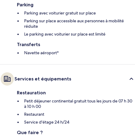
Parking
Parking avec voiturier gratuit sur place
Parking sur place accessible aux personnes à mobilité
réduite
Le parking avec voiturier sur place est limité
Transferts
Navette aéroport*
Services et équipements
Restauration
Petit déjeuner continental gratuit tous les jours de 07 h 30
à 10 h 00
Restaurant
Service d'étage 24 h/24
Que faire ?