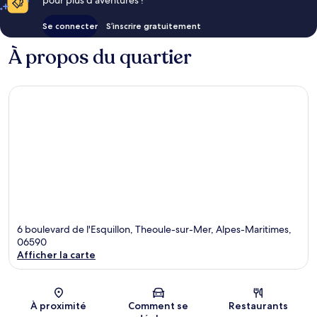
pour plus d’aventures !
Se connecter
S’inscrire gratuitement
À propos du quartier
6 boulevard de l'Esquillon, Theoule-sur-Mer, Alpes-Maritimes,
06590
Afficher la carte
Carte
À proximité
Comment se
Restaurants