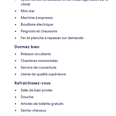
climat
Mini-bar
Machine à expresso
Bouilloire électrique
Peignoirs et chaussons
Fer et planche à repasser sur demande
Dormez bien
Rideaux occultants
Chambres insonorisées
Service de couverture
Literie de qualité supérieure
Rafraîchissez-vous
Salle de bain privée
Douche
Articles de toilette gratuits
Sèche-cheveux