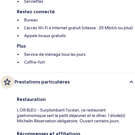
Serviettes
Restez connecté
Bureau
L'accès Wi-Fi à Internet gratuit (vitesse : 25 Mbit/s ou plus)
Appels locaux gratuits
Plus
Service de ménage tous les jours
Coffre-fort
Prestations particulières
Restauration
L OR BLEU - Surplombant l'océan, ce restaurant
gastronomique sert le petit déjeuner et le dîner. 1 étoile(s)
Michelin.Réservation obligatoire. Ouvert certains jours.
Récompenses et affiliations