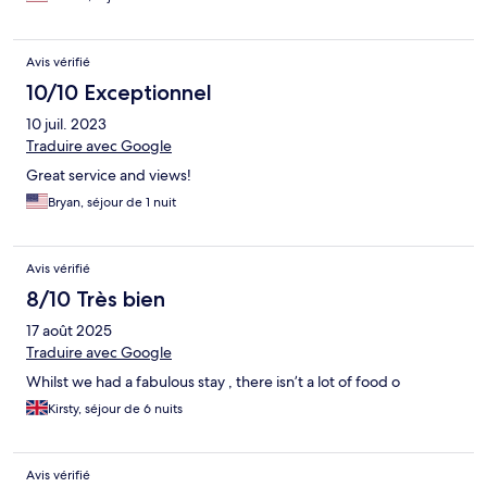
Avis vérifié
10/10 Exceptionnel
10 juil. 2023
Traduire avec Google
Great service and views!
Bryan, séjour de 1 nuit
Avis vérifié
8/10 Très bien
17 août 2025
Traduire avec Google
Whilst we had a fabulous stay , there isn’t a lot of food o
Kirsty, séjour de 6 nuits
Avis vérifié