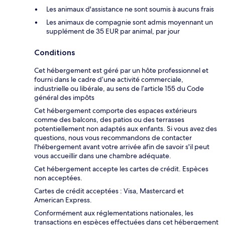
Les animaux d'assistance ne sont soumis à aucuns frais
Les animaux de compagnie sont admis moyennant un
supplément de 35 EUR par animal, par jour
Conditions
Cet hébergement est géré par un hôte professionnel et
fourni dans le cadre d’une activité commerciale,
industrielle ou libérale, au sens de l’article 155 du Code
général des impôts
Cet hébergement comporte des espaces extérieurs
comme des balcons, des patios ou des terrasses
potentiellement non adaptés aux enfants. Si vous avez des
questions, nous vous recommandons de contacter
l'hébergement avant votre arrivée afin de savoir s'il peut
vous accueillir dans une chambre adéquate.
Cet hébergement accepte les cartes de crédit. Espèces
non acceptées.
Cartes de crédit acceptées : Visa, Mastercard et
American Express.
Conformément aux réglementations nationales, les
transactions en espèces effectuées dans cet hébergement