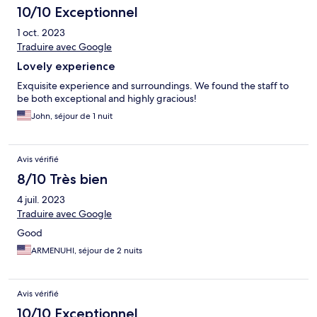
10/10 Exceptionnel
1 oct. 2023
Traduire avec Google
Lovely experience
Exquisite experience and surroundings. We found the staff to
be both exceptional and highly gracious!
John, séjour de 1 nuit
Avis vérifié
8/10 Très bien
4 juil. 2023
Traduire avec Google
Good
ARMENUHI, séjour de 2 nuits
Avis vérifié
10/10 Exceptionnel