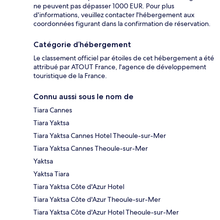
ne peuvent pas dépasser 1000 EUR. Pour plus
d'informations, veuillez contacter l'hébergement aux
coordonnées figurant dans la confirmation de réservation.
Catégorie d’hébergement
Le classement officiel par étoiles de cet hébergement a été
attribué par ATOUT France, l'agence de développement
touristique de la France.
Connu aussi sous le nom de
Tiara Cannes
Tiara Yaktsa
Tiara Yaktsa Cannes Hotel Theoule-sur-Mer
Tiara Yaktsa Cannes Theoule-sur-Mer
Yaktsa
Yaktsa Tiara
Tiara Yaktsa Côte d'Azur Hotel
Tiara Yaktsa Côte d'Azur Theoule-sur-Mer
Tiara Yaktsa Côte d'Azur Hotel Theoule-sur-Mer