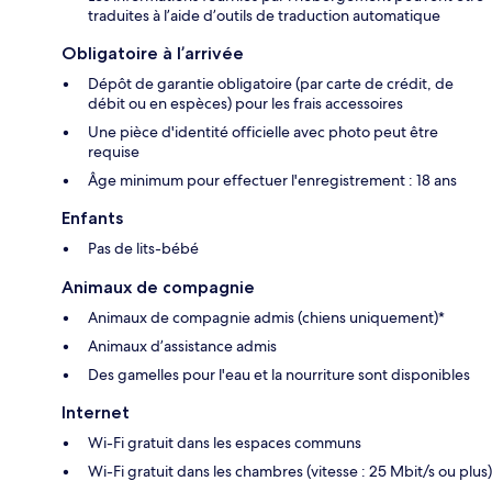
traduites à l’aide d’outils de traduction automatique
Obligatoire à l’arrivée
Dépôt de garantie obligatoire (par carte de crédit, de
débit ou en espèces) pour les frais accessoires
Une pièce d'identité officielle avec photo peut être
requise
Âge minimum pour effectuer l'enregistrement : 18 ans
Enfants
Pas de lits-bébé
Animaux de compagnie
Animaux de compagnie admis (chiens uniquement)*
Animaux d’assistance admis
Des gamelles pour l'eau et la nourriture sont disponibles
Internet
Wi-Fi gratuit dans les espaces communs
Wi-Fi gratuit dans les chambres (vitesse : 25 Mbit/s ou plus)