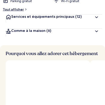
Parking gratuit
Wi-Fi gratuit
Tout afficher
Services et équipements principaux
(12)
Comme à la maison
(6)
Pourquoi vous allez adorer cet hébergement