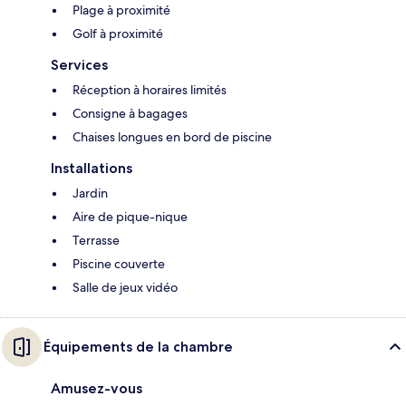
Plage à proximité
Golf à proximité
Services
Réception à horaires limités
Consigne à bagages
Chaises longues en bord de piscine
Installations
Jardin
Aire de pique-nique
Terrasse
Piscine couverte
Salle de jeux vidéo
Équipements de la chambre
Amusez-vous