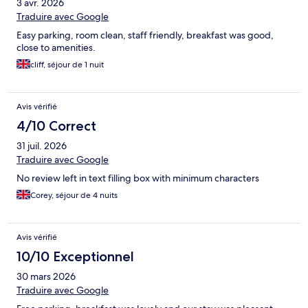
3 avr. 2026
Traduire avec Google
Easy parking, room clean, staff friendly, breakfast was good,
close to amenities.
cliff, séjour de 1 nuit
Avis vérifié
4/10 Correct
31 juil. 2026
Traduire avec Google
No review left in text filling box with minimum characters
Corey, séjour de 4 nuits
Avis vérifié
10/10 Exceptionnel
30 mars 2026
Traduire avec Google