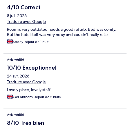
4/10 Correct
8 juil. 2026
Traduire avec Google
Room is very outdated needs a good refurb. Bed was comfy.
But the hotel itelf was very noisy and couldn't really relax.
Stacey, séjour de 1 nuit
Avis vérifié
10/10 Exceptionnel
24 avr. 2026
Traduire avec Google
Lovely place, lovely staff......
Carl Anthony, séjour de 2 nuits
Avis vérifié
8/10 Très bien