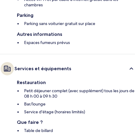
chambres
Parking
Parking sans voiturier gratuit sur place
Autres informations
Espaces fumeurs prévus
Services et équipements
Restauration
Petit déjeuner complet (avec supplément) tous les jours de
08 h 00 à 09 h 30
Bar/lounge
Service d'étage (horaires limités)
Que faire ?
Table de billard