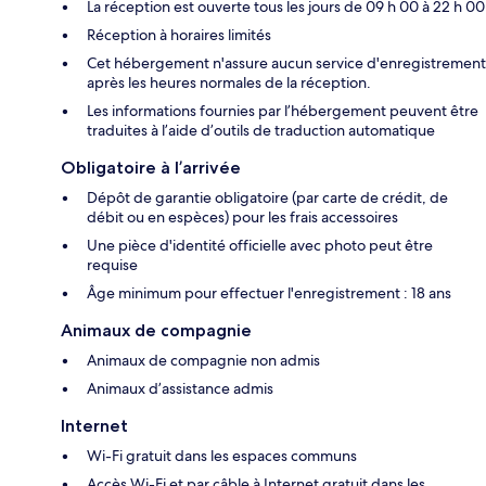
La réception est ouverte tous les jours de 09 h 00 à 22 h 00
Réception à horaires limités
Cet hébergement n'assure aucun service d'enregistrement
après les heures normales de la réception.
Les informations fournies par l’hébergement peuvent être
traduites à l’aide d’outils de traduction automatique
Obligatoire à l’arrivée
Dépôt de garantie obligatoire (par carte de crédit, de
débit ou en espèces) pour les frais accessoires
Une pièce d'identité officielle avec photo peut être
requise
Âge minimum pour effectuer l'enregistrement : 18 ans
Animaux de compagnie
Animaux de compagnie non admis
Animaux d’assistance admis
Internet
Wi-Fi gratuit dans les espaces communs
Accès Wi-Fi et par câble à Internet gratuit dans les