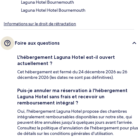
Laguna Hotel Bournemouth
Laguna Hotel Hotel Bournemouth
Informations sur le droit de rétractation
Foire aux questions
L'hébergement Laguna Hotel est-il ouvert
actuellement ?
Cet hébergement est fermé du 24 décembre 2026 au 26
décembre 2026 (les dates ne sont pas définitives).
Puis-je annuler ma réservation à l'hébergement
Laguna Hotel sans frais et recevoir un
remboursement intégral ?
Oui, l'hébergement Laguna Hotel propose des chambres
intégralement remboursables disponibles sur notre site, qui
peuvent être annulées jusqu'à quelques jours avant l'arrivée.
Consultez la politique d'annulation de l'hébergement pour plus
de détails sur les conditions générales d'utilisation.