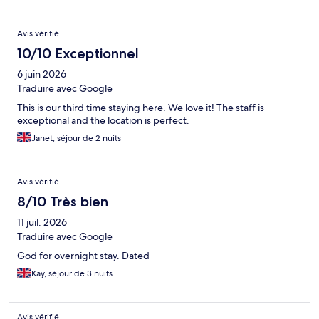
Avis vérifié
10/10 Exceptionnel
6 juin 2026
Traduire avec Google
This is our third time staying here. We love it! The staff is
exceptional and the location is perfect.
Janet, séjour de 2 nuits
Avis vérifié
8/10 Très bien
11 juil. 2026
Traduire avec Google
God for overnight stay. Dated
Kay, séjour de 3 nuits
Avis vérifié