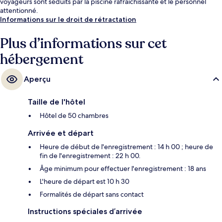
voyageurs sont séduits par la piscine rafraîchissante et le personnel
attentionné.
Informations sur le droit de rétractation
Plus d’informations sur cet
hébergement
Aperçu
Taille de l'hôtel
Hôtel de 50 chambres
Arrivée et départ
Heure de début de l'enregistrement : 14 h 00 ; heure de
fin de l'enregistrement : 22 h 00.
Âge minimum pour effectuer l'enregistrement : 18 ans
L'heure de départ est 10 h 30
Formalités de départ sans contact
Instructions spéciales d’arrivée