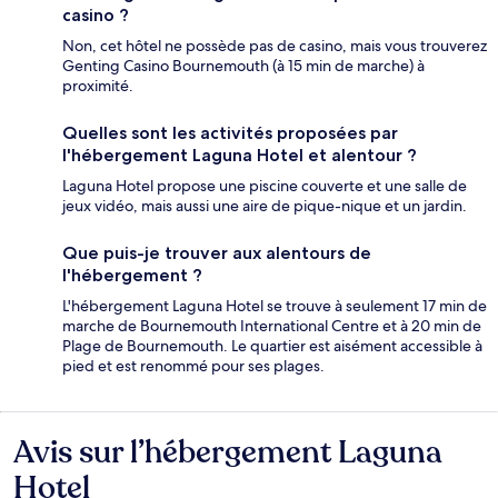
casino ?
Non, cet hôtel ne possède pas de casino, mais vous trouverez
Genting Casino Bournemouth (à 15 min de marche) à
proximité.
Quelles sont les activités proposées par
l'hébergement Laguna Hotel et alentour ?
Laguna Hotel propose une piscine couverte et une salle de
jeux vidéo, mais aussi une aire de pique-nique et un jardin.
Que puis-je trouver aux alentours de
l'hébergement ?
L'hébergement Laguna Hotel se trouve à seulement 17 min de
marche de Bournemouth International Centre et à 20 min de
Plage de Bournemouth. Le quartier est aisément accessible à
pied et est renommé pour ses plages.
Avis sur l’hébergement Laguna
Avis
Hotel