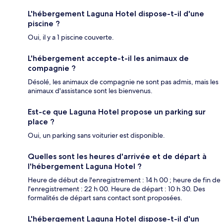
L'hébergement Laguna Hotel dispose-t-il d'une
piscine ?
Oui, il y a 1 piscine couverte.
L'hébergement accepte-t-il les animaux de
compagnie ?
Désolé, les animaux de compagnie ne sont pas admis, mais les
animaux d'assistance sont les bienvenus.
Est-ce que Laguna Hotel propose un parking sur
place ?
Oui, un parking sans voiturier est disponible.
Quelles sont les heures d'arrivée et de départ à
l'hébergement Laguna Hotel ?
Heure de début de l'enregistrement : 14 h 00 ; heure de fin de
l'enregistrement : 22 h 00. Heure de départ : 10 h 30. Des
formalités de départ sans contact sont proposées.
L'hébergement Laguna Hotel dispose-t-il d'un