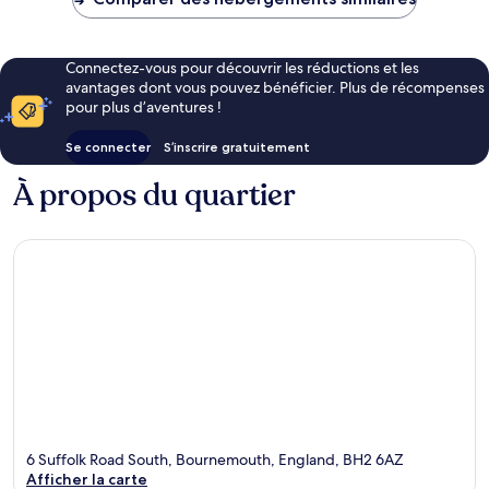
64 €
Connectez-vous pour découvrir les réductions et les
avantages dont vous pouvez bénéficier. Plus de récompenses
pour plus d’aventures !
Se connecter
S’inscrire gratuitement
À propos du quartier
6 Suffolk Road South, Bournemouth, England, BH2 6AZ
Afficher la carte