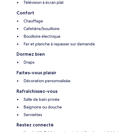
Télévision à écran plat
Confort
Chauffage
Cafetière/bouilloire
Bouilloire électrique
Fer et planche à repasser sur demande
Dormez bien
Draps
Faites-vous plaisir
Décoration personnalisée
Rafraîchissez-vous
Salle de bain privée
Baignoire ou douche
Serviettes
Restez connecté