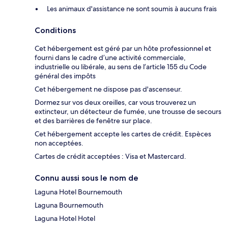
Les animaux d'assistance ne sont soumis à aucuns frais
Conditions
Cet hébergement est géré par un hôte professionnel et
fourni dans le cadre d’une activité commerciale,
industrielle ou libérale, au sens de l’article 155 du Code
général des impôts
Cet hébergement ne dispose pas d'ascenseur.
Dormez sur vos deux oreilles, car vous trouverez un
extincteur, un détecteur de fumée, une trousse de secours
et des barrières de fenêtre sur place.
Cet hébergement accepte les cartes de crédit. Espèces
non acceptées.
Cartes de crédit acceptées : Visa et Mastercard.
Connu aussi sous le nom de
Laguna Hotel Bournemouth
Laguna Bournemouth
Laguna Hotel Hotel