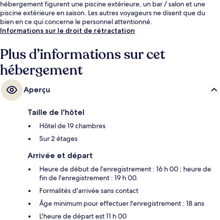
hébergement figurent une piscine extérieure, un bar / salon et une
piscine extérieure en saison. Les autres voyageurs ne disent que du
bien en ce qui concerne le personnel attentionné.
Informations sur le droit de rétractation
Plus d’informations sur cet
hébergement
Aperçu
Taille de l'hôtel
Hôtel de 19 chambres
Sur 2 étages
Arrivée et départ
Heure de début de l'enregistrement : 16 h 00 ; heure de
fin de l'enregistrement : 19 h 00.
Formalités d'arrivée sans contact
Âge minimum pour effectuer l'enregistrement : 18 ans
L'heure de départ est 11 h 00