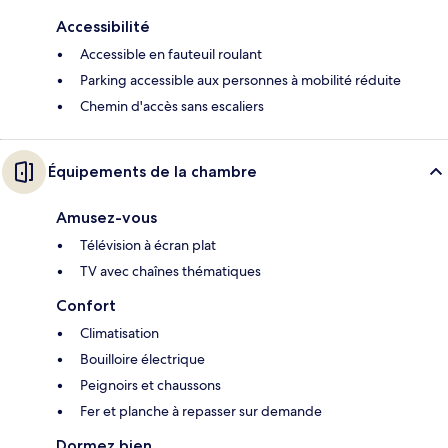
Accessibilité
Accessible en fauteuil roulant
Parking accessible aux personnes à mobilité réduite
Chemin d'accès sans escaliers
Équipements de la chambre
Amusez-vous
Télévision à écran plat
TV avec chaînes thématiques
Confort
Climatisation
Bouilloire électrique
Peignoirs et chaussons
Fer et planche à repasser sur demande
Dormez bien