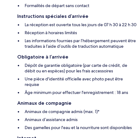
Formalités de départ sans contact
Instructions spéciales d’arrivée
La réception est ouverte tous les jours de 07 h 30 à 22 h 30
Réception à horaires limités
Les informations fournies par l’hébergement peuvent être
traduites à l’aide d’outils de traduction automatique
Obligatoire à l’arrivée
Dépôt de garantie obligatoire (par carte de crédit, de
débit ou en espèces) pour les frais accessoires
Une pièce d'identité officielle avec photo peut être
requise
Âge minimum pour effectuer l'enregistrement : 18 ans
Animaux de compagnie
Animaux de compagnie admis (max. 1)*
Animaux d’assistance admis
Des gamelles pour l'eau et la nourriture sont disponibles