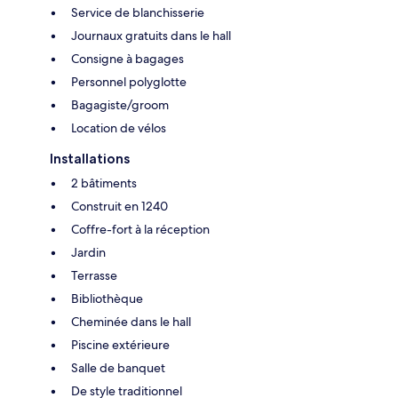
Service de blanchisserie
Journaux gratuits dans le hall
Consigne à bagages
Personnel polyglotte
Bagagiste/groom
Location de vélos
Installations
2 bâtiments
Construit en 1240
Coffre-fort à la réception
Jardin
Terrasse
Bibliothèque
Cheminée dans le hall
Piscine extérieure
Salle de banquet
De style traditionnel