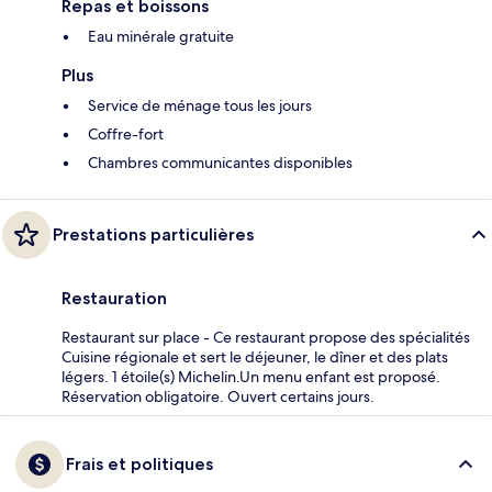
Repas et boissons
Eau minérale gratuite
Plus
Service de ménage tous les jours
Coffre-fort
Chambres communicantes disponibles
Prestations particulières
Restauration
Restaurant sur place - Ce restaurant propose des spécialités
Cuisine régionale et sert le déjeuner, le dîner et des plats
légers. 1 étoile(s) Michelin.Un menu enfant est proposé.
Réservation obligatoire. Ouvert certains jours.
Frais et politiques