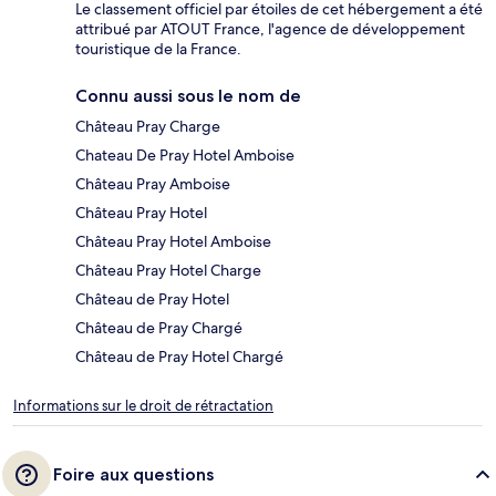
Le classement officiel par étoiles de cet hébergement a été
attribué par ATOUT France, l'agence de développement
touristique de la France.
Connu aussi sous le nom de
Château Pray Charge
Chateau De Pray Hotel Amboise
Château Pray Amboise
Château Pray Hotel
Château Pray Hotel Amboise
Château Pray Hotel Charge
Château de Pray Hotel
Château de Pray Chargé
Château de Pray Hotel Chargé
Informations sur le droit de rétractation
Foire aux questions