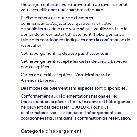
l'hébergement avant votre arrivée afin de savoir s'il peut
vous accueillir dans une chambre adéquate.
L'hébergement est doté de chambres
communicantes/adjacentes, qui pourraient être
disponibles aux dates de votre séjour. Veuillez en faire la
demande en contactant directement l'hébergement à
l'aide des coordonnées indiquées dans la confirmation de
réservation.
Cet hébergement ne dispose pas d'ascenseur.
Cet hébergement accepte les cartes de crédit. Espèces
non acceptées.
Cartes de crédit acceptées : Visa, Mastercard et
American Express.
Des modes de paiement sans espèces sont disponibles.
Conformément aux réglementations nationales, les
transactions en espèces effectuées dans cet hébergement
ne peuvent pas dépasser 1000 EUR. Pour plus
d'informations, veuillez contacter l'hébergement aux
coordonnées figurant dans la confirmation de réservation.
Catégorie d’hébergement