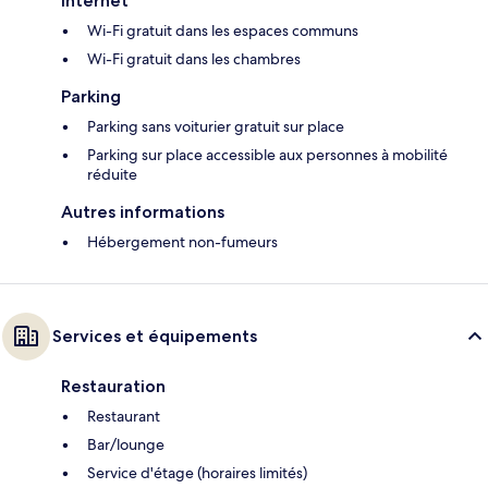
Internet
Wi-Fi gratuit dans les espaces communs
Wi-Fi gratuit dans les chambres
Parking
Parking sans voiturier gratuit sur place
Parking sur place accessible aux personnes à mobilité
réduite
Autres informations
Hébergement non-fumeurs
Services et équipements
Restauration
Restaurant
Bar/lounge
Service d'étage (horaires limités)