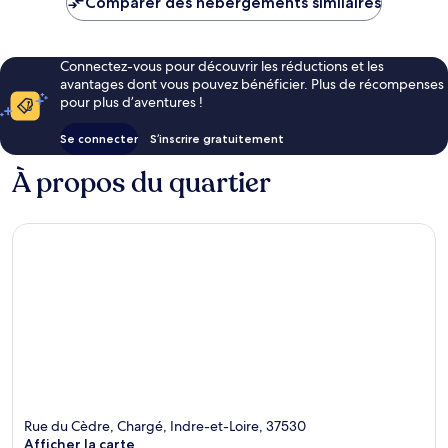
Comparer des hébergements similaires
119 €
Connectez-vous pour découvrir les réductions et les
avantages dont vous pouvez bénéficier. Plus de récompenses
pour plus d’aventures !
Se connecter
S’inscrire gratuitement
À propos du quartier
Rue du Cèdre, Chargé, Indre-et-Loire, 37530
Afficher la carte