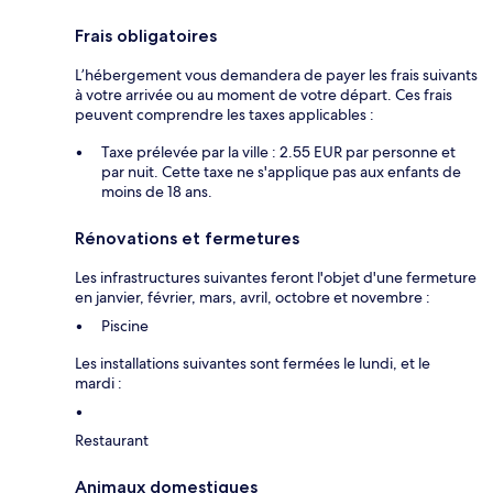
Frais obligatoires
L’hébergement vous demandera de payer les frais suivants
à votre arrivée ou au moment de votre départ. Ces frais
peuvent comprendre les taxes applicables :
Taxe prélevée par la ville : 2.55 EUR par personne et
par nuit. Cette taxe ne s'applique pas aux enfants de
moins de 18 ans.
Rénovations et fermetures
Les infrastructures suivantes feront l'objet d'une fermeture
en janvier, février, mars, avril, octobre et novembre :
Piscine
Les installations suivantes sont fermées le lundi, et le
mardi :
Restaurant
Animaux domestiques