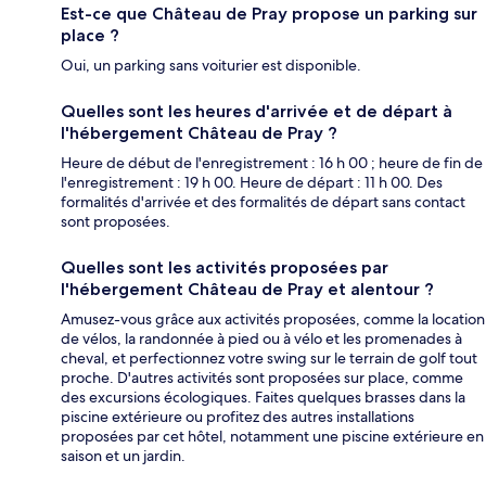
Est-ce que Château de Pray propose un parking sur
place ?
Oui, un parking sans voiturier est disponible.
Quelles sont les heures d'arrivée et de départ à
l'hébergement Château de Pray ?
Heure de début de l'enregistrement : 16 h 00 ; heure de fin de
l'enregistrement : 19 h 00. Heure de départ : 11 h 00. Des
formalités d'arrivée et des formalités de départ sans contact
sont proposées.
Quelles sont les activités proposées par
l'hébergement Château de Pray et alentour ?
Amusez-vous grâce aux activités proposées, comme la location
de vélos, la randonnée à pied ou à vélo et les promenades à
cheval, et perfectionnez votre swing sur le terrain de golf tout
proche. D'autres activités sont proposées sur place, comme
des excursions écologiques. Faites quelques brasses dans la
piscine extérieure ou profitez des autres installations
proposées par cet hôtel, notamment une piscine extérieure en
saison et un jardin.