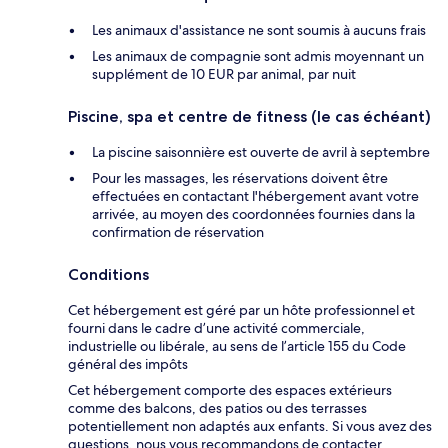
Les animaux d'assistance ne sont soumis à aucuns frais
Les animaux de compagnie sont admis moyennant un
supplément de 10 EUR par animal, par nuit
Piscine, spa et centre de fitness (le cas échéant)
La piscine saisonnière est ouverte de avril à septembre
Pour les massages, les réservations doivent être
effectuées en contactant l'hébergement avant votre
arrivée, au moyen des coordonnées fournies dans la
confirmation de réservation
Conditions
Cet hébergement est géré par un hôte professionnel et
fourni dans le cadre d’une activité commerciale,
industrielle ou libérale, au sens de l’article 155 du Code
général des impôts
Cet hébergement comporte des espaces extérieurs
comme des balcons, des patios ou des terrasses
potentiellement non adaptés aux enfants. Si vous avez des
questions, nous vous recommandons de contacter