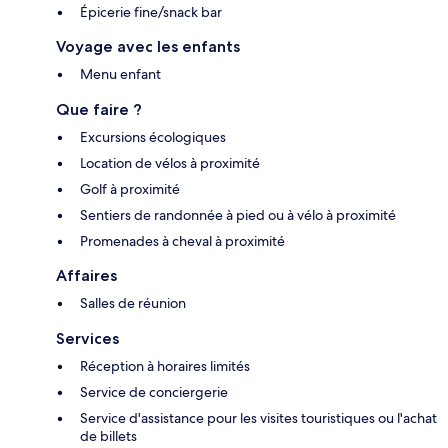
Épicerie fine/snack bar
Voyage avec les enfants
Menu enfant
Que faire ?
Excursions écologiques
Location de vélos à proximité
Golf à proximité
Sentiers de randonnée à pied ou à vélo à proximité
Promenades à cheval à proximité
Affaires
Salles de réunion
Services
Réception à horaires limités
Service de conciergerie
Service d'assistance pour les visites touristiques ou l'achat
de billets