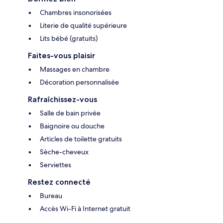
Chambres insonorisées
Literie de qualité supérieure
Lits bébé (gratuits)
Faites-vous plaisir
Massages en chambre
Décoration personnalisée
Rafraîchissez-vous
Salle de bain privée
Baignoire ou douche
Articles de toilette gratuits
Sèche-cheveux
Serviettes
Restez connecté
Bureau
Accès Wi-Fi à Internet gratuit