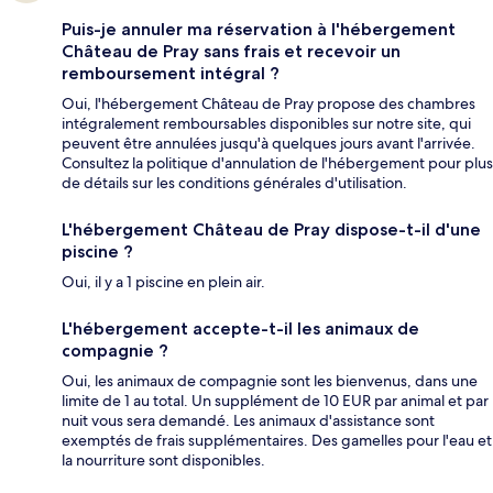
Puis-je annuler ma réservation à l'hébergement
Château de Pray sans frais et recevoir un
remboursement intégral ?
Oui, l'hébergement Château de Pray propose des chambres
intégralement remboursables disponibles sur notre site, qui
peuvent être annulées jusqu'à quelques jours avant l'arrivée.
Consultez la politique d'annulation de l'hébergement pour plus
de détails sur les conditions générales d'utilisation.
L'hébergement Château de Pray dispose-t-il d'une
piscine ?
Oui, il y a 1 piscine en plein air.
L'hébergement accepte-t-il les animaux de
compagnie ?
Oui, les animaux de compagnie sont les bienvenus, dans une
limite de 1 au total. Un supplément de 10 EUR par animal et par
nuit vous sera demandé. Les animaux d'assistance sont
exemptés de frais supplémentaires. Des gamelles pour l'eau et
la nourriture sont disponibles.