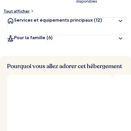
disponibles
Tout afficher
Services et équipements principaux
(12)
Pour la famille
(6)
Pourquoi vous allez adorer cet hébergement