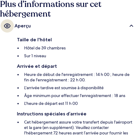
Plus d’informations sur cet
hébergement
Aperçu
Taille de l'hôtel
Hôtel de 39 chambres
Sur 1 niveau
Arrivée et départ
Heure de début de l'enregistrement : 14 h 00 ; heure de
fin de l'enregistrement : 22 h 00.
L'arrivée tardive est soumise à disponibilité
Âge minimum pour effectuer l'enregistrement : 18 ans
L'heure de départ est 11 h 00
Instructions spéciales d’arrivée
Cet hébergement assure votre transfert depuis l'aéroport
et la gare (en supplément). Veuillez contacter
l'hébergement 72 heures avant l’arrivée pour fournir les