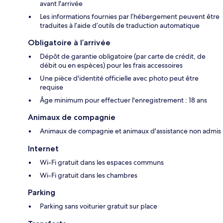
avant l'arrivée
Les informations fournies par l’hébergement peuvent être
traduites à l’aide d’outils de traduction automatique
Obligatoire à l’arrivée
Dépôt de garantie obligatoire (par carte de crédit, de
débit ou en espèces) pour les frais accessoires
Une pièce d'identité officielle avec photo peut être
requise
Âge minimum pour effectuer l'enregistrement : 18 ans
Animaux de compagnie
Animaux de compagnie et animaux d'assistance non admis
Internet
Wi-Fi gratuit dans les espaces communs
Wi-Fi gratuit dans les chambres
Parking
Parking sans voiturier gratuit sur place