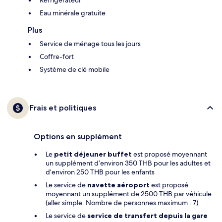
Réfrigérateur
Eau minérale gratuite
Plus
Service de ménage tous les jours
Coffre-fort
Système de clé mobile
Frais et politiques
Options en supplément
Le
petit déjeuner buffet
est proposé moyennant
un supplément d’environ 350 THB pour les adultes et
d’environ 250 THB pour les enfants
Le service de
navette aéroport
est proposé
moyennant un supplément de 2500 THB par véhicule
(aller simple. Nombre de personnes maximum : 7)
Le service de
service de transfert depuis la gare