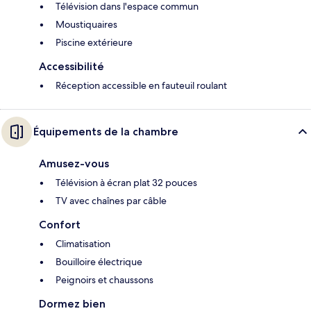
Télévision dans l'espace commun
Moustiquaires
Piscine extérieure
Accessibilité
Réception accessible en fauteuil roulant
Équipements de la chambre
Amusez-vous
Télévision à écran plat 32 pouces
TV avec chaînes par câble
Confort
Climatisation
Bouilloire électrique
Peignoirs et chaussons
Dormez bien