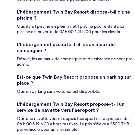
L'hébergement Twin Bay Resort dispose-t-il d'une
piscine ?
Oui, il y a 1 piscine en plein air et 1 piscine pour enfants. La
piscine est ouverte de 07 h 00 à 21 h 00 pour les clients.
L'hébergement accepte-t-il les animaux de
compagnie ?
Désolé, les animaux de compagnie et d'assistance ne sont pas
admis.
Est-ce que Twin Bay Resort propose un parking sur
place ?
Oui, un parking sans voiturier est disponible.
L'hébergement Twin Bay Resort propose-t-il un
service de navette vers l'aéroport ?
Oui, une navette vers et depuis l'aéroport est disponible de
06 h 00 à 19 h 00 à horaires fixes. Le prix s'élève à 2500 THB
par véhicule pour un aller simple.