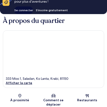
pour plus d’aventures !
Se connecter
S’inscrire gratuitement
À propos du quartier
333 Moo 1, Saladan, Ko Lanta, Krabi, 81150
Afficher la carte
Carte
À proximité
Comment se
Restaurants
déplacer