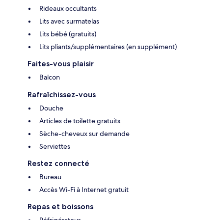
Rideaux occultants
Lits avec surmatelas
Lits bébé (gratuits)
Lits pliants/supplémentaires (en supplément)
Faites-vous plaisir
Balcon
Rafraîchissez-vous
Douche
Articles de toilette gratuits
Sèche-cheveux sur demande
Serviettes
Restez connecté
Bureau
Accès Wi-Fi à Internet gratuit
Repas et boissons