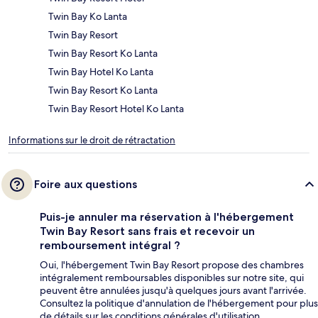
Twin Bay Ko Lanta
Twin Bay Resort
Twin Bay Resort Ko Lanta
Twin Bay Hotel Ko Lanta
Twin Bay Resort Ko Lanta
Twin Bay Resort Hotel Ko Lanta
Informations sur le droit de rétractation
Foire aux questions
Puis-je annuler ma réservation à l'hébergement
Twin Bay Resort sans frais et recevoir un
remboursement intégral ?
Oui, l'hébergement Twin Bay Resort propose des chambres
intégralement remboursables disponibles sur notre site, qui
peuvent être annulées jusqu'à quelques jours avant l'arrivée.
Consultez la politique d'annulation de l'hébergement pour plus
de détails sur les conditions générales d'utilisation.