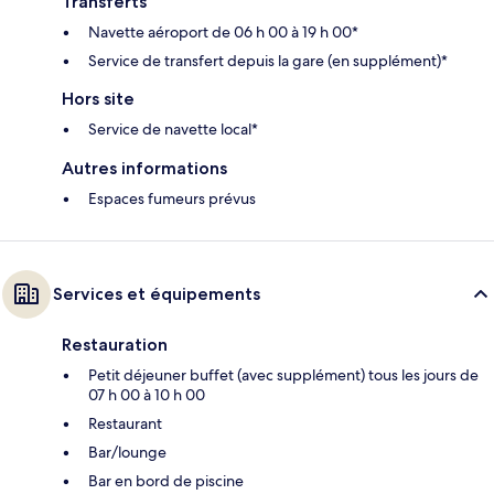
Transferts
Navette aéroport de 06 h 00 à 19 h 00*
Service de transfert depuis la gare (en supplément)*
Hors site
Service de navette local*
Autres informations
Espaces fumeurs prévus
Services et équipements
Restauration
Petit déjeuner buffet (avec supplément) tous les jours de
07 h 00 à 10 h 00
Restaurant
Bar/lounge
Bar en bord de piscine