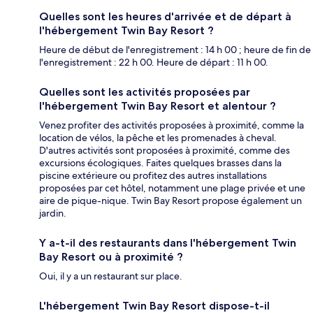
Quelles sont les heures d'arrivée et de départ à
l'hébergement Twin Bay Resort ?
Heure de début de l'enregistrement : 14 h 00 ; heure de fin de
l'enregistrement : 22 h 00. Heure de départ : 11 h 00.
Quelles sont les activités proposées par
l'hébergement Twin Bay Resort et alentour ?
Venez profiter des activités proposées à proximité, comme la
location de vélos, la pêche et les promenades à cheval.
D'autres activités sont proposées à proximité, comme des
excursions écologiques. Faites quelques brasses dans la
piscine extérieure ou profitez des autres installations
proposées par cet hôtel, notamment une plage privée et une
aire de pique-nique. Twin Bay Resort propose également un
jardin.
Y a-t-il des restaurants dans l'hébergement Twin
Bay Resort ou à proximité ?
Oui, il y a un restaurant sur place.
L'hébergement Twin Bay Resort dispose-t-il