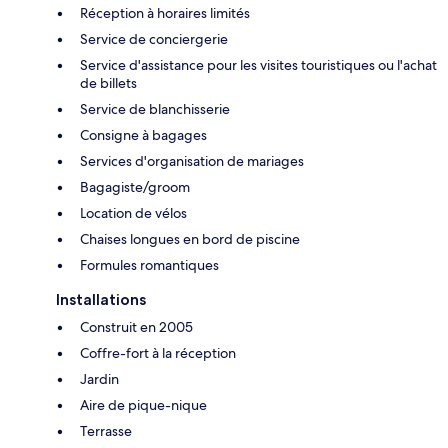
Réception à horaires limités
Service de conciergerie
Service d'assistance pour les visites touristiques ou l'achat
de billets
Service de blanchisserie
Consigne à bagages
Services d'organisation de mariages
Bagagiste/groom
Location de vélos
Chaises longues en bord de piscine
Formules romantiques
Installations
Construit en 2005
Coffre-fort à la réception
Jardin
Aire de pique-nique
Terrasse