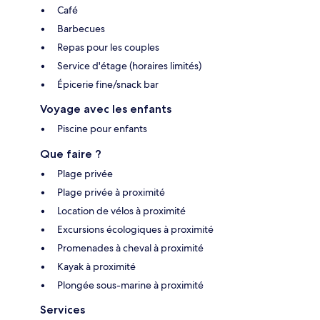
Café
Barbecues
Repas pour les couples
Service d'étage (horaires limités)
Épicerie fine/snack bar
Voyage avec les enfants
Piscine pour enfants
Que faire ?
Plage privée
Plage privée à proximité
Location de vélos à proximité
Excursions écologiques à proximité
Promenades à cheval à proximité
Kayak à proximité
Plongée sous-marine à proximité
Services