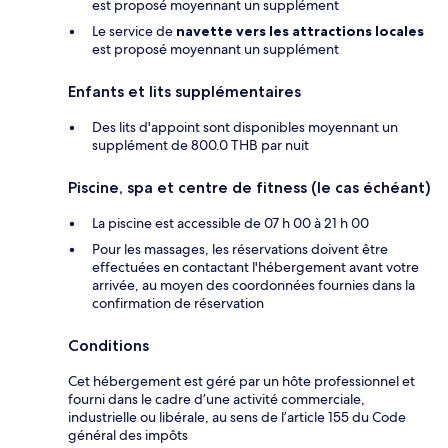
est proposé moyennant un supplément
Le service de
navette vers les attractions locales
est proposé moyennant un supplément
Enfants et lits supplémentaires
Des lits d'appoint sont disponibles moyennant un
supplément de 800.0 THB par nuit
Piscine, spa et centre de fitness (le cas échéant)
La piscine est accessible de 07 h 00 à 21 h 00
Pour les massages, les réservations doivent être
effectuées en contactant l'hébergement avant votre
arrivée, au moyen des coordonnées fournies dans la
confirmation de réservation
Conditions
Cet hébergement est géré par un hôte professionnel et
fourni dans le cadre d’une activité commerciale,
industrielle ou libérale, au sens de l’article 155 du Code
général des impôts