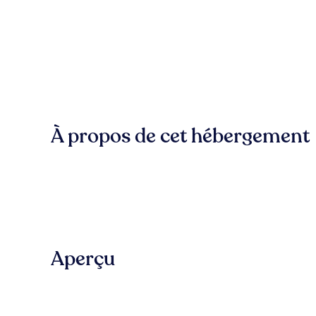
À propos de cet hébergement
Aperçu