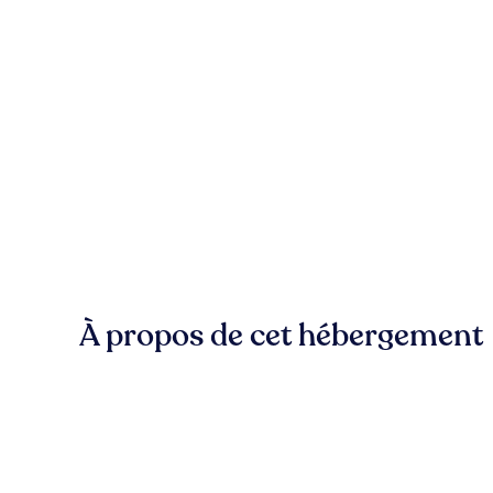
À propos de cet hébergement