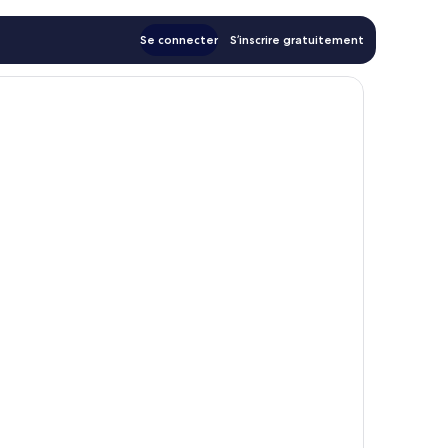
Se connecter
S’inscrire gratuitement