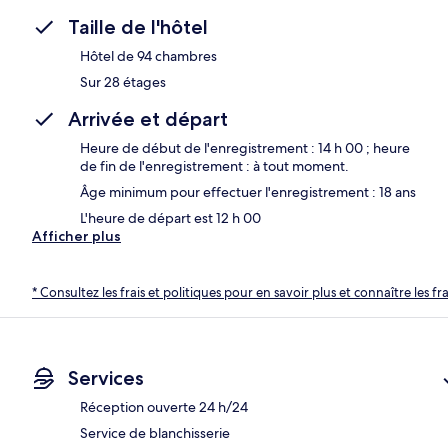
Taille de l'hôtel
Hôtel de 94 chambres
Sur 28 étages
Arrivée et départ
Heure de début de l'enregistrement : 14 h 00 ; heure
de fin de l'enregistrement : à tout moment.
Âge minimum pour effectuer l'enregistrement : 18 ans
L'heure de départ est 12 h 00
Afficher plus
* Consultez les frais et politiques pour en savoir plus et connaître les f
Services
Réception ouverte 24 h/24
Service de blanchisserie