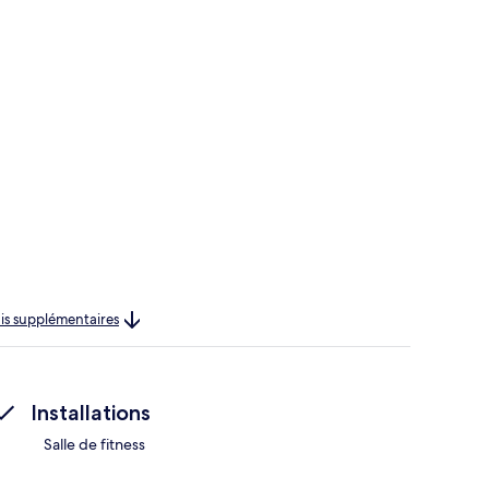
rais supplémentaires
Installations
Salle de fitness