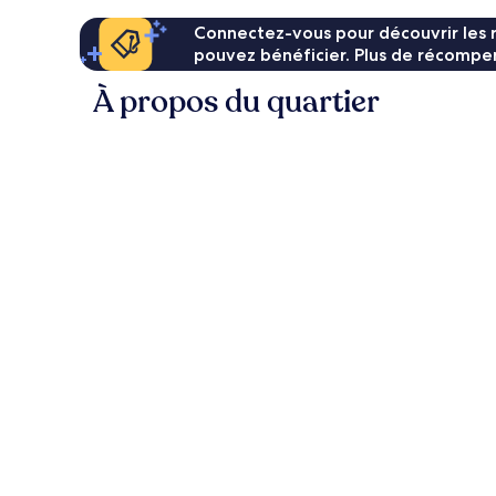
Connectez-vous pour découvrir les 
pouvez bénéficier. Plus de récompen
À propos du quartier