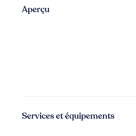
Aperçu
Services et équipements