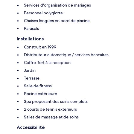
Services d'organisation de mariages
Personnel polyglotte
Chaises longues en bord de piscine
Parasols
Installations
Construit en 1999
Distributeur automatique / services bancaires
Coffre-fort à la réception
Jardin
Terrasse
Salle de fitness
Piscine extérieure
Spa proposant des soins complets
2 courts de tennis extérieurs
Salles de massage et de soins
Accessibilité