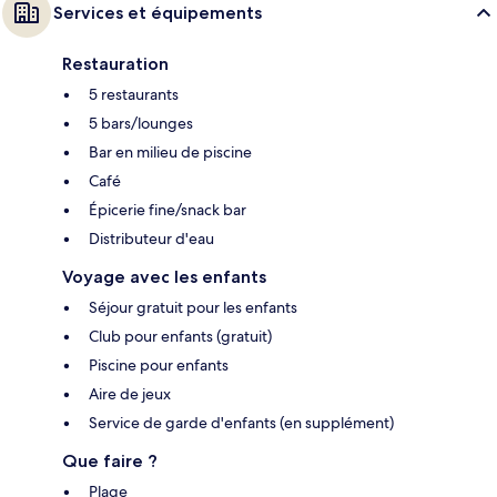
Services et équipements
Restauration
5 restaurants
5 bars/lounges
Bar en milieu de piscine
Café
Épicerie fine/snack bar
Distributeur d'eau
Voyage avec les enfants
Séjour gratuit pour les enfants
Club pour enfants (gratuit)
Piscine pour enfants
Aire de jeux
Service de garde d'enfants (en supplément)
Que faire ?
Plage