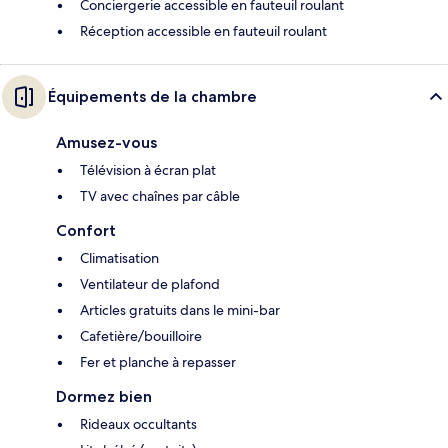
Conciergerie accessible en fauteuil roulant
Réception accessible en fauteuil roulant
Équipements de la chambre
Amusez-vous
Télévision à écran plat
TV avec chaînes par câble
Confort
Climatisation
Ventilateur de plafond
Articles gratuits dans le mini-bar
Cafetière/bouilloire
Fer et planche à repasser
Dormez bien
Rideaux occultants