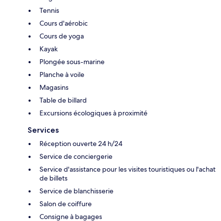
Tennis
Cours d'aérobic
Cours de yoga
Kayak
Plongée sous-marine
Planche à voile
Magasins
Table de billard
Excursions écologiques à proximité
Services
Réception ouverte 24 h/24
Service de conciergerie
Service d'assistance pour les visites touristiques ou l'achat
de billets
Service de blanchisserie
Salon de coiffure
Consigne à bagages