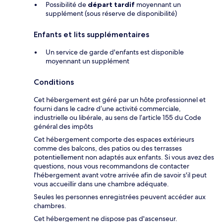
Possibilité de
départ tardif
moyennant un
supplément (sous réserve de disponibilité)
Enfants et lits supplémentaires
Un service de garde d'enfants est disponible
moyennant un supplément
Conditions
Cet hébergement est géré par un hôte professionnel et
fourni dans le cadre d’une activité commerciale,
industrielle ou libérale, au sens de l’article 155 du Code
général des impôts
Cet hébergement comporte des espaces extérieurs
comme des balcons, des patios ou des terrasses
potentiellement non adaptés aux enfants. Si vous avez des
questions, nous vous recommandons de contacter
l'hébergement avant votre arrivée afin de savoir s'il peut
vous accueillir dans une chambre adéquate.
Seules les personnes enregistrées peuvent accéder aux
chambres.
Cet hébergement ne dispose pas d'ascenseur.