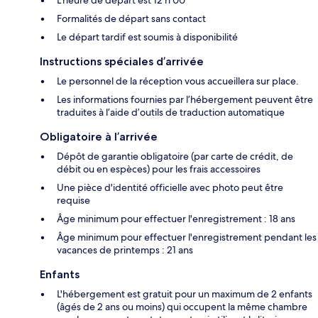
Formalités de départ sans contact
Le départ tardif est soumis à disponibilité
Instructions spéciales d’arrivée
Le personnel de la réception vous accueillera sur place.
Les informations fournies par l’hébergement peuvent être
traduites à l’aide d’outils de traduction automatique
Obligatoire à l’arrivée
Dépôt de garantie obligatoire (par carte de crédit, de
débit ou en espèces) pour les frais accessoires
Une pièce d'identité officielle avec photo peut être
requise
Âge minimum pour effectuer l'enregistrement : 18 ans
Âge minimum pour effectuer l'enregistrement pendant les
vacances de printemps : 21 ans
Enfants
L'hébergement est gratuit pour un maximum de 2 enfants
(âgés de 2 ans ou moins) qui occupent la même chambre