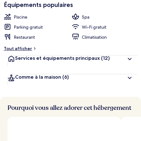
Équipements populaires
Piscine
Spa
Parking gratuit
Wi-Fi gratuit
Restaurant
Climatisation
Tout afficher
Services et équipements principaux
(12)
Comme à la maison
(6)
Pourquoi vous allez adorer cet hébergement