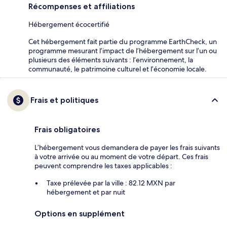
Récompenses et affiliations
Hébergement écocertifié
Cet hébergement fait partie du programme EarthCheck, un
programme mesurant l’impact de l’hébergement sur l’un ou
plusieurs des éléments suivants : l’environnement, la
communauté, le patrimoine culturel et l’économie locale.
Frais et politiques
Frais obligatoires
L’hébergement vous demandera de payer les frais suivants
à votre arrivée ou au moment de votre départ. Ces frais
peuvent comprendre les taxes applicables :
Taxe prélevée par la ville : 82.12 MXN par
hébergement et par nuit
Options en supplément