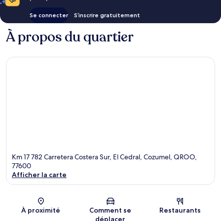
Se connecter
S’inscrire gratuitement
À propos du quartier
Km 17 782 Carretera Costera Sur, El Cedral, Cozumel, QROO,
77600
Afficher la carte
Carte
À proximité
Comment se
Restaurants
déplacer