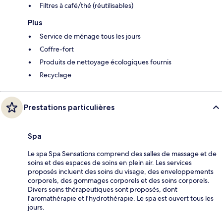
Filtres à café/thé (réutilisables)
Plus
Service de ménage tous les jours
Coffre-fort
Produits de nettoyage écologiques fournis
Recyclage
Prestations particulières
Spa
Le spa Spa Sensations comprend des salles de massage et de
soins et des espaces de soins en plein air. Les services
proposés incluent des soins du visage, des enveloppements
corporels, des gommages corporels et des soins corporels.
Divers soins thérapeutiques sont proposés, dont
l'aromathérapie et l'hydrothérapie. Le spa est ouvert tous les
jours.