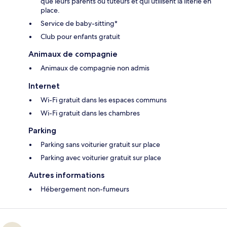
que leurs parents ou tuteurs et qui utilisent la literie en
place.
Service de baby-sitting*
Club pour enfants gratuit
Animaux de compagnie
Animaux de compagnie non admis
Internet
Wi-Fi gratuit dans les espaces communs
Wi-Fi gratuit dans les chambres
Parking
Parking sans voiturier gratuit sur place
Parking avec voiturier gratuit sur place
Autres informations
Hébergement non-fumeurs