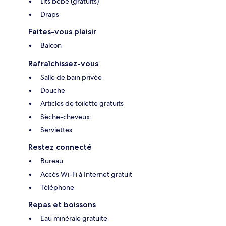
Lits bébé (gratuits)
Draps
Faites-vous plaisir
Balcon
Rafraîchissez-vous
Salle de bain privée
Douche
Articles de toilette gratuits
Sèche-cheveux
Serviettes
Restez connecté
Bureau
Accès Wi-Fi à Internet gratuit
Téléphone
Repas et boissons
Eau minérale gratuite