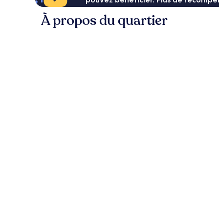
À propos du quartier