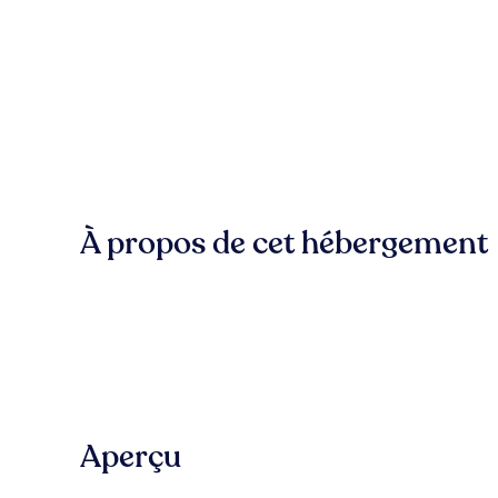
À propos de cet hébergement
Aperçu