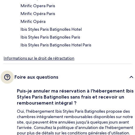
Mirific Opera Paris
Mirific Opéra Paris
Mirific Opéra
Ibis Styles Paris Batignolles Hotel
Ibis Styles Paris Batignolles Paris
Ibis Styles Paris Batignolles Hotel Paris
Informations sur le droit de rétractation
Foire aux questions
Puis-je annuler ma réservation à l'hébergement Ibis
Styles Paris Batignolles sans frais et recevoir un
remboursement intégral ?
Oui, l'hébergement Ibis Styles Paris Batignolles propose des
chambres intégralement remboursables disponibles sur notre
site, qui peuvent être annulées jusqu'à quelques jours avant
l'arrivée. Consultez la politique d'annulation de l'hébergement
pour plus de détails sur les conditions générales d'utilisation.