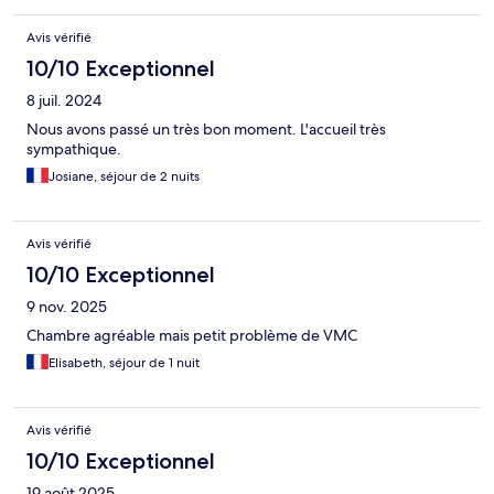
Avis vérifié
10/10 Exceptionnel
8 juil. 2024
Nous avons passé un très bon moment. L'accueil très
sympathique.
Josiane, séjour de 2 nuits
Avis vérifié
10/10 Exceptionnel
9 nov. 2025
Chambre agréable mais petit problème de VMC
Elisabeth, séjour de 1 nuit
Avis vérifié
10/10 Exceptionnel
19 août 2025