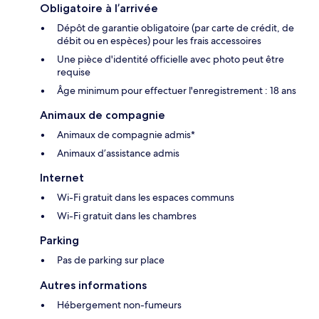
Obligatoire à l’arrivée
Dépôt de garantie obligatoire (par carte de crédit, de
débit ou en espèces) pour les frais accessoires
Une pièce d'identité officielle avec photo peut être
requise
Âge minimum pour effectuer l'enregistrement : 18 ans
Animaux de compagnie
Animaux de compagnie admis*
Animaux d’assistance admis
Internet
Wi-Fi gratuit dans les espaces communs
Wi-Fi gratuit dans les chambres
Parking
Pas de parking sur place
Autres informations
Hébergement non-fumeurs