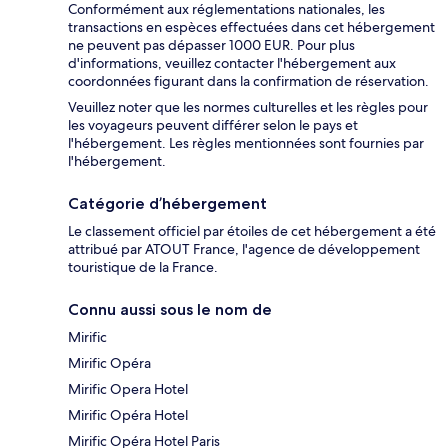
Conformément aux réglementations nationales, les
transactions en espèces effectuées dans cet hébergement
ne peuvent pas dépasser 1000 EUR. Pour plus
d'informations, veuillez contacter l'hébergement aux
coordonnées figurant dans la confirmation de réservation.
Veuillez noter que les normes culturelles et les règles pour
les voyageurs peuvent différer selon le pays et
l'hébergement. Les règles mentionnées sont fournies par
l'hébergement.
Catégorie d’hébergement
Le classement officiel par étoiles de cet hébergement a été
attribué par ATOUT France, l'agence de développement
touristique de la France.
Connu aussi sous le nom de
Mirific
Mirific Opéra
Mirific Opera Hotel
Mirific Opéra Hotel
Mirific Opéra Hotel Paris