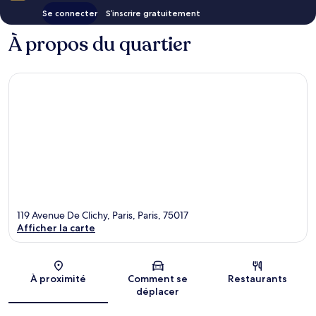
Se connecter
S’inscrire gratuitement
À propos du quartier
119 Avenue De Clichy, Paris, Paris, 75017
Afficher la carte
Carte
À proximité
Comment se
Restaurants
déplacer