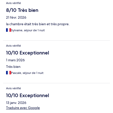
Avis
Avis vérifié
8/10 Très bien
21 févr. 2026
la chambre était très bien et très propre.
Sylvaine, séjour de 1 nuit
Avis vérifié
10/10 Exceptionnel
1 mars 2026
Très bien
Pascale, séjour de 1 nuit
Avis vérifié
10/10 Exceptionnel
13 janv. 2026
Traduire avec Google