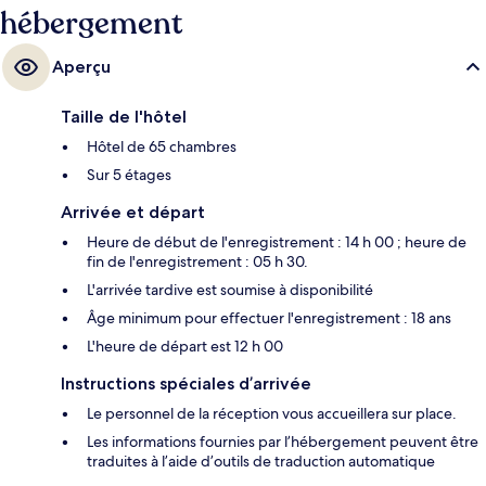
hébergement
Aperçu
Taille de l'hôtel
Hôtel de 65 chambres
Sur 5 étages
Arrivée et départ
Heure de début de l'enregistrement : 14 h 00 ; heure de
fin de l'enregistrement : 05 h 30.
L'arrivée tardive est soumise à disponibilité
Âge minimum pour effectuer l'enregistrement : 18 ans
L'heure de départ est 12 h 00
Instructions spéciales d’arrivée
Le personnel de la réception vous accueillera sur place.
Les informations fournies par l’hébergement peuvent être
traduites à l’aide d’outils de traduction automatique