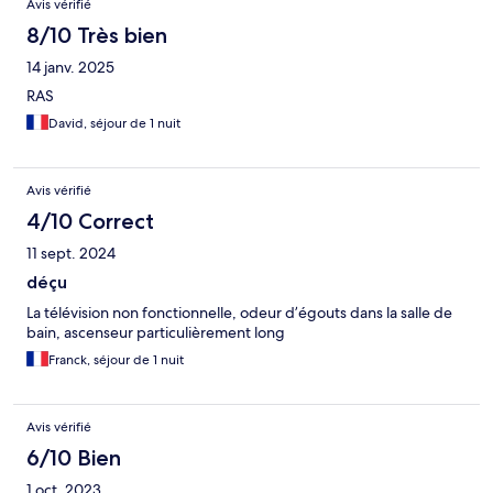
Avis vérifié
8/10 Très bien
14 janv. 2025
RAS
David, séjour de 1 nuit
Avis vérifié
4/10 Correct
11 sept. 2024
déçu
La télévision non fonctionnelle, odeur d’égouts dans la salle de
bain, ascenseur particulièrement long
Franck, séjour de 1 nuit
Avis vérifié
6/10 Bien
1 oct. 2023