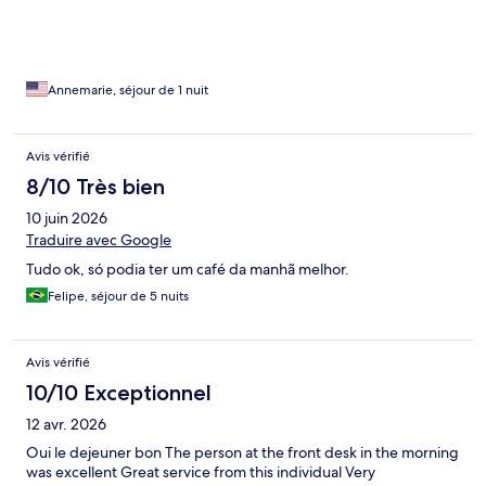
Annemarie, séjour de 1 nuit
Avis vérifié
8/10 Très bien
10 juin 2026
Traduire avec Google
Tudo ok, só podia ter um café da manhã melhor.
Felipe, séjour de 5 nuits
Avis vérifié
10/10 Exceptionnel
12 avr. 2026
Oui le dejeuner bon The person at the front desk in the morning
was excellent Great service from this individual Very