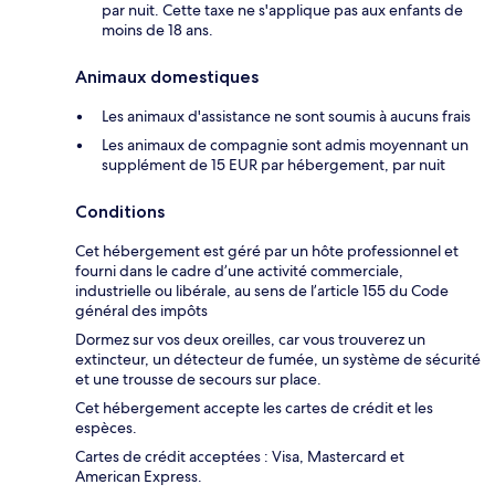
par nuit. Cette taxe ne s'applique pas aux enfants de
moins de 18 ans.
Animaux domestiques
Les animaux d'assistance ne sont soumis à aucuns frais
Les animaux de compagnie sont admis moyennant un
supplément de 15 EUR par hébergement, par nuit
Conditions
Cet hébergement est géré par un hôte professionnel et
fourni dans le cadre d’une activité commerciale,
industrielle ou libérale, au sens de l’article 155 du Code
général des impôts
Dormez sur vos deux oreilles, car vous trouverez un
extincteur, un détecteur de fumée, un système de sécurité
et une trousse de secours sur place.
Cet hébergement accepte les cartes de crédit et les
espèces.
Cartes de crédit acceptées : Visa, Mastercard et
American Express.