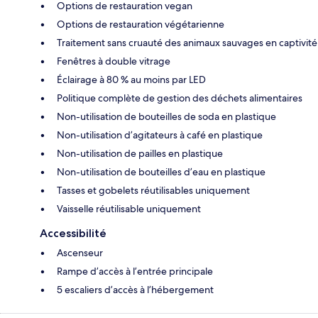
Options de restauration vegan
Options de restauration végétarienne
Traitement sans cruauté des animaux sauvages en captivité
Fenêtres à double vitrage
Éclairage à 80 % au moins par LED
Politique complète de gestion des déchets alimentaires
Non-utilisation de bouteilles de soda en plastique
Non-utilisation d’agitateurs à café en plastique
Non-utilisation de pailles en plastique
Non-utilisation de bouteilles d’eau en plastique
Tasses et gobelets réutilisables uniquement
Vaisselle réutilisable uniquement
Accessibilité
Ascenseur
Rampe d’accès à l’entrée principale
5 escaliers d’accès à l’hébergement