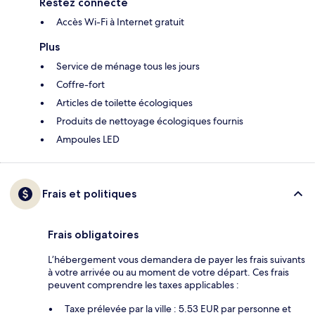
Restez connecté
Accès Wi-Fi à Internet gratuit
Plus
Service de ménage tous les jours
Coffre-fort
Articles de toilette écologiques
Produits de nettoyage écologiques fournis
Ampoules LED
Frais et politiques
Frais obligatoires
L’hébergement vous demandera de payer les frais suivants
à votre arrivée ou au moment de votre départ. Ces frais
peuvent comprendre les taxes applicables :
Taxe prélevée par la ville : 5.53 EUR par personne et