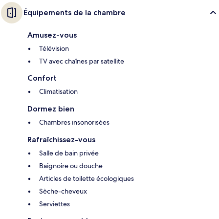
Équipements de la chambre
Amusez-vous
Télévision
TV avec chaînes par satellite
Confort
Climatisation
Dormez bien
Chambres insonorisées
Rafraîchissez-vous
Salle de bain privée
Baignoire ou douche
Articles de toilette écologiques
Sèche-cheveux
Serviettes