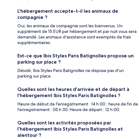
L'hébergement accepte-t-il les animaux de
compagnie ?
Oui, les animaux de compagnie sont les bienvenus. Un
supplément de 15 EUR par hébergement et par nuit vous sera
demandé. Les animaux d'assistance sont exemptés de frais
supplémentaires.
Est-ce que Ibis Styles Paris Batignolles propose un
parking sur place ?
Désolé, Ibis Styles Paris Batignolles ne dispose pas d'un
parking sur place.
Quelles sont les heures d'arrivée et de départ à
l'hébergement Ibis Styles Paris Batignolles ?
Heure de début de l'enregistrement : 14 h 00 ; heure de fin de
l'enregistrement : 05 h 30. Heure de départ : 12 h 00.
Quelles sont les activités proposées par
l'hébergement Ibis Styles Paris Batignolles et
alentour ?