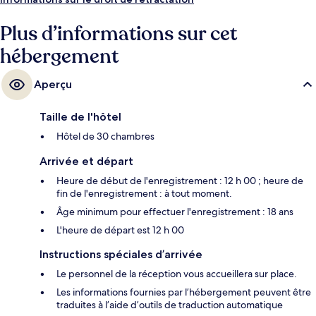
Plus d’informations sur cet
hébergement
Aperçu
Taille de l'hôtel
Hôtel de 30 chambres
Arrivée et départ
Heure de début de l'enregistrement : 12 h 00 ; heure de
fin de l'enregistrement : à tout moment.
Âge minimum pour effectuer l'enregistrement : 18 ans
L'heure de départ est 12 h 00
Instructions spéciales d’arrivée
Le personnel de la réception vous accueillera sur place.
Les informations fournies par l’hébergement peuvent être
traduites à l’aide d’outils de traduction automatique