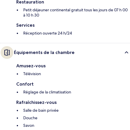
Restauration
Petit déjeuner continental gratuit tous les jours de 07 h 00
à 10 h 30
Services
Réception ouverte 24 h/24
Équipements de la chambre
Amusez-vous
Télévision
Confort
Réglage de la climatisation
Rafraîchissez-vous
Salle de bain privée
Douche
Savon