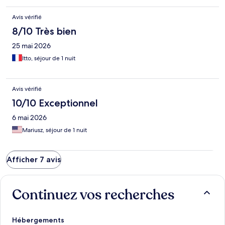
Avis vérifié
8/10 Très bien
25 mai 2026
Itto, séjour de 1 nuit
Avis vérifié
10/10 Exceptionnel
6 mai 2026
Mariusz, séjour de 1 nuit
Afficher 7 avis
Continuez vos recherches
Hébergements