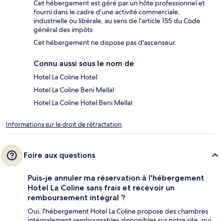
Cet hébergement est géré par un hôte professionnel et
fourni dans le cadre d’une activité commerciale,
industrielle ou libérale, au sens de l’article 155 du Code
général des impôts
Cet hébergement ne dispose pas d'ascenseur.
Connu aussi sous le nom de
Hotel La Coline Hotel
Hotel La Coline Beni Mellal
Hotel La Coline Hotel Beni Mellal
Informations sur le droit de rétractation
Foire aux questions
Puis-je annuler ma réservation à l'hébergement
Hotel La Coline sans frais et recevoir un
remboursement intégral ?
Oui, l'hébergement Hotel La Coline propose des chambres
intégralement remboursables disponibles sur notre site, qui