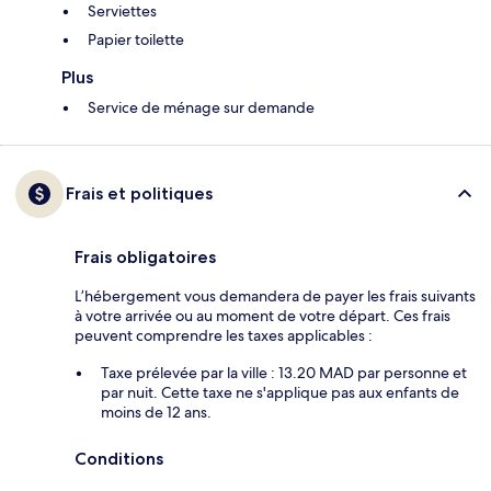
Serviettes
Papier toilette
Plus
Service de ménage sur demande
Frais et politiques
Frais obligatoires
L’hébergement vous demandera de payer les frais suivants
à votre arrivée ou au moment de votre départ. Ces frais
peuvent comprendre les taxes applicables :
Taxe prélevée par la ville : 13.20 MAD par personne et
par nuit. Cette taxe ne s'applique pas aux enfants de
moins de 12 ans.
Conditions