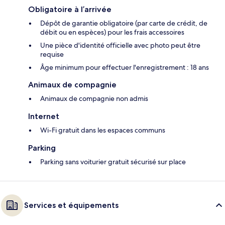
Obligatoire à l’arrivée
Dépôt de garantie obligatoire (par carte de crédit, de
débit ou en espèces) pour les frais accessoires
Une pièce d'identité officielle avec photo peut être
requise
Âge minimum pour effectuer l'enregistrement : 18 ans
Animaux de compagnie
Animaux de compagnie non admis
Internet
Wi-Fi gratuit dans les espaces communs
Parking
Parking sans voiturier gratuit sécurisé sur place
Services et équipements