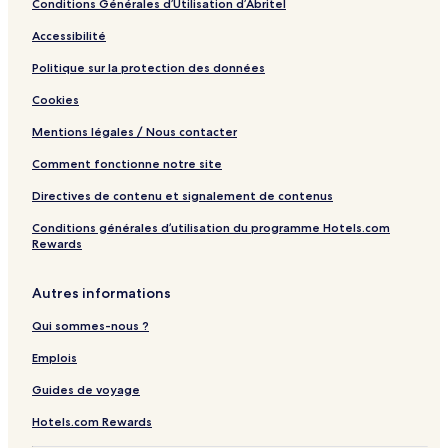
Conditions Générales d’Utilisation d’Abritel
Accessibilité
Politique sur la protection des données
Cookies
Mentions légales / Nous contacter
Comment fonctionne notre site
Directives de contenu et signalement de contenus
Conditions générales d’utilisation du programme Hotels.com
Rewards
Autres informations
Qui sommes-nous ?
Emplois
Guides de voyage
Hotels.com Rewards