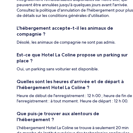
peuvent être annulées jusqu'à quelques jours avant l'arrivée.
Consultez la politique d'annulation de l'hébergement pour plus
de détails sur les conditions générales d'utilisation.
L'hébergement accepte-t-il les animaux de
compagnie ?
Désolé, les animaux de compagnie ne sont pas admis.
Est-ce que Hotel La Coline propose un parking sur
place ?
Oui, un parking sans voiturier est disponible.
Quelles sont les heures d'arrivée et de départ à
l'hébergement Hotel La Coline ?
Heure de début de l'enregistrement : 12 h 00 ; heure de fin de
l'enregistrement : à tout moment. Heure de départ : 12 h 00.
Que puis-je trouver aux alentours de
l'hébergement ?
L'hébergement Hotel La Coline se trouve à seulement 20 min