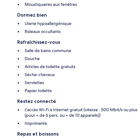
Moustiquaires aux fenêtres
Dormez bien
Literie hypoallergénique
Rideaux occultants
Rafraîchissez-vous
Salle de bains commune
Douche
Articles de toilette gratuits
Sèche-cheveux
Serviettes
Papier toilette
Restez connecté
L'accès Wi-Fi à Internet gratuit (vitesse : 500 Mbit/s ou plus
(pour + de 6 pers. ou + de 10 appareils))
Imprimante
Repas et boissons