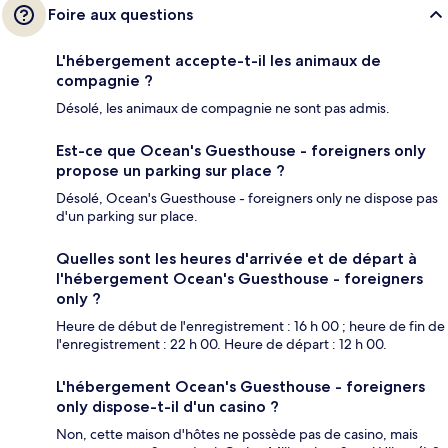
Foire aux questions
L'hébergement accepte-t-il les animaux de
compagnie ?
Désolé, les animaux de compagnie ne sont pas admis.
Est-ce que Ocean's Guesthouse - foreigners only
propose un parking sur place ?
Désolé, Ocean's Guesthouse - foreigners only ne dispose pas
d'un parking sur place.
Quelles sont les heures d'arrivée et de départ à
l'hébergement Ocean's Guesthouse - foreigners
only ?
Heure de début de l'enregistrement : 16 h 00 ; heure de fin de
l'enregistrement : 22 h 00. Heure de départ : 12 h 00.
L'hébergement Ocean's Guesthouse - foreigners
only dispose-t-il d'un casino ?
Non, cette maison d'hôtes ne possède pas de casino, mais