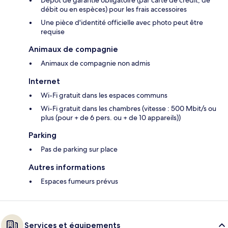
Dépôt de garantie obligatoire (par carte de crédit, de
débit ou en espèces) pour les frais accessoires
Une pièce d'identité officielle avec photo peut être
requise
Animaux de compagnie
Animaux de compagnie non admis
Internet
Wi-Fi gratuit dans les espaces communs
Wi-Fi gratuit dans les chambres (vitesse : 500 Mbit/s ou
plus (pour + de 6 pers. ou + de 10 appareils))
Parking
Pas de parking sur place
Autres informations
Espaces fumeurs prévus
Services et équipements