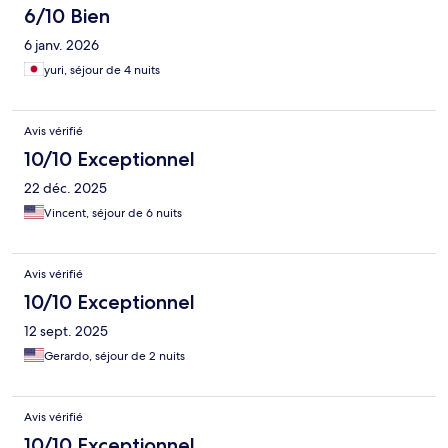
6/10 Bien
6 janv. 2026
yuri, séjour de 4 nuits
Avis vérifié
10/10 Exceptionnel
22 déc. 2025
Vincent, séjour de 6 nuits
Avis vérifié
10/10 Exceptionnel
12 sept. 2025
Gerardo, séjour de 2 nuits
Avis vérifié
10/10 Exceptionnel