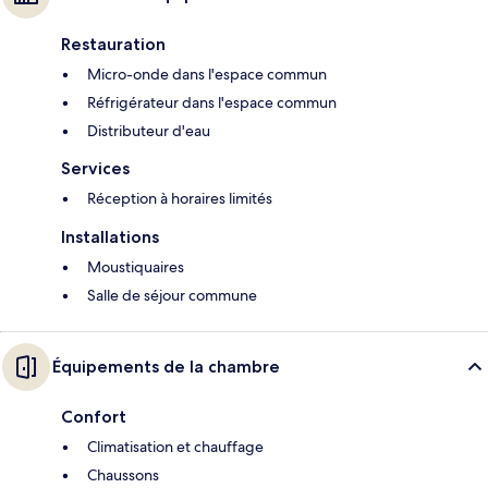
Restauration
Micro-onde dans l'espace commun
Réfrigérateur dans l'espace commun
Distributeur d'eau
Services
Réception à horaires limités
Installations
Moustiquaires
Salle de séjour commune
Équipements de la chambre
Confort
Climatisation et chauffage
Chaussons