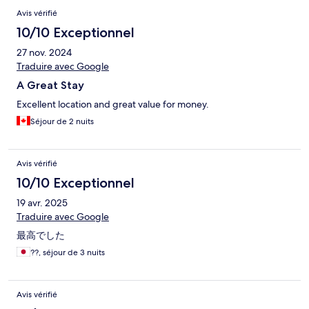
Avis
Avis vérifié
10/10 Exceptionnel
27 nov. 2024
Traduire avec Google
A Great Stay
Excellent location and great value for money.
Séjour de 2 nuits
Avis vérifié
10/10 Exceptionnel
19 avr. 2025
Traduire avec Google
最高でした
??, séjour de 3 nuits
Avis vérifié