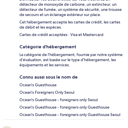
détecteur de monoxyde de carbone, un extincteur, un
détecteur de fumée, un système de sécurité, une trousse
de secours et un éclairage extérieur sur place.
Cet hébergement accepte les cartes de crédit, les cartes
de débit et les espèces.
Cartes de crédit acceptées : Visa et Mastercard.
Catégorie d’hébergement
La catégorie de l’hébergement, fournie par notre système
d’évaluation, est basée sur le type d’hébergement, les
équipements et les services.
Connu aussi sous le nom de
Ocean's Guesthouse
Ocean's Foreigners Only Seoul
Ocean's Guesthouse - foreigners only Seoul
Ocean's Guesthouse - foreigners only Guesthouse
Ocean's Guesthouse - foreigners only Guesthouse Seoul