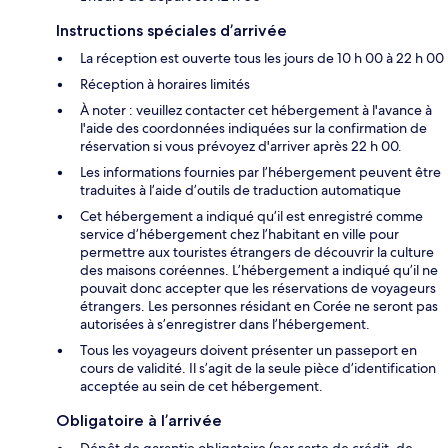
Instructions spéciales d’arrivée
La réception est ouverte tous les jours de 10 h 00 à 22 h 00
Réception à horaires limités
À noter : veuillez contacter cet hébergement à l'avance à
l'aide des coordonnées indiquées sur la confirmation de
réservation si vous prévoyez d'arriver après 22 h 00.
Les informations fournies par l’hébergement peuvent être
traduites à l’aide d’outils de traduction automatique
Cet hébergement a indiqué qu’il est enregistré comme
service d’hébergement chez l’habitant en ville pour
permettre aux touristes étrangers de découvrir la culture
des maisons coréennes. L’hébergement a indiqué qu’il ne
pouvait donc accepter que les réservations de voyageurs
étrangers. Les personnes résidant en Corée ne seront pas
autorisées à s’enregistrer dans l’hébergement.
Tous les voyageurs doivent présenter un passeport en
cours de validité. Il s’agit de la seule pièce d’identification
acceptée au sein de cet hébergement.
Obligatoire à l’arrivée