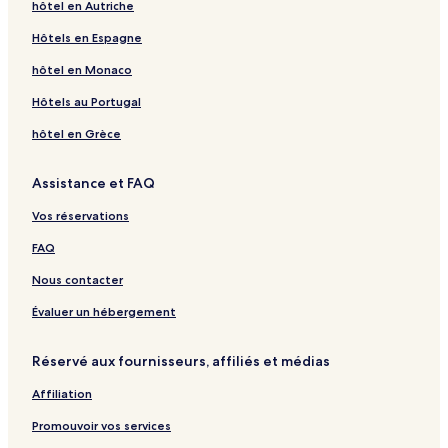
hôtel en Autriche
Hôtels en Espagne
hôtel en Monaco
Hôtels au Portugal
hôtel en Grèce
Assistance et FAQ
Vos réservations
FAQ
Nous contacter
Évaluer un hébergement
Réservé aux fournisseurs, affiliés et médias
Affiliation
Promouvoir vos services