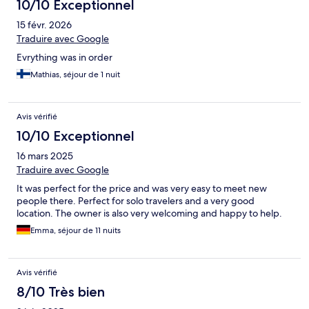
10/10 Exceptionnel
15 févr. 2026
Traduire avec Google
Evrything was in order
Mathias, séjour de 1 nuit
Avis vérifié
10/10 Exceptionnel
16 mars 2025
Traduire avec Google
It was perfect for the price and was very easy to meet new
people there. Perfect for solo travelers and a very good
location. The owner is also very welcoming and happy to help.
Emma, séjour de 11 nuits
Avis vérifié
8/10 Très bien