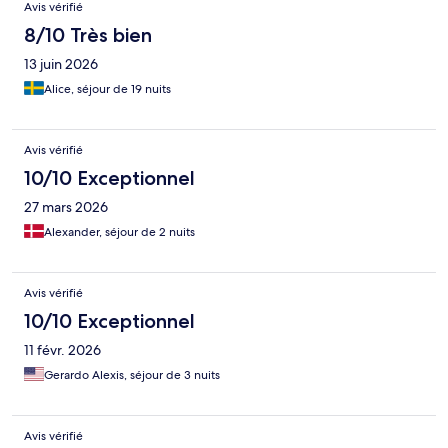
Avis vérifié
8/10 Très bien
13 juin 2026
Alice, séjour de 19 nuits
Avis vérifié
10/10 Exceptionnel
27 mars 2026
Alexander, séjour de 2 nuits
Avis vérifié
10/10 Exceptionnel
11 févr. 2026
Gerardo Alexis, séjour de 3 nuits
Avis vérifié