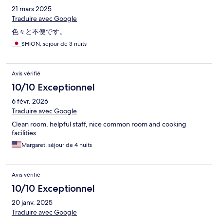
21 mars 2025
Traduire avec Google
色々と不便です。
SHION, séjour de 3 nuits
Avis vérifié
10/10 Exceptionnel
6 févr. 2026
Traduire avec Google
Clean room, helpful staff, nice common room and cooking
facilities.
Margaret, séjour de 4 nuits
Avis vérifié
10/10 Exceptionnel
20 janv. 2025
Traduire avec Google