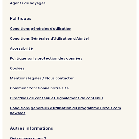
Agents de voyages
Politiques
Conditions générales d’utilisation
Conditions Générales d’Utilisation d’Abritel
Accessibilité
Politique sur la protection des données
Cookies
Mentions légales / Nous contacter
Comment fonctionne notre site
Directives de contenu et signalement de contenus
Conditions générales d’utilisation du programme Hotels.com
Rewards
Autres informations
Qui sommes-nous ?