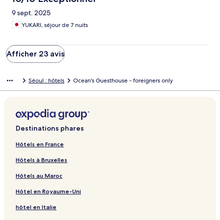
9 sept. 2025
YUKARI, séjour de 7 nuits
Afficher 23 avis
Séoul : hôtels
Ocean's Guesthouse - foreigners only
Destinations phares
Hôtels en France
Hôtels à Bruxelles
Hôtels au Maroc
Hôtel en Royaume-Uni
hôtel en Italie