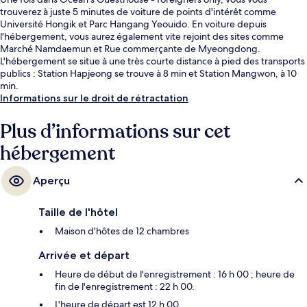
trouverez à juste 5 minutes de voiture de points d'intérêt comme
Université Hongik et Parc Hangang Yeouido. En voiture depuis
l'hébergement, vous aurez également vite rejoint des sites comme
Marché Namdaemun et Rue commerçante de Myeongdong.
L'hébergement se situe à une très courte distance à pied des transports
publics : Station Hapjeong se trouve à 8 min et Station Mangwon, à 10
min.
Informations sur le droit de rétractation
Plus d’informations sur cet
hébergement
Aperçu
Taille de l'hôtel
Maison d'hôtes de 12 chambres
Arrivée et départ
Heure de début de l'enregistrement : 16 h 00 ; heure de
fin de l'enregistrement : 22 h 00.
L'heure de départ est 12 h 00