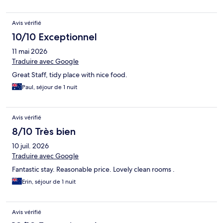
Avis vérifié
10/10 Exceptionnel
11 mai 2026
Traduire avec Google
Great Staff, tidy place with nice food.
Paul, séjour de 1 nuit
Avis vérifié
8/10 Très bien
10 juil. 2026
Traduire avec Google
Fantastic stay. Reasonable price. Lovely clean rooms .
Erin, séjour de 1 nuit
Avis vérifié