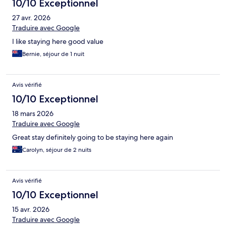
10/10 Exceptionnel
27 avr. 2026
Traduire avec Google
I like staying here good value
Bernie, séjour de 1 nuit
Avis vérifié
10/10 Exceptionnel
18 mars 2026
Traduire avec Google
Great stay definitely going to be staying here again
Carolyn, séjour de 2 nuits
Avis vérifié
10/10 Exceptionnel
15 avr. 2026
Traduire avec Google