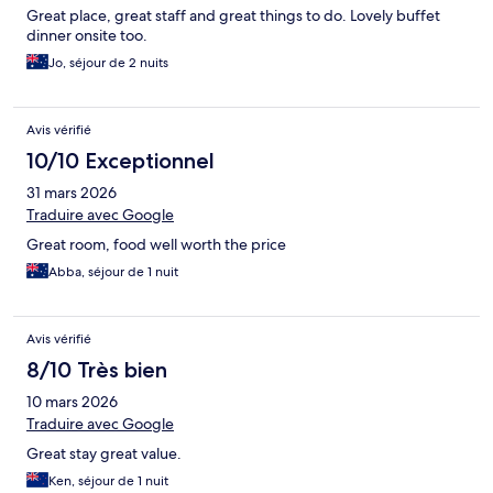
Great place, great staff and great things to do. Lovely buffet
dinner onsite too.
Jo, séjour de 2 nuits
Avis vérifié
10/10 Exceptionnel
31 mars 2026
Traduire avec Google
Great room, food well worth the price
Abba, séjour de 1 nuit
Avis vérifié
8/10 Très bien
10 mars 2026
Traduire avec Google
Great stay great value.
Ken, séjour de 1 nuit