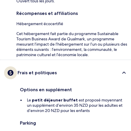
Ouvert tous les jours.
Récompenses et affiliations
Hébergement écocertifié
Cet hébergement fait partie du programme Sustainable
Tourism Business Award de Qualmark, un programme
mesurant l’impact de l’hébergement sur l’un ou plusieurs des
éléments suivants : l’environnement, la communauté, le
patrimoine culturel et l’économie locale.
Frais et politiques
Options en supplément
Le
petit déjeuner buffet
est proposé moyennant
un supplément d’environ 35 NZD pour les adultes et
d’environ 20 NZD pour les enfants
Parking