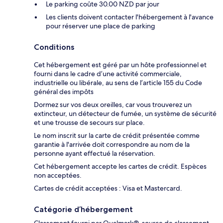
Le parking coûte 30.00 NZD par jour
Les clients doivent contacter l'hébergement à l'avance
pour réserver une place de parking
Conditions
Cet hébergement est géré par un hôte professionnel et
fourni dans le cadre d’une activité commerciale,
industrielle ou libérale, au sens de l’article 155 du Code
général des impôts
Dormez sur vos deux oreilles, car vous trouverez un
extincteur, un détecteur de fumée, un système de sécurité
et une trousse de secours sur place.
Le nom inscrit sur la carte de crédit présentée comme
garantie à l'arrivée doit correspondre au nom de la
personne ayant effectué la réservation.
Cet hébergement accepte les cartes de crédit. Espèces
non acceptées.
Cartes de crédit acceptées : Visa et Mastercard.
Catégorie d’hébergement
Classement fourni par Qualmark®, source de classement