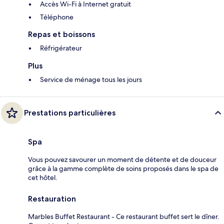
Accès Wi-Fi à Internet gratuit
Téléphone
Repas et boissons
Réfrigérateur
Plus
Service de ménage tous les jours
Prestations particulières
Spa
Vous pouvez savourer un moment de détente et de douceur
grâce à la gamme complète de soins proposés dans le spa de
cet hôtel.
Restauration
Marbles Buffet Restaurant - Ce restaurant buffet sert le dîner.