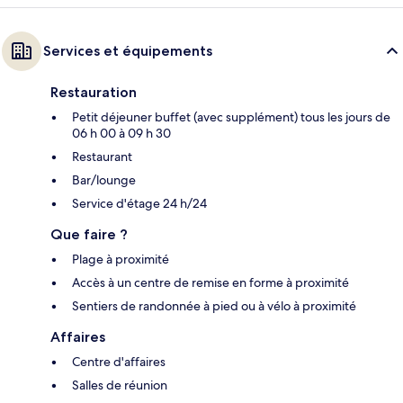
Services et équipements
Restauration
Petit déjeuner buffet (avec supplément) tous les jours de
06 h 00 à 09 h 30
Restaurant
Bar/lounge
Service d'étage 24 h/24
Que faire ?
Plage à proximité
Accès à un centre de remise en forme à proximité
Sentiers de randonnée à pied ou à vélo à proximité
Affaires
Centre d'affaires
Salles de réunion