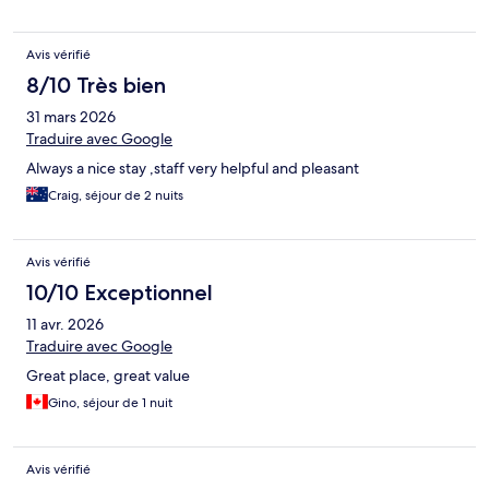
Avis vérifié
8/10 Très bien
31 mars 2026
Traduire avec Google
Always a nice stay ,staff very helpful and pleasant
Craig, séjour de 2 nuits
Avis vérifié
10/10 Exceptionnel
11 avr. 2026
Traduire avec Google
Great place, great value
Gino, séjour de 1 nuit
Avis vérifié