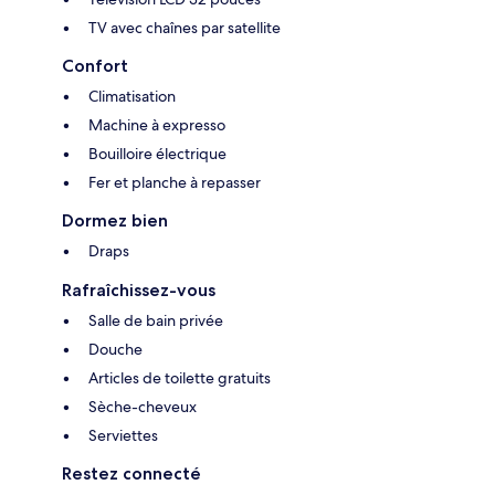
TV avec chaînes par satellite
Confort
Climatisation
Machine à expresso
Bouilloire électrique
Fer et planche à repasser
Dormez bien
Draps
Rafraîchissez-vous
Salle de bain privée
Douche
Articles de toilette gratuits
Sèche-cheveux
Serviettes
Restez connecté