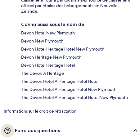
officiel par étoiles des hébergements en Nouvelle-
Zélande.
Connu aussi sous le nom de
Devon Hotel New Plymouth
Devon New Plymouth
Devon Hotel Heritage Hotel New Plymouth
Devon Heritage New Plymouth
Devon Hotel Heritage Hotel
The Devon A Heritage
The Devon Hotel A Heritage Hotel Hotel
The Devon Hotel A Heritage Hotel New Plymouth
The Devon Hotel A Heritage Hotel Hotel New Plymouth
Informations sur le droit de rétractation
Foire aux questions