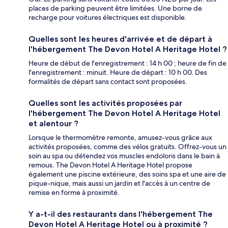
places de parking peuvent être limitées. Une borne de
recharge pour voitures électriques est disponible.
Quelles sont les heures d'arrivée et de départ à
l'hébergement The Devon Hotel A Heritage Hotel ?
Heure de début de l'enregistrement : 14 h 00 ; heure de fin de
l'enregistrement : minuit. Heure de départ : 10 h 00. Des
formalités de départ sans contact sont proposées.
Quelles sont les activités proposées par
l'hébergement The Devon Hotel A Heritage Hotel
et alentour ?
Lorsque le thermomètre remonte, amusez-vous grâce aux
activités proposées, comme des vélos gratuits. Offrez-vous un
soin au spa ou détendez vos muscles endoloris dans le bain à
remous. The Devon Hotel A Heritage Hotel propose
également une piscine extérieure, des soins spa et une aire de
pique-nique, mais aussi un jardin et l'accès à un centre de
remise en forme à proximité.
Y a-t-il des restaurants dans l'hébergement The
Devon Hotel A Heritage Hotel ou à proximité ?