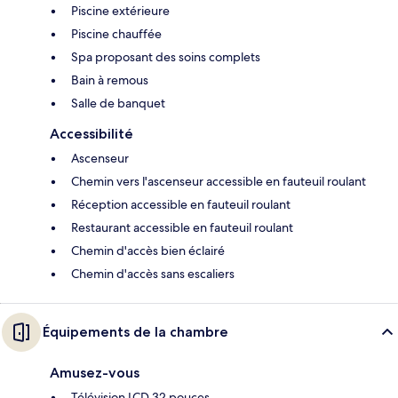
Piscine extérieure
Piscine chauffée
Spa proposant des soins complets
Bain à remous
Salle de banquet
Accessibilité
Ascenseur
Chemin vers l'ascenseur accessible en fauteuil roulant
Réception accessible en fauteuil roulant
Restaurant accessible en fauteuil roulant
Chemin d'accès bien éclairé
Chemin d'accès sans escaliers
Équipements de la chambre
Amusez-vous
Télévision LCD 32 pouces