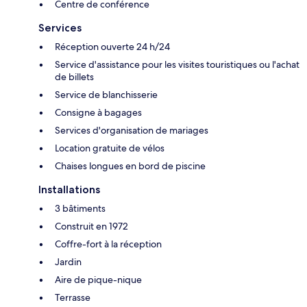
Centre de conférence
Services
Réception ouverte 24 h/24
Service d'assistance pour les visites touristiques ou l'achat
de billets
Service de blanchisserie
Consigne à bagages
Services d'organisation de mariages
Location gratuite de vélos
Chaises longues en bord de piscine
Installations
3 bâtiments
Construit en 1972
Coffre-fort à la réception
Jardin
Aire de pique-nique
Terrasse