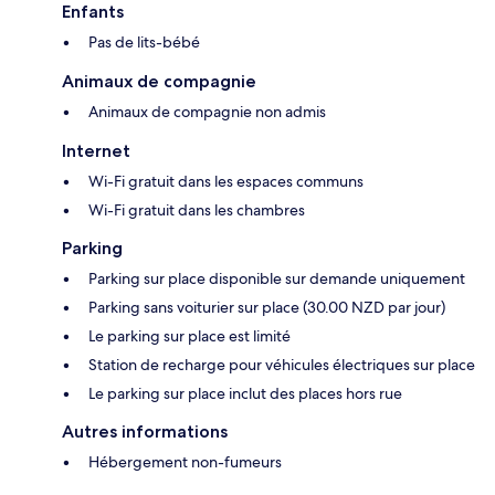
Enfants
Pas de lits-bébé
Animaux de compagnie
Animaux de compagnie non admis
Internet
Wi-Fi gratuit dans les espaces communs
Wi-Fi gratuit dans les chambres
Parking
Parking sur place disponible sur demande uniquement
Parking sans voiturier sur place (30.00 NZD par jour)
Le parking sur place est limité
Station de recharge pour véhicules électriques sur place
Le parking sur place inclut des places hors rue
Autres informations
Hébergement non-fumeurs