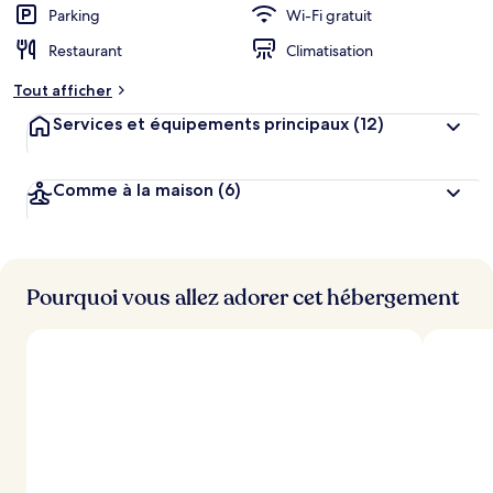
Parking
Wi-Fi gratuit
Restaurant
Climatisation
Tout afficher
Services et équipements principaux
(12)
Comme à la maison
(6)
Pourquoi vous allez adorer cet hébergement