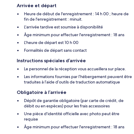
Arrivée et départ
Heure de début de l'enregistrement : 14 h 00 ; heure de
fin de l'enregistrement : minuit.
L'arrivée tardive est soumise à disponibilité
Âge minimum pour effectuer l'enregistrement : 18 ans
L'heure de départ est 10 h 00
Formalités de départ sans contact
Instructions spéciales d’arrivée
Le personnel de la réception vous accueillera sur place.
Les informations fournies par l’hébergement peuvent être
traduites à l’aide d’outils de traduction automatique
Obligatoire à l’arrivée
Dépôt de garantie obligatoire (par carte de crédit, de
débit ou en espèces) pour les frais accessoires
Une pièce d'identité officielle avec photo peut être
requise
Âge minimum pour effectuer l'enregistrement : 18 ans