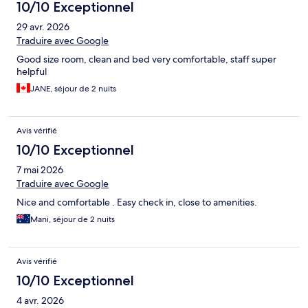
10/10 Exceptionnel
29 avr. 2026
Traduire avec Google
Good size room, clean and bed very comfortable, staff super
helpful
JANE, séjour de 2 nuits
Avis vérifié
10/10 Exceptionnel
7 mai 2026
Traduire avec Google
Nice and comfortable . Easy check in, close to amenities.
Mani, séjour de 2 nuits
Avis vérifié
10/10 Exceptionnel
4 avr. 2026