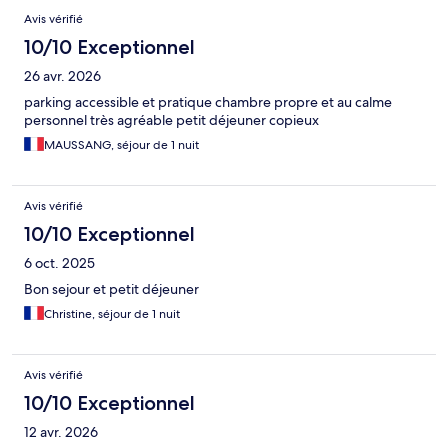
Avis vérifié
10/10 Exceptionnel
26 avr. 2026
parking accessible et pratique chambre propre et au calme
personnel très agréable petit déjeuner copieux
MAUSSANG, séjour de 1 nuit
Avis vérifié
10/10 Exceptionnel
6 oct. 2025
Bon sejour et petit déjeuner
Christine, séjour de 1 nuit
Avis vérifié
10/10 Exceptionnel
12 avr. 2026