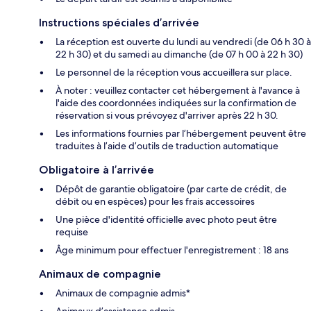
Instructions spéciales d’arrivée
La réception est ouverte du lundi au vendredi (de 06 h 30 à
22 h 30) et du samedi au dimanche (de 07 h 00 à 22 h 30)
Le personnel de la réception vous accueillera sur place.
À noter : veuillez contacter cet hébergement à l'avance à
l'aide des coordonnées indiquées sur la confirmation de
réservation si vous prévoyez d'arriver après 22 h 30.
Les informations fournies par l’hébergement peuvent être
traduites à l’aide d’outils de traduction automatique
Obligatoire à l’arrivée
Dépôt de garantie obligatoire (par carte de crédit, de
débit ou en espèces) pour les frais accessoires
Une pièce d'identité officielle avec photo peut être
requise
Âge minimum pour effectuer l'enregistrement : 18 ans
Animaux de compagnie
Animaux de compagnie admis*