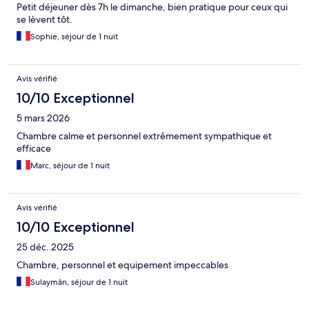
Petit déjeuner dès 7h le dimanche, bien pratique pour ceux qui
se lèvent tôt.
Sophie, séjour de 1 nuit
Avis vérifié
10/10 Exceptionnel
5 mars 2026
Chambre calme et personnel extrêmement sympathique et
efficace
Marc, séjour de 1 nuit
Avis vérifié
10/10 Exceptionnel
25 déc. 2025
Chambre, personnel et equipement impeccables
Sulaymân, séjour de 1 nuit