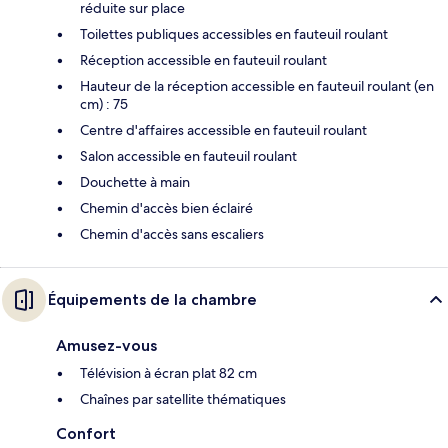
réduite sur place
Toilettes publiques accessibles en fauteuil roulant
Réception accessible en fauteuil roulant
Hauteur de la réception accessible en fauteuil roulant (en
cm) : 75
Centre d'affaires accessible en fauteuil roulant
Salon accessible en fauteuil roulant
Douchette à main
Chemin d'accès bien éclairé
Chemin d'accès sans escaliers
Équipements de la chambre
Amusez-vous
Télévision à écran plat 82 cm
Chaînes par satellite thématiques
Confort