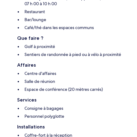
07 h 00 à 10 h 00
Restaurant
Bar/lounge
Café/thé dans les espaces communs
Que faire ?
Golf à proximité
Sentiers de randonnée à pied ou à vélo à proximité
Affaires
Centre d'affaires
Salle de réunion
Espace de conférence (20 mètres carrés)
Services
Consigne à bagages
Personnel polyglotte
Installations
Coffre-fort à la réception