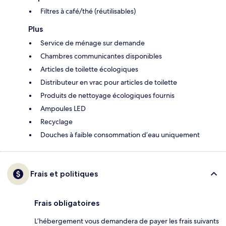
Filtres à café/thé (réutilisables)
Plus
Service de ménage sur demande
Chambres communicantes disponibles
Articles de toilette écologiques
Distributeur en vrac pour articles de toilette
Produits de nettoyage écologiques fournis
Ampoules LED
Recyclage
Douches à faible consommation d’eau uniquement
Frais et politiques
Frais obligatoires
L’hébergement vous demandera de payer les frais suivants