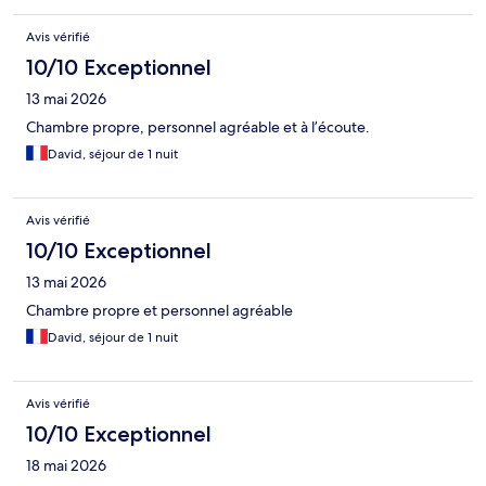
Avis vérifié
10/10 Exceptionnel
13 mai 2026
Chambre propre, personnel agréable et à l’écoute.
David, séjour de 1 nuit
Avis vérifié
10/10 Exceptionnel
13 mai 2026
Chambre propre et personnel agréable
David, séjour de 1 nuit
Avis vérifié
10/10 Exceptionnel
18 mai 2026