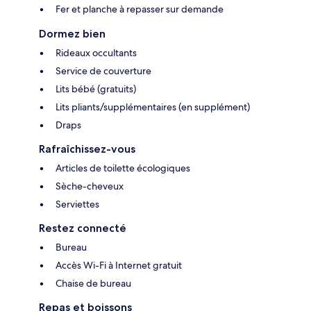
Fer et planche à repasser sur demande
Dormez bien
Rideaux occultants
Service de couverture
Lits bébé (gratuits)
Lits pliants/supplémentaires (en supplément)
Draps
Rafraîchissez-vous
Articles de toilette écologiques
Sèche-cheveux
Serviettes
Restez connecté
Bureau
Accès Wi-Fi à Internet gratuit
Chaise de bureau
Repas et boissons