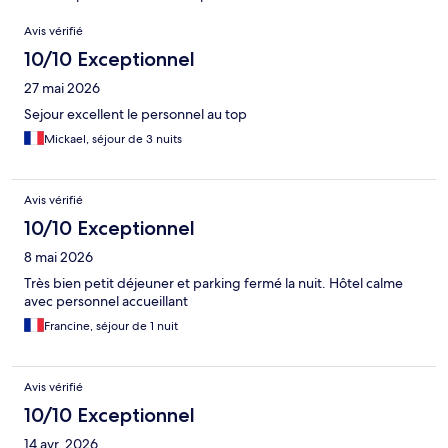
Avis
Avis vérifié
10/10 Exceptionnel
27 mai 2026
Sejour excellent le personnel au top
Mickael, séjour de 3 nuits
Avis vérifié
10/10 Exceptionnel
8 mai 2026
Très bien petit déjeuner et parking fermé la nuit. Hôtel calme
avec personnel accueillant
Francine, séjour de 1 nuit
Avis vérifié
10/10 Exceptionnel
14 avr. 2026