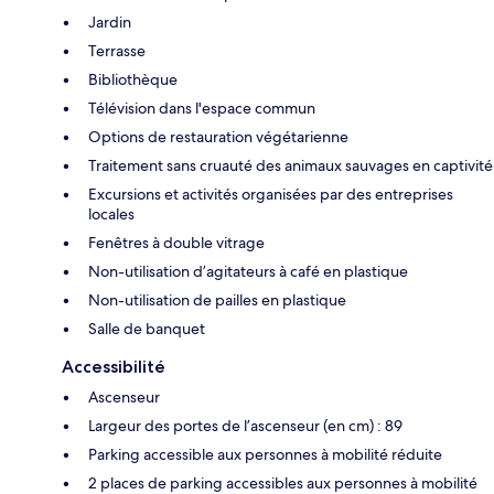
Jardin
Terrasse
Bibliothèque
Télévision dans l'espace commun
Options de restauration végétarienne
Traitement sans cruauté des animaux sauvages en captivité
Excursions et activités organisées par des entreprises
locales
Fenêtres à double vitrage
Non-utilisation d’agitateurs à café en plastique
Non-utilisation de pailles en plastique
Salle de banquet
Accessibilité
Ascenseur
Largeur des portes de l’ascenseur (en cm) : 89
Parking accessible aux personnes à mobilité réduite
2 places de parking accessibles aux personnes à mobilité