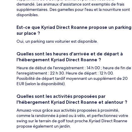
demandé. Les animaux d'assistance sont exemptés de frais
supplémentaires. Des gamelles pour l'eau et la nourriture sont
disponibles.
Est-ce que Kyriad Direct Roanne propose un parking
sur place ?
Oui, un parking sans voiturier est disponible.
Quelles sont les heures d'arrivée et de départ à
l'hébergement Kyriad Direct Roanne ?
Heure de début de l'enregistrement : 14 h 00 ; heure de fin de
l'enregistrement : 22 h 30. Heure de départ : 12 h 00.
Possibilité de départ tardif moyennant un supplément de 20
EUR (selon la disponibilité).
Quelles sont les activités proposées par
l'hébergement Kyriad Direct Roanne et alentour ?
Amusez-vous grâce aux activités proposées à proximité,
comme la randonnée à pied ou à vélo, et perfectionnez votre
swing sur le terrain de golf tout proche.Kyriad Direct Roanne
propose également un jardin.