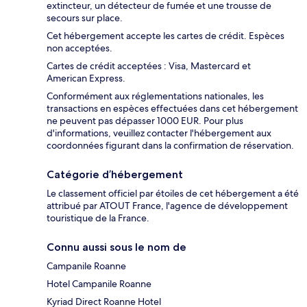
extincteur, un détecteur de fumée et une trousse de
secours sur place.
Cet hébergement accepte les cartes de crédit. Espèces
non acceptées.
Cartes de crédit acceptées : Visa, Mastercard et
American Express.
Conformément aux réglementations nationales, les
transactions en espèces effectuées dans cet hébergement
ne peuvent pas dépasser 1000 EUR. Pour plus
d'informations, veuillez contacter l'hébergement aux
coordonnées figurant dans la confirmation de réservation.
Catégorie d’hébergement
Le classement officiel par étoiles de cet hébergement a été
attribué par ATOUT France, l'agence de développement
touristique de la France.
Connu aussi sous le nom de
Campanile Roanne
Hotel Campanile Roanne
Kyriad Direct Roanne Hotel