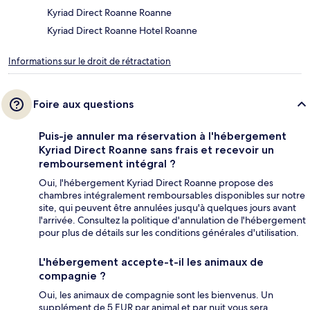
Kyriad Direct Roanne Roanne
Kyriad Direct Roanne Hotel Roanne
Informations sur le droit de rétractation
Foire aux questions
Puis-je annuler ma réservation à l'hébergement
Kyriad Direct Roanne sans frais et recevoir un
remboursement intégral ?
Oui, l'hébergement Kyriad Direct Roanne propose des
chambres intégralement remboursables disponibles sur notre
site, qui peuvent être annulées jusqu'à quelques jours avant
l'arrivée. Consultez la politique d'annulation de l'hébergement
pour plus de détails sur les conditions générales d'utilisation.
L'hébergement accepte-t-il les animaux de
compagnie ?
Oui, les animaux de compagnie sont les bienvenus. Un
supplément de 5 EUR par animal et par nuit vous sera