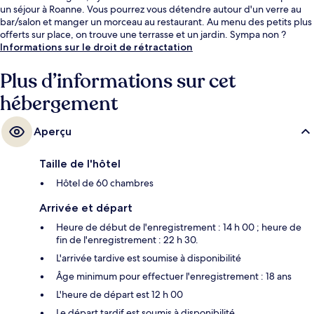
un séjour à Roanne. Vous pourrez vous détendre autour d'un verre au
bar/salon et manger un morceau au restaurant. Au menu des petits plus
offerts sur place, on trouve une terrasse et un jardin. Sympa non ?
Informations sur le droit de rétractation
Plus d’informations sur cet
hébergement
Aperçu
Taille de l'hôtel
Hôtel de 60 chambres
Arrivée et départ
Heure de début de l'enregistrement : 14 h 00 ; heure de
fin de l'enregistrement : 22 h 30.
L'arrivée tardive est soumise à disponibilité
Âge minimum pour effectuer l'enregistrement : 18 ans
L'heure de départ est 12 h 00
Le départ tardif est soumis à disponibilité