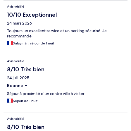
Avis vérifié
10/10 Exceptionnel
24 mars 2026
Toujours un excellent service et un parking sécurisé. Je
recommande
Sulaymân, séjour de 1 nuit
Avis vérifié
8/10 Très bien
24 juil. 2025
Roanne +
Séjour à proximité d'un centre ville à visiter
Séjour de 1 nuit
Avis vérifié
8/10 Très bien