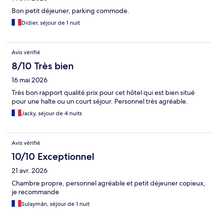
Bon petit déjeuner, parking commode.
Didier, séjour de 1 nuit
Avis vérifié
8/10 Très bien
16 mai 2026
Très bon rapport qualité prix pour cet hôtel qui est bien situé
pour une halte ou un court séjour. Personnel très agréable.
Jacky, séjour de 4 nuits
Avis vérifié
10/10 Exceptionnel
21 avr. 2026
Chambre propre, personnel agréable et petit déjeuner copieux,
je recommande
Sulaymân, séjour de 1 nuit