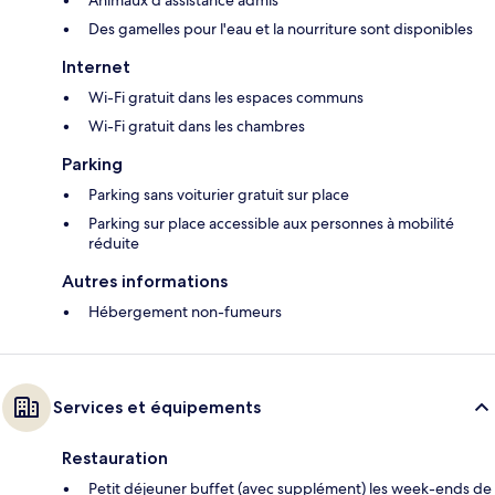
Animaux d’assistance admis
Des gamelles pour l'eau et la nourriture sont disponibles
Internet
Wi-Fi gratuit dans les espaces communs
Wi-Fi gratuit dans les chambres
Parking
Parking sans voiturier gratuit sur place
Parking sur place accessible aux personnes à mobilité
réduite
Autres informations
Hébergement non-fumeurs
Services et équipements
Restauration
Petit déjeuner buffet (avec supplément) les week-ends de