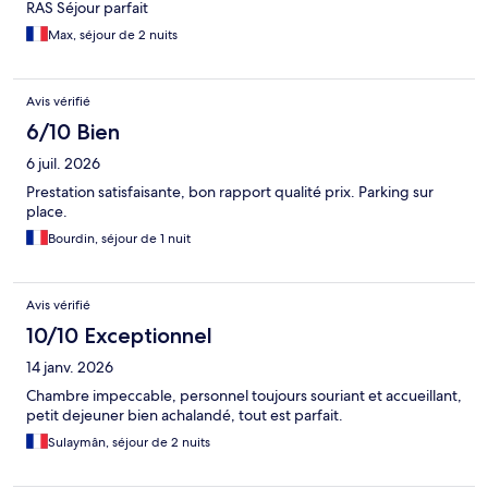
RAS Séjour parfait
Max, séjour de 2 nuits
Avis vérifié
6/10 Bien
6 juil. 2026
Prestation satisfaisante, bon rapport qualité prix. Parking sur
place.
Bourdin, séjour de 1 nuit
Avis vérifié
10/10 Exceptionnel
14 janv. 2026
Chambre impeccable, personnel toujours souriant et accueillant,
petit dejeuner bien achalandé, tout est parfait.
Sulaymân, séjour de 2 nuits