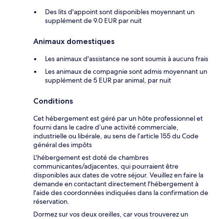
Des lits d'appoint sont disponibles moyennant un
supplément de 9.0 EUR par nuit
Animaux domestiques
Les animaux d'assistance ne sont soumis à aucuns frais
Les animaux de compagnie sont admis moyennant un
supplément de 5 EUR par animal, par nuit
Conditions
Cet hébergement est géré par un hôte professionnel et
fourni dans le cadre d’une activité commerciale,
industrielle ou libérale, au sens de l’article 155 du Code
général des impôts
L'hébergement est doté de chambres
communicantes/adjacentes, qui pourraient être
disponibles aux dates de votre séjour. Veuillez en faire la
demande en contactant directement l'hébergement à
l'aide des coordonnées indiquées dans la confirmation de
réservation.
Dormez sur vos deux oreilles, car vous trouverez un