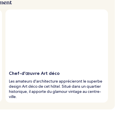
ement
Chef-d'œuvre Art déco
Les amateurs d'architecture apprécieront le superbe
design Art déco de cet hôtel. Situé dans un quartier
historique, il apporte du glamour vintage au centre-
ville.