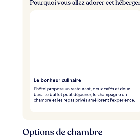
Pourquoi vous allez adorer cet héberg
Le bonheur culinaire
L'hôtel propose un restaurant, deux cafés et deux
bars. Le buffet petit déjeuner, le champagne en
chambre et les repas privés améliorent l'expérience.
Options de chambre