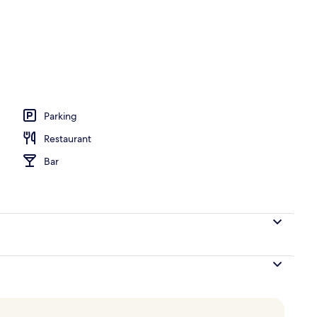
Parking
Restaurant
Bar