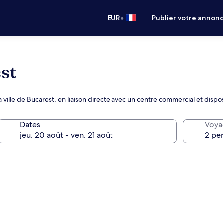
•
EUR
Publier votre annon
st
 ville de Bucarest, en liaison directe avec un centre commercial et dispo
Dates
Voya