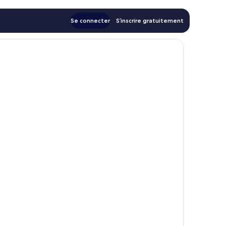
Se connecter
S’inscrire gratuitement