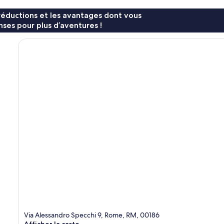
réductions et les avantages dont vous
ses pour plus d’aventures !
Via Alessandro Specchi 9, Rome, RM, 00186