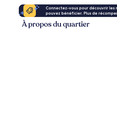
Connectez-vous pour découvrir les 
pouvez bénéficier. Plus de récompen
À propos du quartier