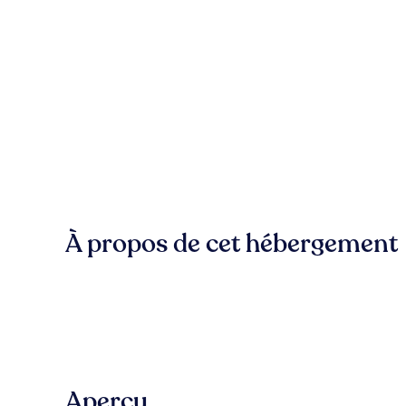
À propos de cet hébergement
Aperçu