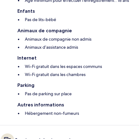
Âge minimum pour effectuer l'enregistrement : 18 ans
Enfants
Pas de lits-bébé
Animaux de compagnie
Animaux de compagnie non admis
Animaux d’assistance admis
Internet
Wi-Fi gratuit dans les espaces communs
Wi-Fi gratuit dans les chambres
Parking
Pas de parking sur place
Autres informations
Hébergement non-fumeurs