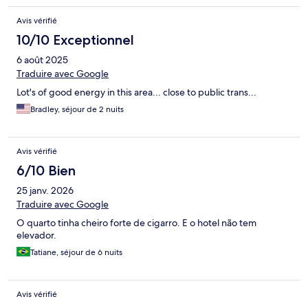
Avis vérifié
10/10 Exceptionnel
6 août 2025
Traduire avec Google
Lot's of good energy in this area... close to public trans...
Bradley, séjour de 2 nuits
Avis vérifié
6/10 Bien
25 janv. 2026
Traduire avec Google
O quarto tinha cheiro forte de cigarro. E o hotel não tem
elevador.
Tatiane, séjour de 6 nuits
Avis vérifié