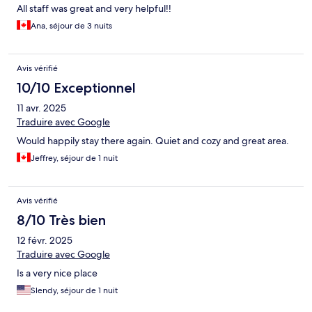
All staff was great and very helpful!!
Ana, séjour de 3 nuits
Avis vérifié
10/10 Exceptionnel
11 avr. 2025
Traduire avec Google
Would happily stay there again. Quiet and cozy and great area.
Jeffrey, séjour de 1 nuit
Avis vérifié
8/10 Très bien
12 févr. 2025
Traduire avec Google
Is a very nice place
Slendy, séjour de 1 nuit