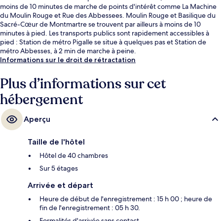
moins de 10 minutes de marche de points d'intérêt comme La Machine
du Moulin Rouge et Rue des Abbessees. Moulin Rouge et Basilique du
Sacré-Cœur de Montmartre se trouvent par ailleurs à moins de 10
minutes à pied. Les transports publics sont rapidement accessibles à
pied : Station de métro Pigalle se situe à quelques pas et Station de
métro Abbesses, à 2 min de marche à peine.
Informations sur le droit de rétractation
Plus d’informations sur cet
hébergement
Aperçu
Taille de l'hôtel
Hôtel de 40 chambres
Sur 5 étages
Arrivée et départ
Heure de début de l'enregistrement : 15 h 00 ; heure de
fin de l'enregistrement : 05 h 30.
Formalités d'arrivée sans contact