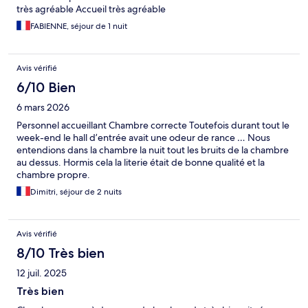
très agréable Accueil très agréable
FABIENNE, séjour de 1 nuit
Avis vérifié
6/10 Bien
6 mars 2026
Personnel accueillant Chambre correcte Toutefois durant tout le
week-end le hall d’entrée avait une odeur de rance … Nous
entendions dans la chambre la nuit tout les bruits de la chambre
au dessus. Hormis cela la literie était de bonne qualité et la
chambre propre.
Dimitri, séjour de 2 nuits
Avis vérifié
8/10 Très bien
12 juil. 2025
Très bien