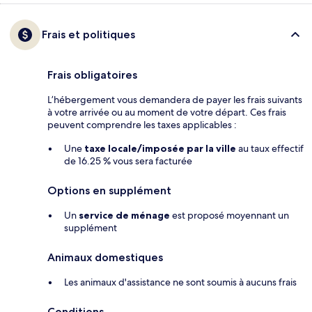
Frais et politiques
Frais obligatoires
L’hébergement vous demandera de payer les frais suivants
à votre arrivée ou au moment de votre départ. Ces frais
peuvent comprendre les taxes applicables :
Une
taxe locale/imposée par la ville
au taux effectif
de 16.25 % vous sera facturée
Options en supplément
Un
service de ménage
est proposé moyennant un
supplément
Animaux domestiques
Les animaux d'assistance ne sont soumis à aucuns frais
Conditions