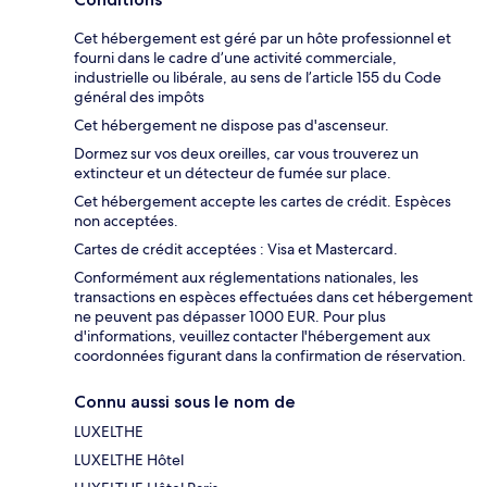
Cet hébergement est géré par un hôte professionnel et
fourni dans le cadre d’une activité commerciale,
industrielle ou libérale, au sens de l’article 155 du Code
général des impôts
Cet hébergement ne dispose pas d'ascenseur.
Dormez sur vos deux oreilles, car vous trouverez un
extincteur et un détecteur de fumée sur place.
Cet hébergement accepte les cartes de crédit. Espèces
non acceptées.
Cartes de crédit acceptées : Visa et Mastercard.
Conformément aux réglementations nationales, les
transactions en espèces effectuées dans cet hébergement
ne peuvent pas dépasser 1000 EUR. Pour plus
d'informations, veuillez contacter l'hébergement aux
coordonnées figurant dans la confirmation de réservation.
Connu aussi sous le nom de
LUXELTHE
LUXELTHE Hôtel