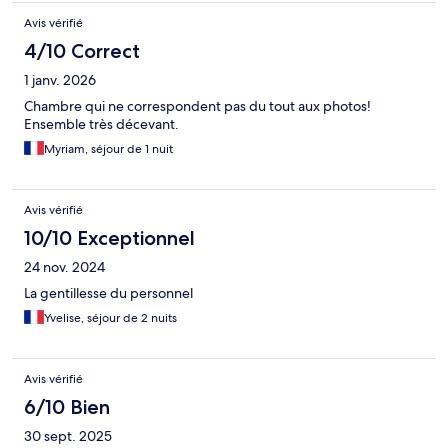
Avis vérifié
4/10 Correct
1 janv. 2026
Chambre qui ne correspondent pas du tout aux photos!
Ensemble très décevant.
Myriam, séjour de 1 nuit
Avis vérifié
10/10 Exceptionnel
24 nov. 2024
La gentillesse du personnel
Yvelise, séjour de 2 nuits
Avis vérifié
6/10 Bien
30 sept. 2025