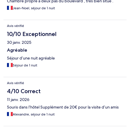
Chambre propre à deux pas du boulevard , très bien situé .
Jean-Noel, séjour de 1 nuit
Avis vérifié
10/10 Exceptionnel
30 janv. 2025
Agréable
Séjour d’une nuit agréable
Séjour de 1 nuit
Avis vérifié
4/10 Correct
11 janv. 2026
Souris dans l’hôtel Supplément de 20€ pour la visite d’un amis
Alexandre, séjour de 1 nuit