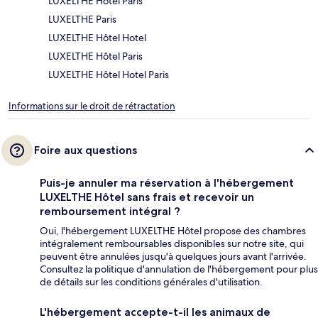
LUXELTHE Hôtel Paris
LUXELTHE Paris
LUXELTHE Hôtel Hotel
LUXELTHE Hôtel Paris
LUXELTHE Hôtel Hotel Paris
Informations sur le droit de rétractation
Foire aux questions
Puis-je annuler ma réservation à l'hébergement
LUXELTHE Hôtel sans frais et recevoir un
remboursement intégral ?
Oui, l'hébergement LUXELTHE Hôtel propose des chambres
intégralement remboursables disponibles sur notre site, qui
peuvent être annulées jusqu'à quelques jours avant l'arrivée.
Consultez la politique d'annulation de l'hébergement pour plus
de détails sur les conditions générales d'utilisation.
L'hébergement accepte-t-il les animaux de