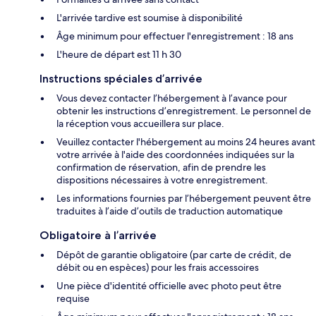
L'arrivée tardive est soumise à disponibilité
Âge minimum pour effectuer l'enregistrement : 18 ans
L'heure de départ est 11 h 30
Instructions spéciales d’arrivée
Vous devez contacter l’hébergement à l’avance pour
obtenir les instructions d’enregistrement. Le personnel de
la réception vous accueillera sur place.
Veuillez contacter l'hébergement au moins 24 heures avant
votre arrivée à l'aide des coordonnées indiquées sur la
confirmation de réservation, afin de prendre les
dispositions nécessaires à votre enregistrement.
Les informations fournies par l’hébergement peuvent être
traduites à l’aide d’outils de traduction automatique
Obligatoire à l’arrivée
Dépôt de garantie obligatoire (par carte de crédit, de
débit ou en espèces) pour les frais accessoires
Une pièce d'identité officielle avec photo peut être
requise