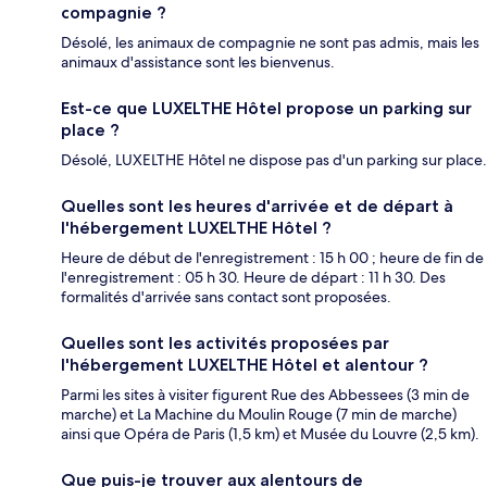
compagnie ?
Désolé, les animaux de compagnie ne sont pas admis, mais les
animaux d'assistance sont les bienvenus.
Est-ce que LUXELTHE Hôtel propose un parking sur
place ?
Désolé, LUXELTHE Hôtel ne dispose pas d'un parking sur place.
Quelles sont les heures d'arrivée et de départ à
l'hébergement LUXELTHE Hôtel ?
Heure de début de l'enregistrement : 15 h 00 ; heure de fin de
l'enregistrement : 05 h 30. Heure de départ : 11 h 30. Des
formalités d'arrivée sans contact sont proposées.
Quelles sont les activités proposées par
l'hébergement LUXELTHE Hôtel et alentour ?
Parmi les sites à visiter figurent Rue des Abbessees (3 min de
marche) et La Machine du Moulin Rouge (7 min de marche)
ainsi que Opéra de Paris (1,5 km) et Musée du Louvre (2,5 km).
Que puis-je trouver aux alentours de