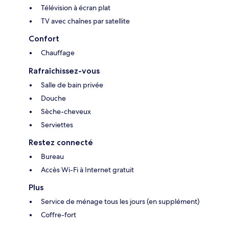
Télévision à écran plat
TV avec chaînes par satellite
Confort
Chauffage
Rafraîchissez-vous
Salle de bain privée
Douche
Sèche-cheveux
Serviettes
Restez connecté
Bureau
Accès Wi-Fi à Internet gratuit
Plus
Service de ménage tous les jours (en supplément)
Coffre-fort