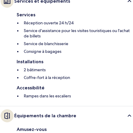
Services et équipements
Services
Réception ouverte 24 h/24
Service d'assistance pour les visites touristiques ou l'achat
de billets
Service de blanchisserie
Consigne à bagages
Installations
2 bâtiments
Coffre-fort à la réception
Accessibilité
Rampes dans les escaliers
Équipements de la chambre
Amusez-vous