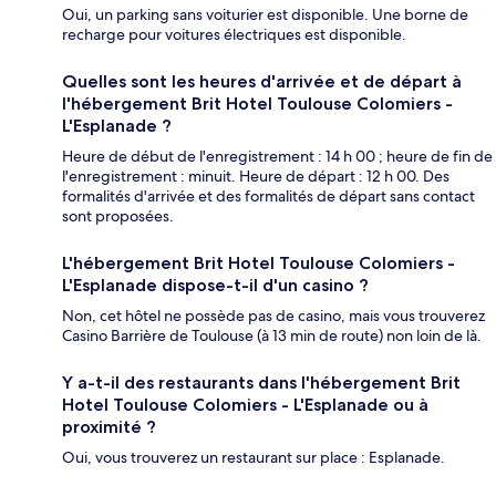
Oui, un parking sans voiturier est disponible. Une borne de
recharge pour voitures électriques est disponible.
Quelles sont les heures d'arrivée et de départ à
l'hébergement Brit Hotel Toulouse Colomiers -
L'Esplanade ?
Heure de début de l'enregistrement : 14 h 00 ; heure de fin de
l'enregistrement : minuit. Heure de départ : 12 h 00. Des
formalités d'arrivée et des formalités de départ sans contact
sont proposées.
L'hébergement Brit Hotel Toulouse Colomiers -
L'Esplanade dispose-t-il d'un casino ?
Non, cet hôtel ne possède pas de casino, mais vous trouverez
Casino Barrière de Toulouse (à 13 min de route) non loin de là.
Y a-t-il des restaurants dans l'hébergement Brit
Hotel Toulouse Colomiers - L'Esplanade ou à
proximité ?
Oui, vous trouverez un restaurant sur place : Esplanade.