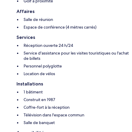
Golf à proximité
Affaires
Salle de réunion
Espace de conférence (4 mètres carrés)
Services
Réception ouverte 24 h/24
Service d'assistance pour les visites touristiques ou l'achat
de billets
Personnel polyglotte
Location de vélos
Installations
1 bâtiment
Construit en 1987
Coffre-fort à la réception
Télévision dans l'espace commun
Salle de banquet