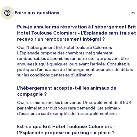
Foire aux questions
Puis-je annuler ma réservation à l'hébergement Brit
Hotel Toulouse Colomiers - L'Esplanade sans frais et
recevoir un remboursement intégral ?
Oui, l'hébergement Brit Hotel Toulouse Colomiers -
L'Esplanade propose des chambres intégralement
remboursables disponibles sur notre site, qui peuvent être
annulées jusqu'à quelques jours avant l'arrivée. Consultez la
politique d'annulation de l'hébergement pour plus de détails
sur les conditions générales d'utilisation.
L'hébergement accepte-t-il les animaux de
compagnie ?
Oui, les chiens sont les bienvenus. Un supplément de 8 EUR
par animal et par nuit vous sera demandé. Les animaux
d'assistance sont exemptés de frais supplémentaires.
Est-ce que Brit Hotel Toulouse Colomiers -
L'Esplanade propose un parking sur place ?