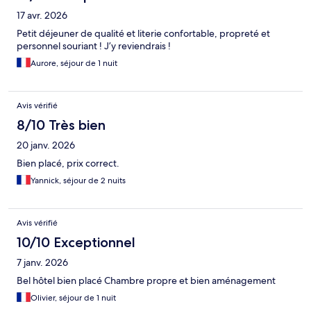
17 avr. 2026
Petit déjeuner de qualité et literie confortable, propreté et
personnel souriant ! J’y reviendrais !
Aurore, séjour de 1 nuit
Avis vérifié
8/10 Très bien
20 janv. 2026
Bien placé, prix correct.
Yannick, séjour de 2 nuits
Avis vérifié
10/10 Exceptionnel
7 janv. 2026
Bel hôtel bien placé Chambre propre et bien aménagement
Olivier, séjour de 1 nuit