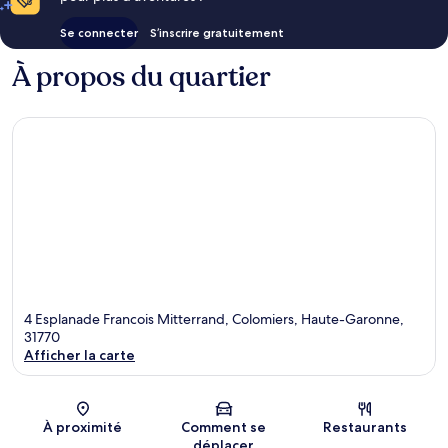
Se connecter
S’inscrire gratuitement
À propos du quartier
4 Esplanade Francois Mitterrand, Colomiers, Haute-Garonne,
31770
Afficher la carte
Carte
À proximité
Comment se
Restaurants
déplacer