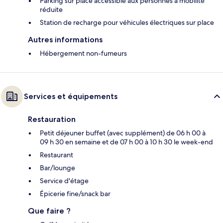
Parking sur place accessible aux personnes à mobilité
réduite
Station de recharge pour véhicules électriques sur place
Autres informations
Hébergement non-fumeurs
Services et équipements
Restauration
Petit déjeuner buffet (avec supplément) de 06 h 00 à
09 h 30 en semaine et de 07 h 00 à 10 h 30 le week-end
Restaurant
Bar/lounge
Service d'étage
Épicerie fine/snack bar
Que faire ?