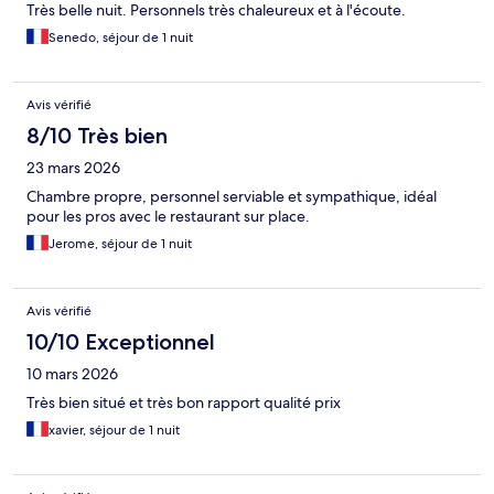
Très belle nuit. Personnels très chaleureux et à l'écoute.
Senedo, séjour de 1 nuit
Avis vérifié
8/10 Très bien
23 mars 2026
Chambre propre, personnel serviable et sympathique, idéal
pour les pros avec le restaurant sur place.
Jerome, séjour de 1 nuit
Avis vérifié
10/10 Exceptionnel
10 mars 2026
Très bien situé et très bon rapport qualité prix
xavier, séjour de 1 nuit