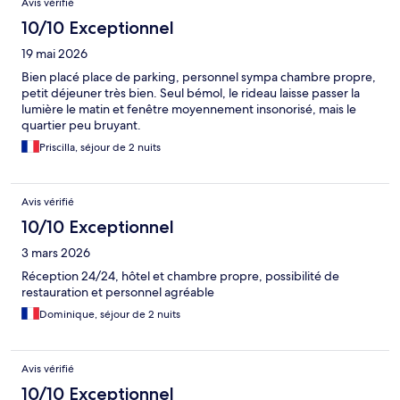
Avis vérifié
10/10 Exceptionnel
19 mai 2026
Bien placé place de parking, personnel sympa chambre propre,
petit déjeuner très bien. Seul bémol, le rideau laisse passer la
lumière le matin et fenêtre moyennement insonorisé, mais le
quartier peu bruyant.
Priscilla, séjour de 2 nuits
Avis vérifié
10/10 Exceptionnel
3 mars 2026
Réception 24/24, hôtel et chambre propre, possibilité de
restauration et personnel agréable
Dominique, séjour de 2 nuits
Avis vérifié
10/10 Exceptionnel