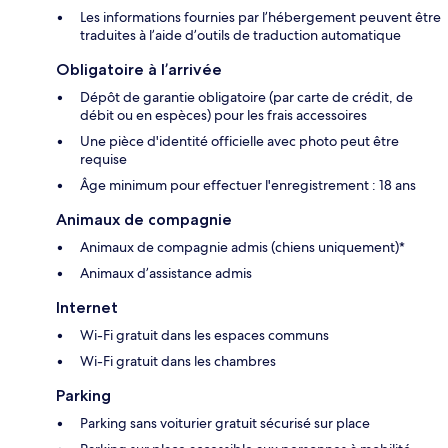
Les informations fournies par l’hébergement peuvent être
traduites à l’aide d’outils de traduction automatique
Obligatoire à l’arrivée
Dépôt de garantie obligatoire (par carte de crédit, de
débit ou en espèces) pour les frais accessoires
Une pièce d'identité officielle avec photo peut être
requise
Âge minimum pour effectuer l'enregistrement : 18 ans
Animaux de compagnie
Animaux de compagnie admis (chiens uniquement)*
Animaux d’assistance admis
Internet
Wi-Fi gratuit dans les espaces communs
Wi-Fi gratuit dans les chambres
Parking
Parking sans voiturier gratuit sécurisé sur place