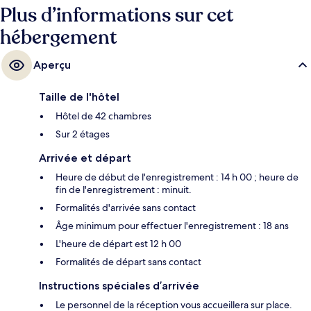
Plus d’informations sur cet
hébergement
Aperçu
Taille de l'hôtel
Hôtel de 42 chambres
Sur 2 étages
Arrivée et départ
Heure de début de l'enregistrement : 14 h 00 ; heure de
fin de l'enregistrement : minuit.
Formalités d'arrivée sans contact
Âge minimum pour effectuer l'enregistrement : 18 ans
L'heure de départ est 12 h 00
Formalités de départ sans contact
Instructions spéciales d’arrivée
Le personnel de la réception vous accueillera sur place.