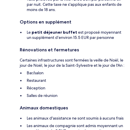
par nuit. Cette taxe ne s'applique pas aux enfants de
moins de 18 ans.
Options en supplément
Le
petit déjeuner buffet
est proposé moyennant
un supplément d’environ 15.5 EUR par personne
Rénovations et fermetures
Certaines infrastructures sont fermées la veille de Noël, le
jour de Noël, le jour de la Saint-Sylvestre et le jour de l'An :
Bar/salon
Restaurant
Réception
Salles de réunion
Animaux domestiques
Les animaux d'assistance ne sont soumis à aucuns frais
Les animaux de compagnie sont admis moyennant un