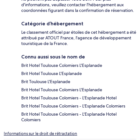
d'informations, veuillez contacter l'hébergement aux
coordonnées figurant dans la confirmation de réservation.
Catégorie d’hébergement
Le classement officiel par étoiles de cet hébergement a été
attribué par ATOUT France, l'agence de développement
touristique de la France.
Connu aussi sous le nom de
Brit Hotel Toulouse Colomiers L'Esplanade
Brit Hotel Toulouse L'Esplanade
Brit Toulouse L'Esplanade
Brit Hotel Toulouse Colomiers L'Esplanade
Brit Hotel Toulouse Colomiers - L'Esplanade Hotel
Brit Hotel Toulouse Colomiers - L'Esplanade Colomiers
Brit Hotel Toulouse Colomiers - L'Esplanade Hotel
Colomiers
Informations sur le droit de rétractation