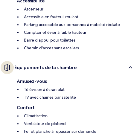
Accessibilité
Ascenseur
Accessible en fauteuil roulant
Parking accessible aux personnes à mobilité réduite
Comptoir et évier à faible hauteur
Barre d'appui pour toilettes
Chemin d'accès sans escaliers
Équipements de la chambre
Amusez-vous
Télévision à écran plat
TV avec chaînes par satellite
Confort
Climatisation
Ventilateur de plafond
Fer et planche à repasser sur demande