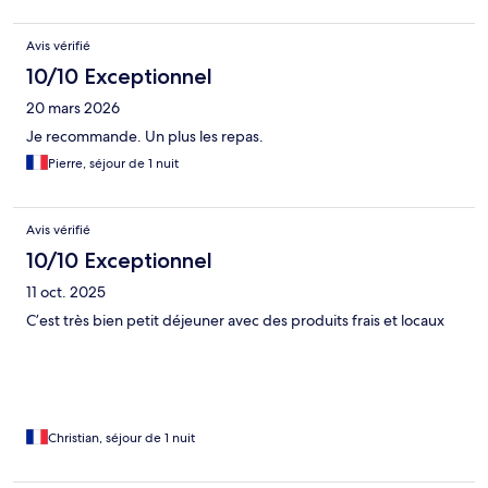
Avis vérifié
10/10 Exceptionnel
20 mars 2026
Je recommande. Un plus les repas.
Pierre, séjour de 1 nuit
Avis vérifié
10/10 Exceptionnel
11 oct. 2025
C’est très bien petit déjeuner avec des produits frais et locaux
Christian, séjour de 1 nuit