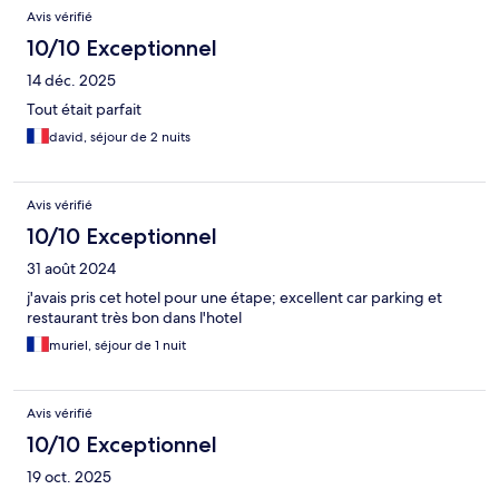
Avis vérifié
10/10 Exceptionnel
14 déc. 2025
Tout était parfait
david, séjour de 2 nuits
Avis vérifié
10/10 Exceptionnel
31 août 2024
j'avais pris cet hotel pour une étape; excellent car parking et
restaurant très bon dans l'hotel
muriel, séjour de 1 nuit
Avis vérifié
10/10 Exceptionnel
19 oct. 2025